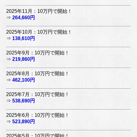
2025年11月：10万円で開始！
⇒
264,660円
2025年10月：10万円で開始！
⇒
138,610円
2025年9月：10万円で開始！
⇒
219,860円
2025年8月：10万円で開始！
⇒
462,100円
2025年7月：10万円で開始！
⇒
538,690円
2025年6月：10万円で開始！
⇒
523,890円
2025年5月：10万円で開始！