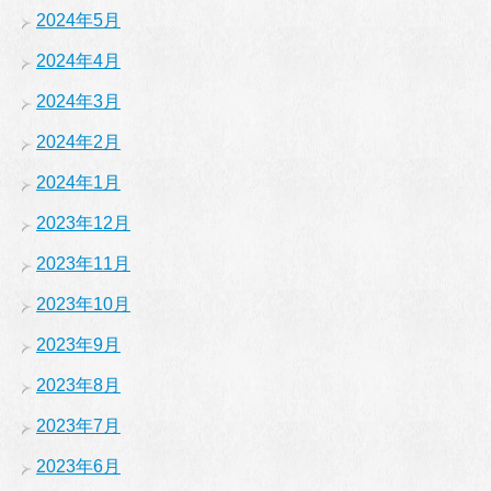
2024年5月
2024年4月
2024年3月
2024年2月
2024年1月
2023年12月
2023年11月
2023年10月
2023年9月
2023年8月
2023年7月
2023年6月