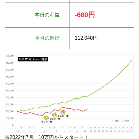
-660円
本日の利益：
今月の進捗：
112,040円
※2022年7月 10万円からスタート！