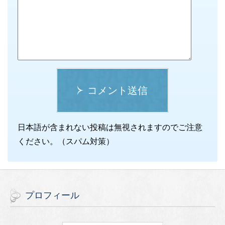
コメント送信
日本語が含まれない投稿は無視されますのでご注意
ください。（スパム対策）
プロフィール