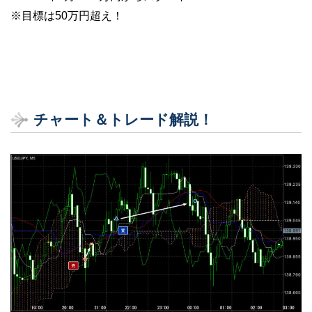
※目標は50万円超え！
チャート＆トレード解説！