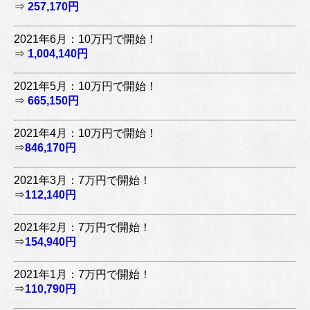
⇒
257,170円
2021年6月：10万円で開始！
⇒
1,004,140円
2021年5月：10万円で開始！
⇒
665,150円
2021年4月：10万円で開始！
⇒
846,170円
2021年3月：7万円で開始！
⇒
112,140円
2021年2月：7万円で開始！
⇒
154,940円
2021年1月：7万円で開始！
⇒
110,790円