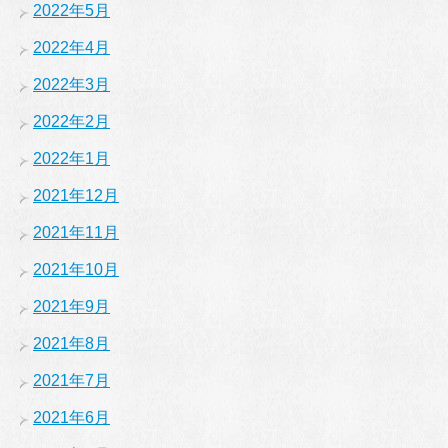
2022年5月
2022年4月
2022年3月
2022年2月
2022年1月
2021年12月
2021年11月
2021年10月
2021年9月
2021年8月
2021年7月
2021年6月