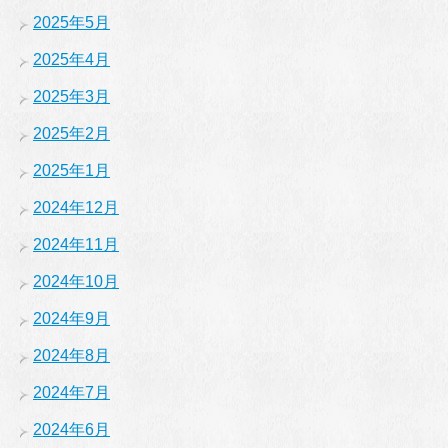
2025年5月
2025年4月
2025年3月
2025年2月
2025年1月
2024年12月
2024年11月
2024年10月
2024年9月
2024年8月
2024年7月
2024年6月