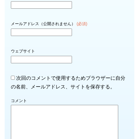
メールアドレス（公開されません）
(必須)
ウェブサイト
次回のコメントで使用するためブラウザーに自分
の名前、メールアドレス、サイトを保存する。
コメント