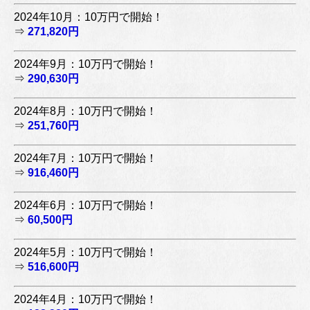
2024年10月：10万円で開始！
⇒
271,820円
2024年9月：10万円で開始！
⇒
290,630円
2024年8月：10万円で開始！
⇒
251,760円
2024年7月：10万円で開始！
⇒
916,460円
2024年6月：10万円で開始！
⇒
60,500円
2024年5月：10万円で開始！
⇒
516,600円
2024年4月：10万円で開始！