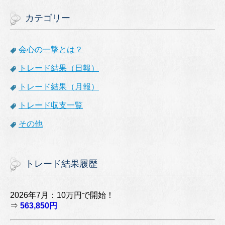
カテゴリー
会心の一撃とは？
トレード結果（日報）
トレード結果（月報）
トレード収支一覧
その他
トレード結果履歴
2026年7月：10万円で開始！
⇒
563,850円