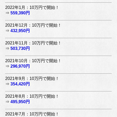
2022年1月：10万円で開始！
⇒
559,390円
2021年12月：10万円で開始！
⇒
432,950円
2021年11月：10万円で開始！
⇒
503,730円
2021年10月：10万円で開始！
⇒
296,970円
2021年9月：10万円で開始！
⇒
354,420円
2021年8月：10万円で開始！
⇒
495,950円
2021年7月：10万円で開始！