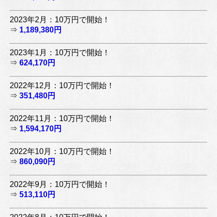
2023年2月：10万円で開始！
⇒
1,189,380円
2023年1月：10万円で開始！
⇒
624,170円
2022年12月：10万円で開始！
⇒
351,480円
2022年11月：10万円で開始！
⇒
1,594,170円
2022年10月：10万円で開始！
⇒
860,090円
2022年9月：10万円で開始！
⇒
513,110円