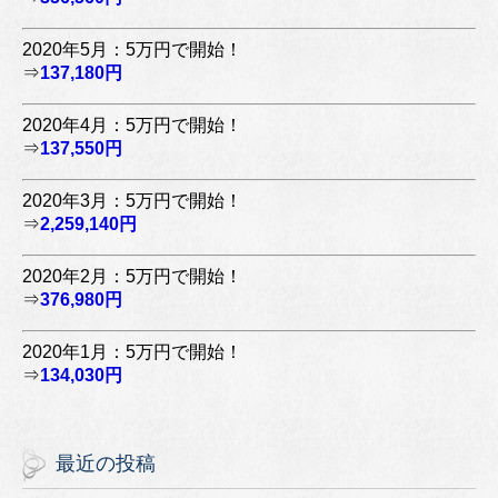
2020年5月：5万円で開始！
⇒
137,180円
2020年4月：5万円で開始！
⇒
137,550円
2020年3月：5万円で開始！
⇒
2,259,140円
2020年2月：5万円で開始！
⇒
376,980円
2020年1月：5万円で開始！
⇒
134,030円
最近の投稿