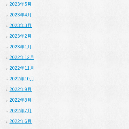
2023年5月
2023年4月
2023年3月
2023年2月
2023年1月
2022年12月
2022年11月
2022年10月
2022年9月
2022年8月
2022年7月
2022年6月