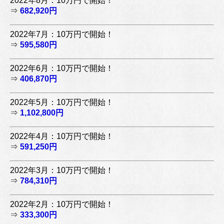
2022年8月：10万円で開始！
⇒
682,920円
2022年7月：10万円で開始！
⇒
595,580円
2022年6月：10万円で開始！
⇒
406,870円
2022年5月：10万円で開始！
⇒
1,102,800円
2022年4月：10万円で開始！
⇒
591,250円
2022年3月：10万円で開始！
⇒
784,310円
2022年2月：10万円で開始！
⇒
333,300円