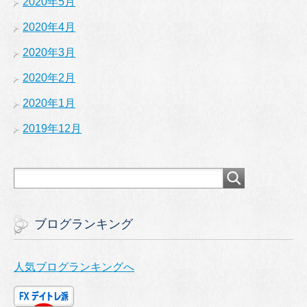
2020年5月
2020年4月
2020年3月
2020年2月
2020年1月
2019年12月
ブログランキング
人気ブログランキングへ