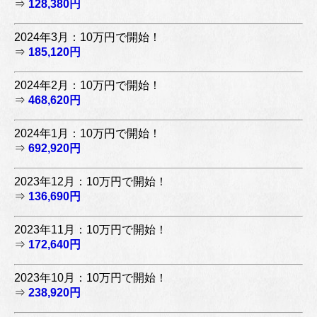
⇒
128,380円
2024年3月：10万円で開始！
⇒
185,120円
2024年2月：10万円で開始！
⇒
468,620円
2024年1月：10万円で開始！
⇒
692,920円
2023年12月：10万円で開始！
⇒
136,690円
2023年11月：10万円で開始！
⇒
172,640円
2023年10月：10万円で開始！
⇒
238,920円