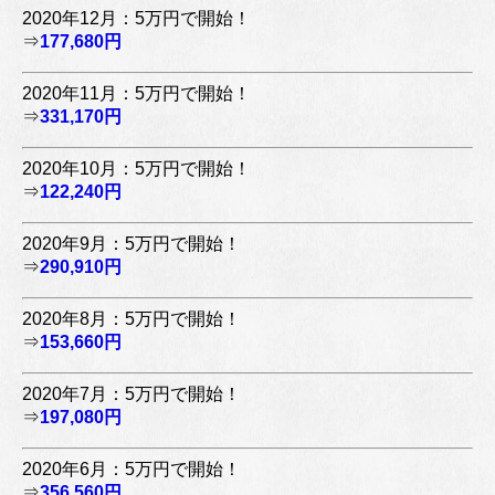
2020年12月：5万円で開始！
⇒
177,680円
2020年11月：5万円で開始！
⇒
331,170円
2020年10月：5万円で開始！
⇒
122,240円
2020年9月：5万円で開始！
⇒
290,910円
2020年8月：5万円で開始！
⇒
153,660円
2020年7月：5万円で開始！
⇒
197,080円
2020年6月：5万円で開始！
⇒
356,560円