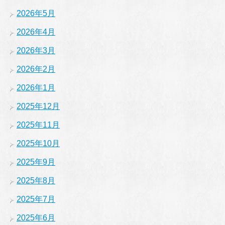
2026年5月
2026年4月
2026年3月
2026年2月
2026年1月
2025年12月
2025年11月
2025年10月
2025年9月
2025年8月
2025年7月
2025年6月