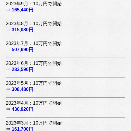
2023年9月：10万円で開始！
⇒
165,440円
2023年8月：10万円で開始！
⇒
315,080円
2023年7月：10万円で開始！
⇒
507,690円
2023年6月：10万円で開始！
⇒
283,590円
2023年5月：10万円で開始！
⇒
308,480円
2023年4月：10万円で開始！
⇒
430,920円
2023年3月：10万円で開始！
⇒
161,700円