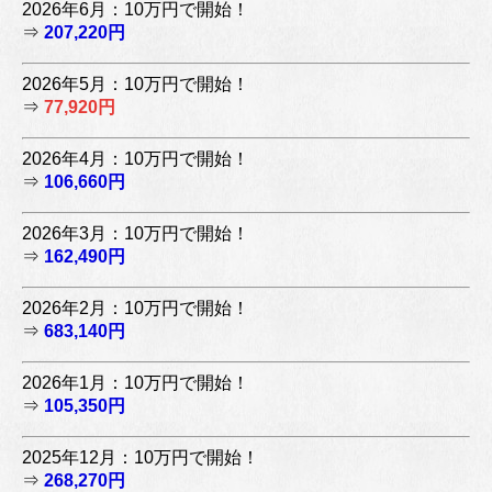
2026年6月：10万円で開始！
⇒
207,220円
2026年5月：10万円で開始！
⇒
77,920円
2026年4月：10万円で開始！
⇒
106,660円
2026年3月：10万円で開始！
⇒
162,490円
2026年2月：10万円で開始！
⇒
683,140円
2026年1月：10万円で開始！
⇒
105,350円
2025年12月：10万円で開始！
⇒
268,270円