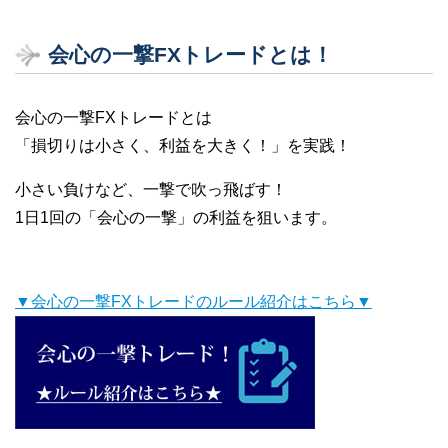
会心の一撃FXトレードとは！
会心の一撃FXトレードとは
「損切りは小さく、利益を大きく！」を実践！
小さい負けなど、一撃で吹っ飛ばす！
1日1回の「会心の一撃」の利益を狙います。
▼会心の一撃FXトレードのルール紹介はこちら▼