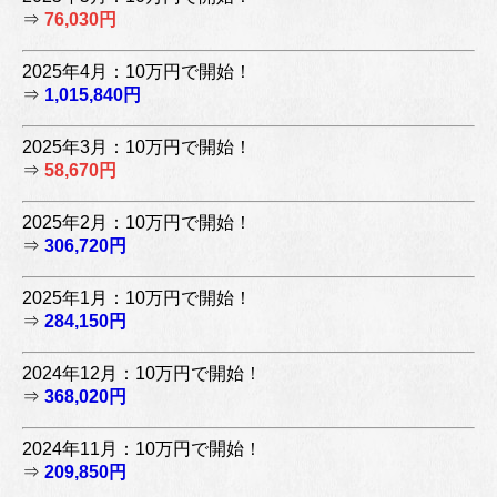
⇒
76,030円
2025年4月：10万円で開始！
⇒
1,015,840円
2025年3月：10万円で開始！
⇒
58,670円
2025年2月：10万円で開始！
⇒
306,720円
2025年1月：10万円で開始！
⇒
284,150円
2024年12月：10万円で開始！
⇒
368,020円
2024年11月：10万円で開始！
⇒
209,850円