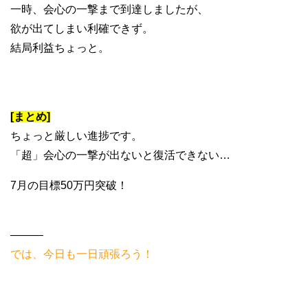
一時、会心の一撃まで到達しましたが、
欲が出てしまい利確できず。
結局利益ちょっと。
[まとめ]
ちょっと厳しい進捗です。
「超」会心の一撃が出ないと復活できない…
7月の目標50万円突破！
———
では、今日も一日頑張ろう！