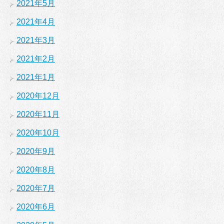
2021年5月
2021年4月
2021年3月
2021年2月
2021年1月
2020年12月
2020年11月
2020年10月
2020年9月
2020年8月
2020年7月
2020年6月