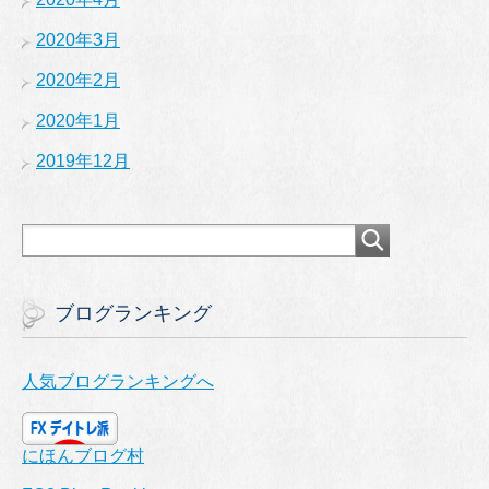
2020年3月
2020年2月
2020年1月
2019年12月
ブログランキング
人気ブログランキングへ
にほんブログ村