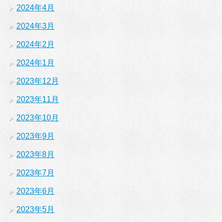
2024年4月
2024年3月
2024年2月
2024年1月
2023年12月
2023年11月
2023年10月
2023年9月
2023年8月
2023年7月
2023年6月
2023年5月