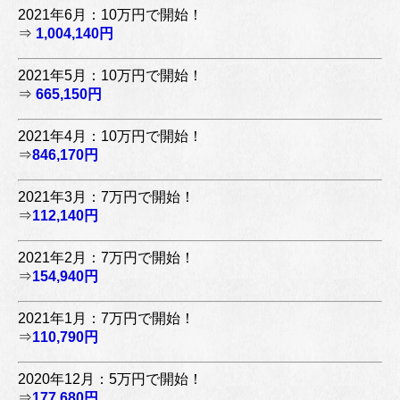
2021年6月：10万円で開始！
⇒
1,004,140円
2021年5月：10万円で開始！
⇒
665,150円
2021年4月：10万円で開始！
⇒
846,170円
2021年3月：7万円で開始！
⇒
112,140円
2021年2月：7万円で開始！
⇒
154,940円
2021年1月：7万円で開始！
⇒
110,790円
2020年12月：5万円で開始！
⇒
177,680円