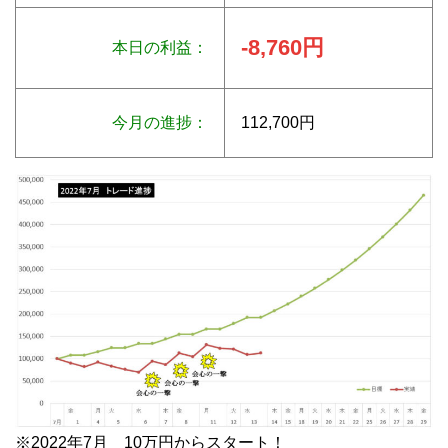
-8,760円
本日の利益：
今月の進捗：
112,700円
※2022年7月 10万円からスタート！