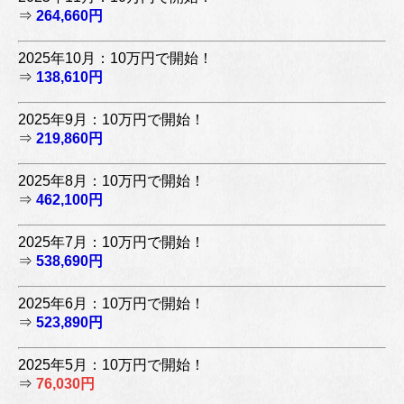
⇒
264,660円
2025年10月：10万円で開始！
⇒
138,610円
2025年9月：10万円で開始！
⇒
219,860円
2025年8月：10万円で開始！
⇒
462,100円
2025年7月：10万円で開始！
⇒
538,690円
2025年6月：10万円で開始！
⇒
523,890円
2025年5月：10万円で開始！
⇒
76,030円