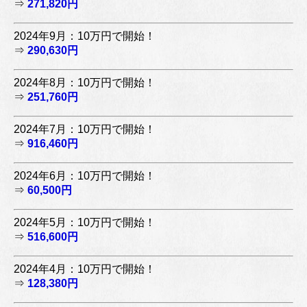
⇒
271,820円
2024年9月：10万円で開始！
⇒
290,630円
2024年8月：10万円で開始！
⇒
251,760円
2024年7月：10万円で開始！
⇒
916,460円
2024年6月：10万円で開始！
⇒
60,500円
2024年5月：10万円で開始！
⇒
516,600円
2024年4月：10万円で開始！
⇒
128,380円