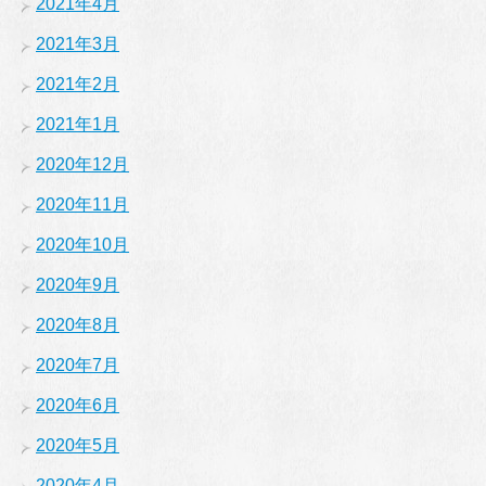
2021年4月
2021年3月
2021年2月
2021年1月
2020年12月
2020年11月
2020年10月
2020年9月
2020年8月
2020年7月
2020年6月
2020年5月
2020年4月