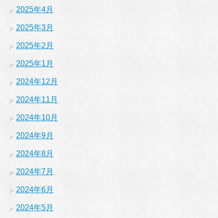
2025年4月
2025年3月
2025年2月
2025年1月
2024年12月
2024年11月
2024年10月
2024年9月
2024年8月
2024年7月
2024年6月
2024年5月