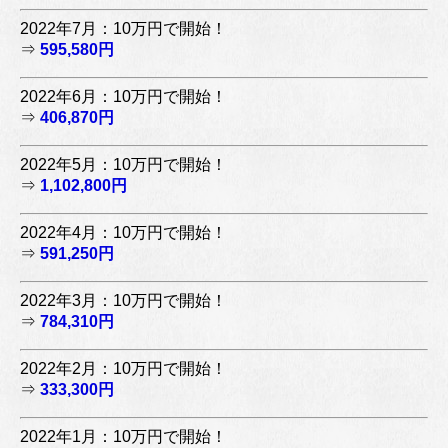
2022年7月：10万円で開始！
⇒
595,580円
2022年6月：10万円で開始！
⇒
406,870円
2022年5月：10万円で開始！
⇒
1,102,800円
2022年4月：10万円で開始！
⇒
591,250円
2022年3月：10万円で開始！
⇒
784,310円
2022年2月：10万円で開始！
⇒
333,300円
2022年1月：10万円で開始！