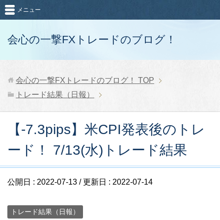
メニュー
会心の一撃FXトレードのブログ！
会心の一撃FXトレードのブログ！
TOP
トレード結果（日報）
【-7.3pips】米CPI発表後のトレ
ード！ 7/13(水)トレード結果
公開日 :
2022-07-13
/ 更新日 :
2022-07-14
トレード結果（日報）