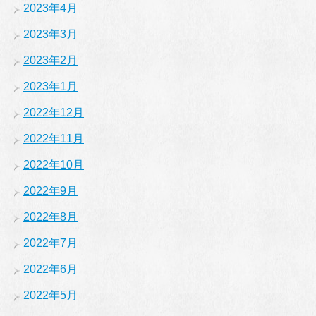
2023年4月
2023年3月
2023年2月
2023年1月
2022年12月
2022年11月
2022年10月
2022年9月
2022年8月
2022年7月
2022年6月
2022年5月