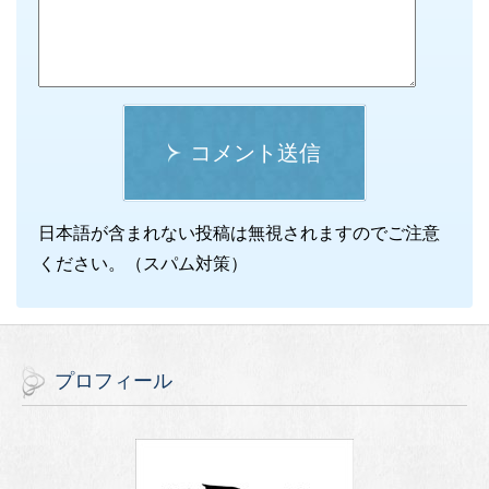
コメント送信
日本語が含まれない投稿は無視されますのでご注意
ください。（スパム対策）
プロフィール