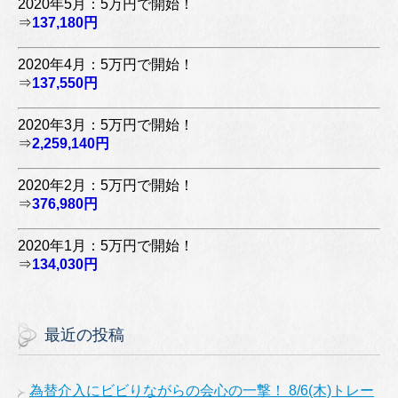
2020年5月：5万円で開始！
⇒
137,180円
2020年4月：5万円で開始！
⇒
137,550円
2020年3月：5万円で開始！
⇒
2,259,140円
2020年2月：5万円で開始！
⇒
376,980円
2020年1月：5万円で開始！
⇒
134,030円
最近の投稿
為替介入にビビりながらの会心の一撃！ 8/6(木)トレー