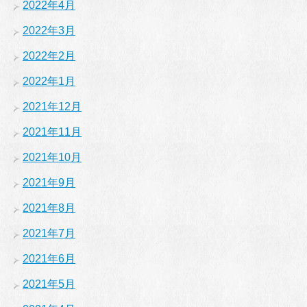
2022年4月
2022年3月
2022年2月
2022年1月
2021年12月
2021年11月
2021年10月
2021年9月
2021年8月
2021年7月
2021年6月
2021年5月