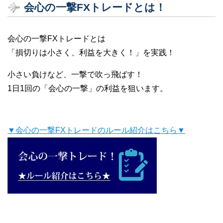
会心の一撃FXトレードとは！
会心の一撃FXトレードとは
「損切りは小さく、利益を大きく！」を実践！
小さい負けなど、一撃で吹っ飛ばす！
1日1回の「会心の一撃」の利益を狙います。
▼会心の一撃FXトレードのルール紹介はこちら▼