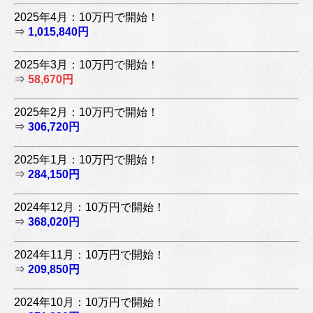
2025年4月：10万円で開始！
⇒
1,015,840円
2025年3月：10万円で開始！
⇒
58,670円
2025年2月：10万円で開始！
⇒
306,720円
2025年1月：10万円で開始！
⇒
284,150円
2024年12月：10万円で開始！
⇒
368,020円
2024年11月：10万円で開始！
⇒
209,850円
2024年10月：10万円で開始！