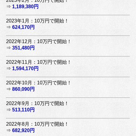
2023年2月：10万円で開始！
⇒
1,189,380円
2023年1月：10万円で開始！
⇒
624,170円
2022年12月：10万円で開始！
⇒
351,480円
2022年11月：10万円で開始！
⇒
1,594,170円
2022年10月：10万円で開始！
⇒
860,090円
2022年9月：10万円で開始！
⇒
513,110円
2022年8月：10万円で開始！
⇒
682,920円