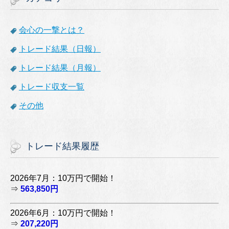
会心の一撃とは？
トレード結果（日報）
トレード結果（月報）
トレード収支一覧
その他
トレード結果履歴
2026年7月：10万円で開始！
⇒
563,850円
2026年6月：10万円で開始！
⇒
207,220円