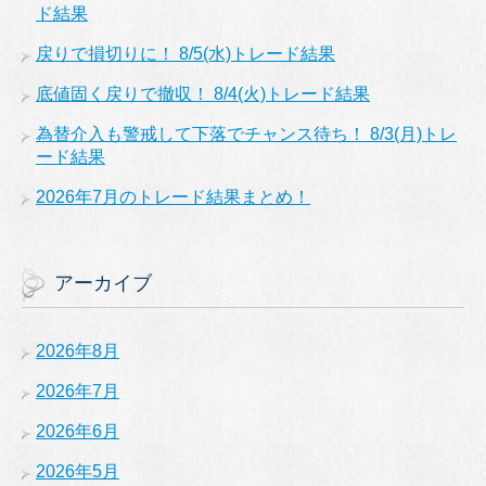
ド結果
戻りで損切りに！ 8/5(水)トレード結果
底値固く戻りで撤収！ 8/4(火)トレード結果
為替介入も警戒して下落でチャンス待ち！ 8/3(月)トレ
ード結果
2026年7月のトレード結果まとめ！
アーカイブ
2026年8月
2026年7月
2026年6月
2026年5月