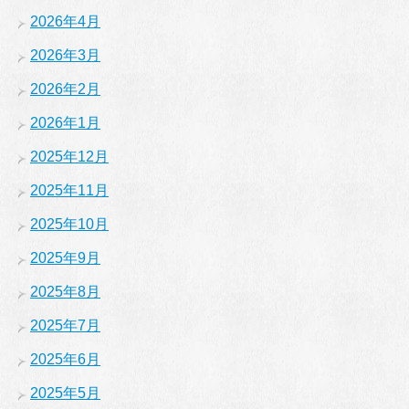
2026年4月
2026年3月
2026年2月
2026年1月
2025年12月
2025年11月
2025年10月
2025年9月
2025年8月
2025年7月
2025年6月
2025年5月