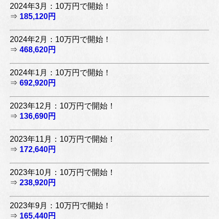
2024年3月：10万円で開始！
⇒
185,120円
2024年2月：10万円で開始！
⇒
468,620円
2024年1月：10万円で開始！
⇒
692,920円
2023年12月：10万円で開始！
⇒
136,690円
2023年11月：10万円で開始！
⇒
172,640円
2023年10月：10万円で開始！
⇒
238,920円
2023年9月：10万円で開始！
⇒
165,440円