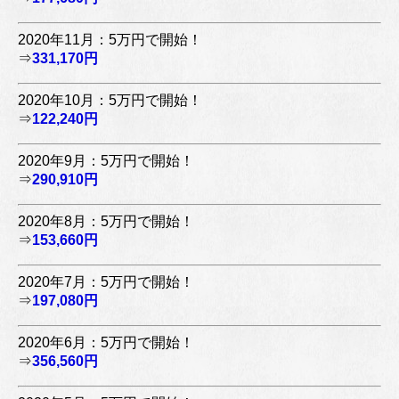
2020年11月：5万円で開始！
⇒
331,170円
2020年10月：5万円で開始！
⇒
122,240円
2020年9月：5万円で開始！
⇒
290,910円
2020年8月：5万円で開始！
⇒
153,660円
2020年7月：5万円で開始！
⇒
197,080円
2020年6月：5万円で開始！
⇒
356,560円