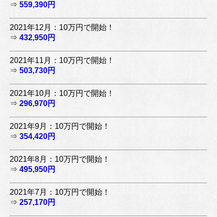
⇒
559,390円
2021年12月：10万円で開始！
⇒
432,950円
2021年11月：10万円で開始！
⇒
503,730円
2021年10月：10万円で開始！
⇒
296,970円
2021年9月：10万円で開始！
⇒
354,420円
2021年8月：10万円で開始！
⇒
495,950円
2021年7月：10万円で開始！
⇒
257,170円