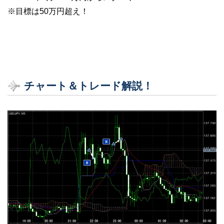
※目標は50万円超え！
チャート＆トレード解説！