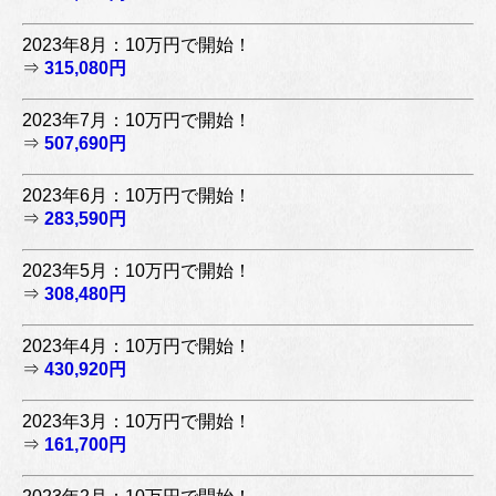
2023年8月：10万円で開始！
⇒
315,080円
2023年7月：10万円で開始！
⇒
507,690円
2023年6月：10万円で開始！
⇒
283,590円
2023年5月：10万円で開始！
⇒
308,480円
2023年4月：10万円で開始！
⇒
430,920円
2023年3月：10万円で開始！
⇒
161,700円