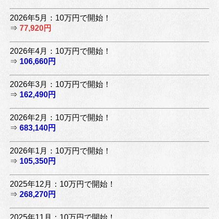
2026年5月：10万円で開始！
⇒
77,920円
2026年4月：10万円で開始！
⇒
106,660円
2026年3月：10万円で開始！
⇒
162,490円
2026年2月：10万円で開始！
⇒
683,140円
2026年1月：10万円で開始！
⇒
105,350円
2025年12月：10万円で開始！
⇒
268,270円
2025年11月：10万円で開始！