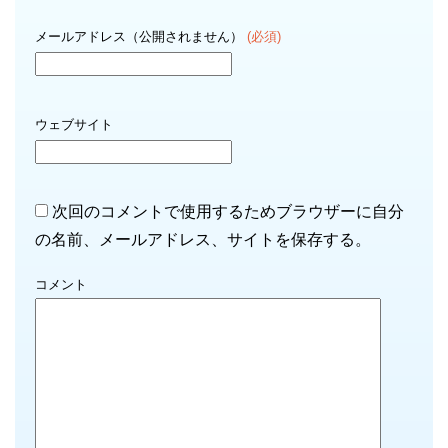
メールアドレス（公開されません）
(必須)
ウェブサイト
次回のコメントで使用するためブラウザーに自分
の名前、メールアドレス、サイトを保存する。
コメント