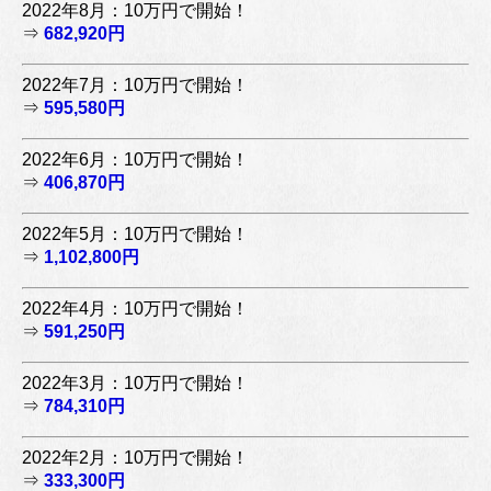
2022年8月：10万円で開始！
⇒
682,920円
2022年7月：10万円で開始！
⇒
595,580円
2022年6月：10万円で開始！
⇒
406,870円
2022年5月：10万円で開始！
⇒
1,102,800円
2022年4月：10万円で開始！
⇒
591,250円
2022年3月：10万円で開始！
⇒
784,310円
2022年2月：10万円で開始！
⇒
333,300円