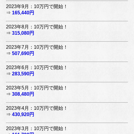
2023年9月：10万円で開始！
⇒
165,440円
2023年8月：10万円で開始！
⇒
315,080円
2023年7月：10万円で開始！
⇒
507,690円
2023年6月：10万円で開始！
⇒
283,590円
2023年5月：10万円で開始！
⇒
308,480円
2023年4月：10万円で開始！
⇒
430,920円
2023年3月：10万円で開始！