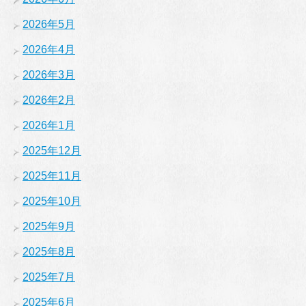
2026年5月
2026年4月
2026年3月
2026年2月
2026年1月
2025年12月
2025年11月
2025年10月
2025年9月
2025年8月
2025年7月
2025年6月