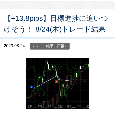
【+13.8pips】目標進捗に追いつ
けそう！ 8/24(木)トレード結果
2023-08-24
トレード結果（日報）