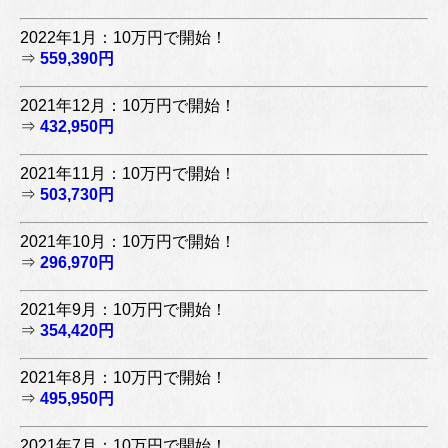
2022年1月：10万円で開始！
⇒
559,390円
2021年12月：10万円で開始！
⇒
432,950円
2021年11月：10万円で開始！
⇒
503,730円
2021年10月：10万円で開始！
⇒
296,970円
2021年9月：10万円で開始！
⇒
354,420円
2021年8月：10万円で開始！
⇒
495,950円
2021年7月：10万円で開始！