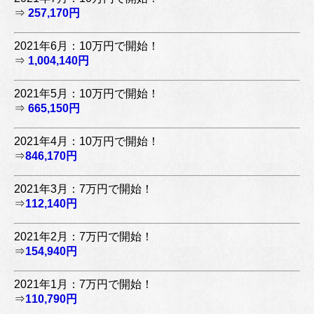
⇒
257,170円
2021年6月：10万円で開始！
⇒
1,004,140円
2021年5月：10万円で開始！
⇒
665,150円
2021年4月：10万円で開始！
⇒
846,170円
2021年3月：7万円で開始！
⇒
112,140円
2021年2月：7万円で開始！
⇒
154,940円
2021年1月：7万円で開始！
⇒
110,790円