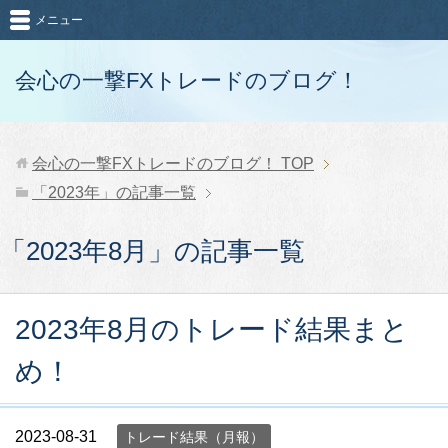
メニュー
会心の一撃FXトレードのブログ！
会心の一撃FXトレードのブログ！
TOP
「2023年」の記事一覧
「2023年8月」の記事一覧
2023年8月のトレード結果まと
め！
2023-08-31
トレード結果（月報）