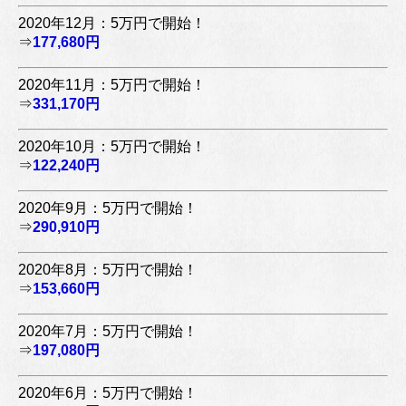
2020年12月：5万円で開始！
⇒
177,680円
2020年11月：5万円で開始！
⇒
331,170円
2020年10月：5万円で開始！
⇒
122,240円
2020年9月：5万円で開始！
⇒
290,910円
2020年8月：5万円で開始！
⇒
153,660円
2020年7月：5万円で開始！
⇒
197,080円
2020年6月：5万円で開始！