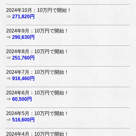
2024年10月：10万円で開始！
⇒
271,820円
2024年9月：10万円で開始！
⇒
290,630円
2024年8月：10万円で開始！
⇒
251,760円
2024年7月：10万円で開始！
⇒
916,460円
2024年6月：10万円で開始！
⇒
60,500円
2024年5月：10万円で開始！
⇒
516,600円
2024年4月：10万円で開始！