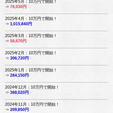
2025年5月：10万円で開始！
⇒
76,030円
2025年4月：10万円で開始！
⇒
1,015,840円
2025年3月：10万円で開始！
⇒
58,670円
2025年2月：10万円で開始！
⇒
306,720円
2025年1月：10万円で開始！
⇒
284,150円
2024年12月：10万円で開始！
⇒
368,020円
2024年11月：10万円で開始！
⇒
209,850円