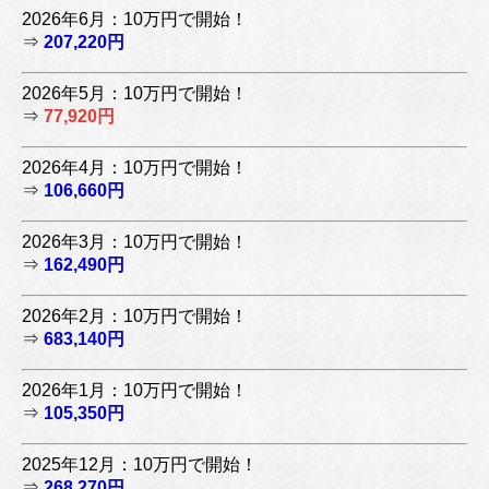
2026年6月：10万円で開始！
⇒
207,220円
2026年5月：10万円で開始！
⇒
77,920円
2026年4月：10万円で開始！
⇒
106,660円
2026年3月：10万円で開始！
⇒
162,490円
2026年2月：10万円で開始！
⇒
683,140円
2026年1月：10万円で開始！
⇒
105,350円
2025年12月：10万円で開始！
⇒
268,270円