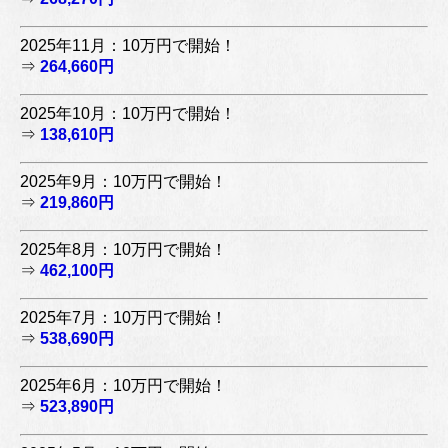
2025年11月：10万円で開始！
⇒
264,660円
2025年10月：10万円で開始！
⇒
138,610円
2025年9月：10万円で開始！
⇒
219,860円
2025年8月：10万円で開始！
⇒
462,100円
2025年7月：10万円で開始！
⇒
538,690円
2025年6月：10万円で開始！
⇒
523,890円