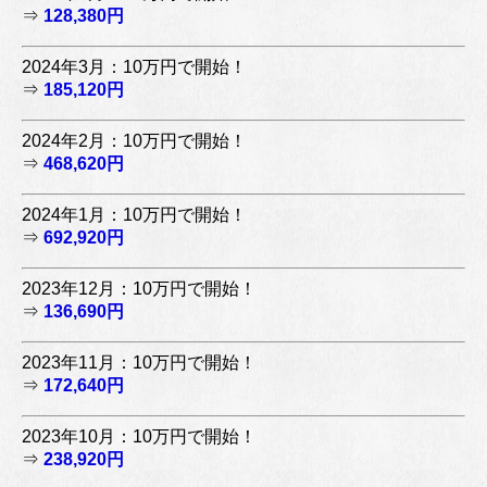
⇒
128,380円
2024年3月：10万円で開始！
⇒
185,120円
2024年2月：10万円で開始！
⇒
468,620円
2024年1月：10万円で開始！
⇒
692,920円
2023年12月：10万円で開始！
⇒
136,690円
2023年11月：10万円で開始！
⇒
172,640円
2023年10月：10万円で開始！
⇒
238,920円