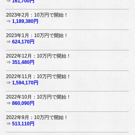
⇒
161,700円
2023年2月：10万円で開始！
⇒
1,189,380円
2023年1月：10万円で開始！
⇒
624,170円
2022年12月：10万円で開始！
⇒
351,480円
2022年11月：10万円で開始！
⇒
1,594,170円
2022年10月：10万円で開始！
⇒
860,090円
2022年9月：10万円で開始！
⇒
513,110円