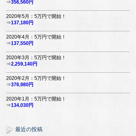
⇒
356,560円
2020年5月：5万円で開始！
⇒
137,180円
2020年4月：5万円で開始！
⇒
137,550円
2020年3月：5万円で開始！
⇒
2,259,140円
2020年2月：5万円で開始！
⇒
376,980円
2020年1月：5万円で開始！
⇒
134,030円
最近の投稿