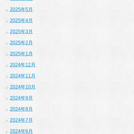
2025年5月
2025年4月
2025年3月
2025年2月
2025年1月
2024年12月
2024年11月
2024年10月
2024年9月
2024年8月
2024年7月
2024年6月