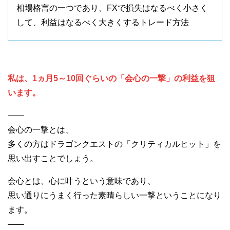
相場格言の一つであり、FXで損失はなるべく小さく
して、利益はなるべく大きくするトレード方法
私は、1ヵ月5～10回ぐらいの「会心の一撃」の利益を狙
います。
——
会心の一撃とは、
多くの方はドラゴンクエストの「クリティカルヒット」を
思い出すことでしょう。
会心とは、心に叶うという意味であり、
思い通りにうまく行った素晴らしい一撃ということになり
ます。
——