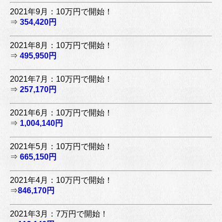
2021年9月：10万円で開始！
⇒
354,420円
2021年8月：10万円で開始！
⇒
495,950円
2021年7月：10万円で開始！
⇒
257,170円
2021年6月：10万円で開始！
⇒
1,004,140円
2021年5月：10万円で開始！
⇒
665,150円
2021年4月：10万円で開始！
⇒
846,170円
2021年3月：7万円で開始！