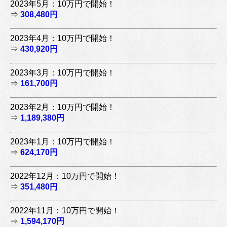
2023年5月：10万円で開始！
⇒
308,480円
2023年4月：10万円で開始！
⇒
430,920円
2023年3月：10万円で開始！
⇒
161,700円
2023年2月：10万円で開始！
⇒
1,189,380円
2023年1月：10万円で開始！
⇒
624,170円
2022年12月：10万円で開始！
⇒
351,480円
2022年11月：10万円で開始！
⇒
1,594,170円