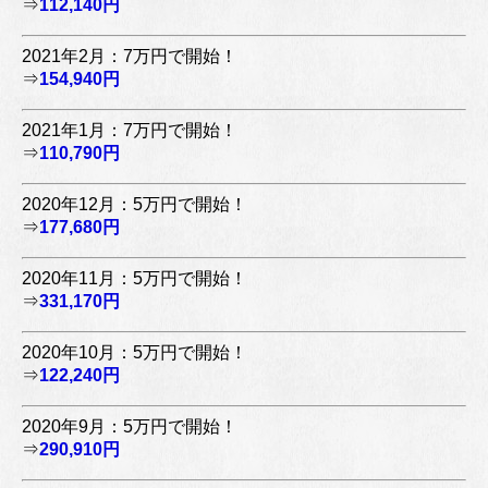
⇒
112,140円
2021年2月：7万円で開始！
⇒
154,940円
2021年1月：7万円で開始！
⇒
110,790円
2020年12月：5万円で開始！
⇒
177,680円
2020年11月：5万円で開始！
⇒
331,170円
2020年10月：5万円で開始！
⇒
122,240円
2020年9月：5万円で開始！
⇒
290,910円