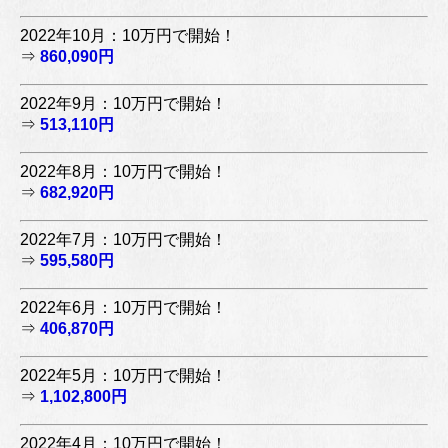
2022年10月：10万円で開始！
⇒
860,090円
2022年9月：10万円で開始！
⇒
513,110円
2022年8月：10万円で開始！
⇒
682,920円
2022年7月：10万円で開始！
⇒
595,580円
2022年6月：10万円で開始！
⇒
406,870円
2022年5月：10万円で開始！
⇒
1,102,800円
2022年4月：10万円で開始！