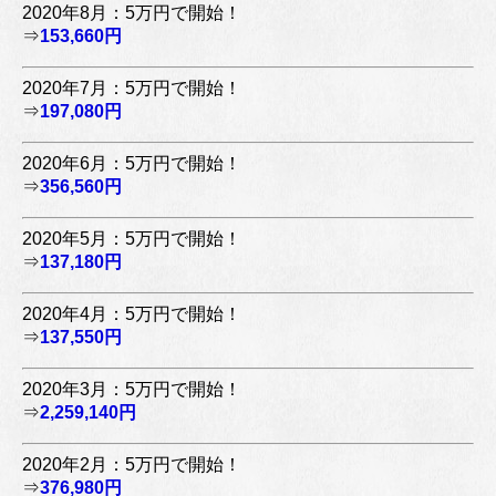
2020年8月：5万円で開始！
⇒
153,660円
2020年7月：5万円で開始！
⇒
197,080円
2020年6月：5万円で開始！
⇒
356,560円
2020年5月：5万円で開始！
⇒
137,180円
2020年4月：5万円で開始！
⇒
137,550円
2020年3月：5万円で開始！
⇒
2,259,140円
2020年2月：5万円で開始！
⇒
376,980円