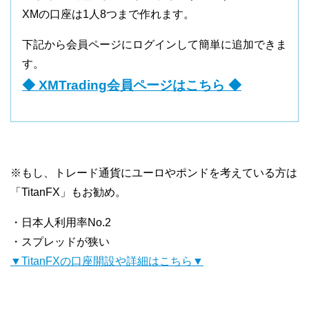
XMの口座は1人8つまで作れます。
下記から会員ページにログインして簡単に追加できま
す。
◆ XMTrading会員ページはこちら ◆
※もし、トレード通貨にユーロやポンドを考えている方は
「TitanFX」もお勧め。
・日本人利用率No.2
・スプレッドが狭い
▼TitanFXの口座開設や詳細はこちら▼