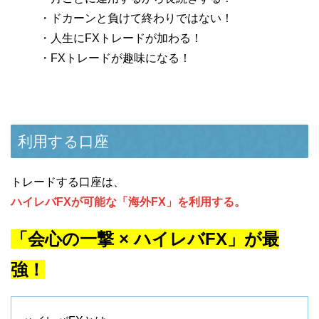
・ドカーンと負けて終わりではない！
・人生にFXトレードが加わる！
・FXトレードが趣味になる！
利用する口座
トレードする口座は、
ハイレバFXが可能な「海外FX」を利用する。
「会心の一撃 × ハイレバFX」が最
強！