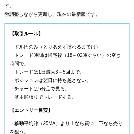
す。
微調整しながら更新し、現在の最新版です。
【取引ルール】
・ドル円のみ（とりあえず慣れるまでは）
・トレード時間は帰宅後（18～02時ぐらい）の空き
時間で。
・トレードは1日最大3～5回まで。
・ポジションは翌日に持ち越さない。
・チャートは5分足で見る。
・基本順張りでトレードする。
【エントリー目安】
・移動平均線（25MA）より上なら買い、下なら売り
を狙う。