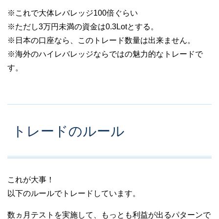
※これで大体レバレッジ100倍ぐらい
※ただし3万円未満の資金は0.3Lotとする。
※日本の口座なら、このトレード数量は出来ません。
※海外のハイレバレッジならではの魅力的なトレードで
す。
トレードのルール
これが大事！
以下のルールでトレードしています。
数ヵ月テストを実施して、もっとも利益が出るパターンで