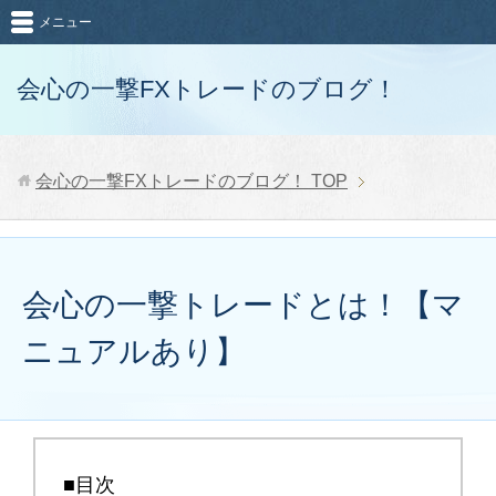
メニュー
会心の一撃FXトレードのブログ！
会心の一撃FXトレードのブログ！
TOP
会心の一撃トレードとは！【マ
ニュアルあり】
■目次