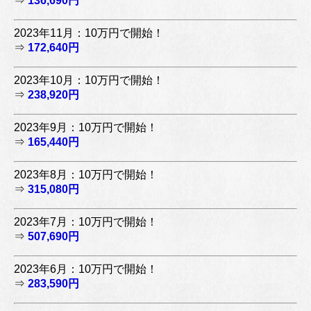
⇒
136,690円
2023年11月：10万円で開始！
⇒
172,640円
2023年10月：10万円で開始！
⇒
238,920円
2023年9月：10万円で開始！
⇒
165,440円
2023年8月：10万円で開始！
⇒
315,080円
2023年7月：10万円で開始！
⇒
507,690円
2023年6月：10万円で開始！
⇒
283,590円