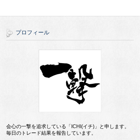
プロフィール
会心の一撃を追求している「ICHI(イチ)」と申します。
毎日のトレード結果を報告しています。