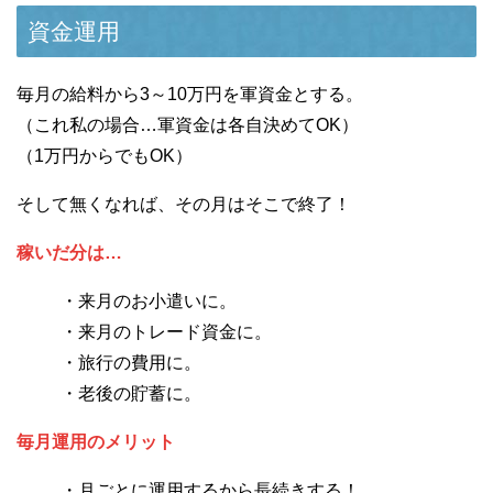
資金運用
毎月の給料から3～10万円を軍資金とする。
（これ私の場合…軍資金は各自決めてOK）
（1万円からでもOK）
そして無くなれば、その月はそこで終了！
稼いだ分は…
・来月のお小遣いに。
・来月のトレード資金に。
・旅行の費用に。
・老後の貯蓄に。
毎月運用のメリット
・月ごとに運用するから長続きする！