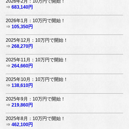
2026年2月：10万円で開始！
⇒
683,140円
2026年1月：10万円で開始！
⇒
105,350円
2025年12月：10万円で開始！
⇒
268,270円
2025年11月：10万円で開始！
⇒
264,660円
2025年10月：10万円で開始！
⇒
138,610円
2025年9月：10万円で開始！
⇒
219,860円
2025年8月：10万円で開始！
⇒
462,100円