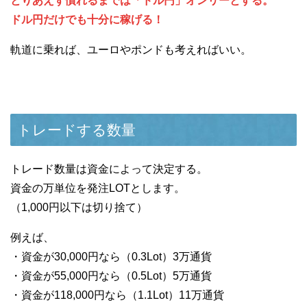
とりあえず慣れるまでは「ドル円」オンリーとする。
ドル円だけでも十分に稼げる！
軌道に乗れば、ユーロやポンドも考えればいい。
トレードする数量
トレード数量は資金によって決定する。
資金の万単位を発注LOTとします。
（1,000円以下は切り捨て）
例えば、
・資金が30,000円なら（0.3Lot）3万通貨
・資金が55,000円なら（0.5Lot）5万通貨
・資金が118,000円なら（1.1Lot）11万通貨