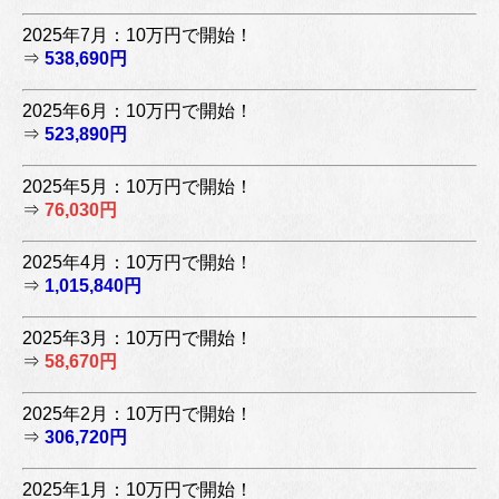
2025年7月：10万円で開始！
⇒
538,690円
2025年6月：10万円で開始！
⇒
523,890円
2025年5月：10万円で開始！
⇒
76,030円
2025年4月：10万円で開始！
⇒
1,015,840円
2025年3月：10万円で開始！
⇒
58,670円
2025年2月：10万円で開始！
⇒
306,720円
2025年1月：10万円で開始！