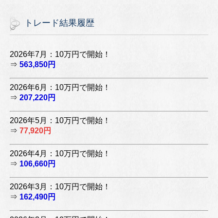
トレード結果履歴
2026年7月：10万円で開始！
⇒
563,850円
2026年6月：10万円で開始！
⇒
207,220円
2026年5月：10万円で開始！
⇒
77,920円
2026年4月：10万円で開始！
⇒
106,660円
2026年3月：10万円で開始！
⇒
162,490円