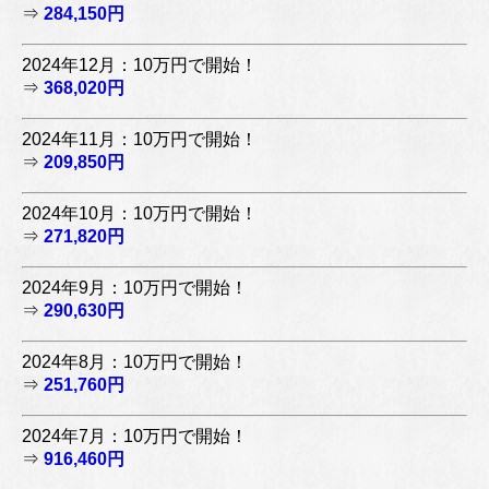
⇒
284,150円
2024年12月：10万円で開始！
⇒
368,020円
2024年11月：10万円で開始！
⇒
209,850円
2024年10月：10万円で開始！
⇒
271,820円
2024年9月：10万円で開始！
⇒
290,630円
2024年8月：10万円で開始！
⇒
251,760円
2024年7月：10万円で開始！
⇒
916,460円