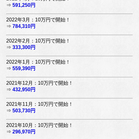
⇒
591,250円
2022年3月：10万円で開始！
⇒
784,310円
2022年2月：10万円で開始！
⇒
333,300円
2022年1月：10万円で開始！
⇒
559,390円
2021年12月：10万円で開始！
⇒
432,950円
2021年11月：10万円で開始！
⇒
503,730円
2021年10月：10万円で開始！
⇒
296,970円