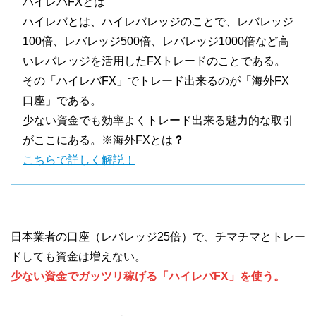
ハイレバFXとは
ハイレバとは、ハイレバレッジのことで、レバレッジ
100倍、レバレッジ500倍、レバレッジ1000倍など高
いレバレッジを活用したFXトレードのことである。
その「ハイレバFX」でトレード出来るのが「海外FX
口座」である。
少ない資金でも効率よくトレード出来る魅力的な取引
がここにある。※海外FXとは
？
こちらで詳しく解説！
日本業者の口座（レバレッジ25倍）で、チマチマとトレー
ドしても資金は増えない。
少ない資金でガッツリ稼げる「ハイレバFX」を使う。