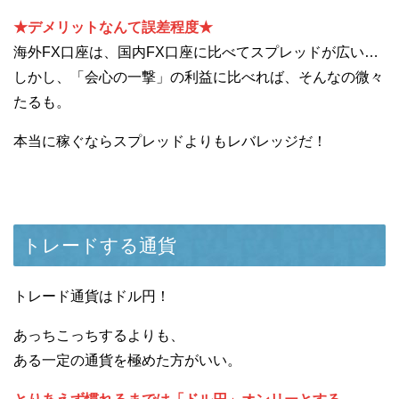
★デメリットなんて誤差程度★
海外FX口座は、国内FX口座に比べてスプレッドが広い…
しかし、「会心の一撃」の利益に比べれば、そんなの微々
たるも。
本当に稼ぐならスプレッドよりもレバレッジだ！
トレードする通貨
トレード通貨はドル円！
あっちこっちするよりも、
ある一定の通貨を極めた方がいい。