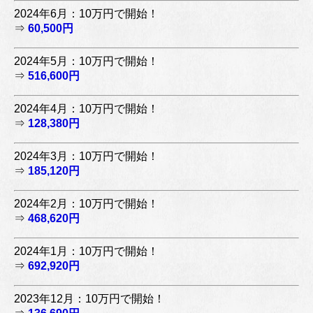
2024年6月：10万円で開始！
⇒
60,500円
2024年5月：10万円で開始！
⇒
516,600円
2024年4月：10万円で開始！
⇒
128,380円
2024年3月：10万円で開始！
⇒
185,120円
2024年2月：10万円で開始！
⇒
468,620円
2024年1月：10万円で開始！
⇒
692,920円
2023年12月：10万円で開始！