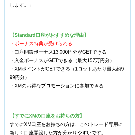
します。」
【Standard口座がおすすめな理由】
・ボーナス特典が受けられる
・口座開設ボーナス13,000円分がGETできる
・入金ボーナスがGETできる（最大157万円分）
・XMポイントがGETできる（1ロットあたり最大約9
99円分）
・XMのお得なプロモーションに参加できる
【すでにXMの口座をお持ちの方】
すでにXM口座をお持ちの方は、このトレード専用に
新しく口座開設した方が分かりやすいです。