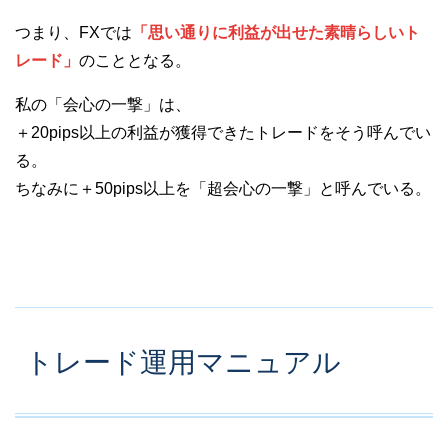
つまり、FXでは
「思い通りに利益が出せた素晴らしいト
レード」
のこととなる。
私の「会心の一撃」は、
＋20pips以上の利益が獲得できたトレードをそう呼んでい
る。
ちなみに＋50pips以上を「超会心の一撃」と呼んでいる。
トレード運用マニュアル