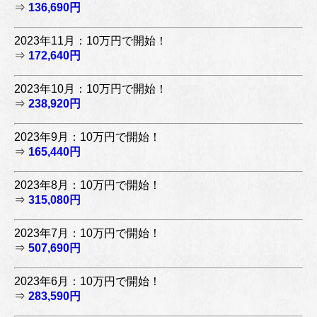
⇒
136,690円
2023年11月：10万円で開始！
⇒
172,640円
2023年10月：10万円で開始！
⇒
238,920円
2023年9月：10万円で開始！
⇒
165,440円
2023年8月：10万円で開始！
⇒
315,080円
2023年7月：10万円で開始！
⇒
507,690円
2023年6月：10万円で開始！
⇒
283,590円