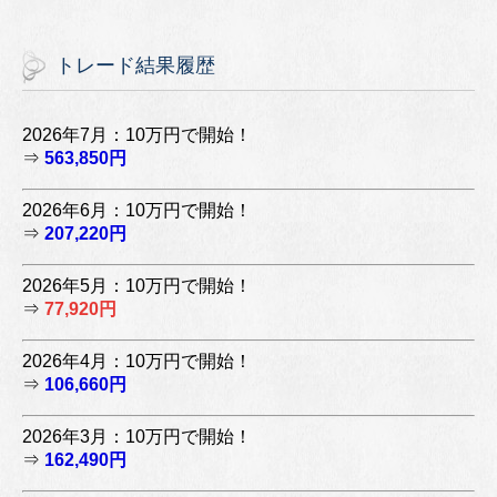
トレード結果履歴
2026年7月：10万円で開始！
⇒
563,850円
2026年6月：10万円で開始！
⇒
207,220円
2026年5月：10万円で開始！
⇒
77,920円
2026年4月：10万円で開始！
⇒
106,660円
2026年3月：10万円で開始！
⇒
162,490円