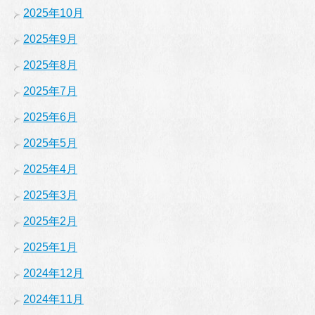
2025年10月
2025年9月
2025年8月
2025年7月
2025年6月
2025年5月
2025年4月
2025年3月
2025年2月
2025年1月
2024年12月
2024年11月