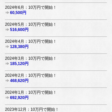
2024年6月：10万円で開始！
⇒
60,500円
2024年5月：10万円で開始！
⇒
516,600円
2024年4月：10万円で開始！
⇒
128,380円
2024年3月：10万円で開始！
⇒
185,120円
2024年2月：10万円で開始！
⇒
468,620円
2024年1月：10万円で開始！
⇒
692,920円
2023年12月：10万円で開始！