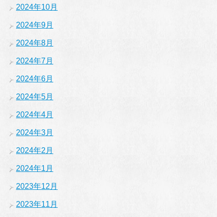
2024年10月
2024年9月
2024年8月
2024年7月
2024年6月
2024年5月
2024年4月
2024年3月
2024年2月
2024年1月
2023年12月
2023年11月