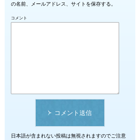
の名前、メールアドレス、サイトを保存する。
コメント
コメント送信
日本語が含まれない投稿は無視されますのでご注意