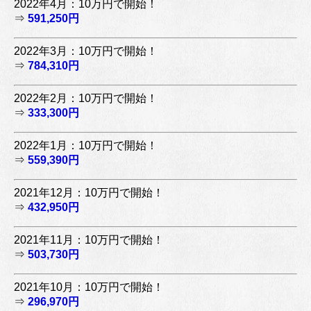
2022年4月：10万円で開始！
⇒
591,250円
2022年3月：10万円で開始！
⇒
784,310円
2022年2月：10万円で開始！
⇒
333,300円
2022年1月：10万円で開始！
⇒
559,390円
2021年12月：10万円で開始！
⇒
432,950円
2021年11月：10万円で開始！
⇒
503,730円
2021年10月：10万円で開始！
⇒
296,970円