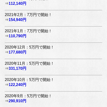
⇒
112,140円
2021年2月：7万円で開始！
⇒
154,940円
2021年1月：7万円で開始！
⇒
110,790円
2020年12月：5万円で開始！
⇒
177,680円
2020年11月：5万円で開始！
⇒
331,170円
2020年10月：5万円で開始！
⇒
122,240円
2020年9月：5万円で開始！
⇒
290,910円