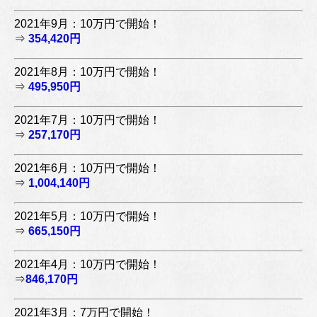
2021年9月：10万円で開始！
⇒
354,420円
2021年8月：10万円で開始！
⇒
495,950円
2021年7月：10万円で開始！
⇒
257,170円
2021年6月：10万円で開始！
⇒
1,004,140円
2021年5月：10万円で開始！
⇒
665,150円
2021年4月：10万円で開始！
⇒
846,170円
2021年3月：7万円で開始！