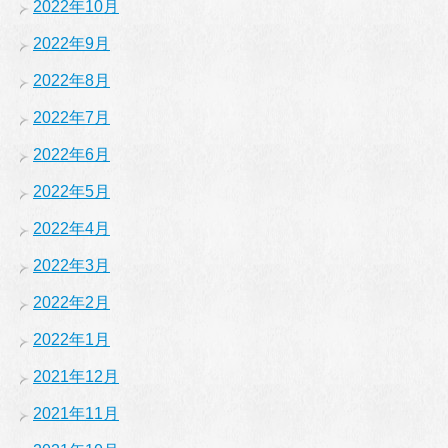
2022年10月
2022年9月
2022年8月
2022年7月
2022年6月
2022年5月
2022年4月
2022年3月
2022年2月
2022年1月
2021年12月
2021年11月