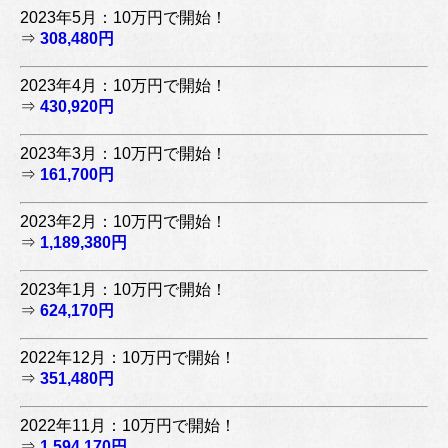
2023年5月：10万円で開始！
⇒
308,480円
2023年4月：10万円で開始！
⇒
430,920円
2023年3月：10万円で開始！
⇒
161,700円
2023年2月：10万円で開始！
⇒
1,189,380円
2023年1月：10万円で開始！
⇒
624,170円
2022年12月：10万円で開始！
⇒
351,480円
2022年11月：10万円で開始！
⇒
1,594,170円