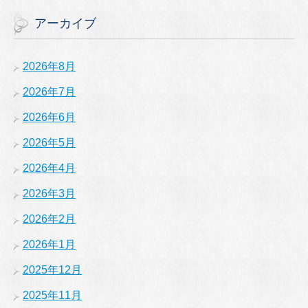
アーカイブ
2026年8月
2026年7月
2026年6月
2026年5月
2026年4月
2026年3月
2026年2月
2026年1月
2025年12月
2025年11月