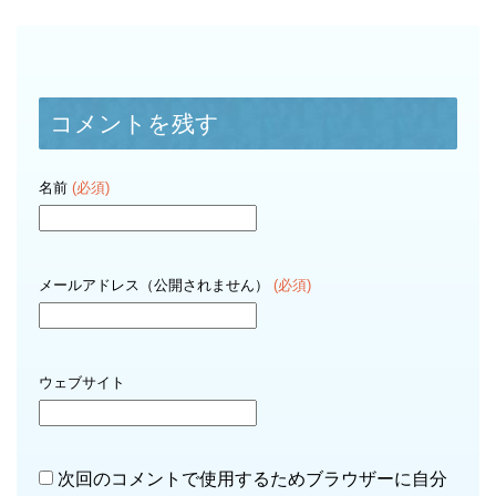
コメントを残す
名前
(必須)
メールアドレス（公開されません）
(必須)
ウェブサイト
次回のコメントで使用するためブラウザーに自分