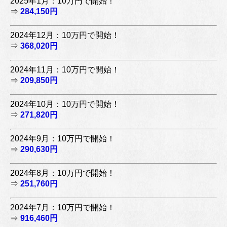
2025年1月：10万円で開始！
⇒
284,150円
2024年12月：10万円で開始！
⇒
368,020円
2024年11月：10万円で開始！
⇒
209,850円
2024年10月：10万円で開始！
⇒
271,820円
2024年9月：10万円で開始！
⇒
290,630円
2024年8月：10万円で開始！
⇒
251,760円
2024年7月：10万円で開始！
⇒
916,460円