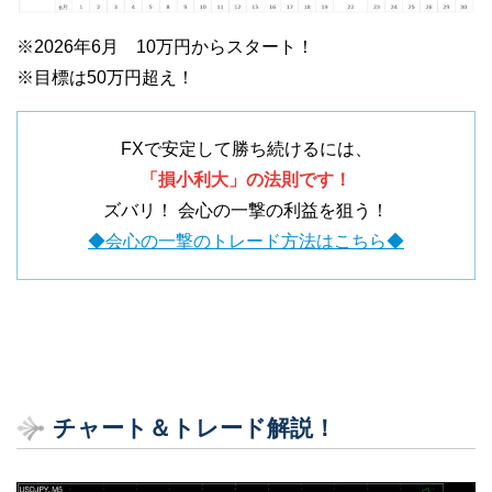
※2026年6月 10万円からスタート！
※目標は50万円超え！
FXで安定して勝ち続けるには、
「損小利大」の法則です！
ズバリ！ 会心の一撃の利益を狙う！
◆会心の一撃のトレード方法はこちら◆
チャート＆トレード解説！