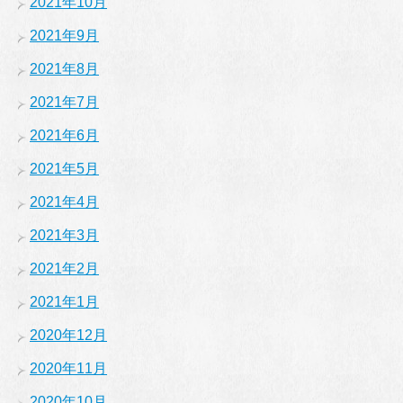
2021年10月
2021年9月
2021年8月
2021年7月
2021年6月
2021年5月
2021年4月
2021年3月
2021年2月
2021年1月
2020年12月
2020年11月
2020年10月