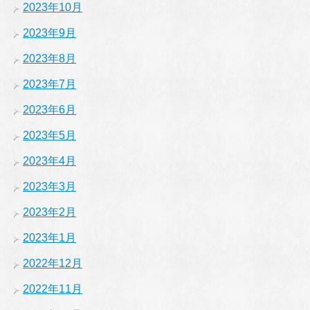
2023年10月
2023年9月
2023年8月
2023年7月
2023年6月
2023年5月
2023年4月
2023年3月
2023年2月
2023年1月
2022年12月
2022年11月