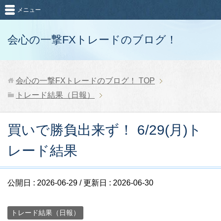
メニュー
会心の一撃FXトレードのブログ！
会心の一撃FXトレードのブログ！
TOP
トレード結果（日報）
買いで勝負出来ず！ 6/29(月)ト
レード結果
公開日 :
2026-06-29
/ 更新日 :
2026-06-30
トレード結果（日報）