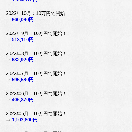
2022年10月：10万円で開始！
⇒
860,090円
2022年9月：10万円で開始！
⇒
513,110円
2022年8月：10万円で開始！
⇒
682,920円
2022年7月：10万円で開始！
⇒
595,580円
2022年6月：10万円で開始！
⇒
406,870円
2022年5月：10万円で開始！
⇒
1,102,800円