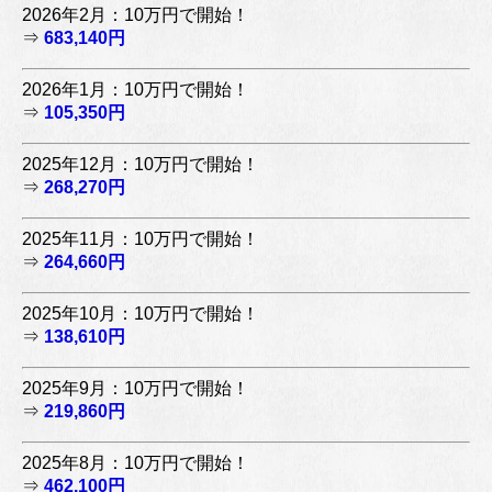
2026年2月：10万円で開始！
⇒
683,140円
2026年1月：10万円で開始！
⇒
105,350円
2025年12月：10万円で開始！
⇒
268,270円
2025年11月：10万円で開始！
⇒
264,660円
2025年10月：10万円で開始！
⇒
138,610円
2025年9月：10万円で開始！
⇒
219,860円
2025年8月：10万円で開始！
⇒
462,100円