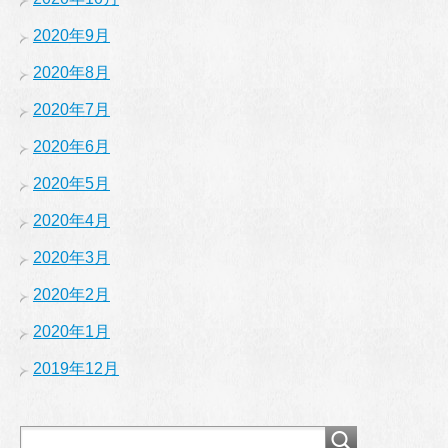
2020年9月
2020年8月
2020年7月
2020年6月
2020年5月
2020年4月
2020年3月
2020年2月
2020年1月
2019年12月