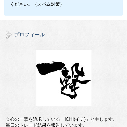
ください。（スパム対策）
プロフィール
会心の一撃を追求している「ICHI(イチ)」と申します。
毎日のトレード結果を報告しています。