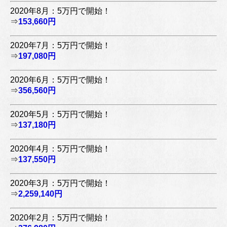
2020年8月：5万円で開始！
⇒
153,660円
2020年7月：5万円で開始！
⇒
197,080円
2020年6月：5万円で開始！
⇒
356,560円
2020年5月：5万円で開始！
⇒
137,180円
2020年4月：5万円で開始！
⇒
137,550円
2020年3月：5万円で開始！
⇒
2,259,140円
2020年2月：5万円で開始！