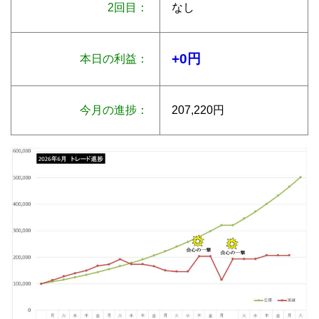
2回目：
なし
+0円
本日の利益：
今月の進捗：
207,220円