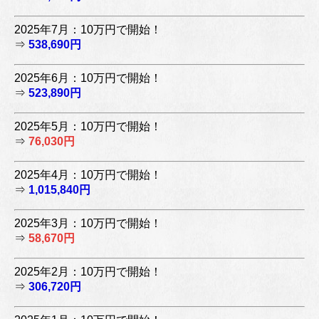
2025年7月：10万円で開始！
⇒
538,690円
2025年6月：10万円で開始！
⇒
523,890円
2025年5月：10万円で開始！
⇒
76,030円
2025年4月：10万円で開始！
⇒
1,015,840円
2025年3月：10万円で開始！
⇒
58,670円
2025年2月：10万円で開始！
⇒
306,720円