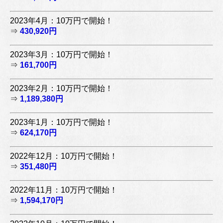
2023年4月：10万円で開始！
⇒
430,920円
2023年3月：10万円で開始！
⇒
161,700円
2023年2月：10万円で開始！
⇒
1,189,380円
2023年1月：10万円で開始！
⇒
624,170円
2022年12月：10万円で開始！
⇒
351,480円
2022年11月：10万円で開始！
⇒
1,594,170円