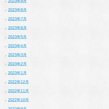
2023年9月
2023年8月
2023年7月
2023年6月
2023年5月
2023年4月
2023年3月
2023年2月
2023年1月
2022年12月
2022年11月
2022年10月
2022年9月