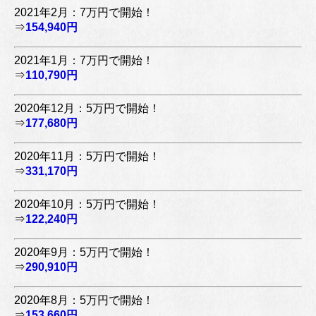
2021年2月：7万円で開始！
⇒
154,940円
2021年1月：7万円で開始！
⇒
110,790円
2020年12月：5万円で開始！
⇒
177,680円
2020年11月：5万円で開始！
⇒
331,170円
2020年10月：5万円で開始！
⇒
122,240円
2020年9月：5万円で開始！
⇒
290,910円
2020年8月：5万円で開始！
⇒
153,660円