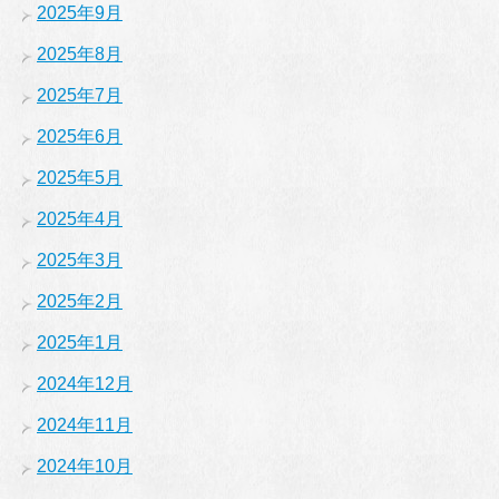
2025年9月
2025年8月
2025年7月
2025年6月
2025年5月
2025年4月
2025年3月
2025年2月
2025年1月
2024年12月
2024年11月
2024年10月