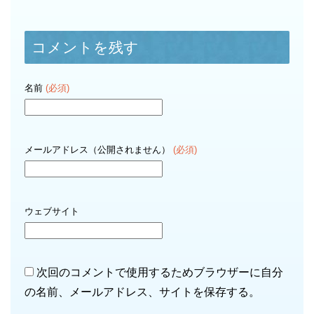
コメントを残す
名前
(必須)
メールアドレス（公開されません）
(必須)
ウェブサイト
次回のコメントで使用するためブラウザーに自分
の名前、メールアドレス、サイトを保存する。