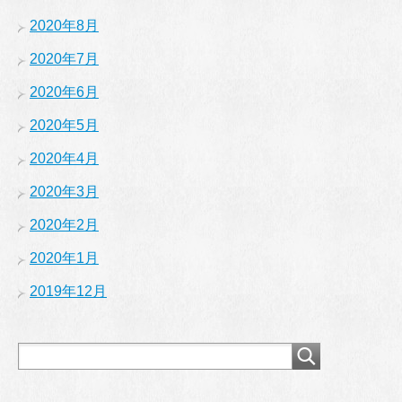
2020年8月
2020年7月
2020年6月
2020年5月
2020年4月
2020年3月
2020年2月
2020年1月
2019年12月