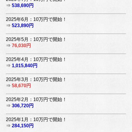
⇒
538,690円
2025年6月：10万円で開始！
⇒
523,890円
2025年5月：10万円で開始！
⇒
76,030円
2025年4月：10万円で開始！
⇒
1,015,840円
2025年3月：10万円で開始！
⇒
58,670円
2025年2月：10万円で開始！
⇒
306,720円
2025年1月：10万円で開始！
⇒
284,150円