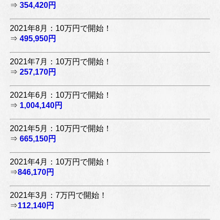
⇒
354,420円
2021年8月：10万円で開始！
⇒
495,950円
2021年7月：10万円で開始！
⇒
257,170円
2021年6月：10万円で開始！
⇒
1,004,140円
2021年5月：10万円で開始！
⇒
665,150円
2021年4月：10万円で開始！
⇒
846,170円
2021年3月：7万円で開始！
⇒
112,140円