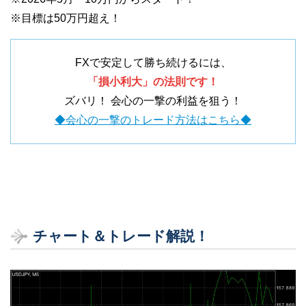
※目標は50万円超え！
FXで安定して勝ち続けるには、
「損小利大」の法則です！
ズバリ！ 会心の一撃の利益を狙う！
◆会心の一撃のトレード方法はこちら◆
チャート＆トレード解説！