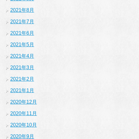
2021年8月
2021年7月
2021年6月
2021年5月
2021年4月
2021年3月
2021年2月
2021年1月
2020年12月
2020年11月
2020年10月
2020年9月