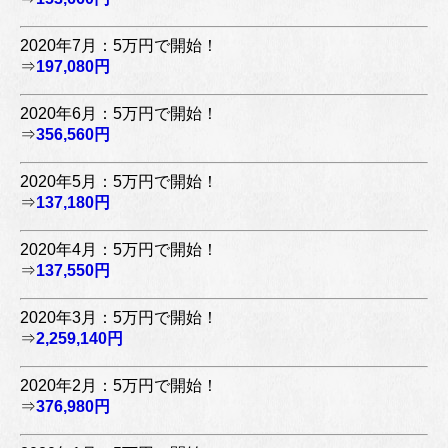
2020年7月：5万円で開始！
⇒
197,080円
2020年6月：5万円で開始！
⇒
356,560円
2020年5月：5万円で開始！
⇒
137,180円
2020年4月：5万円で開始！
⇒
137,550円
2020年3月：5万円で開始！
⇒
2,259,140円
2020年2月：5万円で開始！
⇒
376,980円