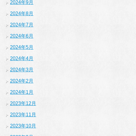
2024年9月
2024年8月
2024年7月
2024年6月
2024年5月
2024年4月
2024年3月
2024年2月
2024年1月
2023年12月
2023年11月
2023年10月