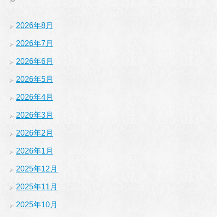
2026年8月
2026年7月
2026年6月
2026年5月
2026年4月
2026年3月
2026年2月
2026年1月
2025年12月
2025年11月
2025年10月