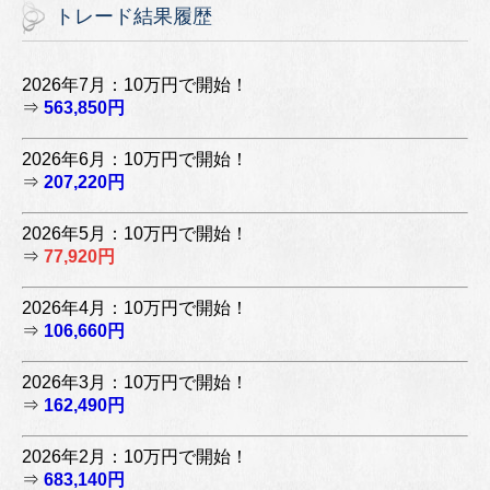
トレード結果履歴
2026年7月：10万円で開始！
⇒
563,850円
2026年6月：10万円で開始！
⇒
207,220円
2026年5月：10万円で開始！
⇒
77,920円
2026年4月：10万円で開始！
⇒
106,660円
2026年3月：10万円で開始！
⇒
162,490円
2026年2月：10万円で開始！
⇒
683,140円