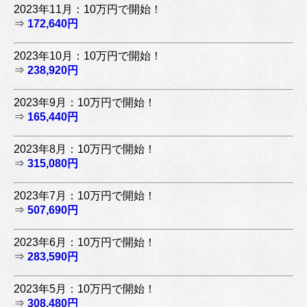
2023年11月：10万円で開始！
⇒
172,640円
2023年10月：10万円で開始！
⇒
238,920円
2023年9月：10万円で開始！
⇒
165,440円
2023年8月：10万円で開始！
⇒
315,080円
2023年7月：10万円で開始！
⇒
507,690円
2023年6月：10万円で開始！
⇒
283,590円
2023年5月：10万円で開始！
⇒
308,480円