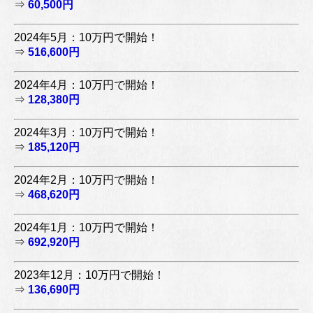
⇒
60,500円
2024年5月：10万円で開始！
⇒
516,600円
2024年4月：10万円で開始！
⇒
128,380円
2024年3月：10万円で開始！
⇒
185,120円
2024年2月：10万円で開始！
⇒
468,620円
2024年1月：10万円で開始！
⇒
692,920円
2023年12月：10万円で開始！
⇒
136,690円