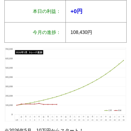
+0円
本日の利益：
今月の進捗：
108,430円
※2026年5月 10万円からスタート！