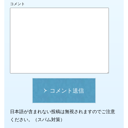
コメント
コメント送信
日本語が含まれない投稿は無視されますのでご注意
ください。（スパム対策）