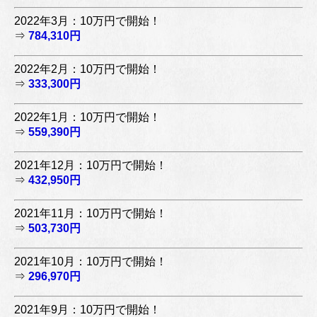
2022年3月：10万円で開始！
⇒
784,310円
2022年2月：10万円で開始！
⇒
333,300円
2022年1月：10万円で開始！
⇒
559,390円
2021年12月：10万円で開始！
⇒
432,950円
2021年11月：10万円で開始！
⇒
503,730円
2021年10月：10万円で開始！
⇒
296,970円
2021年9月：10万円で開始！