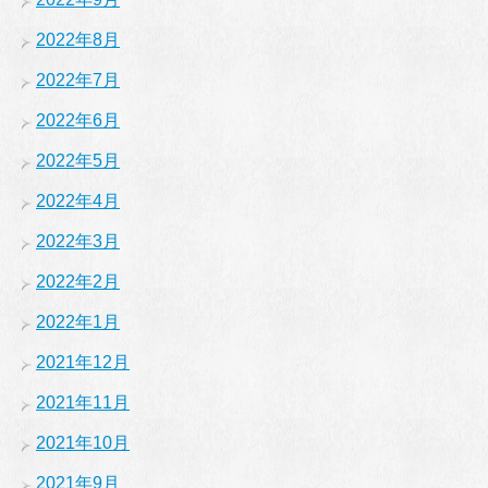
2022年8月
2022年7月
2022年6月
2022年5月
2022年4月
2022年3月
2022年2月
2022年1月
2021年12月
2021年11月
2021年10月
2021年9月