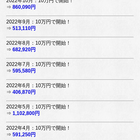
2022年10月：10万円で開始！
⇒
860,090円
2022年9月：10万円で開始！
⇒
513,110円
2022年8月：10万円で開始！
⇒
682,920円
2022年7月：10万円で開始！
⇒
595,580円
2022年6月：10万円で開始！
⇒
406,870円
2022年5月：10万円で開始！
⇒
1,102,800円
2022年4月：10万円で開始！
⇒
591,250円