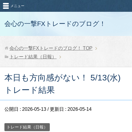
メニュー
会心の一撃FXトレードのブログ！
会心の一撃FXトレードのブログ！
TOP
トレード結果（日報）
本日も方向感がない！ 5/13(水)
トレード結果
公開日 :
2026-05-13
/ 更新日 :
2026-05-14
トレード結果（日報）