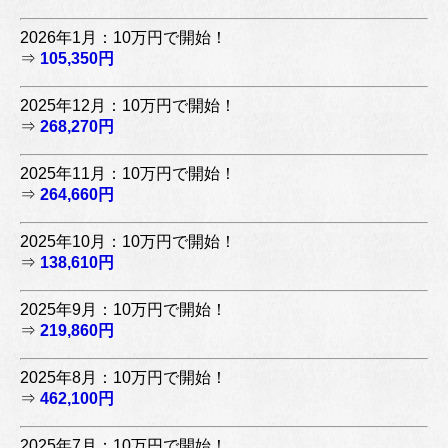
2026年1月：10万円で開始！
⇒
105,350円
2025年12月：10万円で開始！
⇒
268,270円
2025年11月：10万円で開始！
⇒
264,660円
2025年10月：10万円で開始！
⇒
138,610円
2025年9月：10万円で開始！
⇒
219,860円
2025年8月：10万円で開始！
⇒
462,100円
2025年7月：10万円で開始！