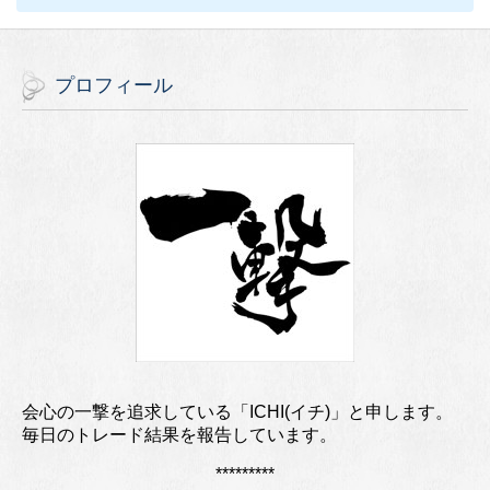
プロフィール
会心の一撃を追求している「ICHI(イチ)」と申します。
毎日のトレード結果を報告しています。
*********