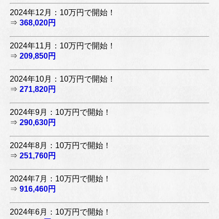
2024年12月：10万円で開始！
⇒
368,020円
2024年11月：10万円で開始！
⇒
209,850円
2024年10月：10万円で開始！
⇒
271,820円
2024年9月：10万円で開始！
⇒
290,630円
2024年8月：10万円で開始！
⇒
251,760円
2024年7月：10万円で開始！
⇒
916,460円
2024年6月：10万円で開始！