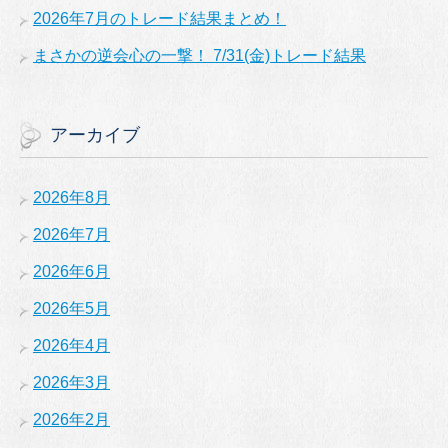
2026年7月のトレード結果まとめ！
まさかの逆会心の一撃！ 7/31(金)トレード結果
アーカイブ
2026年8月
2026年7月
2026年6月
2026年5月
2026年4月
2026年3月
2026年2月