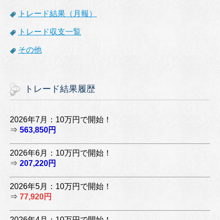
トレード結果（月報）
トレード収支一覧
その他
トレード結果履歴
2026年7月：10万円で開始！
⇒
563,850円
2026年6月：10万円で開始！
⇒
207,220円
2026年5月：10万円で開始！
⇒
77,920円
2026年4月：10万円で開始！