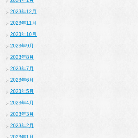
2024年1月
2023年12月
2023年11月
2023年10月
2023年9月
2023年8月
2023年7月
2023年6月
2023年5月
2023年4月
2023年3月
2023年2月
2023年1月