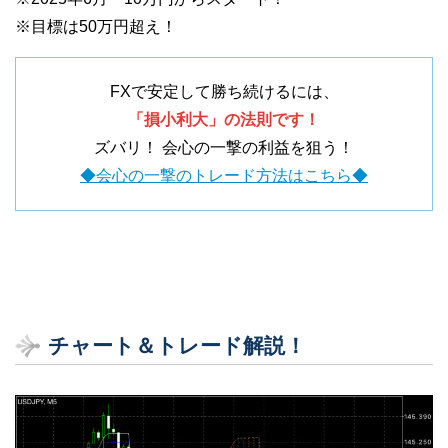
※目標は50万円超え！
FXで安定して勝ち続けるには、
「損小利大」の法則です！
ズバリ！ 会心の一撃の利益を狙う！
◆会心の一撃のトレード方法はこちら◆
チャート＆トレード解説！