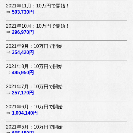
2021年11月：10万円で開始！
⇒
503,730円
2021年10月：10万円で開始！
⇒
296,970円
2021年9月：10万円で開始！
⇒
354,420円
2021年8月：10万円で開始！
⇒
495,950円
2021年7月：10万円で開始！
⇒
257,170円
2021年6月：10万円で開始！
⇒
1,004,140円
2021年5月：10万円で開始！