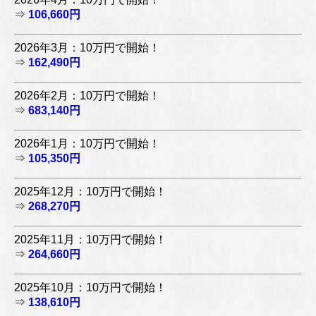
⇒
106,660円
2026年3月：10万円で開始！
⇒
162,490円
2026年2月：10万円で開始！
⇒
683,140円
2026年1月：10万円で開始！
⇒
105,350円
2025年12月：10万円で開始！
⇒
268,270円
2025年11月：10万円で開始！
⇒
264,660円
2025年10月：10万円で開始！
⇒
138,610円