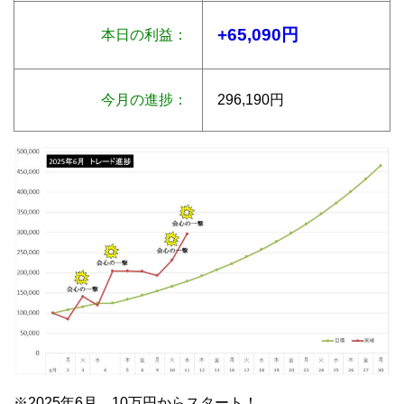
+65,090円
本日の利益：
今月の進捗：
296,190円
※2025年6月 10万円からスタート！