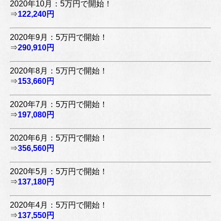
2020年10月：5万円で開始！
⇒
122,240円
2020年9月：5万円で開始！
⇒
290,910円
2020年8月：5万円で開始！
⇒
153,660円
2020年7月：5万円で開始！
⇒
197,080円
2020年6月：5万円で開始！
⇒
356,560円
2020年5月：5万円で開始！
⇒
137,180円
2020年4月：5万円で開始！
⇒
137,550円