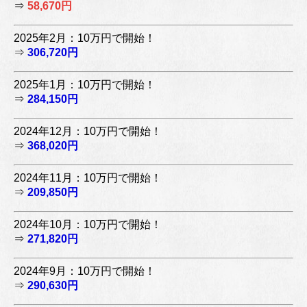
⇒
58,670円
2025年2月：10万円で開始！
⇒
306,720円
2025年1月：10万円で開始！
⇒
284,150円
2024年12月：10万円で開始！
⇒
368,020円
2024年11月：10万円で開始！
⇒
209,850円
2024年10月：10万円で開始！
⇒
271,820円
2024年9月：10万円で開始！
⇒
290,630円