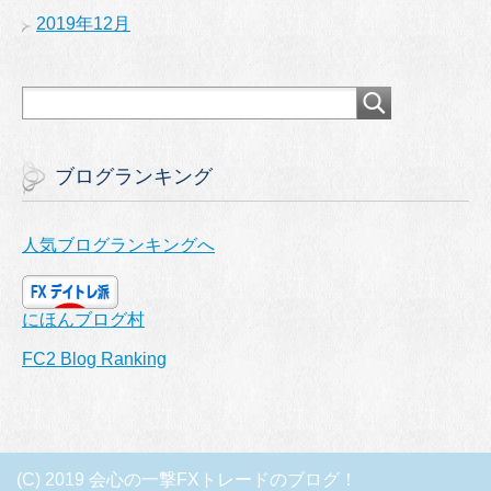
2019年12月
ブログランキング
人気ブログランキングへ
にほんブログ村
FC2 Blog Ranking
(C) 2019 会心の一撃FXトレードのブログ！