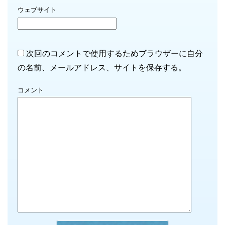
ウェブサイト
次回のコメントで使用するためブラウザーに自分
の名前、メールアドレス、サイトを保存する。
コメント