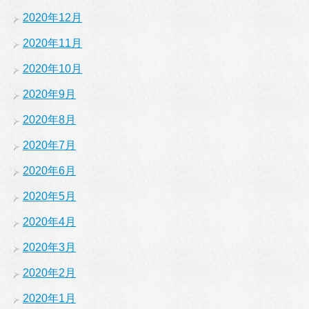
2020年12月
2020年11月
2020年10月
2020年9月
2020年8月
2020年7月
2020年6月
2020年5月
2020年4月
2020年3月
2020年2月
2020年1月