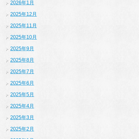
2026年1月
2025年12月
2025年11月
2025年10月
2025年9月
2025年8月
2025年7月
2025年6月
2025年5月
2025年4月
2025年3月
2025年2月