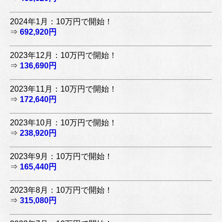
2024年1月：10万円で開始！
⇒
692,920円
2023年12月：10万円で開始！
⇒
136,690円
2023年11月：10万円で開始！
⇒
172,640円
2023年10月：10万円で開始！
⇒
238,920円
2023年9月：10万円で開始！
⇒
165,440円
2023年8月：10万円で開始！
⇒
315,080円