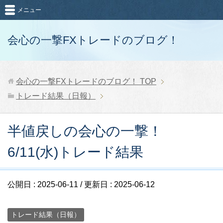
メニュー
会心の一撃FXトレードのブログ！
会心の一撃FXトレードのブログ！
TOP
トレード結果（日報）
半値戻しの会心の一撃！
6/11(水)トレード結果
公開日 :
2025-06-11
/ 更新日 :
2025-06-12
トレード結果（日報）