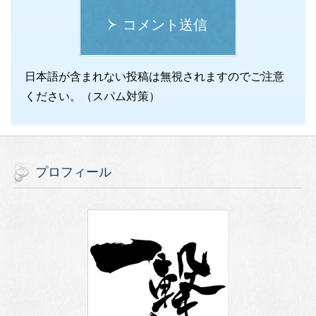
コメント送信
日本語が含まれない投稿は無視されますのでご注意
ください。（スパム対策）
プロフィール