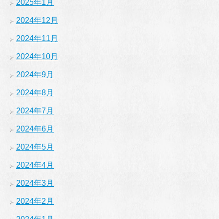
2025年1月
2024年12月
2024年11月
2024年10月
2024年9月
2024年8月
2024年7月
2024年6月
2024年5月
2024年4月
2024年3月
2024年2月