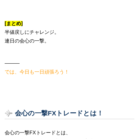
[まとめ]
半値戻しにチャレンジ。
連日の会心の一撃。
———
では、今日も一日頑張ろう！
会心の一撃FXトレードとは！
会心の一撃FXトレードとは、