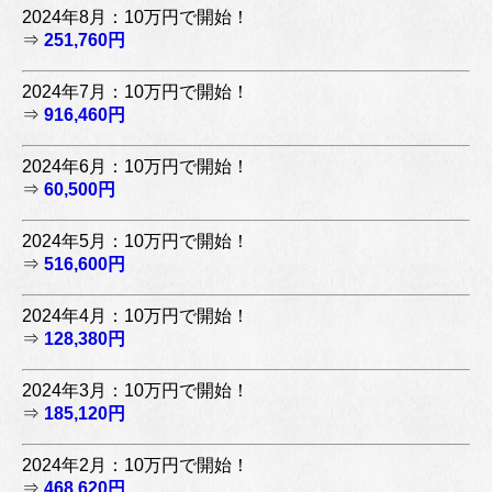
2024年8月：10万円で開始！
⇒
251,760円
2024年7月：10万円で開始！
⇒
916,460円
2024年6月：10万円で開始！
⇒
60,500円
2024年5月：10万円で開始！
⇒
516,600円
2024年4月：10万円で開始！
⇒
128,380円
2024年3月：10万円で開始！
⇒
185,120円
2024年2月：10万円で開始！
⇒
468,620円