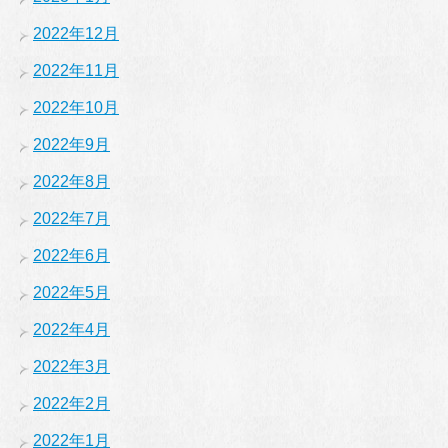
2022年12月
2022年11月
2022年10月
2022年9月
2022年8月
2022年7月
2022年6月
2022年5月
2022年4月
2022年3月
2022年2月
2022年1月