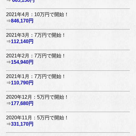
⇒
665,150円
2021年4月：10万円で開始！
⇒
846,170円
2021年3月：7万円で開始！
⇒
112,140円
2021年2月：7万円で開始！
⇒
154,940円
2021年1月：7万円で開始！
⇒
110,790円
2020年12月：5万円で開始！
⇒
177,680円
2020年11月：5万円で開始！
⇒
331,170円