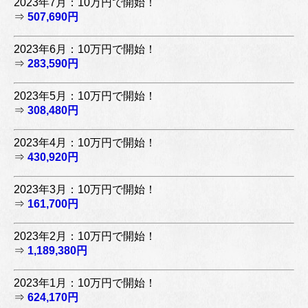
2023年7月：10万円で開始！
⇒
507,690円
2023年6月：10万円で開始！
⇒
283,590円
2023年5月：10万円で開始！
⇒
308,480円
2023年4月：10万円で開始！
⇒
430,920円
2023年3月：10万円で開始！
⇒
161,700円
2023年2月：10万円で開始！
⇒
1,189,380円
2023年1月：10万円で開始！
⇒
624,170円