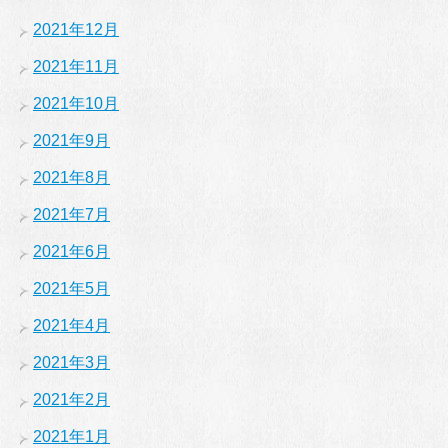
2021年12月
2021年11月
2021年10月
2021年9月
2021年8月
2021年7月
2021年6月
2021年5月
2021年4月
2021年3月
2021年2月
2021年1月