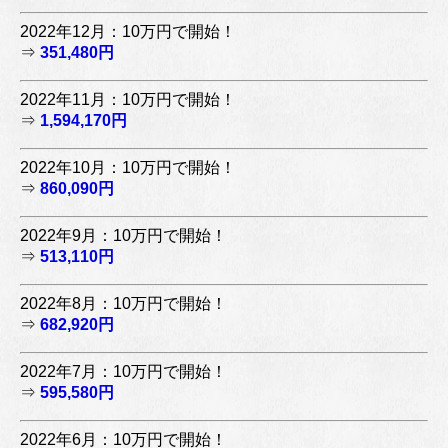
2022年12月：10万円で開始！
⇒
351,480円
2022年11月：10万円で開始！
⇒
1,594,170円
2022年10月：10万円で開始！
⇒
860,090円
2022年9月：10万円で開始！
⇒
513,110円
2022年8月：10万円で開始！
⇒
682,920円
2022年7月：10万円で開始！
⇒
595,580円
2022年6月：10万円で開始！