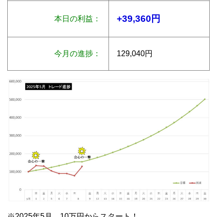
+39,360円
本日の利益：
今月の進捗：
129,040円
※2025年5月 10万円からスタート！