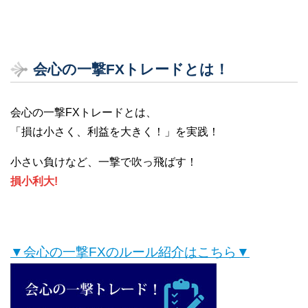
会心の一撃FXトレードとは！
会心の一撃FXトレードとは、
「損は小さく、利益を大きく！」を実践！
小さい負けなど、一撃で吹っ飛ばす！
損小利大!
▼会心の一撃FXのルール紹介はこちら▼