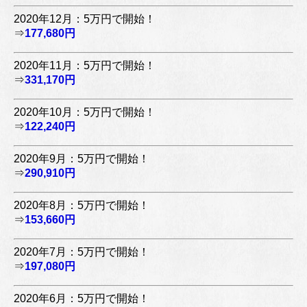
2020年12月：5万円で開始！
⇒
177,680円
2020年11月：5万円で開始！
⇒
331,170円
2020年10月：5万円で開始！
⇒
122,240円
2020年9月：5万円で開始！
⇒
290,910円
2020年8月：5万円で開始！
⇒
153,660円
2020年7月：5万円で開始！
⇒
197,080円
2020年6月：5万円で開始！