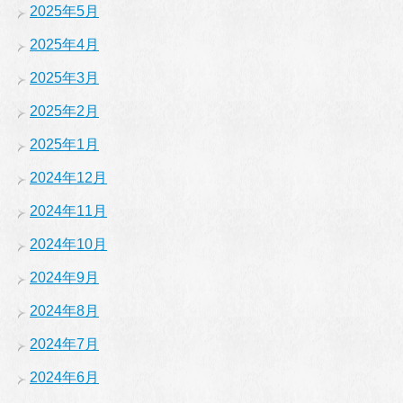
2025年5月
2025年4月
2025年3月
2025年2月
2025年1月
2024年12月
2024年11月
2024年10月
2024年9月
2024年8月
2024年7月
2024年6月