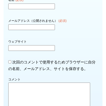
メールアドレス（公開されません）
(必須)
ウェブサイト
次回のコメントで使用するためブラウザーに自分
の名前、メールアドレス、サイトを保存する。
コメント