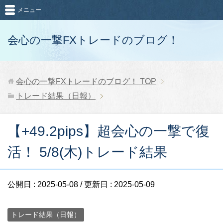
メニュー
会心の一撃FXトレードのブログ！
会心の一撃FXトレードのブログ！
TOP
トレード結果（日報）
【+49.2pips】超会心の一撃で復
活！ 5/8(木)トレード結果
公開日 :
2025-05-08
/ 更新日 :
2025-05-09
トレード結果（日報）