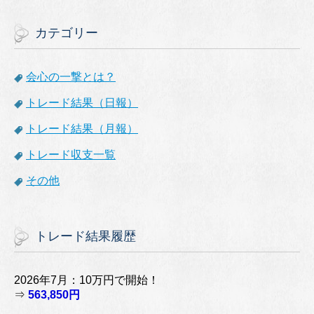
カテゴリー
会心の一撃とは？
トレード結果（日報）
トレード結果（月報）
トレード収支一覧
その他
トレード結果履歴
2026年7月：10万円で開始！
⇒
563,850円