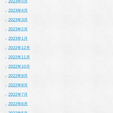
2023年5月
2023年4月
2023年3月
2023年2月
2023年1月
2022年12月
2022年11月
2022年10月
2022年9月
2022年8月
2022年7月
2022年6月