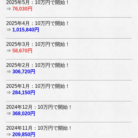
2025年5月：10万円で開始！
⇒
76,030円
2025年4月：10万円で開始！
⇒
1,015,840円
2025年3月：10万円で開始！
⇒
58,670円
2025年2月：10万円で開始！
⇒
306,720円
2025年1月：10万円で開始！
⇒
284,150円
2024年12月：10万円で開始！
⇒
368,020円
2024年11月：10万円で開始！
⇒
209,850円