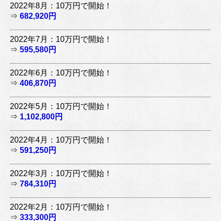
2022年8月：10万円で開始！
⇒
682,920円
2022年7月：10万円で開始！
⇒
595,580円
2022年6月：10万円で開始！
⇒
406,870円
2022年5月：10万円で開始！
⇒
1,102,800円
2022年4月：10万円で開始！
⇒
591,250円
2022年3月：10万円で開始！
⇒
784,310円
2022年2月：10万円で開始！
⇒
333,300円