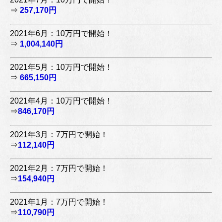
⇒
257,170円
2021年6月：10万円で開始！
⇒
1,004,140円
2021年5月：10万円で開始！
⇒
665,150円
2021年4月：10万円で開始！
⇒
846,170円
2021年3月：7万円で開始！
⇒
112,140円
2021年2月：7万円で開始！
⇒
154,940円
2021年1月：7万円で開始！
⇒
110,790円