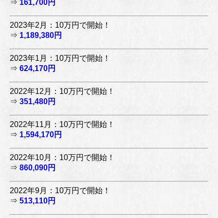
⇒
161,700円
2023年2月：10万円で開始！
⇒
1,189,380円
2023年1月：10万円で開始！
⇒
624,170円
2022年12月：10万円で開始！
⇒
351,480円
2022年11月：10万円で開始！
⇒
1,594,170円
2022年10月：10万円で開始！
⇒
860,090円
2022年9月：10万円で開始！
⇒
513,110円