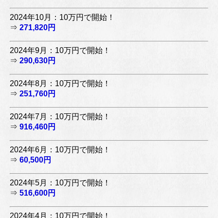
2024年10月：10万円で開始！
⇒
271,820円
2024年9月：10万円で開始！
⇒
290,630円
2024年8月：10万円で開始！
⇒
251,760円
2024年7月：10万円で開始！
⇒
916,460円
2024年6月：10万円で開始！
⇒
60,500円
2024年5月：10万円で開始！
⇒
516,600円
2024年4月：10万円で開始！