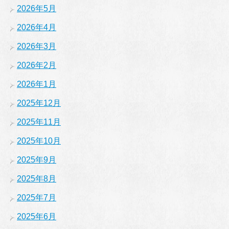
2026年5月
2026年4月
2026年3月
2026年2月
2026年1月
2025年12月
2025年11月
2025年10月
2025年9月
2025年8月
2025年7月
2025年6月