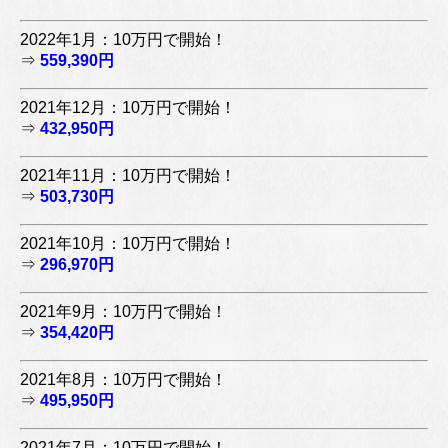
2022年1月：10万円で開始！
⇒
559,390円
2021年12月：10万円で開始！
⇒
432,950円
2021年11月：10万円で開始！
⇒
503,730円
2021年10月：10万円で開始！
⇒
296,970円
2021年9月：10万円で開始！
⇒
354,420円
2021年8月：10万円で開始！
⇒
495,950円
2021年7月：10万円で開始！