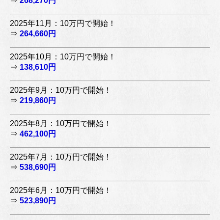
⇒
268,270円
2025年11月：10万円で開始！
⇒
264,660円
2025年10月：10万円で開始！
⇒
138,610円
2025年9月：10万円で開始！
⇒
219,860円
2025年8月：10万円で開始！
⇒
462,100円
2025年7月：10万円で開始！
⇒
538,690円
2025年6月：10万円で開始！
⇒
523,890円