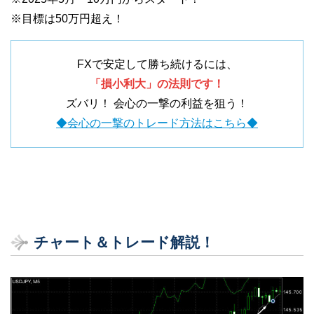
※目標は50万円超え！
FXで安定して勝ち続けるには、
「損小利大」の法則です！
ズバリ！ 会心の一撃の利益を狙う！
◆会心の一撃のトレード方法はこちら◆
チャート＆トレード解説！