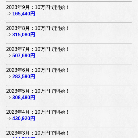
2023年9月：10万円で開始！
⇒
165,440円
2023年8月：10万円で開始！
⇒
315,080円
2023年7月：10万円で開始！
⇒
507,690円
2023年6月：10万円で開始！
⇒
283,590円
2023年5月：10万円で開始！
⇒
308,480円
2023年4月：10万円で開始！
⇒
430,920円
2023年3月：10万円で開始！