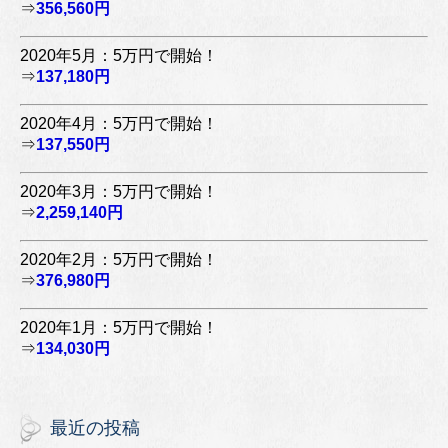
⇒
356,560円
2020年5月：5万円で開始！
⇒
137,180円
2020年4月：5万円で開始！
⇒
137,550円
2020年3月：5万円で開始！
⇒
2,259,140円
2020年2月：5万円で開始！
⇒
376,980円
2020年1月：5万円で開始！
⇒
134,030円
最近の投稿