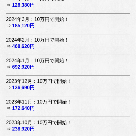
⇒
128,380円
2024年3月：10万円で開始！
⇒
185,120円
2024年2月：10万円で開始！
⇒
468,620円
2024年1月：10万円で開始！
⇒
692,920円
2023年12月：10万円で開始！
⇒
136,690円
2023年11月：10万円で開始！
⇒
172,640円
2023年10月：10万円で開始！
⇒
238,920円