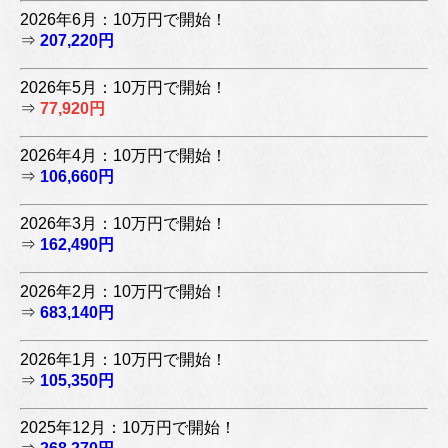
2026年6月：10万円で開始！
⇒
207,220円
2026年5月：10万円で開始！
⇒
77,920円
2026年4月：10万円で開始！
⇒
106,660円
2026年3月：10万円で開始！
⇒
162,490円
2026年2月：10万円で開始！
⇒
683,140円
2026年1月：10万円で開始！
⇒
105,350円
2025年12月：10万円で開始！