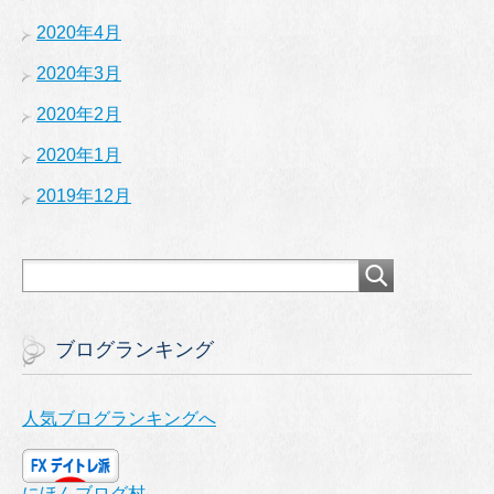
2020年4月
2020年3月
2020年2月
2020年1月
2019年12月
ブログランキング
人気ブログランキングへ
にほんブログ村