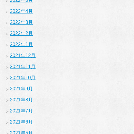
2022年5月
2022年4月
2022年3月
2022年2月
2022年1月
2021年12月
2021年11月
2021年10月
2021年9月
2021年8月
2021年7月
2021年6月
2021年5月