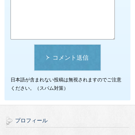
コメント送信
日本語が含まれない投稿は無視されますのでご注意
ください。（スパム対策）
プロフィール