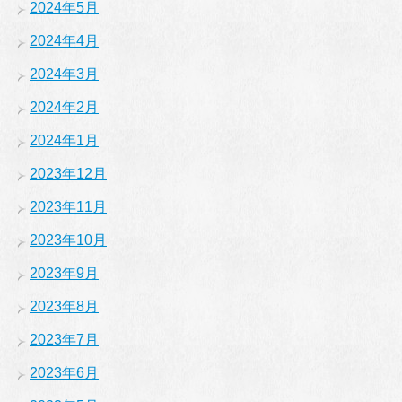
2024年5月
2024年4月
2024年3月
2024年2月
2024年1月
2023年12月
2023年11月
2023年10月
2023年9月
2023年8月
2023年7月
2023年6月