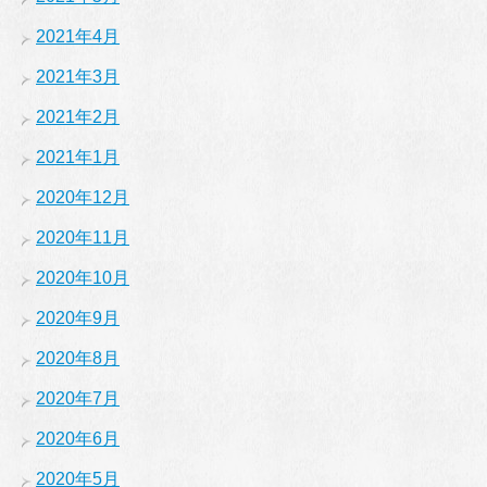
2021年4月
2021年3月
2021年2月
2021年1月
2020年12月
2020年11月
2020年10月
2020年9月
2020年8月
2020年7月
2020年6月
2020年5月