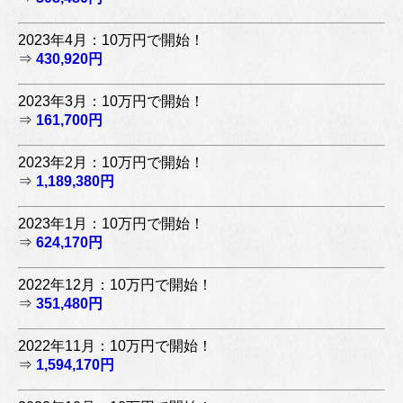
2023年4月：10万円で開始！
⇒
430,920円
2023年3月：10万円で開始！
⇒
161,700円
2023年2月：10万円で開始！
⇒
1,189,380円
2023年1月：10万円で開始！
⇒
624,170円
2022年12月：10万円で開始！
⇒
351,480円
2022年11月：10万円で開始！
⇒
1,594,170円