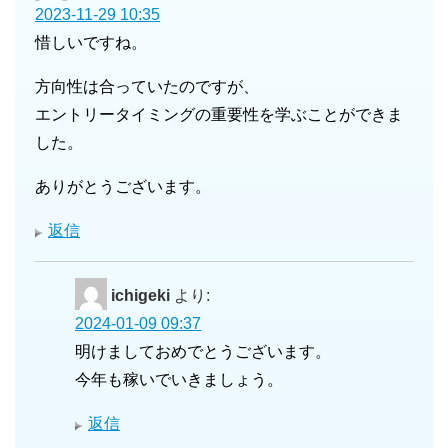
2023-11-29 10:35
惜しいですね。
方向性は合っていたのですが、
エントリータイミングの重要性を学ぶことができま
した。
ありがとうございます。
返信
ichigeki
より:
2024-01-09 09:37
明けましておめでとうございます。
今年も稼いでいきましょう。
返信