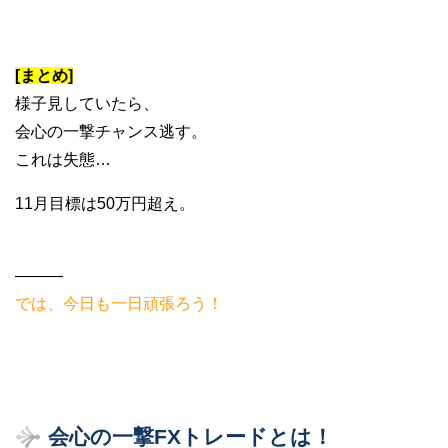
[まとめ]
様子見していたら、
会心の一撃チャンス逃す。
これは失態…
11月目標は50万円超え。
———
では、今日も一日頑張ろう！
会心の一撃FXトレードとは！