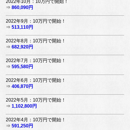
2022年10月：10万円で開始！
⇒
860,090円
2022年9月：10万円で開始！
⇒
513,110円
2022年8月：10万円で開始！
⇒
682,920円
2022年7月：10万円で開始！
⇒
595,580円
2022年6月：10万円で開始！
⇒
406,870円
2022年5月：10万円で開始！
⇒
1,102,800円
2022年4月：10万円で開始！
⇒
591,250円