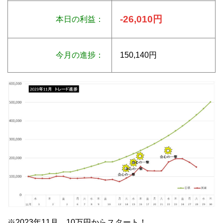
-26,010円
本日の利益：
今月の進捗：
150,140円
※2023年11月 10万円からスタート！