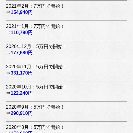
2021年2月：7万円で開始！
⇒
154,940円
2021年1月：7万円で開始！
⇒
110,790円
2020年12月：5万円で開始！
⇒
177,680円
2020年11月：5万円で開始！
⇒
331,170円
2020年10月：5万円で開始！
⇒
122,240円
2020年9月：5万円で開始！
⇒
290,910円
2020年8月：5万円で開始！