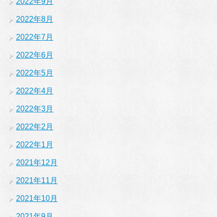
2022年9月
2022年8月
2022年7月
2022年6月
2022年5月
2022年4月
2022年3月
2022年2月
2022年1月
2021年12月
2021年11月
2021年10月
2021年9月