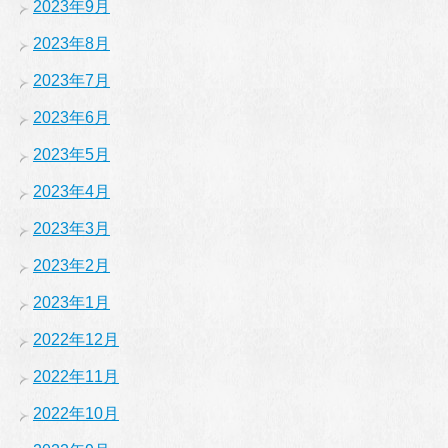
2023年9月
2023年8月
2023年7月
2023年6月
2023年5月
2023年4月
2023年3月
2023年2月
2023年1月
2022年12月
2022年11月
2022年10月