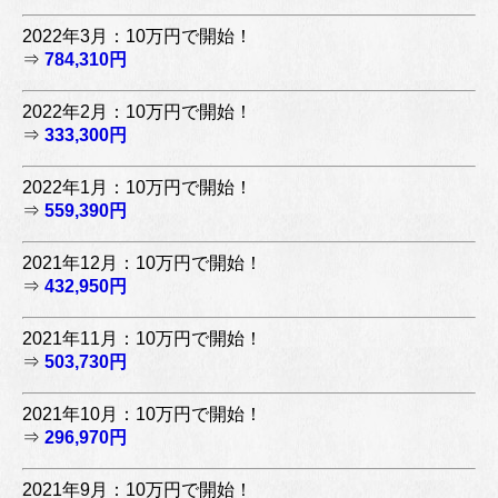
2022年3月：10万円で開始！
⇒
784,310円
2022年2月：10万円で開始！
⇒
333,300円
2022年1月：10万円で開始！
⇒
559,390円
2021年12月：10万円で開始！
⇒
432,950円
2021年11月：10万円で開始！
⇒
503,730円
2021年10月：10万円で開始！
⇒
296,970円
2021年9月：10万円で開始！