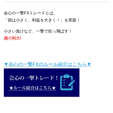
会心の一撃FXトレードとは、
「損は小さく、利益を大きく！」を実践！
小さい負けなど、一撃で吹っ飛ばす！
損小利大!
▼会心の一撃FXのルール紹介はこちら▼