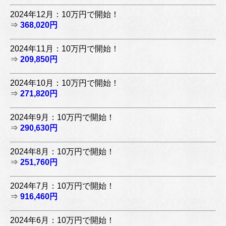
2024年12月：10万円で開始！
⇒
368,020円
2024年11月：10万円で開始！
⇒
209,850円
2024年10月：10万円で開始！
⇒
271,820円
2024年9月：10万円で開始！
⇒
290,630円
2024年8月：10万円で開始！
⇒
251,760円
2024年7月：10万円で開始！
⇒
916,460円
2024年6月：10万円で開始！