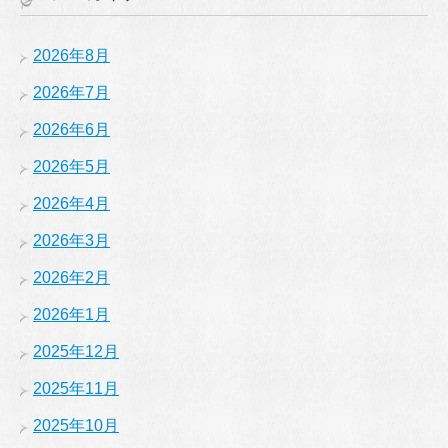
2026年8月
2026年7月
2026年6月
2026年5月
2026年4月
2026年3月
2026年2月
2026年1月
2025年12月
2025年11月
2025年10月