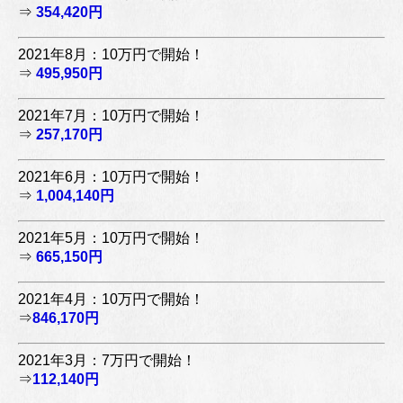
⇒
354,420円
2021年8月：10万円で開始！
⇒
495,950円
2021年7月：10万円で開始！
⇒
257,170円
2021年6月：10万円で開始！
⇒
1,004,140円
2021年5月：10万円で開始！
⇒
665,150円
2021年4月：10万円で開始！
⇒
846,170円
2021年3月：7万円で開始！
⇒
112,140円