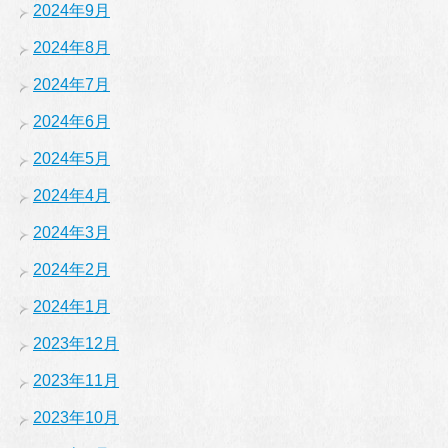
2024年9月
2024年8月
2024年7月
2024年6月
2024年5月
2024年4月
2024年3月
2024年2月
2024年1月
2023年12月
2023年11月
2023年10月