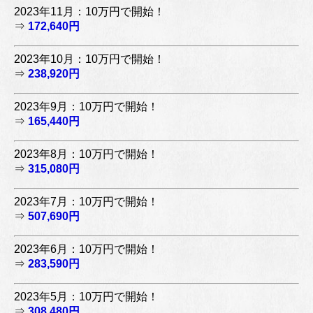
2023年11月：10万円で開始！
⇒
172,640円
2023年10月：10万円で開始！
⇒
238,920円
2023年9月：10万円で開始！
⇒
165,440円
2023年8月：10万円で開始！
⇒
315,080円
2023年7月：10万円で開始！
⇒
507,690円
2023年6月：10万円で開始！
⇒
283,590円
2023年5月：10万円で開始！
⇒
308,480円