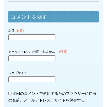
コメントを残す
名前
(必須)
メールアドレス（公開されません）
(必須)
ウェブサイト
次回のコメントで使用するためブラウザーに自分
の名前、メールアドレス、サイトを保存する。