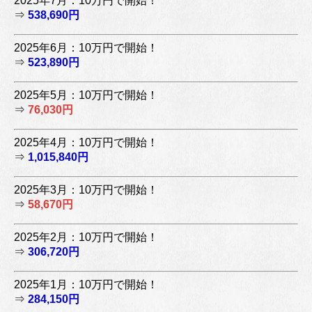
2025年7月：10万円で開始！
⇒
538,690円
2025年6月：10万円で開始！
⇒
523,890円
2025年5月：10万円で開始！
⇒
76,030円
2025年4月：10万円で開始！
⇒
1,015,840円
2025年3月：10万円で開始！
⇒
58,670円
2025年2月：10万円で開始！
⇒
306,720円
2025年1月：10万円で開始！
⇒
284,150円