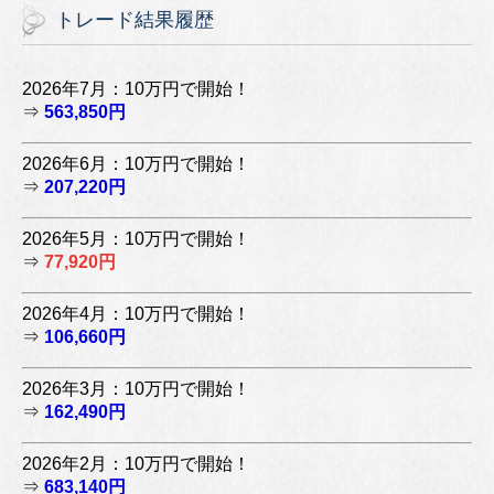
トレード結果履歴
2026年7月：10万円で開始！
⇒
563,850円
2026年6月：10万円で開始！
⇒
207,220円
2026年5月：10万円で開始！
⇒
77,920円
2026年4月：10万円で開始！
⇒
106,660円
2026年3月：10万円で開始！
⇒
162,490円
2026年2月：10万円で開始！
⇒
683,140円