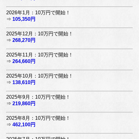
2026年1月：10万円で開始！
⇒
105,350円
2025年12月：10万円で開始！
⇒
268,270円
2025年11月：10万円で開始！
⇒
264,660円
2025年10月：10万円で開始！
⇒
138,610円
2025年9月：10万円で開始！
⇒
219,860円
2025年8月：10万円で開始！
⇒
462,100円