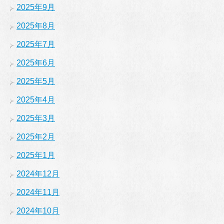
2025年9月
2025年8月
2025年7月
2025年6月
2025年5月
2025年4月
2025年3月
2025年2月
2025年1月
2024年12月
2024年11月
2024年10月