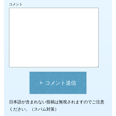
コメント
コメント送信
日本語が含まれない投稿は無視されますのでご注意
ください。（スパム対策）