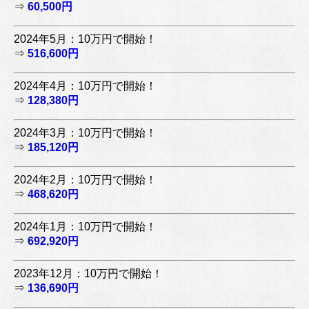
⇒
60,500円
2024年5月：10万円で開始！
⇒
516,600円
2024年4月：10万円で開始！
⇒
128,380円
2024年3月：10万円で開始！
⇒
185,120円
2024年2月：10万円で開始！
⇒
468,620円
2024年1月：10万円で開始！
⇒
692,920円
2023年12月：10万円で開始！
⇒
136,690円