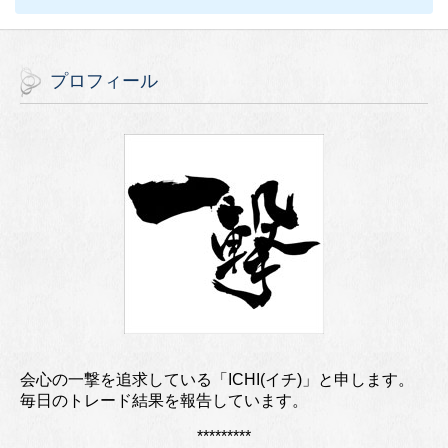
プロフィール
会心の一撃を追求している「ICHI(イチ)」と申します。
毎日のトレード結果を報告しています。
*********