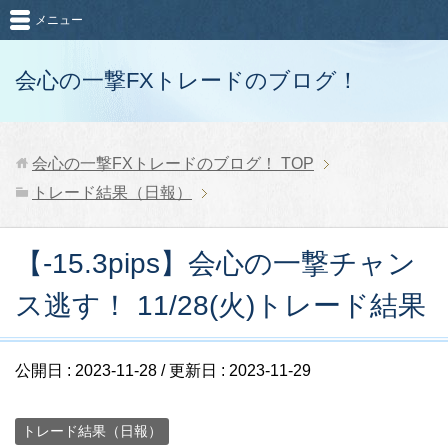
メニュー
会心の一撃FXトレードのブログ！
会心の一撃FXトレードのブログ！
TOP
トレード結果（日報）
【-15.3pips】会心の一撃チャン
ス逃す！ 11/28(火)トレード結果
公開日 :
2023-11-28
/ 更新日 :
2023-11-29
トレード結果（日報）