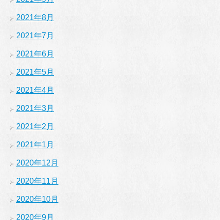
2021年8月
2021年7月
2021年6月
2021年5月
2021年4月
2021年3月
2021年2月
2021年1月
2020年12月
2020年11月
2020年10月
2020年9月