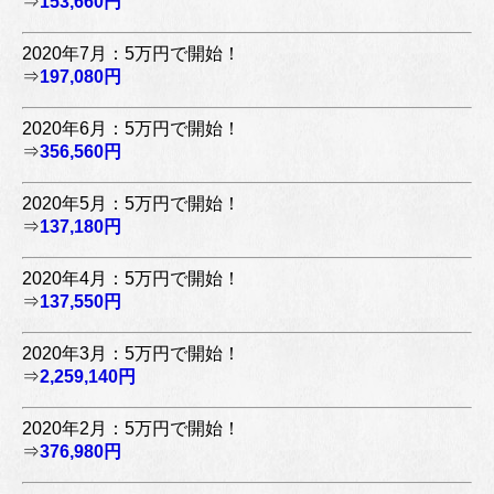
⇒
153,660円
2020年7月：5万円で開始！
⇒
197,080円
2020年6月：5万円で開始！
⇒
356,560円
2020年5月：5万円で開始！
⇒
137,180円
2020年4月：5万円で開始！
⇒
137,550円
2020年3月：5万円で開始！
⇒
2,259,140円
2020年2月：5万円で開始！
⇒
376,980円