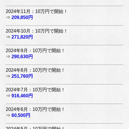
2024年11月：10万円で開始！
⇒
209,850円
2024年10月：10万円で開始！
⇒
271,820円
2024年9月：10万円で開始！
⇒
290,630円
2024年8月：10万円で開始！
⇒
251,760円
2024年7月：10万円で開始！
⇒
916,460円
2024年6月：10万円で開始！
⇒
60,500円
2024年5月：10万円で開始！