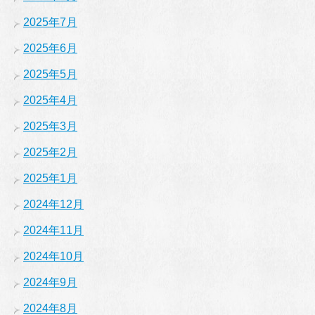
2025年7月
2025年6月
2025年5月
2025年4月
2025年3月
2025年2月
2025年1月
2024年12月
2024年11月
2024年10月
2024年9月
2024年8月