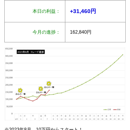
+31,460円
本日の利益：
今月の進捗：
162,840円
※2023年8月 10万円からスタート！