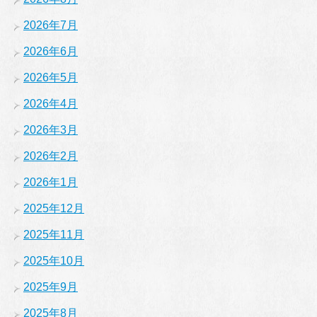
2026年7月
2026年6月
2026年5月
2026年4月
2026年3月
2026年2月
2026年1月
2025年12月
2025年11月
2025年10月
2025年9月
2025年8月