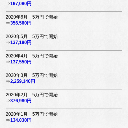
⇒
197,080円
2020年6月：5万円で開始！
⇒
356,560円
2020年5月：5万円で開始！
⇒
137,180円
2020年4月：5万円で開始！
⇒
137,550円
2020年3月：5万円で開始！
⇒
2,259,140円
2020年2月：5万円で開始！
⇒
376,980円
2020年1月：5万円で開始！
⇒
134,030円