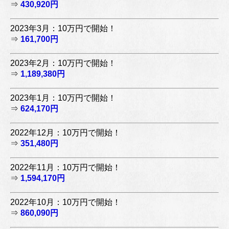
⇒
430,920円
2023年3月：10万円で開始！
⇒
161,700円
2023年2月：10万円で開始！
⇒
1,189,380円
2023年1月：10万円で開始！
⇒
624,170円
2022年12月：10万円で開始！
⇒
351,480円
2022年11月：10万円で開始！
⇒
1,594,170円
2022年10月：10万円で開始！
⇒
860,090円