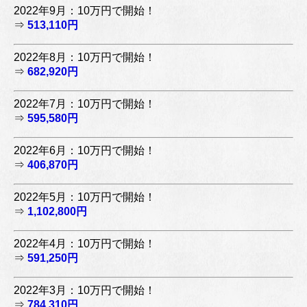
2022年9月：10万円で開始！
⇒
513,110円
2022年8月：10万円で開始！
⇒
682,920円
2022年7月：10万円で開始！
⇒
595,580円
2022年6月：10万円で開始！
⇒
406,870円
2022年5月：10万円で開始！
⇒
1,102,800円
2022年4月：10万円で開始！
⇒
591,250円
2022年3月：10万円で開始！
⇒
784,310円