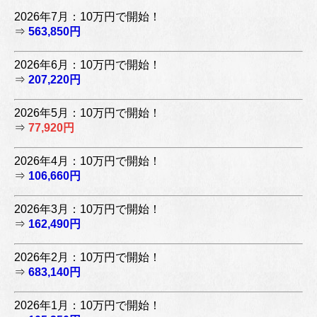
2026年7月：10万円で開始！
⇒
563,850円
2026年6月：10万円で開始！
⇒
207,220円
2026年5月：10万円で開始！
⇒
77,920円
2026年4月：10万円で開始！
⇒
106,660円
2026年3月：10万円で開始！
⇒
162,490円
2026年2月：10万円で開始！
⇒
683,140円
2026年1月：10万円で開始！