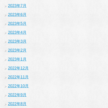
2023年7月
2023年6月
2023年5月
2023年4月
2023年3月
2023年2月
2023年1月
2022年12月
2022年11月
2022年10月
2022年9月
2022年8月