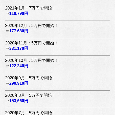
2021年1月：7万円で開始！
⇒
110,790円
2020年12月：5万円で開始！
⇒
177,680円
2020年11月：5万円で開始！
⇒
331,170円
2020年10月：5万円で開始！
⇒
122,240円
2020年9月：5万円で開始！
⇒
290,910円
2020年8月：5万円で開始！
⇒
153,660円
2020年7月：5万円で開始！