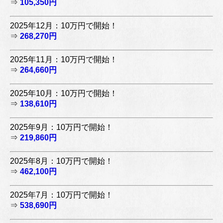
⇒
105,350円
2025年12月：10万円で開始！
⇒
268,270円
2025年11月：10万円で開始！
⇒
264,660円
2025年10月：10万円で開始！
⇒
138,610円
2025年9月：10万円で開始！
⇒
219,860円
2025年8月：10万円で開始！
⇒
462,100円
2025年7月：10万円で開始！
⇒
538,690円