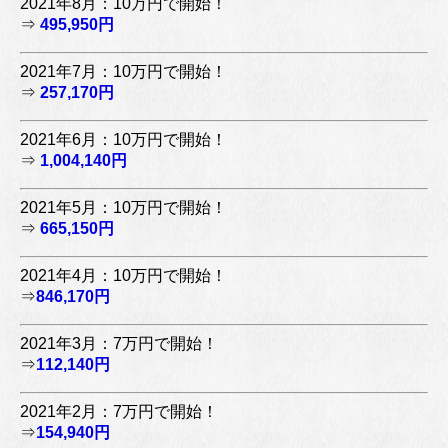
2021年8月：10万円で開始！
⇒
495,950円
2021年7月：10万円で開始！
⇒
257,170円
2021年6月：10万円で開始！
⇒
1,004,140円
2021年5月：10万円で開始！
⇒
665,150円
2021年4月：10万円で開始！
⇒
846,170円
2021年3月：7万円で開始！
⇒
112,140円
2021年2月：7万円で開始！
⇒
154,940円