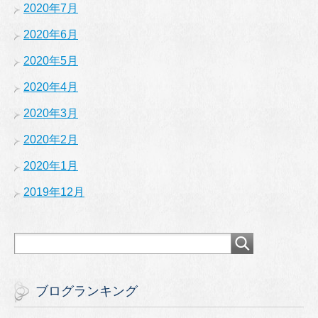
2020年7月
2020年6月
2020年5月
2020年4月
2020年3月
2020年2月
2020年1月
2019年12月
ブログランキング