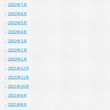
2022年7月
2022年6月
2022年5月
2022年4月
2022年3月
2022年2月
2022年1月
2021年12月
2021年11月
2021年10月
2021年9月
2021年8月