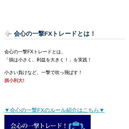
会心の一撃FXトレードとは！
会心の一撃FXトレードとは、
「損は小さく、利益を大きく！」を実践！
小さい負けなど、一撃で吹っ飛ばす！
損小利大!
▼会心の一撃FXのルール紹介はこちら▼