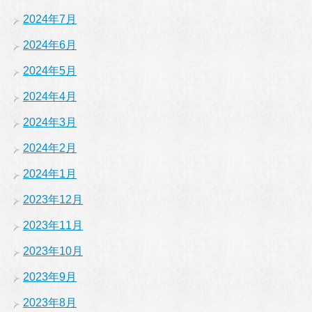
2024年7月
2024年6月
2024年5月
2024年4月
2024年3月
2024年2月
2024年1月
2023年12月
2023年11月
2023年10月
2023年9月
2023年8月