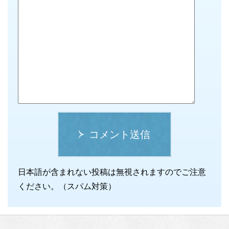
コメント送信
日本語が含まれない投稿は無視されますのでご注意
ください。（スパム対策）