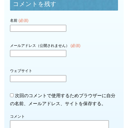
コメントを残す
名前
(必須)
メールアドレス（公開されません）
(必須)
ウェブサイト
次回のコメントで使用するためブラウザーに自分
の名前、メールアドレス、サイトを保存する。
コメント