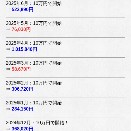
2025年6月：10万円で開始！
⇒
523,890円
2025年5月：10万円で開始！
⇒
76,030円
2025年4月：10万円で開始！
⇒
1,015,840円
2025年3月：10万円で開始！
⇒
58,670円
2025年2月：10万円で開始！
⇒
306,720円
2025年1月：10万円で開始！
⇒
284,150円
2024年12月：10万円で開始！
⇒
368,020円