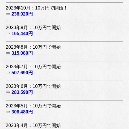
2023年10月：10万円で開始！
⇒
238,920円
2023年9月：10万円で開始！
⇒
165,440円
2023年8月：10万円で開始！
⇒
315,080円
2023年7月：10万円で開始！
⇒
507,690円
2023年6月：10万円で開始！
⇒
283,590円
2023年5月：10万円で開始！
⇒
308,480円
2023年4月：10万円で開始！