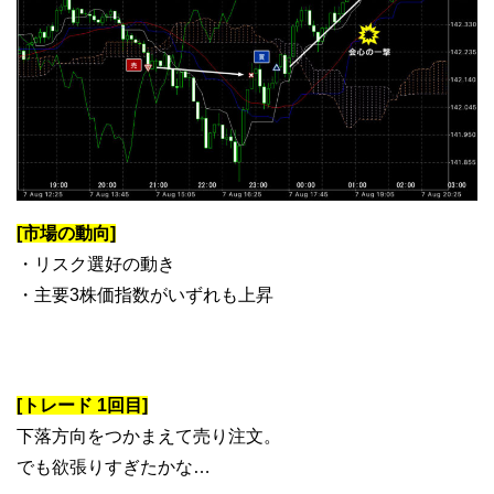
[市場の動向]
・リスク選好の動き
・主要3株価指数がいずれも上昇
[トレード 1回目]
下落方向をつかまえて売り注文。
でも欲張りすぎたかな…