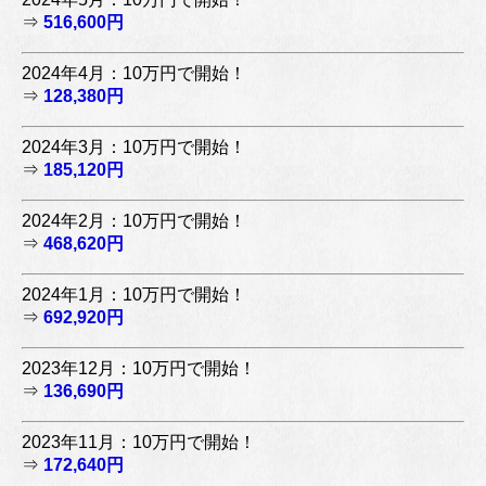
⇒
516,600円
2024年4月：10万円で開始！
⇒
128,380円
2024年3月：10万円で開始！
⇒
185,120円
2024年2月：10万円で開始！
⇒
468,620円
2024年1月：10万円で開始！
⇒
692,920円
2023年12月：10万円で開始！
⇒
136,690円
2023年11月：10万円で開始！
⇒
172,640円