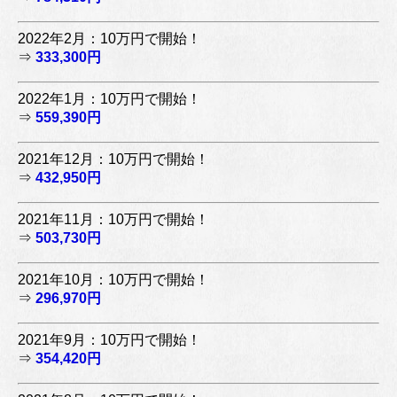
2022年2月：10万円で開始！
⇒
333,300円
2022年1月：10万円で開始！
⇒
559,390円
2021年12月：10万円で開始！
⇒
432,950円
2021年11月：10万円で開始！
⇒
503,730円
2021年10月：10万円で開始！
⇒
296,970円
2021年9月：10万円で開始！
⇒
354,420円