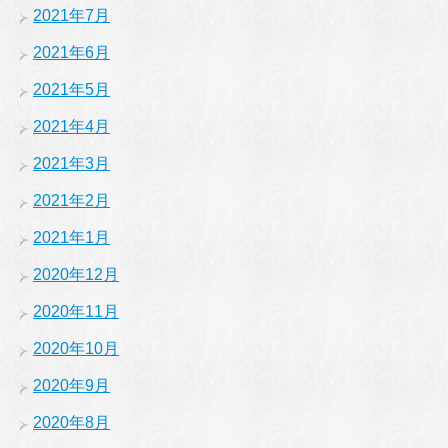
2021年7月
2021年6月
2021年5月
2021年4月
2021年3月
2021年2月
2021年1月
2020年12月
2020年11月
2020年10月
2020年9月
2020年8月