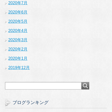
2020年7月
2020年6月
2020年5月
2020年4月
2020年3月
2020年2月
2020年1月
2019年12月
ブログランキング