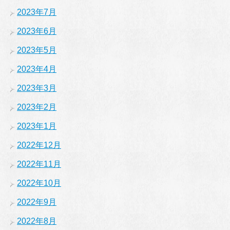
2023年7月
2023年6月
2023年5月
2023年4月
2023年3月
2023年2月
2023年1月
2022年12月
2022年11月
2022年10月
2022年9月
2022年8月