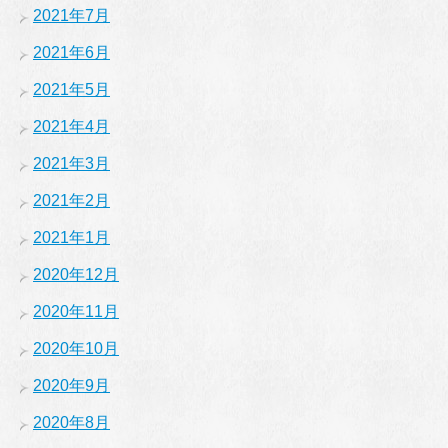
2021年7月
2021年6月
2021年5月
2021年4月
2021年3月
2021年2月
2021年1月
2020年12月
2020年11月
2020年10月
2020年9月
2020年8月