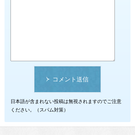
コメント送信
日本語が含まれない投稿は無視されますのでご注意
ください。（スパム対策）