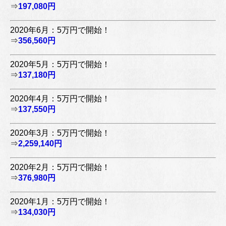
⇒
197,080円
2020年6月：5万円で開始！
⇒
356,560円
2020年5月：5万円で開始！
⇒
137,180円
2020年4月：5万円で開始！
⇒
137,550円
2020年3月：5万円で開始！
⇒
2,259,140円
2020年2月：5万円で開始！
⇒
376,980円
2020年1月：5万円で開始！
⇒
134,030円