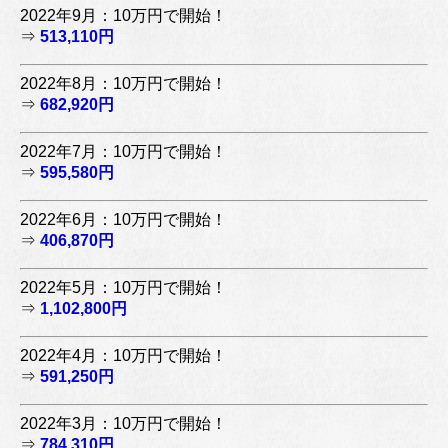
2022年9月：10万円で開始！
⇒
513,110円
2022年8月：10万円で開始！
⇒
682,920円
2022年7月：10万円で開始！
⇒
595,580円
2022年6月：10万円で開始！
⇒
406,870円
2022年5月：10万円で開始！
⇒
1,102,800円
2022年4月：10万円で開始！
⇒
591,250円
2022年3月：10万円で開始！
⇒
784,310円