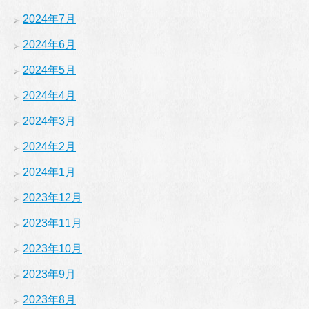
2024年7月
2024年6月
2024年5月
2024年4月
2024年3月
2024年2月
2024年1月
2023年12月
2023年11月
2023年10月
2023年9月
2023年8月