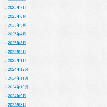
2025年7月
2025年6月
2025年5月
2025年4月
2025年3月
2025年2月
2025年1月
2024年12月
2024年11月
2024年10月
2024年9月
2024年8月