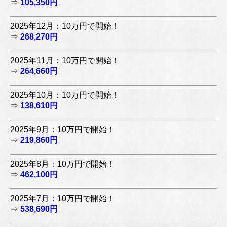
⇒
105,350円
2025年12月：10万円で開始！
⇒
268,270円
2025年11月：10万円で開始！
⇒
264,660円
2025年10月：10万円で開始！
⇒
138,610円
2025年9月：10万円で開始！
⇒
219,860円
2025年8月：10万円で開始！
⇒
462,100円
2025年7月：10万円で開始！
⇒
538,690円