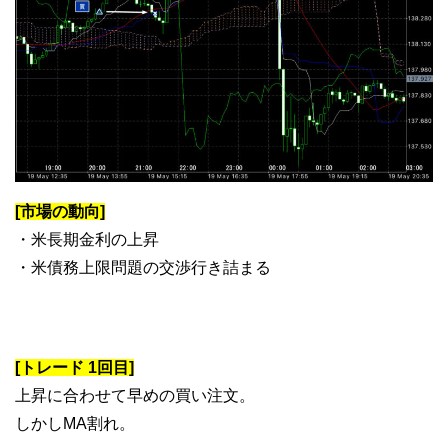
[市場の動向]
・米長期金利の上昇
・米債務上限問題の交渉行き詰まる
[トレード 1回目]
上昇に合わせて早めの買い注文。
しかしMA割れ。