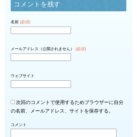
コメントを残す
名前
(必須)
メールアドレス（公開されません）
(必須)
ウェブサイト
次回のコメントで使用するためブラウザーに自分
の名前、メールアドレス、サイトを保存する。
コメント