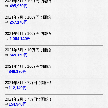
2021年8月：10万円で開始！
⇒
495,950円
2021年7月：10万円で開始！
⇒
257,170円
2021年6月：10万円で開始！
⇒
1,004,140円
2021年5月：10万円で開始！
⇒
665,150円
2021年4月：10万円で開始！
⇒
846,170円
2021年3月：7万円で開始！
⇒
112,140円
2021年2月：7万円で開始！
⇒
154,940円