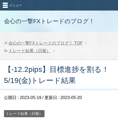
メニュー
会心の一撃FXトレードのブログ！
会心の一撃FXトレードのブログ！
TOP
トレード結果（日報）
【-12.2pips】目標進捗を割る！
5/19(金)トレード結果
公開日 :
2023-05-19
/ 更新日 :
2023-05-20
トレード結果（日報）