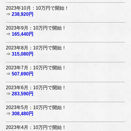
2023年10月：10万円で開始！
⇒
238,920円
2023年9月：10万円で開始！
⇒
165,440円
2023年8月：10万円で開始！
⇒
315,080円
2023年7月：10万円で開始！
⇒
507,690円
2023年6月：10万円で開始！
⇒
283,590円
2023年5月：10万円で開始！
⇒
308,480円
2023年4月：10万円で開始！