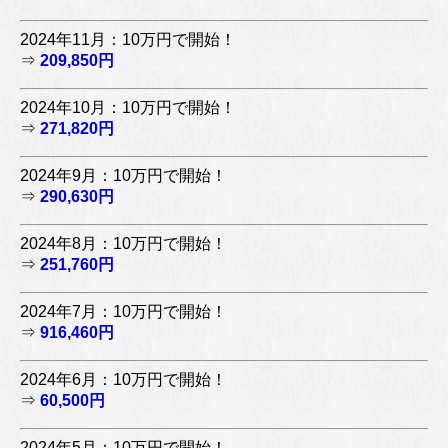
2024年11月：10万円で開始！
⇒
209,850円
2024年10月：10万円で開始！
⇒
271,820円
2024年9月：10万円で開始！
⇒
290,630円
2024年8月：10万円で開始！
⇒
251,760円
2024年7月：10万円で開始！
⇒
916,460円
2024年6月：10万円で開始！
⇒
60,500円
2024年5月：10万円で開始！