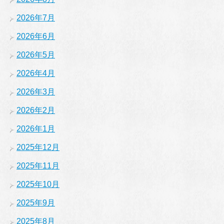
2026年7月
2026年6月
2026年5月
2026年4月
2026年3月
2026年2月
2026年1月
2025年12月
2025年11月
2025年10月
2025年9月
2025年8月