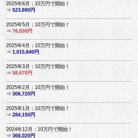
2025年6月：10万円で開始！
⇒
523,890円
2025年5月：10万円で開始！
⇒
76,030円
2025年4月：10万円で開始！
⇒
1,015,840円
2025年3月：10万円で開始！
⇒
58,670円
2025年2月：10万円で開始！
⇒
306,720円
2025年1月：10万円で開始！
⇒
284,150円
2024年12月：10万円で開始！
⇒
368,020円