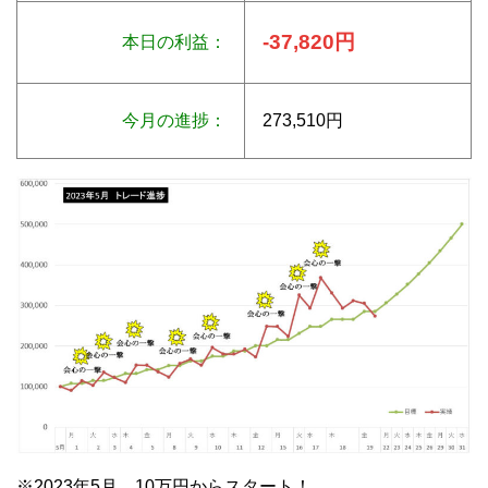
-37,820円
本日の利益：
今月の進捗：
273,510円
※2023年5月 10万円からスタート！