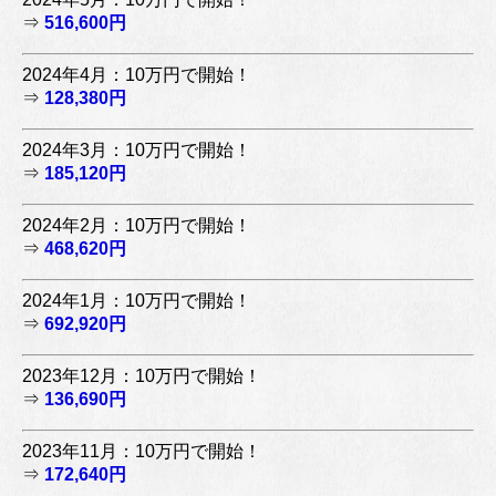
⇒
516,600円
2024年4月：10万円で開始！
⇒
128,380円
2024年3月：10万円で開始！
⇒
185,120円
2024年2月：10万円で開始！
⇒
468,620円
2024年1月：10万円で開始！
⇒
692,920円
2023年12月：10万円で開始！
⇒
136,690円
2023年11月：10万円で開始！
⇒
172,640円