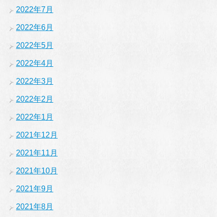
2022年7月
2022年6月
2022年5月
2022年4月
2022年3月
2022年2月
2022年1月
2021年12月
2021年11月
2021年10月
2021年9月
2021年8月