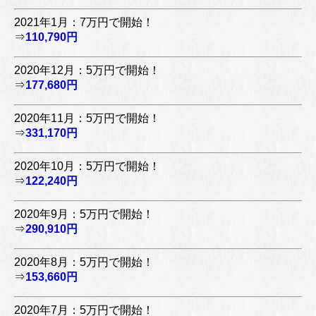
2021年1月：7万円で開始！
⇒
110,790円
2020年12月：5万円で開始！
⇒
177,680円
2020年11月：5万円で開始！
⇒
331,170円
2020年10月：5万円で開始！
⇒
122,240円
2020年9月：5万円で開始！
⇒
290,910円
2020年8月：5万円で開始！
⇒
153,660円
2020年7月：5万円で開始！