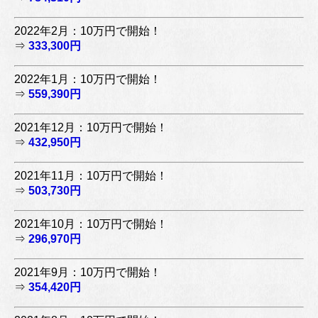
2022年2月：10万円で開始！
⇒
333,300円
2022年1月：10万円で開始！
⇒
559,390円
2021年12月：10万円で開始！
⇒
432,950円
2021年11月：10万円で開始！
⇒
503,730円
2021年10月：10万円で開始！
⇒
296,970円
2021年9月：10万円で開始！
⇒
354,420円