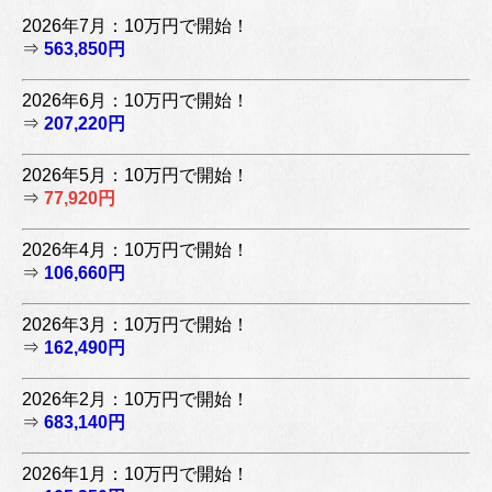
2026年7月：10万円で開始！
⇒
563,850円
2026年6月：10万円で開始！
⇒
207,220円
2026年5月：10万円で開始！
⇒
77,920円
2026年4月：10万円で開始！
⇒
106,660円
2026年3月：10万円で開始！
⇒
162,490円
2026年2月：10万円で開始！
⇒
683,140円
2026年1月：10万円で開始！