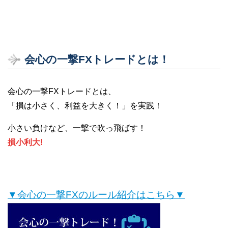
会心の一撃FXトレードとは！
会心の一撃FXトレードとは、
「損は小さく、利益を大きく！」を実践！
小さい負けなど、一撃で吹っ飛ばす！
損小利大!
▼会心の一撃FXのルール紹介はこちら▼