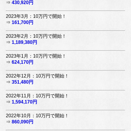
⇒
430,920円
2023年3月：10万円で開始！
⇒
161,700円
2023年2月：10万円で開始！
⇒
1,189,380円
2023年1月：10万円で開始！
⇒
624,170円
2022年12月：10万円で開始！
⇒
351,480円
2022年11月：10万円で開始！
⇒
1,594,170円
2022年10月：10万円で開始！
⇒
860,090円