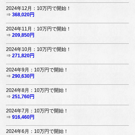
2024年12月：10万円で開始！
⇒
368,020円
2024年11月：10万円で開始！
⇒
209,850円
2024年10月：10万円で開始！
⇒
271,820円
2024年9月：10万円で開始！
⇒
290,630円
2024年8月：10万円で開始！
⇒
251,760円
2024年7月：10万円で開始！
⇒
916,460円
2024年6月：10万円で開始！