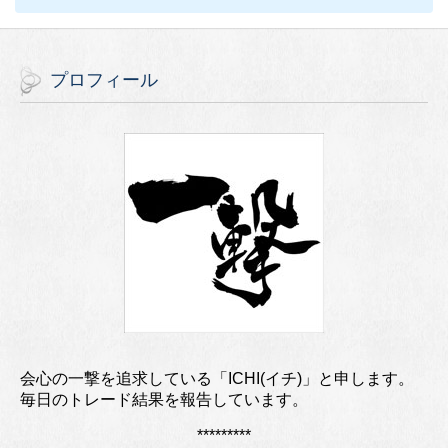
プロフィール
会心の一撃を追求している「ICHI(イチ)」と申します。
毎日のトレード結果を報告しています。
*********