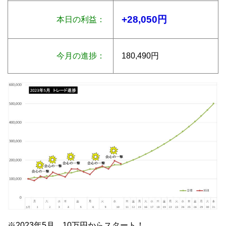
+28,050円
本日の利益：
今月の進捗：
180,490円
※2023年5月 10万円からスタート！