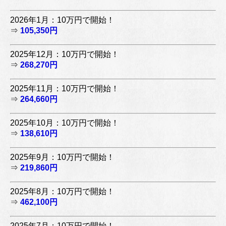
2026年1月：10万円で開始！
⇒
105,350円
2025年12月：10万円で開始！
⇒
268,270円
2025年11月：10万円で開始！
⇒
264,660円
2025年10月：10万円で開始！
⇒
138,610円
2025年9月：10万円で開始！
⇒
219,860円
2025年8月：10万円で開始！
⇒
462,100円
2025年7月：10万円で開始！