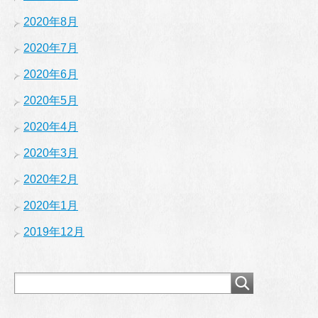
2020年8月
2020年7月
2020年6月
2020年5月
2020年4月
2020年3月
2020年2月
2020年1月
2019年12月