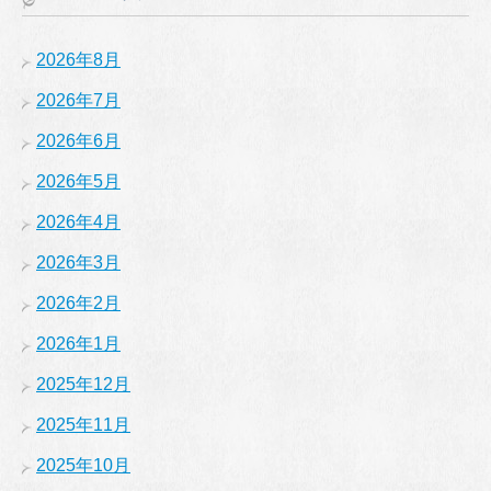
2026年8月
2026年7月
2026年6月
2026年5月
2026年4月
2026年3月
2026年2月
2026年1月
2025年12月
2025年11月
2025年10月