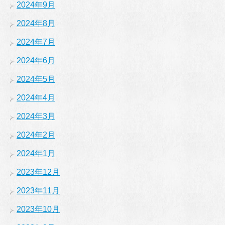
2024年9月
2024年8月
2024年7月
2024年6月
2024年5月
2024年4月
2024年3月
2024年2月
2024年1月
2023年12月
2023年11月
2023年10月