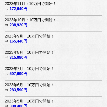
2023年11月：10万円で開始！
⇒
172,640円
2023年10月：10万円で開始！
⇒
238,920円
2023年9月：10万円で開始！
⇒
165,440円
2023年8月：10万円で開始！
⇒
315,080円
2023年7月：10万円で開始！
⇒
507,690円
2023年6月：10万円で開始！
⇒
283,590円
2023年5月：10万円で開始！
⇒
308,480円