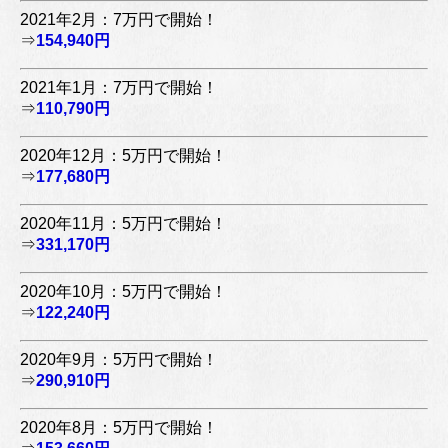
2021年2月：7万円で開始！
⇒
154,940円
2021年1月：7万円で開始！
⇒
110,790円
2020年12月：5万円で開始！
⇒
177,680円
2020年11月：5万円で開始！
⇒
331,170円
2020年10月：5万円で開始！
⇒
122,240円
2020年9月：5万円で開始！
⇒
290,910円
2020年8月：5万円で開始！