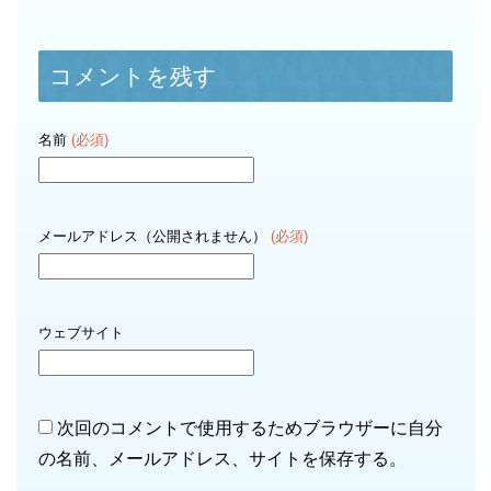
コメントを残す
名前
(必須)
メールアドレス（公開されません）
(必須)
ウェブサイト
次回のコメントで使用するためブラウザーに自分
の名前、メールアドレス、サイトを保存する。