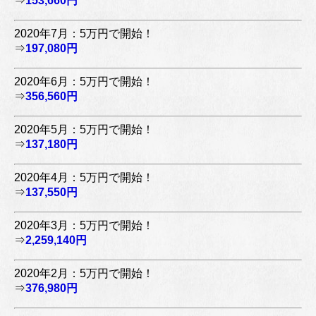
⇒
153,660円
2020年7月：5万円で開始！
⇒
197,080円
2020年6月：5万円で開始！
⇒
356,560円
2020年5月：5万円で開始！
⇒
137,180円
2020年4月：5万円で開始！
⇒
137,550円
2020年3月：5万円で開始！
⇒
2,259,140円
2020年2月：5万円で開始！
⇒
376,980円