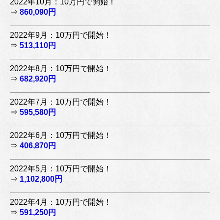
2022年10月：10万円で開始！
⇒
860,090円
2022年9月：10万円で開始！
⇒
513,110円
2022年8月：10万円で開始！
⇒
682,920円
2022年7月：10万円で開始！
⇒
595,580円
2022年6月：10万円で開始！
⇒
406,870円
2022年5月：10万円で開始！
⇒
1,102,800円
2022年4月：10万円で開始！
⇒
591,250円