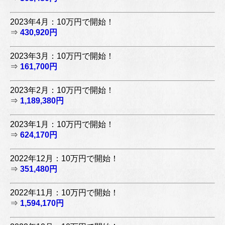
2023年4月：10万円で開始！
⇒
430,920円
2023年3月：10万円で開始！
⇒
161,700円
2023年2月：10万円で開始！
⇒
1,189,380円
2023年1月：10万円で開始！
⇒
624,170円
2022年12月：10万円で開始！
⇒
351,480円
2022年11月：10万円で開始！
⇒
1,594,170円