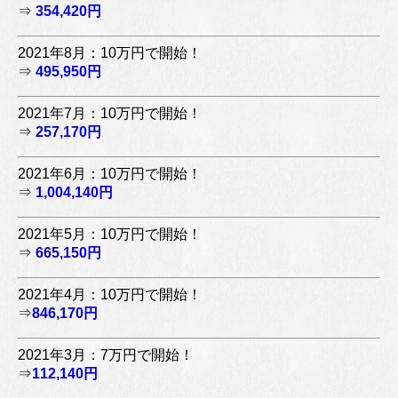
⇒
354,420円
2021年8月：10万円で開始！
⇒
495,950円
2021年7月：10万円で開始！
⇒
257,170円
2021年6月：10万円で開始！
⇒
1,004,140円
2021年5月：10万円で開始！
⇒
665,150円
2021年4月：10万円で開始！
⇒
846,170円
2021年3月：7万円で開始！
⇒
112,140円