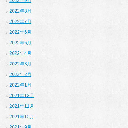
2022年9月
2022年8月
2022年7月
2022年6月
2022年5月
2022年4月
2022年3月
2022年2月
2022年1月
2021年12月
2021年11月
2021年10月
2021年9月