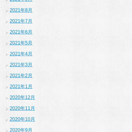
2021年8月
2021年7月
2021年6月
2021年5月
2021年4月
2021年3月
2021年2月
2021年1月
2020年12月
2020年11月
2020年10月
2020年9月