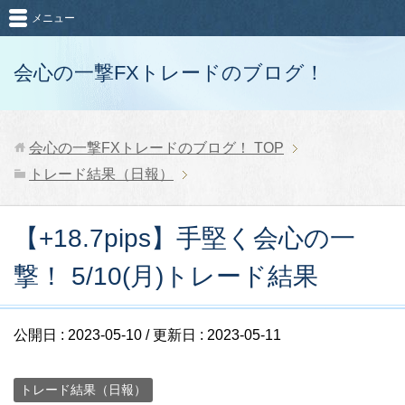
メニュー
会心の一撃FXトレードのブログ！
会心の一撃FXトレードのブログ！
TOP
トレード結果（日報）
【+18.7pips】手堅く会心の一
撃！ 5/10(月)トレード結果
公開日 :
2023-05-10
/ 更新日 :
2023-05-11
トレード結果（日報）