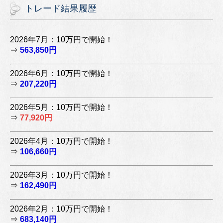
トレード結果履歴
2026年7月：10万円で開始！
⇒
563,850円
2026年6月：10万円で開始！
⇒
207,220円
2026年5月：10万円で開始！
⇒
77,920円
2026年4月：10万円で開始！
⇒
106,660円
2026年3月：10万円で開始！
⇒
162,490円
2026年2月：10万円で開始！
⇒
683,140円