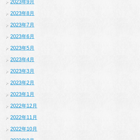
2023年9月
2023年8月
2023年7月
2023年6月
2023年5月
2023年4月
2023年3月
2023年2月
2023年1月
2022年12月
2022年11月
2022年10月