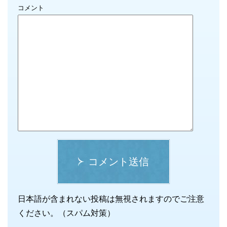
コメント
コメント送信
日本語が含まれない投稿は無視されますのでご注意
ください。（スパム対策）