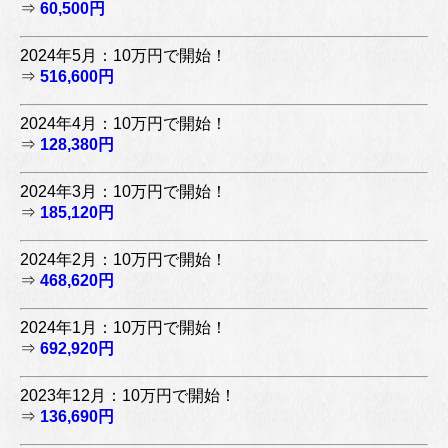
⇒
60,500円
2024年5月：10万円で開始！
⇒
516,600円
2024年4月：10万円で開始！
⇒
128,380円
2024年3月：10万円で開始！
⇒
185,120円
2024年2月：10万円で開始！
⇒
468,620円
2024年1月：10万円で開始！
⇒
692,920円
2023年12月：10万円で開始！
⇒
136,690円