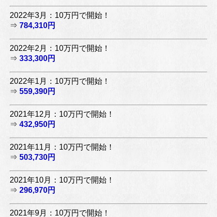
2022年3月：10万円で開始！
⇒
784,310円
2022年2月：10万円で開始！
⇒
333,300円
2022年1月：10万円で開始！
⇒
559,390円
2021年12月：10万円で開始！
⇒
432,950円
2021年11月：10万円で開始！
⇒
503,730円
2021年10月：10万円で開始！
⇒
296,970円
2021年9月：10万円で開始！