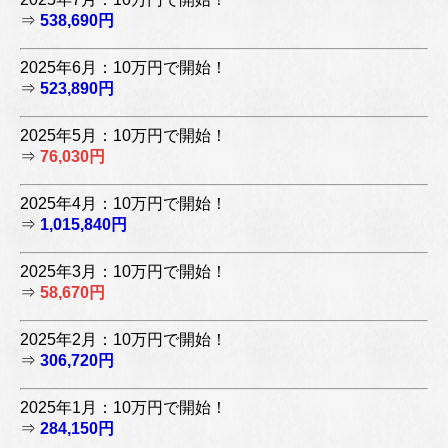
⇒
538,690円
2025年6月：10万円で開始！
⇒
523,890円
2025年5月：10万円で開始！
⇒
76,030円
2025年4月：10万円で開始！
⇒
1,015,840円
2025年3月：10万円で開始！
⇒
58,670円
2025年2月：10万円で開始！
⇒
306,720円
2025年1月：10万円で開始！
⇒
284,150円