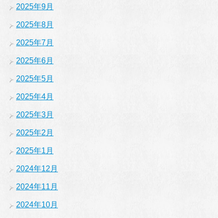
2025年9月
2025年8月
2025年7月
2025年6月
2025年5月
2025年4月
2025年3月
2025年2月
2025年1月
2024年12月
2024年11月
2024年10月