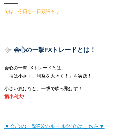
———
では、今日も一日頑張ろう！
会心の一撃FXトレードとは！
会心の一撃FXトレードとは、
「損は小さく、利益を大きく！」を実践！
小さい負けなど、一撃で吹っ飛ばす！
損小利大!
▼会心の一撃FXのルール紹介はこちら▼