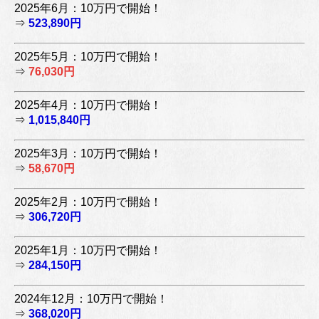
2025年6月：10万円で開始！
⇒
523,890円
2025年5月：10万円で開始！
⇒
76,030円
2025年4月：10万円で開始！
⇒
1,015,840円
2025年3月：10万円で開始！
⇒
58,670円
2025年2月：10万円で開始！
⇒
306,720円
2025年1月：10万円で開始！
⇒
284,150円
2024年12月：10万円で開始！
⇒
368,020円