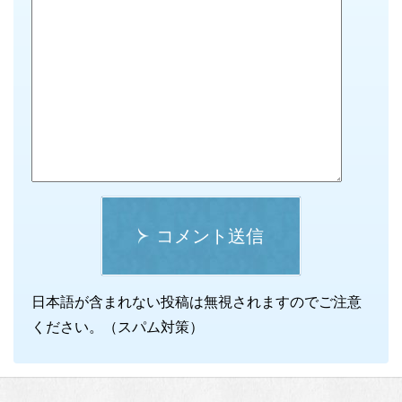
コメント送信
日本語が含まれない投稿は無視されますのでご注意
ください。（スパム対策）