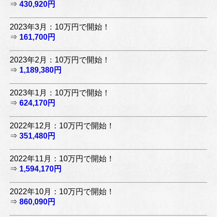
⇒
430,920円
2023年3月：10万円で開始！
⇒
161,700円
2023年2月：10万円で開始！
⇒
1,189,380円
2023年1月：10万円で開始！
⇒
624,170円
2022年12月：10万円で開始！
⇒
351,480円
2022年11月：10万円で開始！
⇒
1,594,170円
2022年10月：10万円で開始！
⇒
860,090円