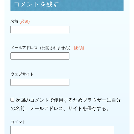
コメントを残す
名前
(必須)
メールアドレス（公開されません）
(必須)
ウェブサイト
次回のコメントで使用するためブラウザーに自分
の名前、メールアドレス、サイトを保存する。
コメント