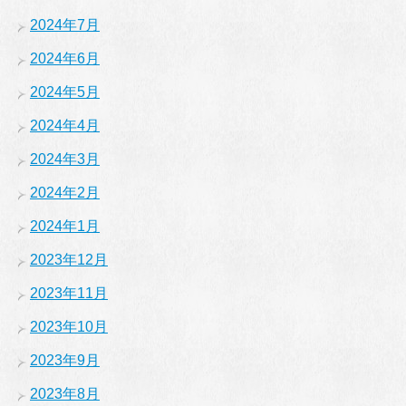
2024年7月
2024年6月
2024年5月
2024年4月
2024年3月
2024年2月
2024年1月
2023年12月
2023年11月
2023年10月
2023年9月
2023年8月