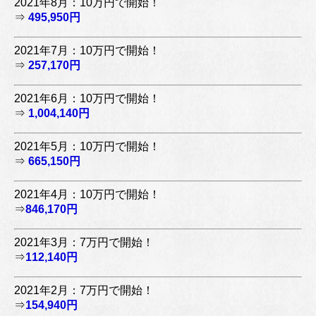
2021年8月：10万円で開始！
⇒
495,950円
2021年7月：10万円で開始！
⇒
257,170円
2021年6月：10万円で開始！
⇒
1,004,140円
2021年5月：10万円で開始！
⇒
665,150円
2021年4月：10万円で開始！
⇒
846,170円
2021年3月：7万円で開始！
⇒
112,140円
2021年2月：7万円で開始！
⇒
154,940円