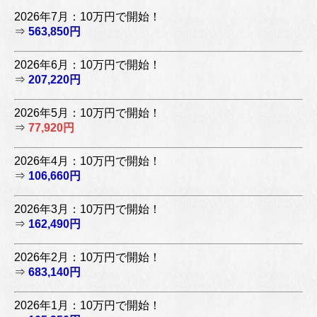
2026年7月：10万円で開始！
⇒
563,850円
2026年6月：10万円で開始！
⇒
207,220円
2026年5月：10万円で開始！
⇒
77,920円
2026年4月：10万円で開始！
⇒
106,660円
2026年3月：10万円で開始！
⇒
162,490円
2026年2月：10万円で開始！
⇒
683,140円
2026年1月：10万円で開始！