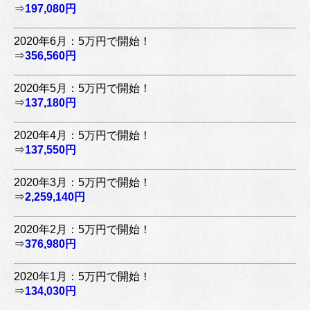
⇒
197,080円
2020年6月：5万円で開始！
⇒
356,560円
2020年5月：5万円で開始！
⇒
137,180円
2020年4月：5万円で開始！
⇒
137,550円
2020年3月：5万円で開始！
⇒
2,259,140円
2020年2月：5万円で開始！
⇒
376,980円
2020年1月：5万円で開始！
⇒
134,030円