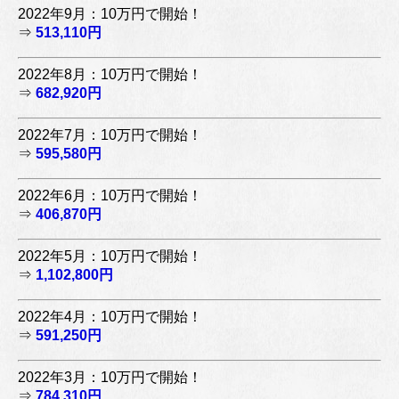
2022年9月：10万円で開始！
⇒
513,110円
2022年8月：10万円で開始！
⇒
682,920円
2022年7月：10万円で開始！
⇒
595,580円
2022年6月：10万円で開始！
⇒
406,870円
2022年5月：10万円で開始！
⇒
1,102,800円
2022年4月：10万円で開始！
⇒
591,250円
2022年3月：10万円で開始！
⇒
784,310円