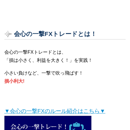
会心の一撃FXトレードとは！
会心の一撃FXトレードとは、
「損は小さく、利益を大きく！」を実践！
小さい負けなど、一撃で吹っ飛ばす！
損小利大!
▼会心の一撃FXのルール紹介はこちら▼