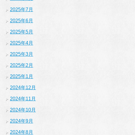
2025年7月
2025年6月
2025年5月
2025年4月
2025年3月
2025年2月
2025年1月
2024年12月
2024年11月
2024年10月
2024年9月
2024年8月