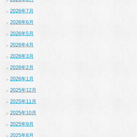
2026年7月
2026年6月
2026年5月
2026年4月
2026年3月
2026年2月
2026年1月
2025年12月
2025年11月
2025年10月
2025年9月
2025年8月