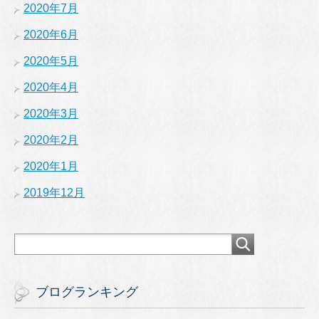
2020年7月
2020年6月
2020年5月
2020年4月
2020年3月
2020年2月
2020年1月
2019年12月
ブログランキング