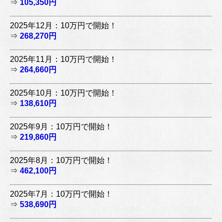
⇒
105,350円
2025年12月：10万円で開始！
⇒
268,270円
2025年11月：10万円で開始！
⇒
264,660円
2025年10月：10万円で開始！
⇒
138,610円
2025年9月：10万円で開始！
⇒
219,860円
2025年8月：10万円で開始！
⇒
462,100円
2025年7月：10万円で開始！
⇒
538,690円