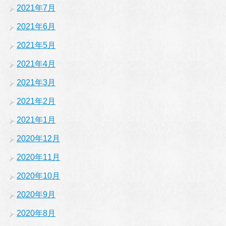
2021年7月
2021年6月
2021年5月
2021年4月
2021年3月
2021年2月
2021年1月
2020年12月
2020年11月
2020年10月
2020年9月
2020年8月