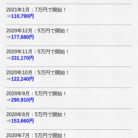
2021年1月：7万円で開始！
⇒
110,790円
2020年12月：5万円で開始！
⇒
177,680円
2020年11月：5万円で開始！
⇒
331,170円
2020年10月：5万円で開始！
⇒
122,240円
2020年9月：5万円で開始！
⇒
290,910円
2020年8月：5万円で開始！
⇒
153,660円
2020年7月：5万円で開始！