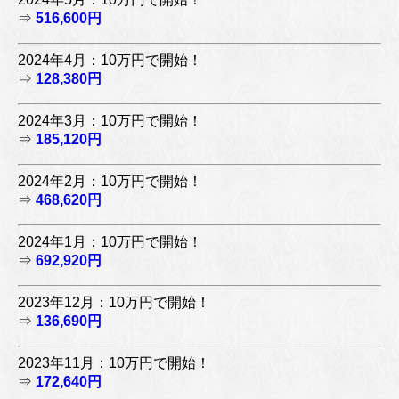
⇒
516,600円
2024年4月：10万円で開始！
⇒
128,380円
2024年3月：10万円で開始！
⇒
185,120円
2024年2月：10万円で開始！
⇒
468,620円
2024年1月：10万円で開始！
⇒
692,920円
2023年12月：10万円で開始！
⇒
136,690円
2023年11月：10万円で開始！
⇒
172,640円