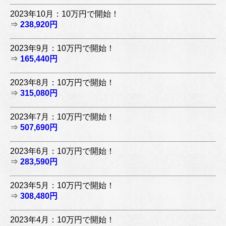
2023年10月：10万円で開始！
⇒
238,920円
2023年9月：10万円で開始！
⇒
165,440円
2023年8月：10万円で開始！
⇒
315,080円
2023年7月：10万円で開始！
⇒
507,690円
2023年6月：10万円で開始！
⇒
283,590円
2023年5月：10万円で開始！
⇒
308,480円
2023年4月：10万円で開始！