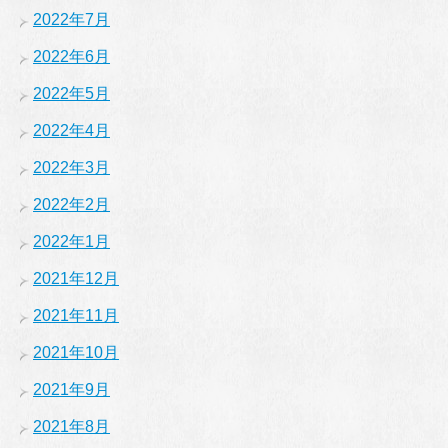
2022年7月
2022年6月
2022年5月
2022年4月
2022年3月
2022年2月
2022年1月
2021年12月
2021年11月
2021年10月
2021年9月
2021年8月