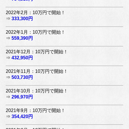
2022年2月：10万円で開始！
⇒
333,300円
2022年1月：10万円で開始！
⇒
559,390円
2021年12月：10万円で開始！
⇒
432,950円
2021年11月：10万円で開始！
⇒
503,730円
2021年10月：10万円で開始！
⇒
296,970円
2021年9月：10万円で開始！
⇒
354,420円