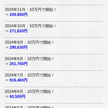
2024年11月：10万円で開始！
⇒
209,850円
2024年10月：10万円で開始！
⇒
271,820円
2024年9月：10万円で開始！
⇒
290,630円
2024年8月：10万円で開始！
⇒
251,760円
2024年7月：10万円で開始！
⇒
916,460円
2024年6月：10万円で開始！
⇒
60,500円
2024年5月：10万円で開始！