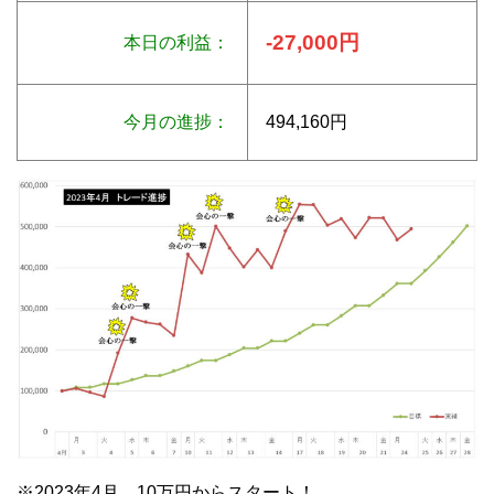
-27,000円
本日の利益：
今月の進捗：
494,160円
※2023年4月 10万円からスタート！