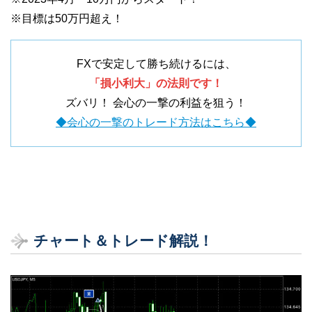
※目標は50万円超え！
FXで安定して勝ち続けるには、
「損小利大」の法則です！
ズバリ！ 会心の一撃の利益を狙う！
◆会心の一撃のトレード方法はこちら◆
チャート＆トレード解説！