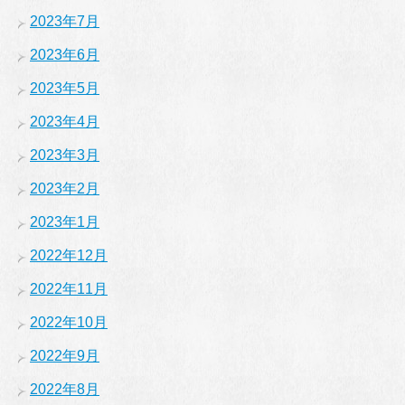
2023年7月
2023年6月
2023年5月
2023年4月
2023年3月
2023年2月
2023年1月
2022年12月
2022年11月
2022年10月
2022年9月
2022年8月