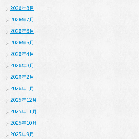
2026年8月
2026年7月
2026年6月
2026年5月
2026年4月
2026年3月
2026年2月
2026年1月
2025年12月
2025年11月
2025年10月
2025年9月