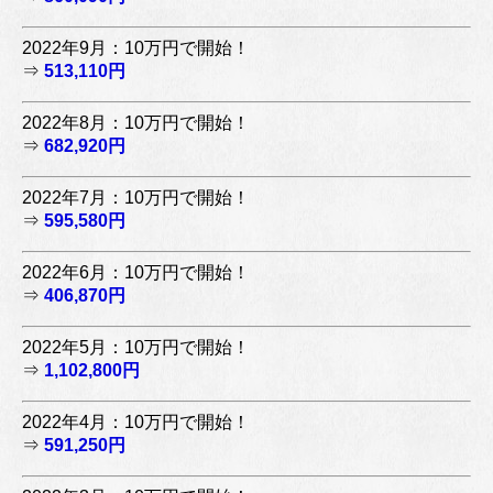
2022年9月：10万円で開始！
⇒
513,110円
2022年8月：10万円で開始！
⇒
682,920円
2022年7月：10万円で開始！
⇒
595,580円
2022年6月：10万円で開始！
⇒
406,870円
2022年5月：10万円で開始！
⇒
1,102,800円
2022年4月：10万円で開始！
⇒
591,250円