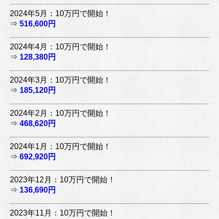
2024年5月：10万円で開始！
⇒
516,600円
2024年4月：10万円で開始！
⇒
128,380円
2024年3月：10万円で開始！
⇒
185,120円
2024年2月：10万円で開始！
⇒
468,620円
2024年1月：10万円で開始！
⇒
692,920円
2023年12月：10万円で開始！
⇒
136,690円
2023年11月：10万円で開始！