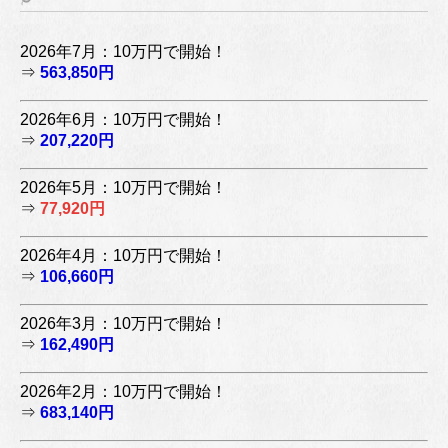
2026年7月：10万円で開始！
⇒
563,850円
2026年6月：10万円で開始！
⇒
207,220円
2026年5月：10万円で開始！
⇒
77,920円
2026年4月：10万円で開始！
⇒
106,660円
2026年3月：10万円で開始！
⇒
162,490円
2026年2月：10万円で開始！
⇒
683,140円