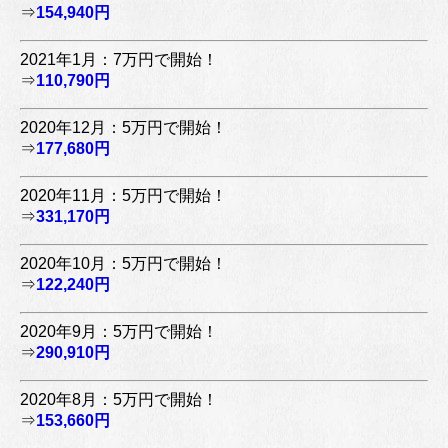
⇒
154,940円
2021年1月：7万円で開始！
⇒
110,790円
2020年12月：5万円で開始！
⇒
177,680円
2020年11月：5万円で開始！
⇒
331,170円
2020年10月：5万円で開始！
⇒
122,240円
2020年9月：5万円で開始！
⇒
290,910円
2020年8月：5万円で開始！
⇒
153,660円