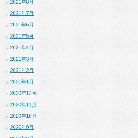
2021年8月
2021年7月
2021年6月
2021年5月
2021年4月
2021年3月
2021年2月
2021年1月
2020年12月
2020年11月
2020年10月
2020年9月