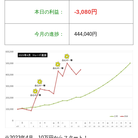
-3,080円
本日の利益：
今月の進捗：
444,040円
※2023年4月 10万円からスタート！