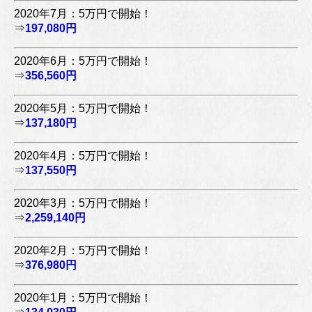
2020年7月：5万円で開始！
⇒
197,080円
2020年6月：5万円で開始！
⇒
356,560円
2020年5月：5万円で開始！
⇒
137,180円
2020年4月：5万円で開始！
⇒
137,550円
2020年3月：5万円で開始！
⇒
2,259,140円
2020年2月：5万円で開始！
⇒
376,980円
2020年1月：5万円で開始！