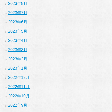
2023年8月
2023年7月
2023年6月
2023年5月
2023年4月
2023年3月
2023年2月
2023年1月
2022年12月
2022年11月
2022年10月
2022年9月