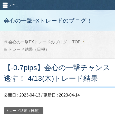
メニュー
会心の一撃FXトレードのブログ！
会心の一撃FXトレードのブログ！
TOP
トレード結果（日報）
【-0.7pips】会心の一撃チャンス
逃す！ 4/13(木)トレード結果
公開日 :
2023-04-13
/ 更新日 :
2023-04-14
トレード結果（日報）