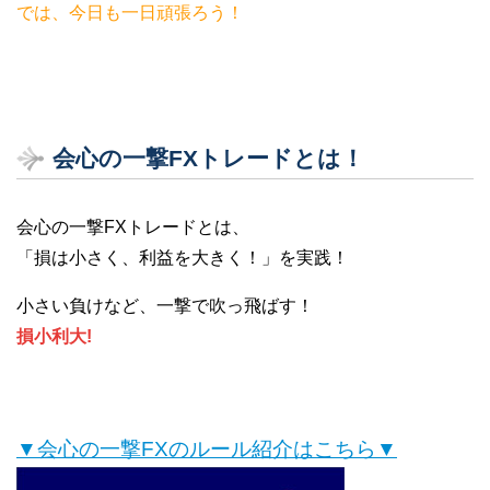
では、今日も一日頑張ろう！
会心の一撃FXトレードとは！
会心の一撃FXトレードとは、
「損は小さく、利益を大きく！」を実践！
小さい負けなど、一撃で吹っ飛ばす！
損小利大!
▼会心の一撃FXのルール紹介はこちら▼