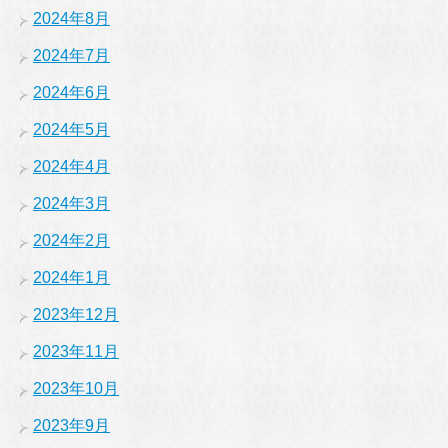
2024年8月
2024年7月
2024年6月
2024年5月
2024年4月
2024年3月
2024年2月
2024年1月
2023年12月
2023年11月
2023年10月
2023年9月