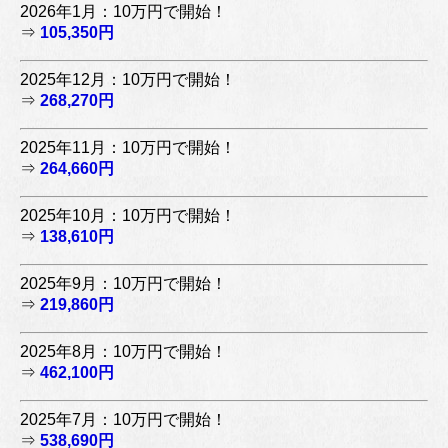
2026年1月：10万円で開始！
⇒
105,350円
2025年12月：10万円で開始！
⇒
268,270円
2025年11月：10万円で開始！
⇒
264,660円
2025年10月：10万円で開始！
⇒
138,610円
2025年9月：10万円で開始！
⇒
219,860円
2025年8月：10万円で開始！
⇒
462,100円
2025年7月：10万円で開始！
⇒
538,690円