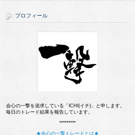
プロフィール
会心の一撃を追求している「ICHI(イチ)」と申します。
毎日のトレード結果を報告しています。
*********
★会心の一撃トレードとは★