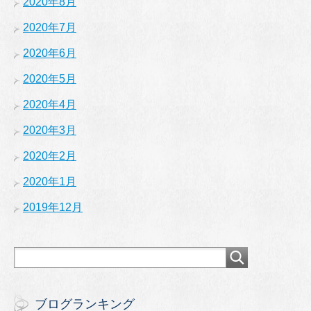
2020年8月
2020年7月
2020年6月
2020年5月
2020年4月
2020年3月
2020年2月
2020年1月
2019年12月
ブログランキング