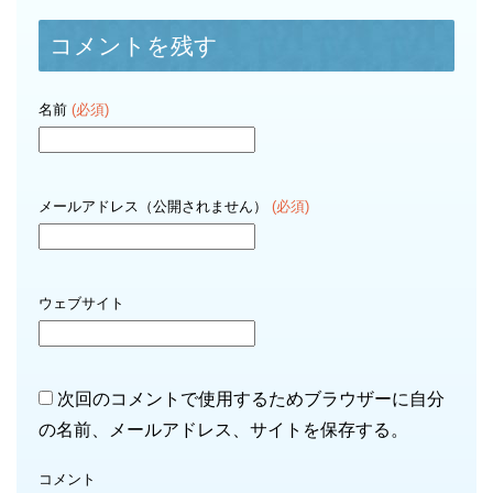
コメントを残す
名前
(必須)
メールアドレス（公開されません）
(必須)
ウェブサイト
次回のコメントで使用するためブラウザーに自分
の名前、メールアドレス、サイトを保存する。
コメント