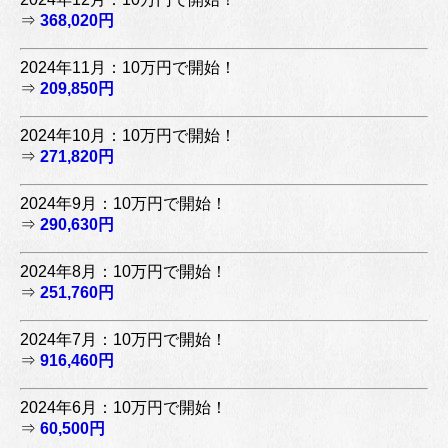
⇒
368,020円
2024年11月：10万円で開始！
⇒
209,850円
2024年10月：10万円で開始！
⇒
271,820円
2024年9月：10万円で開始！
⇒
290,630円
2024年8月：10万円で開始！
⇒
251,760円
2024年7月：10万円で開始！
⇒
916,460円
2024年6月：10万円で開始！
⇒
60,500円