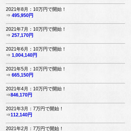
2021年8月：10万円で開始！
⇒
495,950円
2021年7月：10万円で開始！
⇒
257,170円
2021年6月：10万円で開始！
⇒
1,004,140円
2021年5月：10万円で開始！
⇒
665,150円
2021年4月：10万円で開始！
⇒
846,170円
2021年3月：7万円で開始！
⇒
112,140円
2021年2月：7万円で開始！