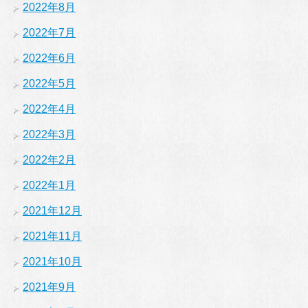
2022年8月
2022年7月
2022年6月
2022年5月
2022年4月
2022年3月
2022年2月
2022年1月
2021年12月
2021年11月
2021年10月
2021年9月