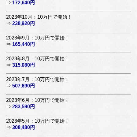
⇒
172,640円
2023年10月：10万円で開始！
⇒
238,920円
2023年9月：10万円で開始！
⇒
165,440円
2023年8月：10万円で開始！
⇒
315,080円
2023年7月：10万円で開始！
⇒
507,690円
2023年6月：10万円で開始！
⇒
283,590円
2023年5月：10万円で開始！
⇒
308,480円