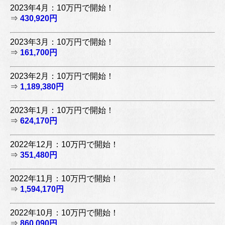
2023年4月：10万円で開始！
⇒
430,920円
2023年3月：10万円で開始！
⇒
161,700円
2023年2月：10万円で開始！
⇒
1,189,380円
2023年1月：10万円で開始！
⇒
624,170円
2022年12月：10万円で開始！
⇒
351,480円
2022年11月：10万円で開始！
⇒
1,594,170円
2022年10月：10万円で開始！
⇒
860,090円