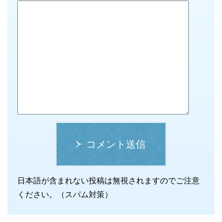
コメント送信
日本語が含まれない投稿は無視されますのでご注意
ください。（スパム対策）