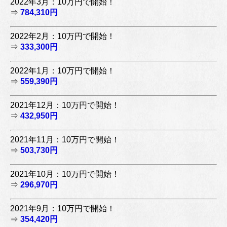
2022年3月：10万円で開始！
⇒
784,310円
2022年2月：10万円で開始！
⇒
333,300円
2022年1月：10万円で開始！
⇒
559,390円
2021年12月：10万円で開始！
⇒
432,950円
2021年11月：10万円で開始！
⇒
503,730円
2021年10月：10万円で開始！
⇒
296,970円
2021年9月：10万円で開始！
⇒
354,420円