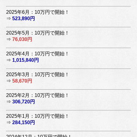
2025年6月：10万円で開始！
⇒
523,890円
2025年5月：10万円で開始！
⇒
76,030円
2025年4月：10万円で開始！
⇒
1,015,840円
2025年3月：10万円で開始！
⇒
58,670円
2025年2月：10万円で開始！
⇒
306,720円
2025年1月：10万円で開始！
⇒
284,150円
2024年12月：10万円で開始！