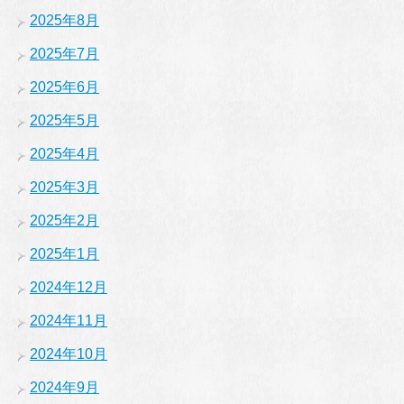
2025年8月
2025年7月
2025年6月
2025年5月
2025年4月
2025年3月
2025年2月
2025年1月
2024年12月
2024年11月
2024年10月
2024年9月