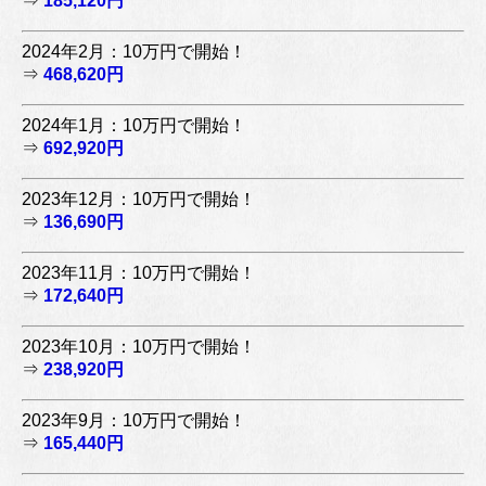
⇒
185,120円
2024年2月：10万円で開始！
⇒
468,620円
2024年1月：10万円で開始！
⇒
692,920円
2023年12月：10万円で開始！
⇒
136,690円
2023年11月：10万円で開始！
⇒
172,640円
2023年10月：10万円で開始！
⇒
238,920円
2023年9月：10万円で開始！
⇒
165,440円