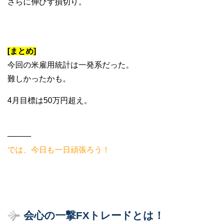
さらに伸びず損切り。
[まとめ]
今回の米雇用統計は一発系だった。
難しかったかも。
4月目標は50万円超え。
———
では、今日も一日頑張ろう！
会心の一撃FXトレードとは！