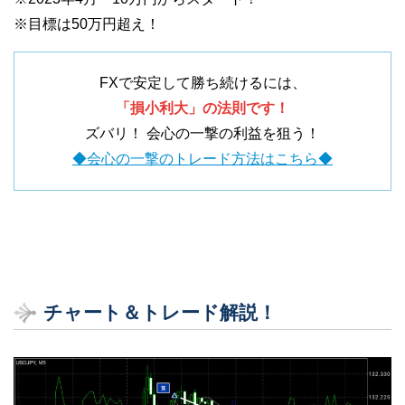
※目標は50万円超え！
FXで安定して勝ち続けるには、
「損小利大」の法則です！
ズバリ！ 会心の一撃の利益を狙う！
◆会心の一撃のトレード方法はこちら◆
チャート＆トレード解説！