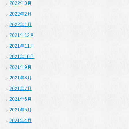
2022年3月
2022年2月
2022年1月
2021年12月
2021年11月
2021年10月
2021年9月
2021年8月
2021年7月
2021年6月
2021年5月
2021年4月