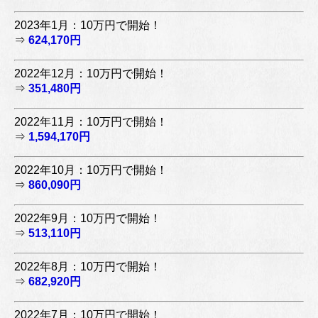
2023年1月：10万円で開始！
⇒
624,170円
2022年12月：10万円で開始！
⇒
351,480円
2022年11月：10万円で開始！
⇒
1,594,170円
2022年10月：10万円で開始！
⇒
860,090円
2022年9月：10万円で開始！
⇒
513,110円
2022年8月：10万円で開始！
⇒
682,920円
2022年7月：10万円で開始！