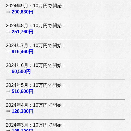
2024年9月：10万円で開始！
⇒
290,630円
2024年8月：10万円で開始！
⇒
251,760円
2024年7月：10万円で開始！
⇒
916,460円
2024年6月：10万円で開始！
⇒
60,500円
2024年5月：10万円で開始！
⇒
516,600円
2024年4月：10万円で開始！
⇒
128,380円
2024年3月：10万円で開始！