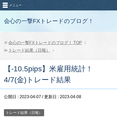
メニュー
会心の一撃FXトレードのブログ！
会心の一撃FXトレードのブログ！
TOP
トレード結果（日報）
【-10.5pips】米雇用統計！
4/7(金)トレード結果
公開日 :
2023-04-07
/ 更新日 :
2023-04-08
トレード結果（日報）