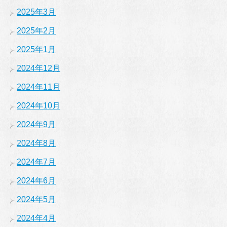
2025年3月
2025年2月
2025年1月
2024年12月
2024年11月
2024年10月
2024年9月
2024年8月
2024年7月
2024年6月
2024年5月
2024年4月