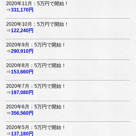
2020年11月：5万円で開始！
⇒
331,170円
2020年10月：5万円で開始！
⇒
122,240円
2020年9月：5万円で開始！
⇒
290,910円
2020年8月：5万円で開始！
⇒
153,660円
2020年7月：5万円で開始！
⇒
197,080円
2020年6月：5万円で開始！
⇒
356,560円
2020年5月：5万円で開始！
⇒
137,180円