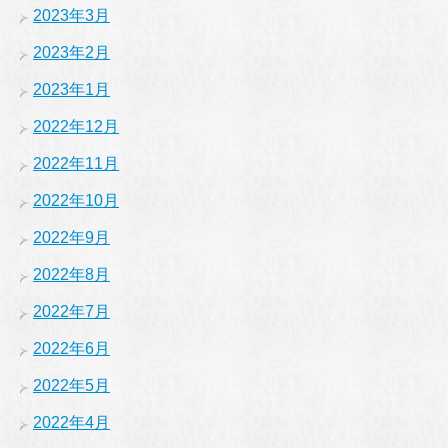
2023年3月
2023年2月
2023年1月
2022年12月
2022年11月
2022年10月
2022年9月
2022年8月
2022年7月
2022年6月
2022年5月
2022年4月