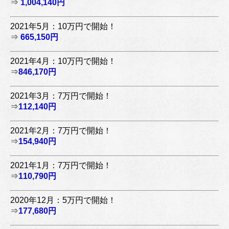
⇒
1,004,140円
2021年5月：10万円で開始！
⇒
665,150円
2021年4月：10万円で開始！
⇒
846,170円
2021年3月：7万円で開始！
⇒
112,140円
2021年2月：7万円で開始！
⇒
154,940円
2021年1月：7万円で開始！
⇒
110,790円
2020年12月：5万円で開始！
⇒
177,680円