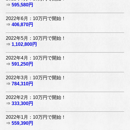
⇒
595,580円
2022年6月：10万円で開始！
⇒
406,870円
2022年5月：10万円で開始！
⇒
1,102,800円
2022年4月：10万円で開始！
⇒
591,250円
2022年3月：10万円で開始！
⇒
784,310円
2022年2月：10万円で開始！
⇒
333,300円
2022年1月：10万円で開始！
⇒
559,390円