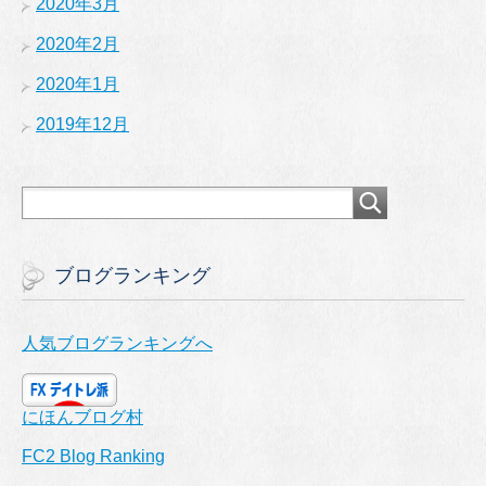
2020年3月
2020年2月
2020年1月
2019年12月
ブログランキング
人気ブログランキングへ
にほんブログ村
FC2 Blog Ranking