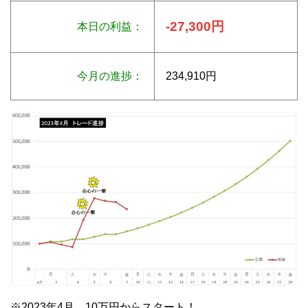
-27,300円
本日の利益：
今月の進捗：
234,910円
※2023年4月 10万円からスタート！