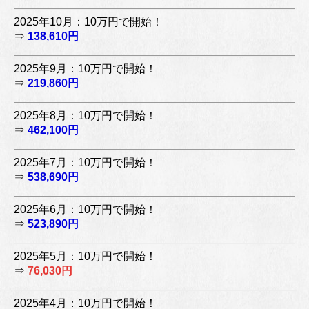
2025年10月：10万円で開始！
⇒
138,610円
2025年9月：10万円で開始！
⇒
219,860円
2025年8月：10万円で開始！
⇒
462,100円
2025年7月：10万円で開始！
⇒
538,690円
2025年6月：10万円で開始！
⇒
523,890円
2025年5月：10万円で開始！
⇒
76,030円
2025年4月：10万円で開始！