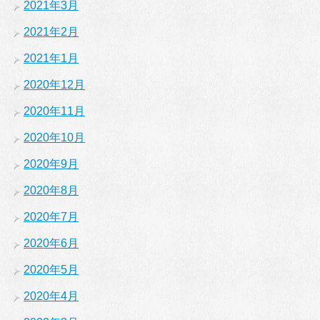
2021年3月
2021年2月
2021年1月
2020年12月
2020年11月
2020年10月
2020年9月
2020年8月
2020年7月
2020年6月
2020年5月
2020年4月