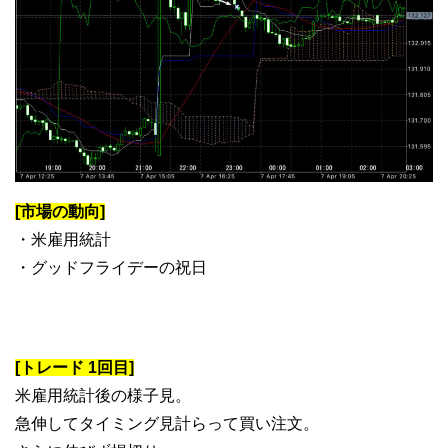
[市場の動向]
・米雇用統計
・グッドフライデーの祝日
[トレード 1回目]
米雇用統計後の様子見。
急伸してタイミング見計らって買い注文。