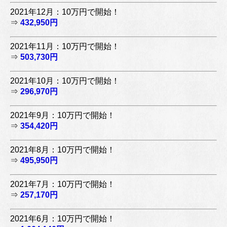
2021年12月：10万円で開始！
⇒
432,950円
2021年11月：10万円で開始！
⇒
503,730円
2021年10月：10万円で開始！
⇒
296,970円
2021年9月：10万円で開始！
⇒
354,420円
2021年8月：10万円で開始！
⇒
495,950円
2021年7月：10万円で開始！
⇒
257,170円
2021年6月：10万円で開始！