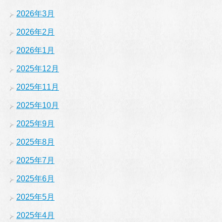
2026年3月
2026年2月
2026年1月
2025年12月
2025年11月
2025年10月
2025年9月
2025年8月
2025年7月
2025年6月
2025年5月
2025年4月