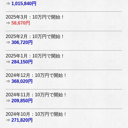
⇒
1,015,840円
2025年3月：10万円で開始！
⇒
58,670円
2025年2月：10万円で開始！
⇒
306,720円
2025年1月：10万円で開始！
⇒
284,150円
2024年12月：10万円で開始！
⇒
368,020円
2024年11月：10万円で開始！
⇒
209,850円
2024年10月：10万円で開始！
⇒
271,820円