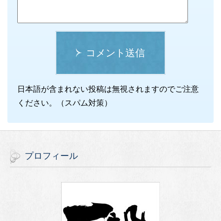
コメント送信
日本語が含まれない投稿は無視されますのでご注意
ください。（スパム対策）
プロフィール