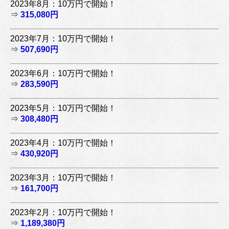
2023年8月：10万円で開始！
⇒
315,080円
2023年7月：10万円で開始！
⇒
507,690円
2023年6月：10万円で開始！
⇒
283,590円
2023年5月：10万円で開始！
⇒
308,480円
2023年4月：10万円で開始！
⇒
430,920円
2023年3月：10万円で開始！
⇒
161,700円
2023年2月：10万円で開始！
⇒
1,189,380円