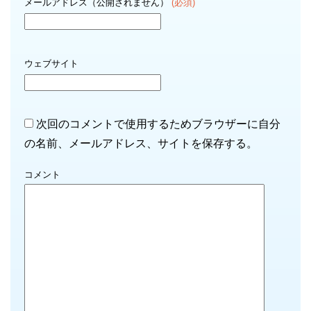
メールアドレス（公開されません）
(必須)
ウェブサイト
次回のコメントで使用するためブラウザーに自分
の名前、メールアドレス、サイトを保存する。
コメント