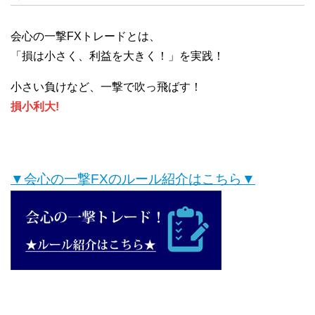
会心の一撃FXトレードとは、
「損は小さく、利益を大きく！」を実践！
小さい負けなど、一撃で吹っ飛ばす！
損小利大!
▼会心の一撃FXのルール紹介はこちら▼