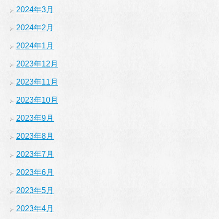
2024年3月
2024年2月
2024年1月
2023年12月
2023年11月
2023年10月
2023年9月
2023年8月
2023年7月
2023年6月
2023年5月
2023年4月