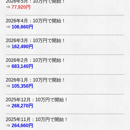
2026年5月：10万円で開始！
⇒
77,920円
2026年4月：10万円で開始！
⇒
106,660円
2026年3月：10万円で開始！
⇒
162,490円
2026年2月：10万円で開始！
⇒
683,140円
2026年1月：10万円で開始！
⇒
105,350円
2025年12月：10万円で開始！
⇒
268,270円
2025年11月：10万円で開始！
⇒
264,660円