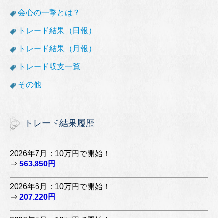
会心の一撃とは？
トレード結果（日報）
トレード結果（月報）
トレード収支一覧
その他
トレード結果履歴
2026年7月：10万円で開始！
⇒
563,850円
2026年6月：10万円で開始！
⇒
207,220円