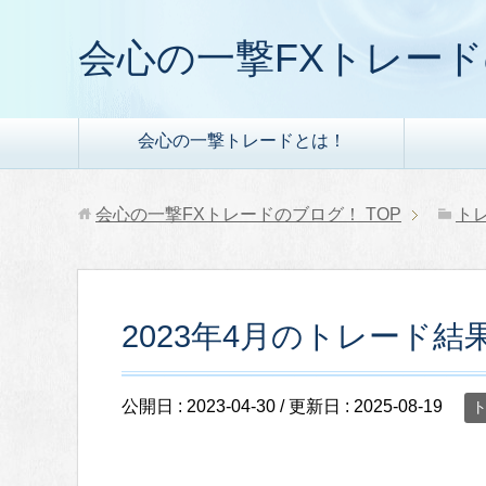
会心の一撃FXトレー
会心の一撃トレードとは！
会心の一撃FXトレードのブログ！
TOP
ト
2023年4月のトレード結
公開日 :
2023-04-30
/ 更新日 :
2025-08-19