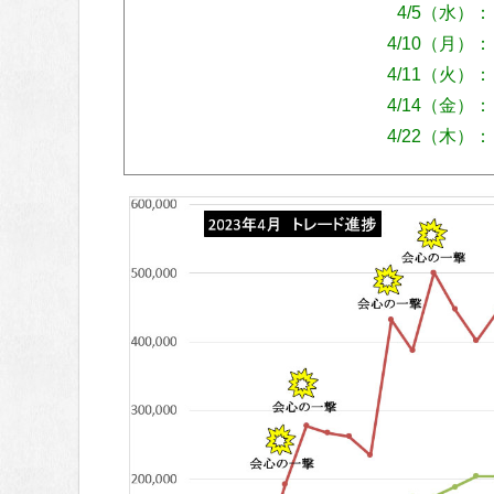
4/5（水）：
4/10（月）：
4/11（火）：
4/14（金）：
4/22（木）：