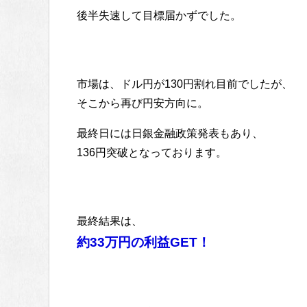
後半失速して目標届かずでした。
市場は、ドル円が130円割れ目前でしたが、
そこから再び円安方向に。
最終日には日銀金融政策発表もあり、
136円突破となっております。
最終結果は、
約33万円の利益GET！