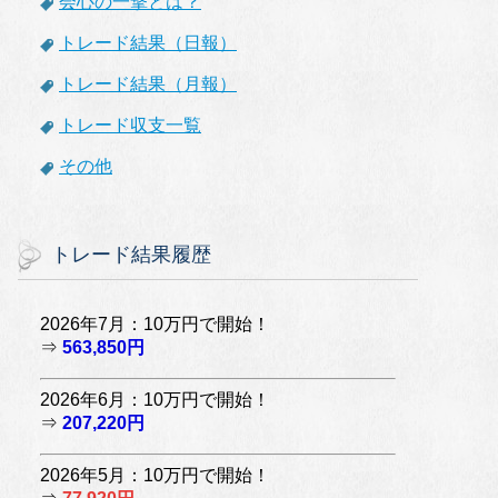
会心の一撃とは？
トレード結果（日報）
トレード結果（月報）
トレード収支一覧
その他
トレード結果履歴
2026年7月：10万円で開始！
⇒
563,850円
2026年6月：10万円で開始！
⇒
207,220円
2026年5月：10万円で開始！