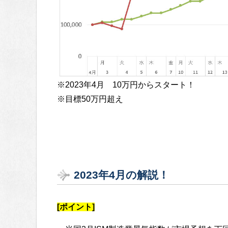
※2023年4月 10万円からスタート！
※目標50万円超え
2023年4月の解説！
[ポイント]