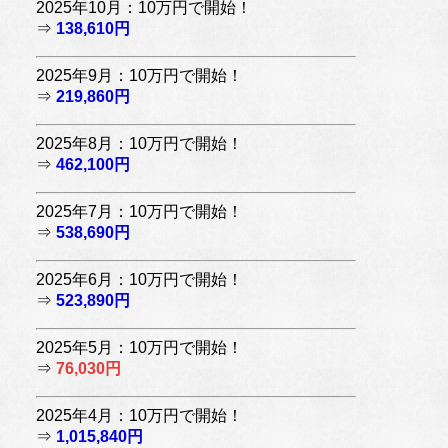
2025年10月：10万円で開始！
⇒
138,610円
2025年9月：10万円で開始！
⇒
219,860円
2025年8月：10万円で開始！
⇒
462,100円
2025年7月：10万円で開始！
⇒
538,690円
2025年6月：10万円で開始！
⇒
523,890円
2025年5月：10万円で開始！
⇒
76,030円
2025年4月：10万円で開始！
⇒
1,015,840円