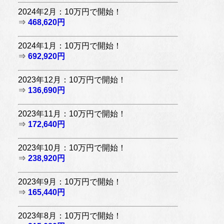
2024年2月：10万円で開始！
⇒
468,620円
2024年1月：10万円で開始！
⇒
692,920円
2023年12月：10万円で開始！
⇒
136,690円
2023年11月：10万円で開始！
⇒
172,640円
2023年10月：10万円で開始！
⇒
238,920円
2023年9月：10万円で開始！
⇒
165,440円
2023年8月：10万円で開始！