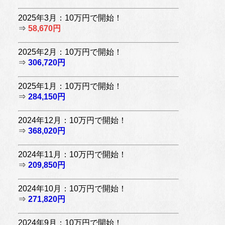
2025年3月：10万円で開始！
⇒
58,670円
2025年2月：10万円で開始！
⇒
306,720円
2025年1月：10万円で開始！
⇒
284,150円
2024年12月：10万円で開始！
⇒
368,020円
2024年11月：10万円で開始！
⇒
209,850円
2024年10月：10万円で開始！
⇒
271,820円
2024年9月：10万円で開始！