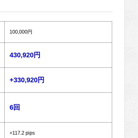
100,000円
430,920円
+330,920円
6回
+117.2 pips