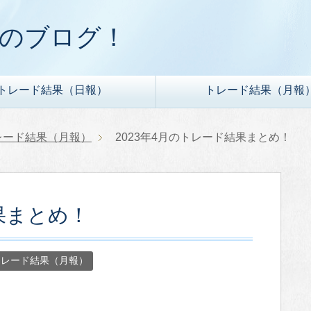
ドのブログ！
トレード結果（日報）
トレード結果（月報
レード結果（月報）
2023年4月のトレード結果まとめ！
果まとめ！
トレード結果（月報）