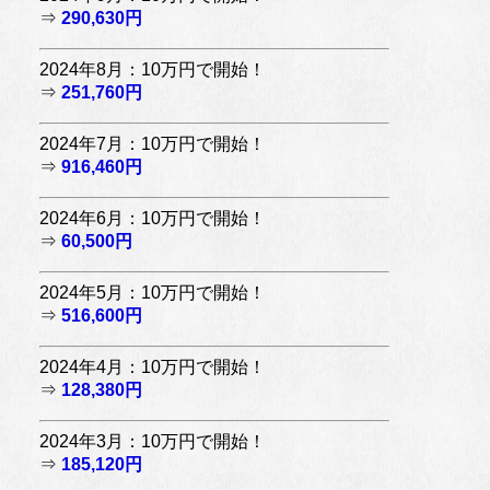
⇒
290,630円
2024年8月：10万円で開始！
⇒
251,760円
2024年7月：10万円で開始！
⇒
916,460円
2024年6月：10万円で開始！
⇒
60,500円
2024年5月：10万円で開始！
⇒
516,600円
2024年4月：10万円で開始！
⇒
128,380円
2024年3月：10万円で開始！
⇒
185,120円