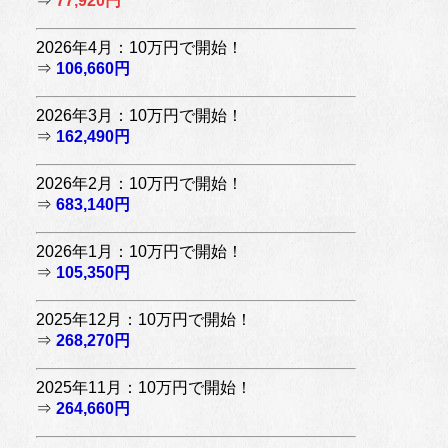
⇒
77,920円
2026年4月：10万円で開始！
⇒
106,660円
2026年3月：10万円で開始！
⇒
162,490円
2026年2月：10万円で開始！
⇒
683,140円
2026年1月：10万円で開始！
⇒
105,350円
2025年12月：10万円で開始！
⇒
268,270円
2025年11月：10万円で開始！
⇒
264,660円