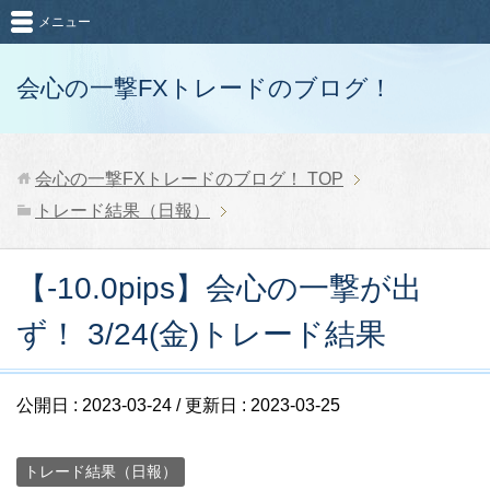
メニュー
会心の一撃FXトレードのブログ！
会心の一撃FXトレードのブログ！
TOP
トレード結果（日報）
【-10.0pips】会心の一撃が出
ず！ 3/24(金)トレード結果
公開日 :
2023-03-24
/ 更新日 :
2023-03-25
トレード結果（日報）