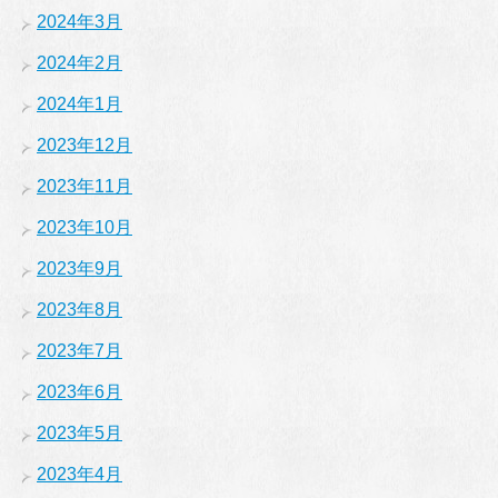
2024年3月
2024年2月
2024年1月
2023年12月
2023年11月
2023年10月
2023年9月
2023年8月
2023年7月
2023年6月
2023年5月
2023年4月