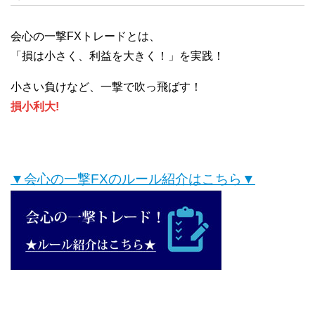
会心の一撃FXトレードとは、
「損は小さく、利益を大きく！」を実践！
小さい負けなど、一撃で吹っ飛ばす！
損小利大!
▼会心の一撃FXのルール紹介はこちら▼