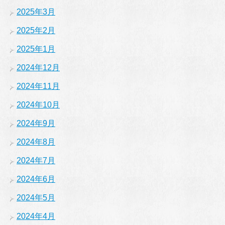
2025年3月
2025年2月
2025年1月
2024年12月
2024年11月
2024年10月
2024年9月
2024年8月
2024年7月
2024年6月
2024年5月
2024年4月