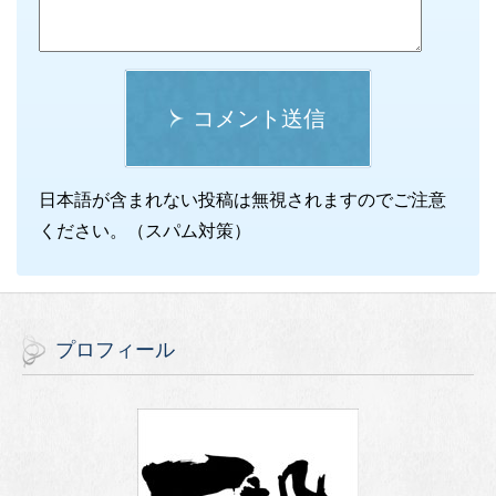
コメント送信
日本語が含まれない投稿は無視されますのでご注意
ください。（スパム対策）
プロフィール