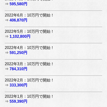
⇒
595,580円
2022年6月：10万円で開始！
⇒
406,870円
2022年5月：10万円で開始！
⇒
1,102,800円
2022年4月：10万円で開始！
⇒
591,250円
2022年3月：10万円で開始！
⇒
784,310円
2022年2月：10万円で開始！
⇒
333,300円
2022年1月：10万円で開始！
⇒
559,390円