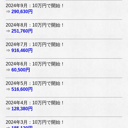
2024年9月：10万円で開始！
⇒
290,630円
2024年8月：10万円で開始！
⇒
251,760円
2024年7月：10万円で開始！
⇒
916,460円
2024年6月：10万円で開始！
⇒
60,500円
2024年5月：10万円で開始！
⇒
516,600円
2024年4月：10万円で開始！
⇒
128,380円
2024年3月：10万円で開始！