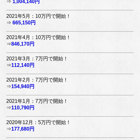
⇒
1,004,140円
2021年5月：10万円で開始！
⇒
665,150円
2021年4月：10万円で開始！
⇒
846,170円
2021年3月：7万円で開始！
⇒
112,140円
2021年2月：7万円で開始！
⇒
154,940円
2021年1月：7万円で開始！
⇒
110,790円
2020年12月：5万円で開始！
⇒
177,680円