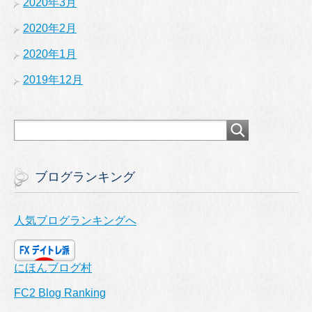
2020年3月
2020年2月
2020年1月
2019年12月
ブログランキング
人気ブログランキングへ
にほんブログ村
FC2 Blog Ranking