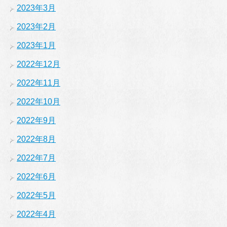
2023年3月
2023年2月
2023年1月
2022年12月
2022年11月
2022年10月
2022年9月
2022年8月
2022年7月
2022年6月
2022年5月
2022年4月