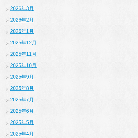
2026年3月
2026年2月
2026年1月
2025年12月
2025年11月
2025年10月
2025年9月
2025年8月
2025年7月
2025年6月
2025年5月
2025年4月