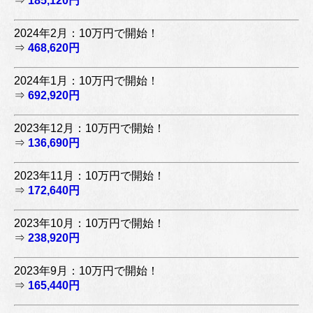
⇒
185,120円
2024年2月：10万円で開始！
⇒
468,620円
2024年1月：10万円で開始！
⇒
692,920円
2023年12月：10万円で開始！
⇒
136,690円
2023年11月：10万円で開始！
⇒
172,640円
2023年10月：10万円で開始！
⇒
238,920円
2023年9月：10万円で開始！
⇒
165,440円