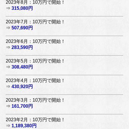
2023年8月：10万円で開始！
⇒
315,080円
2023年7月：10万円で開始！
⇒
507,690円
2023年6月：10万円で開始！
⇒
283,590円
2023年5月：10万円で開始！
⇒
308,480円
2023年4月：10万円で開始！
⇒
430,920円
2023年3月：10万円で開始！
⇒
161,700円
2023年2月：10万円で開始！
⇒
1,189,380円