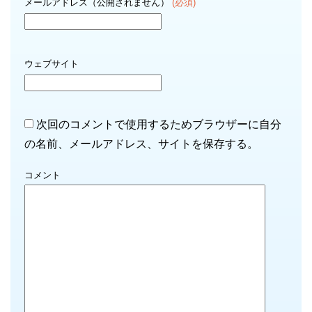
メールアドレス（公開されません）
(必須)
ウェブサイト
次回のコメントで使用するためブラウザーに自分
の名前、メールアドレス、サイトを保存する。
コメント