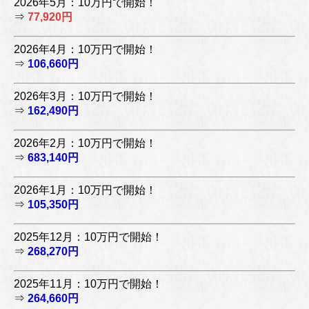
2026年5月：10万円で開始！
⇒
77,920円
2026年4月：10万円で開始！
⇒
106,660円
2026年3月：10万円で開始！
⇒
162,490円
2026年2月：10万円で開始！
⇒
683,140円
2026年1月：10万円で開始！
⇒
105,350円
2025年12月：10万円で開始！
⇒
268,270円
2025年11月：10万円で開始！
⇒
264,660円