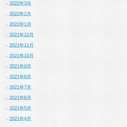
2022年3月
2022年2月
2022年1月
2021年12月
2021年11月
2021年10月
2021年9月
2021年8月
2021年7月
2021年6月
2021年5月
2021年4月