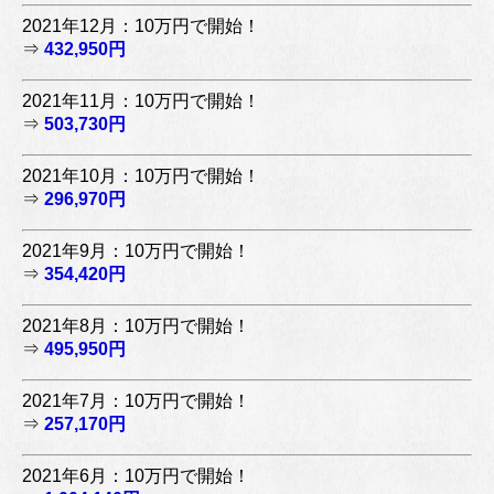
2021年12月：10万円で開始！
⇒
432,950円
2021年11月：10万円で開始！
⇒
503,730円
2021年10月：10万円で開始！
⇒
296,970円
2021年9月：10万円で開始！
⇒
354,420円
2021年8月：10万円で開始！
⇒
495,950円
2021年7月：10万円で開始！
⇒
257,170円
2021年6月：10万円で開始！