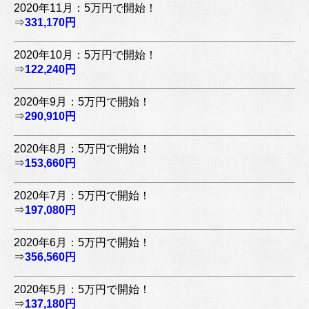
2020年11月：5万円で開始！
⇒
331,170円
2020年10月：5万円で開始！
⇒
122,240円
2020年9月：5万円で開始！
⇒
290,910円
2020年8月：5万円で開始！
⇒
153,660円
2020年7月：5万円で開始！
⇒
197,080円
2020年6月：5万円で開始！
⇒
356,560円
2020年5月：5万円で開始！
⇒
137,180円