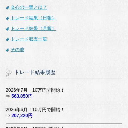
会心の一撃とは？
トレード結果（日報）
トレード結果（月報）
トレード収支一覧
その他
トレード結果履歴
2026年7月：10万円で開始！
⇒
563,850円
2026年6月：10万円で開始！
⇒
207,220円