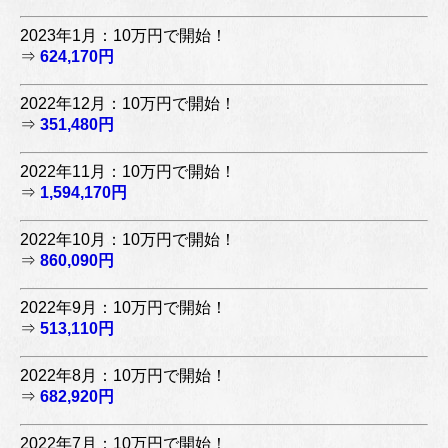
2023年1月：10万円で開始！
⇒
624,170円
2022年12月：10万円で開始！
⇒
351,480円
2022年11月：10万円で開始！
⇒
1,594,170円
2022年10月：10万円で開始！
⇒
860,090円
2022年9月：10万円で開始！
⇒
513,110円
2022年8月：10万円で開始！
⇒
682,920円
2022年7月：10万円で開始！