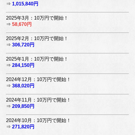
⇒
1,015,840円
2025年3月：10万円で開始！
⇒
58,670円
2025年2月：10万円で開始！
⇒
306,720円
2025年1月：10万円で開始！
⇒
284,150円
2024年12月：10万円で開始！
⇒
368,020円
2024年11月：10万円で開始！
⇒
209,850円
2024年10月：10万円で開始！
⇒
271,820円