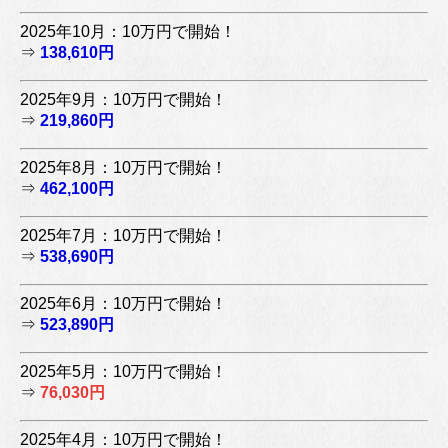
2025年10月：10万円で開始！
⇒
138,610円
2025年9月：10万円で開始！
⇒
219,860円
2025年8月：10万円で開始！
⇒
462,100円
2025年7月：10万円で開始！
⇒
538,690円
2025年6月：10万円で開始！
⇒
523,890円
2025年5月：10万円で開始！
⇒
76,030円
2025年4月：10万円で開始！