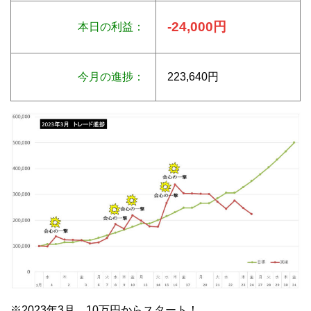
-24,000円
本日の利益：
今月の進捗：
223,640円
※2023年3月 10万円からスタート！