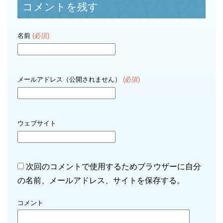
コメントを残す
名前
(必須)
メールアドレス（公開されません）
(必須)
ウェブサイト
次回のコメントで使用するためブラウザーに自分
の名前、メールアドレス、サイトを保存する。
コメント