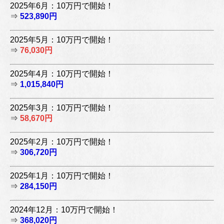
2025年6月：10万円で開始！
⇒
523,890円
2025年5月：10万円で開始！
⇒
76,030円
2025年4月：10万円で開始！
⇒
1,015,840円
2025年3月：10万円で開始！
⇒
58,670円
2025年2月：10万円で開始！
⇒
306,720円
2025年1月：10万円で開始！
⇒
284,150円
2024年12月：10万円で開始！
⇒
368,020円