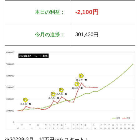
-2,100円
本日の利益：
今月の進捗：
301,430円
※2023年3月 10万円からスタート！