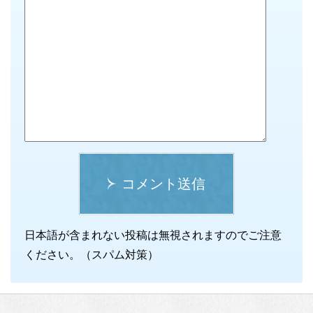
コメント送信
日本語が含まれない投稿は無視されますのでご注意
ください。（スパム対策）