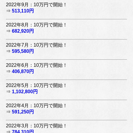
2022年9月：10万円で開始！
⇒
513,110円
2022年8月：10万円で開始！
⇒
682,920円
2022年7月：10万円で開始！
⇒
595,580円
2022年6月：10万円で開始！
⇒
406,870円
2022年5月：10万円で開始！
⇒
1,102,800円
2022年4月：10万円で開始！
⇒
591,250円
2022年3月：10万円で開始！
⇒
784,310円