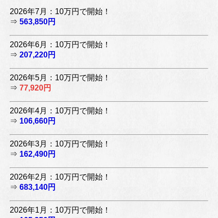
2026年7月：10万円で開始！
⇒
563,850円
2026年6月：10万円で開始！
⇒
207,220円
2026年5月：10万円で開始！
⇒
77,920円
2026年4月：10万円で開始！
⇒
106,660円
2026年3月：10万円で開始！
⇒
162,490円
2026年2月：10万円で開始！
⇒
683,140円
2026年1月：10万円で開始！