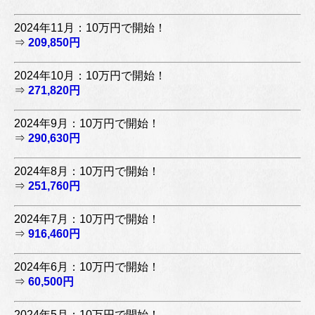
2024年11月：10万円で開始！
⇒
209,850円
2024年10月：10万円で開始！
⇒
271,820円
2024年9月：10万円で開始！
⇒
290,630円
2024年8月：10万円で開始！
⇒
251,760円
2024年7月：10万円で開始！
⇒
916,460円
2024年6月：10万円で開始！
⇒
60,500円
2024年5月：10万円で開始！