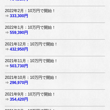
2022年2月：10万円で開始！
⇒
333,300円
2022年1月：10万円で開始！
⇒
559,390円
2021年12月：10万円で開始！
⇒
432,950円
2021年11月：10万円で開始！
⇒
503,730円
2021年10月：10万円で開始！
⇒
296,970円
2021年9月：10万円で開始！
⇒
354,420円