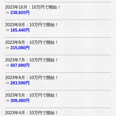
2023年10月：10万円で開始！
⇒
238,920円
2023年9月：10万円で開始！
⇒
165,440円
2023年8月：10万円で開始！
⇒
315,080円
2023年7月：10万円で開始！
⇒
507,690円
2023年6月：10万円で開始！
⇒
283,590円
2023年5月：10万円で開始！
⇒
308,480円
2023年4月：10万円で開始！