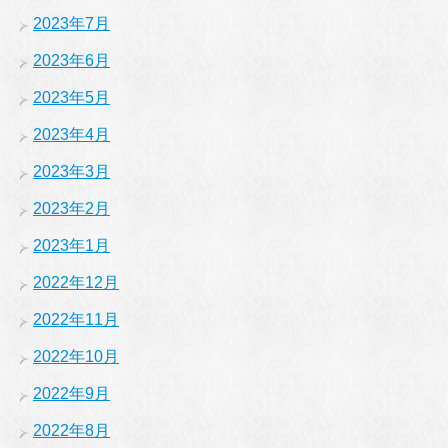
2023年7月
2023年6月
2023年5月
2023年4月
2023年3月
2023年2月
2023年1月
2022年12月
2022年11月
2022年10月
2022年9月
2022年8月