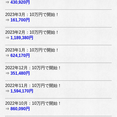
⇒
430,920円
2023年3月：10万円で開始！
⇒
161,700円
2023年2月：10万円で開始！
⇒
1,189,380円
2023年1月：10万円で開始！
⇒
624,170円
2022年12月：10万円で開始！
⇒
351,480円
2022年11月：10万円で開始！
⇒
1,594,170円
2022年10月：10万円で開始！
⇒
860,090円