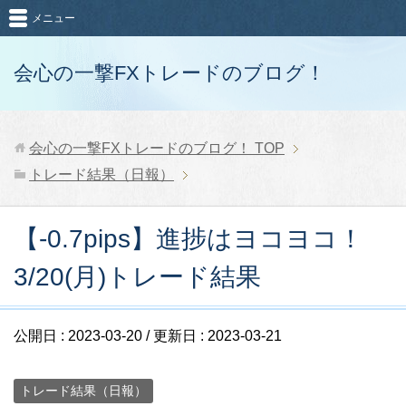
メニュー
会心の一撃FXトレードのブログ！
会心の一撃FXトレードのブログ！
TOP
トレード結果（日報）
【-0.7pips】進捗はヨコヨコ！
3/20(月)トレード結果
公開日 :
2023-03-20
/ 更新日 :
2023-03-21
トレード結果（日報）