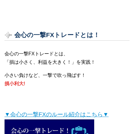
会心の一撃FXトレードとは！
会心の一撃FXトレードとは、
「損は小さく、利益を大きく！」を実践！
小さい負けなど、一撃で吹っ飛ばす！
損小利大!
▼会心の一撃FXのルール紹介はこちら▼