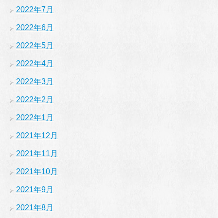
2022年7月
2022年6月
2022年5月
2022年4月
2022年3月
2022年2月
2022年1月
2021年12月
2021年11月
2021年10月
2021年9月
2021年8月