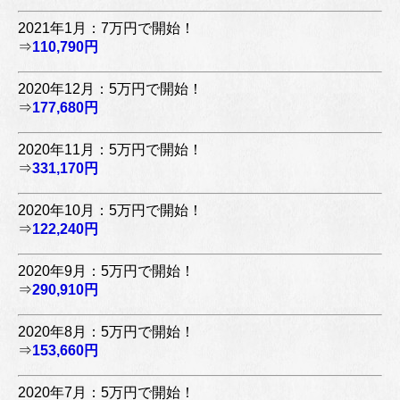
2021年1月：7万円で開始！
⇒
110,790円
2020年12月：5万円で開始！
⇒
177,680円
2020年11月：5万円で開始！
⇒
331,170円
2020年10月：5万円で開始！
⇒
122,240円
2020年9月：5万円で開始！
⇒
290,910円
2020年8月：5万円で開始！
⇒
153,660円
2020年7月：5万円で開始！