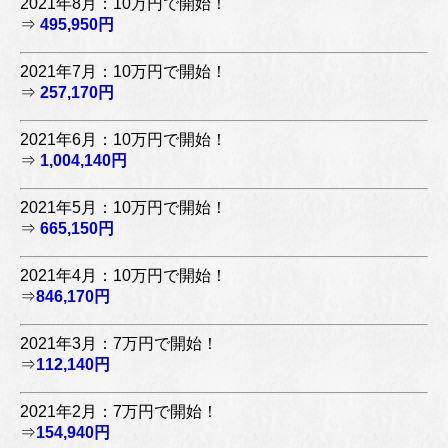
2021年8月：10万円で開始！
⇒
495,950円
2021年7月：10万円で開始！
⇒
257,170円
2021年6月：10万円で開始！
⇒
1,004,140円
2021年5月：10万円で開始！
⇒
665,150円
2021年4月：10万円で開始！
⇒
846,170円
2021年3月：7万円で開始！
⇒
112,140円
2021年2月：7万円で開始！
⇒
154,940円