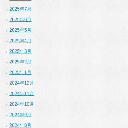
2025年7月
2025年6月
2025年5月
2025年4月
2025年3月
2025年2月
2025年1月
2024年12月
2024年11月
2024年10月
2024年9月
2024年8月