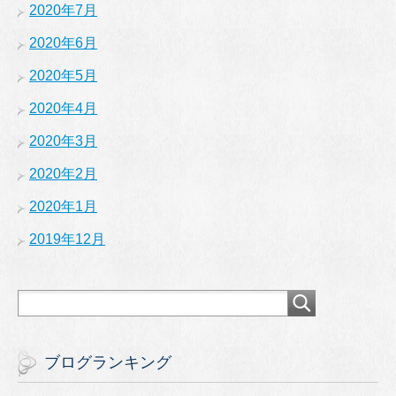
2020年7月
2020年6月
2020年5月
2020年4月
2020年3月
2020年2月
2020年1月
2019年12月
ブログランキング