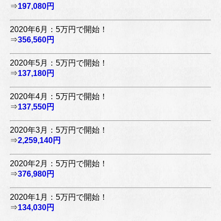
⇒
197,080円
2020年6月：5万円で開始！
⇒
356,560円
2020年5月：5万円で開始！
⇒
137,180円
2020年4月：5万円で開始！
⇒
137,550円
2020年3月：5万円で開始！
⇒
2,259,140円
2020年2月：5万円で開始！
⇒
376,980円
2020年1月：5万円で開始！
⇒
134,030円