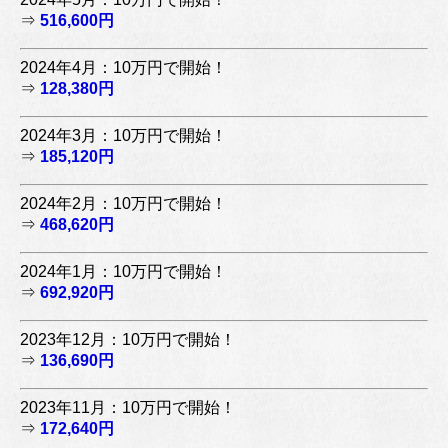
⇒
516,600円
2024年4月：10万円で開始！
⇒
128,380円
2024年3月：10万円で開始！
⇒
185,120円
2024年2月：10万円で開始！
⇒
468,620円
2024年1月：10万円で開始！
⇒
692,920円
2023年12月：10万円で開始！
⇒
136,690円
2023年11月：10万円で開始！
⇒
172,640円