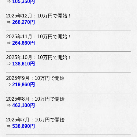
⇒
105,350円
2025年12月：10万円で開始！
⇒
268,270円
2025年11月：10万円で開始！
⇒
264,660円
2025年10月：10万円で開始！
⇒
138,610円
2025年9月：10万円で開始！
⇒
219,860円
2025年8月：10万円で開始！
⇒
462,100円
2025年7月：10万円で開始！
⇒
538,690円