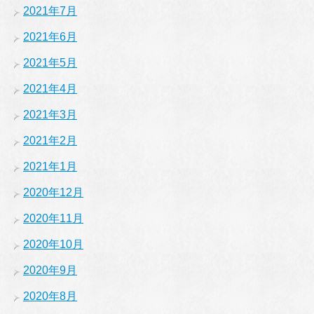
2021年7月
2021年6月
2021年5月
2021年4月
2021年3月
2021年2月
2021年1月
2020年12月
2020年11月
2020年10月
2020年9月
2020年8月