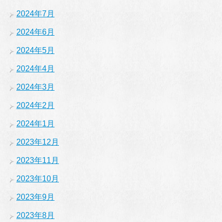
2024年7月
2024年6月
2024年5月
2024年4月
2024年3月
2024年2月
2024年1月
2023年12月
2023年11月
2023年10月
2023年9月
2023年8月