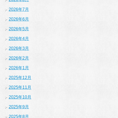
2026年7月
2026年6月
2026年5月
2026年4月
2026年3月
2026年2月
2026年1月
2025年12月
2025年11月
2025年10月
2025年9月
2025年8月