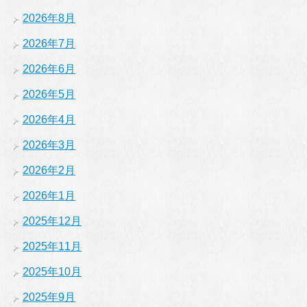
2026年8月
2026年7月
2026年6月
2026年5月
2026年4月
2026年3月
2026年2月
2026年1月
2025年12月
2025年11月
2025年10月
2025年9月