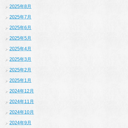
2025年8月
2025年7月
2025年6月
2025年5月
2025年4月
2025年3月
2025年2月
2025年1月
2024年12月
2024年11月
2024年10月
2024年9月