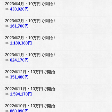
2023年4月：10万円で開始！
⇒
430,920円
2023年3月：10万円で開始！
⇒
161,700円
2023年2月：10万円で開始！
⇒
1,189,380円
2023年1月：10万円で開始！
⇒
624,170円
2022年12月：10万円で開始！
⇒
351,480円
2022年11月：10万円で開始！
⇒
1,594,170円
2022年10月：10万円で開始！
⇒
860,090円