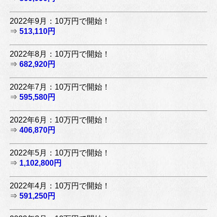
2022年9月：10万円で開始！
⇒
513,110円
2022年8月：10万円で開始！
⇒
682,920円
2022年7月：10万円で開始！
⇒
595,580円
2022年6月：10万円で開始！
⇒
406,870円
2022年5月：10万円で開始！
⇒
1,102,800円
2022年4月：10万円で開始！
⇒
591,250円