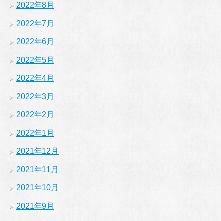
2022年8月
2022年7月
2022年6月
2022年5月
2022年4月
2022年3月
2022年2月
2022年1月
2021年12月
2021年11月
2021年10月
2021年9月