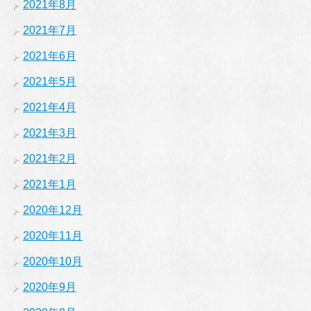
2021年8月
2021年7月
2021年6月
2021年5月
2021年4月
2021年3月
2021年2月
2021年1月
2020年12月
2020年11月
2020年10月
2020年9月