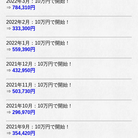
2022年3月：10万円で開始！
⇒
784,310円
2022年2月：10万円で開始！
⇒
333,300円
2022年1月：10万円で開始！
⇒
559,390円
2021年12月：10万円で開始！
⇒
432,950円
2021年11月：10万円で開始！
⇒
503,730円
2021年10月：10万円で開始！
⇒
296,970円
2021年9月：10万円で開始！
⇒
354,420円