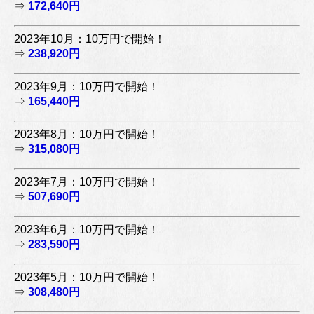
⇒
172,640円
2023年10月：10万円で開始！
⇒
238,920円
2023年9月：10万円で開始！
⇒
165,440円
2023年8月：10万円で開始！
⇒
315,080円
2023年7月：10万円で開始！
⇒
507,690円
2023年6月：10万円で開始！
⇒
283,590円
2023年5月：10万円で開始！
⇒
308,480円