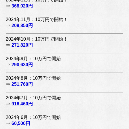
⇒
368,020円
2024年11月：10万円で開始！
⇒
209,850円
2024年10月：10万円で開始！
⇒
271,820円
2024年9月：10万円で開始！
⇒
290,630円
2024年8月：10万円で開始！
⇒
251,760円
2024年7月：10万円で開始！
⇒
916,460円
2024年6月：10万円で開始！
⇒
60,500円