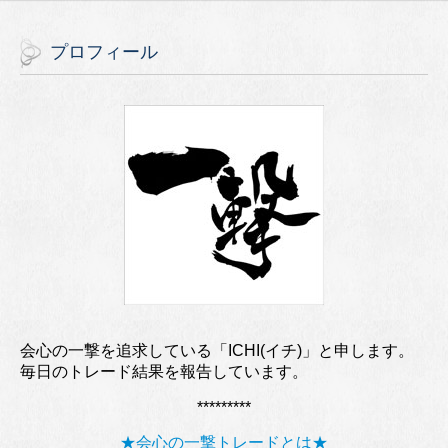
プロフィール
会心の一撃を追求している「ICHI(イチ)」と申します。
毎日のトレード結果を報告しています。
*********
★会心の一撃トレードとは★