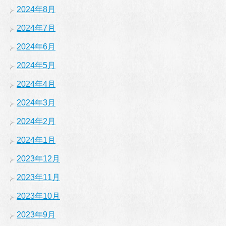
2024年8月
2024年7月
2024年6月
2024年5月
2024年4月
2024年3月
2024年2月
2024年1月
2023年12月
2023年11月
2023年10月
2023年9月