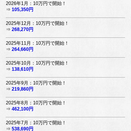
2026年1月：10万円で開始！
⇒
105,350円
2025年12月：10万円で開始！
⇒
268,270円
2025年11月：10万円で開始！
⇒
264,660円
2025年10月：10万円で開始！
⇒
138,610円
2025年9月：10万円で開始！
⇒
219,860円
2025年8月：10万円で開始！
⇒
462,100円
2025年7月：10万円で開始！
⇒
538,690円