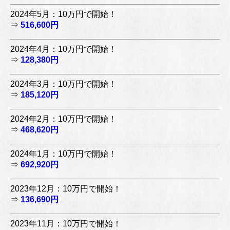
2024年5月：10万円で開始！
⇒
516,600円
2024年4月：10万円で開始！
⇒
128,380円
2024年3月：10万円で開始！
⇒
185,120円
2024年2月：10万円で開始！
⇒
468,620円
2024年1月：10万円で開始！
⇒
692,920円
2023年12月：10万円で開始！
⇒
136,690円
2023年11月：10万円で開始！