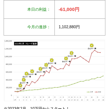
-61,000円
本日の利益：
今月の進捗：
1,102,880円
※2023年2月 10万円からスタート！