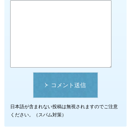
コメント送信
日本語が含まれない投稿は無視されますのでご注意
ください。（スパム対策）