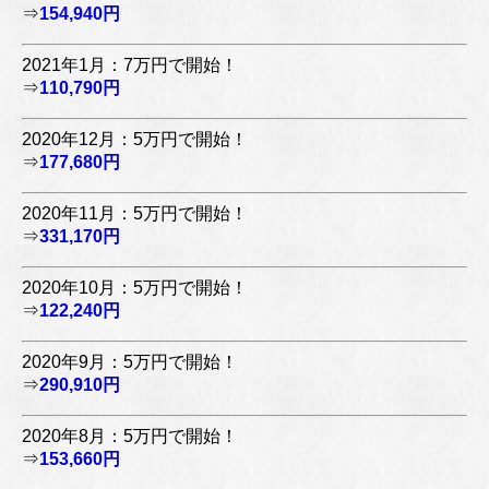
⇒
154,940円
2021年1月：7万円で開始！
⇒
110,790円
2020年12月：5万円で開始！
⇒
177,680円
2020年11月：5万円で開始！
⇒
331,170円
2020年10月：5万円で開始！
⇒
122,240円
2020年9月：5万円で開始！
⇒
290,910円
2020年8月：5万円で開始！
⇒
153,660円