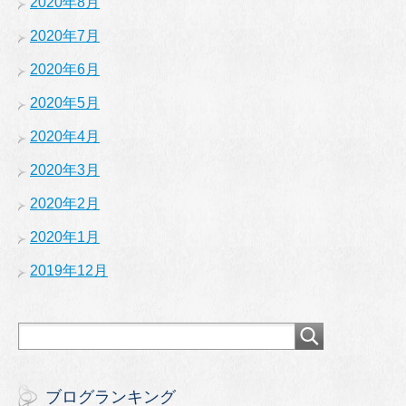
2020年8月
2020年7月
2020年6月
2020年5月
2020年4月
2020年3月
2020年2月
2020年1月
2019年12月
ブログランキング