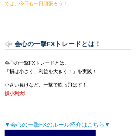
では、今日も一日頑張ろう！
会心の一撃FXトレードとは！
会心の一撃FXトレードとは、
「損は小さく、利益を大きく！」を実践！
小さい負けなど、一撃で吹っ飛ばす！
損小利大!
▼会心の一撃FXのルール紹介はこちら▼