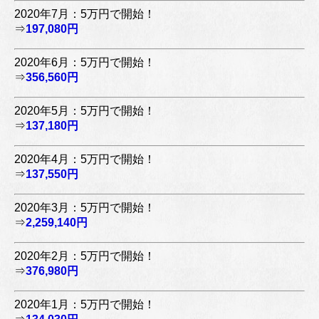
2020年7月：5万円で開始！
⇒
197,080円
2020年6月：5万円で開始！
⇒
356,560円
2020年5月：5万円で開始！
⇒
137,180円
2020年4月：5万円で開始！
⇒
137,550円
2020年3月：5万円で開始！
⇒
2,259,140円
2020年2月：5万円で開始！
⇒
376,980円
2020年1月：5万円で開始！