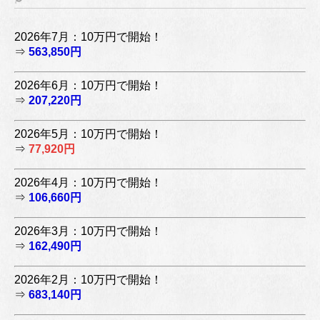
2026年7月：10万円で開始！
⇒
563,850円
2026年6月：10万円で開始！
⇒
207,220円
2026年5月：10万円で開始！
⇒
77,920円
2026年4月：10万円で開始！
⇒
106,660円
2026年3月：10万円で開始！
⇒
162,490円
2026年2月：10万円で開始！
⇒
683,140円