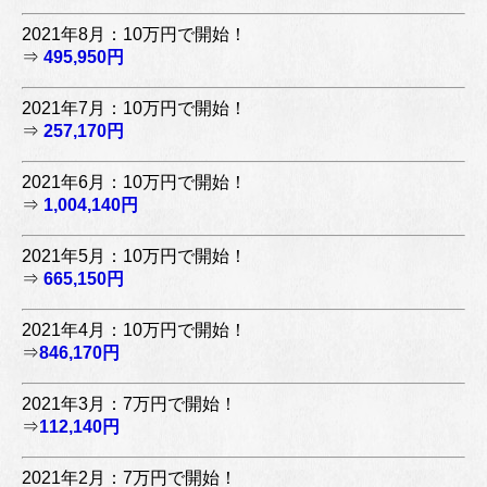
2021年8月：10万円で開始！
⇒
495,950円
2021年7月：10万円で開始！
⇒
257,170円
2021年6月：10万円で開始！
⇒
1,004,140円
2021年5月：10万円で開始！
⇒
665,150円
2021年4月：10万円で開始！
⇒
846,170円
2021年3月：7万円で開始！
⇒
112,140円
2021年2月：7万円で開始！