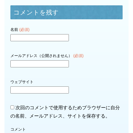
コメントを残す
名前
(必須)
メールアドレス（公開されません）
(必須)
ウェブサイト
次回のコメントで使用するためブラウザーに自分
の名前、メールアドレス、サイトを保存する。
コメント