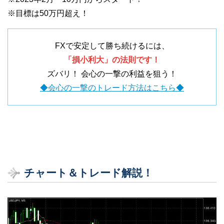
※目標は50万円超え！
FXで安定して勝ち続けるには、
「損小利大」の法則です！
ズバリ！ 会心の一撃の利益を狙う！
◆会心の一撃のトレード方法はこちら◆
チャート＆トレード解説！