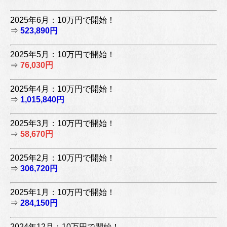
2025年6月：10万円で開始！
⇒
523,890円
2025年5月：10万円で開始！
⇒
76,030円
2025年4月：10万円で開始！
⇒
1,015,840円
2025年3月：10万円で開始！
⇒
58,670円
2025年2月：10万円で開始！
⇒
306,720円
2025年1月：10万円で開始！
⇒
284,150円
2024年12月：10万円で開始！