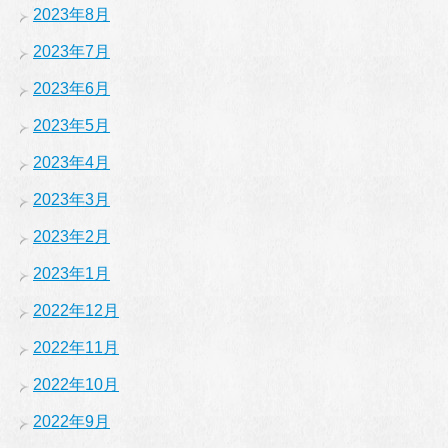
2023年8月
2023年7月
2023年6月
2023年5月
2023年4月
2023年3月
2023年2月
2023年1月
2022年12月
2022年11月
2022年10月
2022年9月