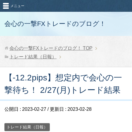
メニュー
会心の一撃FXトレードのブログ！
会心の一撃FXトレードのブログ！
TOP
トレード結果（日報）
【-12.2pips】想定内で会心の一
撃待ち！ 2/27(月)トレード結果
公開日 :
2023-02-27
/ 更新日 :
2023-02-28
トレード結果（日報）