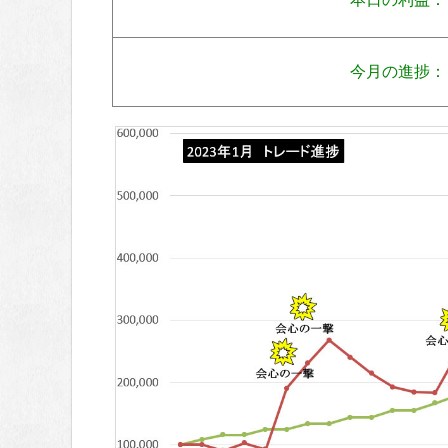
今月の進捗：