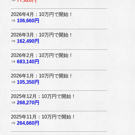
⇒
77,920円
2026年4月：10万円で開始！
⇒
106,660円
2026年3月：10万円で開始！
⇒
162,490円
2026年2月：10万円で開始！
⇒
683,140円
2026年1月：10万円で開始！
⇒
105,350円
2025年12月：10万円で開始！
⇒
268,270円
2025年11月：10万円で開始！
⇒
264,660円