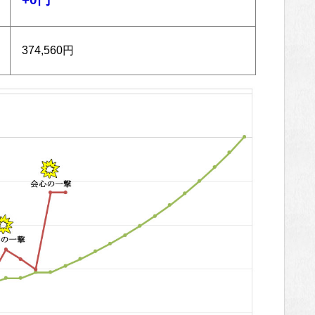
374,560円