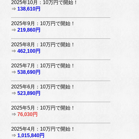
2025年10月：10万円で開始！
⇒
138,610円
2025年9月：10万円で開始！
⇒
219,860円
2025年8月：10万円で開始！
⇒
462,100円
2025年7月：10万円で開始！
⇒
538,690円
2025年6月：10万円で開始！
⇒
523,890円
2025年5月：10万円で開始！
⇒
76,030円
2025年4月：10万円で開始！
⇒
1,015,840円