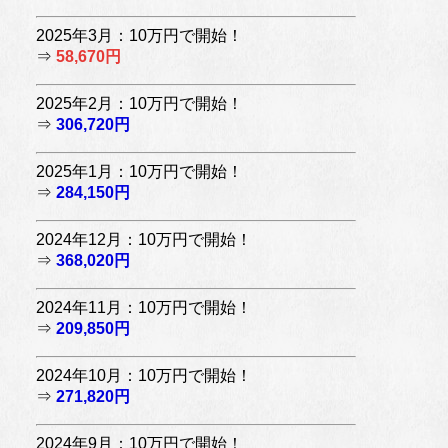
2025年3月：10万円で開始！
⇒
58,670円
2025年2月：10万円で開始！
⇒
306,720円
2025年1月：10万円で開始！
⇒
284,150円
2024年12月：10万円で開始！
⇒
368,020円
2024年11月：10万円で開始！
⇒
209,850円
2024年10月：10万円で開始！
⇒
271,820円
2024年9月：10万円で開始！