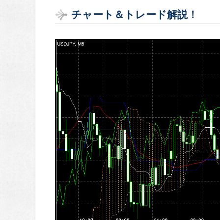
チャート＆トレード解説！