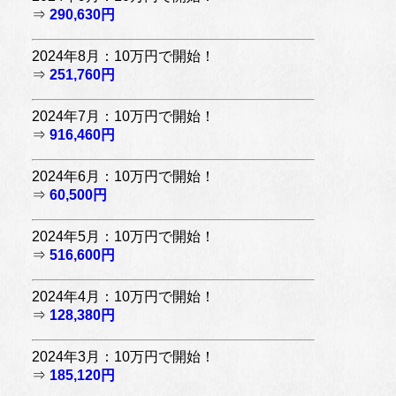
⇒
290,630円
2024年8月：10万円で開始！
⇒
251,760円
2024年7月：10万円で開始！
⇒
916,460円
2024年6月：10万円で開始！
⇒
60,500円
2024年5月：10万円で開始！
⇒
516,600円
2024年4月：10万円で開始！
⇒
128,380円
2024年3月：10万円で開始！
⇒
185,120円