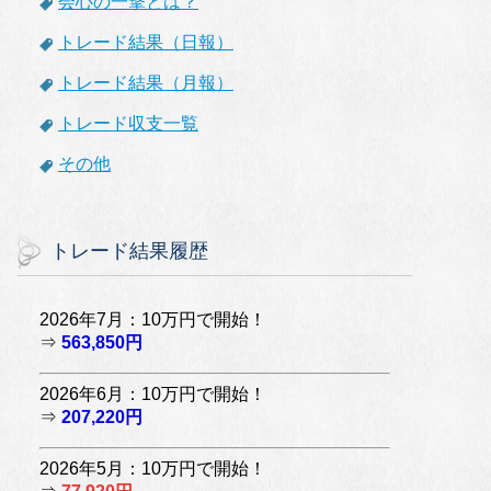
会心の一撃とは？
トレード結果（日報）
トレード結果（月報）
トレード収支一覧
その他
トレード結果履歴
2026年7月：10万円で開始！
⇒
563,850円
2026年6月：10万円で開始！
⇒
207,220円
2026年5月：10万円で開始！