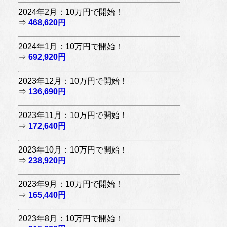
2024年2月：10万円で開始！
⇒
468,620円
2024年1月：10万円で開始！
⇒
692,920円
2023年12月：10万円で開始！
⇒
136,690円
2023年11月：10万円で開始！
⇒
172,640円
2023年10月：10万円で開始！
⇒
238,920円
2023年9月：10万円で開始！
⇒
165,440円
2023年8月：10万円で開始！