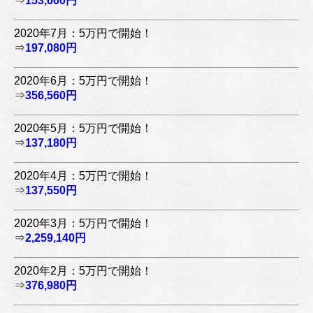
⇒
153,660円
2020年7月：5万円で開始！
⇒
197,080円
2020年6月：5万円で開始！
⇒
356,560円
2020年5月：5万円で開始！
⇒
137,180円
2020年4月：5万円で開始！
⇒
137,550円
2020年3月：5万円で開始！
⇒
2,259,140円
2020年2月：5万円で開始！
⇒
376,980円