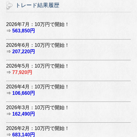
トレード結果履歴
2026年7月：10万円で開始！
⇒
563,850円
2026年6月：10万円で開始！
⇒
207,220円
2026年5月：10万円で開始！
⇒
77,920円
2026年4月：10万円で開始！
⇒
106,660円
2026年3月：10万円で開始！
⇒
162,490円
2026年2月：10万円で開始！
⇒
683,140円