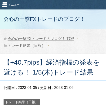
メニュー
会心の一撃FXトレードのブログ！
会心の一撃FXトレードのブログ！
TOP
トレード結果（日報）
【+40.7pips】経済指標の発表を
避ける！ 1/5(木)トレード結果
公開日 :
2023-01-05
/ 更新日 :
2023-01-06
トレード結果（日報）