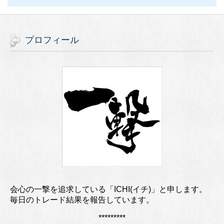
プロフィール
会心の一撃を追求している「ICHI(イチ)」と申します。
毎日のトレード結果を報告しています。
*********