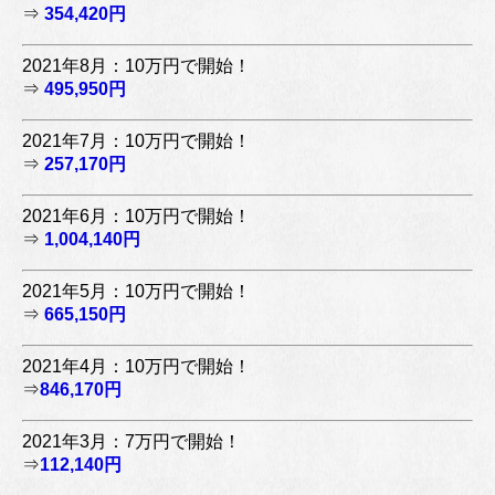
⇒
354,420円
2021年8月：10万円で開始！
⇒
495,950円
2021年7月：10万円で開始！
⇒
257,170円
2021年6月：10万円で開始！
⇒
1,004,140円
2021年5月：10万円で開始！
⇒
665,150円
2021年4月：10万円で開始！
⇒
846,170円
2021年3月：7万円で開始！
⇒
112,140円