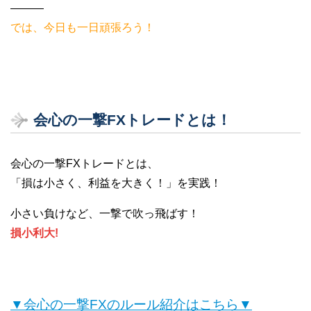
———
では、今日も一日頑張ろう！
会心の一撃FXトレードとは！
会心の一撃FXトレードとは、
「損は小さく、利益を大きく！」を実践！
小さい負けなど、一撃で吹っ飛ばす！
損小利大!
▼会心の一撃FXのルール紹介はこちら▼