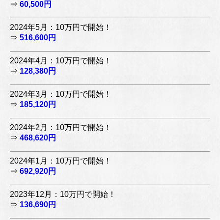
⇒
60,500円
2024年5月：10万円で開始！
⇒
516,600円
2024年4月：10万円で開始！
⇒
128,380円
2024年3月：10万円で開始！
⇒
185,120円
2024年2月：10万円で開始！
⇒
468,620円
2024年1月：10万円で開始！
⇒
692,920円
2023年12月：10万円で開始！
⇒
136,690円