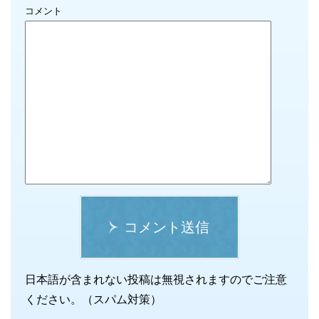
コメント
コメント送信
日本語が含まれない投稿は無視されますのでご注意
ください。（スパム対策）