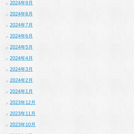
2024年9月
2024年8月
2024年7月
2024年6月
2024年5月
2024年4月
2024年3月
2024年2月
2024年1月
2023年12月
2023年11月
2023年10月