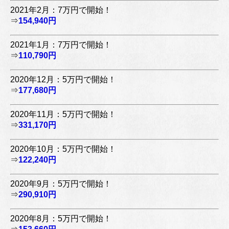
2021年2月：7万円で開始！
⇒
154,940円
2021年1月：7万円で開始！
⇒
110,790円
2020年12月：5万円で開始！
⇒
177,680円
2020年11月：5万円で開始！
⇒
331,170円
2020年10月：5万円で開始！
⇒
122,240円
2020年9月：5万円で開始！
⇒
290,910円
2020年8月：5万円で開始！