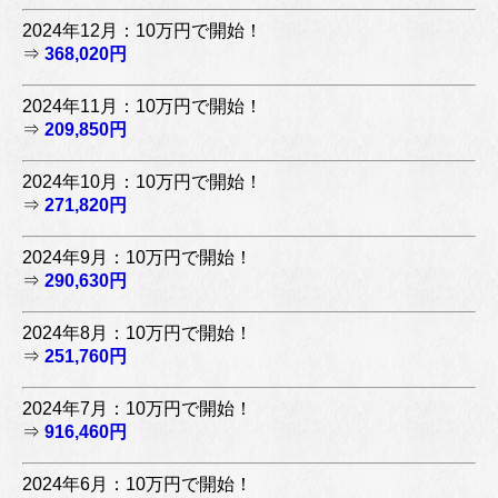
2024年12月：10万円で開始！
⇒
368,020円
2024年11月：10万円で開始！
⇒
209,850円
2024年10月：10万円で開始！
⇒
271,820円
2024年9月：10万円で開始！
⇒
290,630円
2024年8月：10万円で開始！
⇒
251,760円
2024年7月：10万円で開始！
⇒
916,460円
2024年6月：10万円で開始！