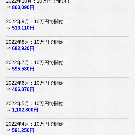
2022年10月：10万円で開始！
⇒
860,090円
2022年9月：10万円で開始！
⇒
513,110円
2022年8月：10万円で開始！
⇒
682,920円
2022年7月：10万円で開始！
⇒
595,580円
2022年6月：10万円で開始！
⇒
406,870円
2022年5月：10万円で開始！
⇒
1,102,800円
2022年4月：10万円で開始！
⇒
591,250円