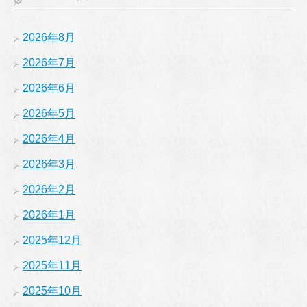
2026年8月
2026年7月
2026年6月
2026年5月
2026年4月
2026年3月
2026年2月
2026年1月
2025年12月
2025年11月
2025年10月