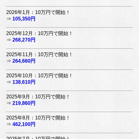
2026年1月：10万円で開始！
⇒
105,350円
2025年12月：10万円で開始！
⇒
268,270円
2025年11月：10万円で開始！
⇒
264,660円
2025年10月：10万円で開始！
⇒
138,610円
2025年9月：10万円で開始！
⇒
219,860円
2025年8月：10万円で開始！
⇒
462,100円
2025年7月：10万円で開始！