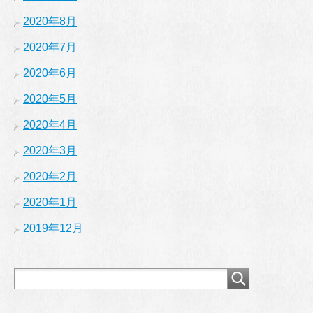
2020年8月
2020年7月
2020年6月
2020年5月
2020年4月
2020年3月
2020年2月
2020年1月
2019年12月