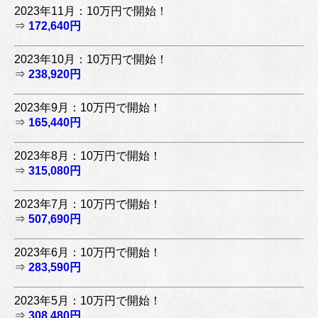
2023年11月：10万円で開始！
⇒
172,640円
2023年10月：10万円で開始！
⇒
238,920円
2023年9月：10万円で開始！
⇒
165,440円
2023年8月：10万円で開始！
⇒
315,080円
2023年7月：10万円で開始！
⇒
507,690円
2023年6月：10万円で開始！
⇒
283,590円
2023年5月：10万円で開始！
⇒
308,480円