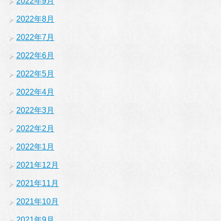
2022年9月
2022年8月
2022年7月
2022年6月
2022年5月
2022年4月
2022年3月
2022年2月
2022年1月
2021年12月
2021年11月
2021年10月
2021年9月