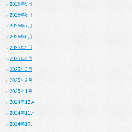
2025年9月
2025年8月
2025年7月
2025年6月
2025年5月
2025年4月
2025年3月
2025年2月
2025年1月
2024年12月
2024年11月
2024年10月