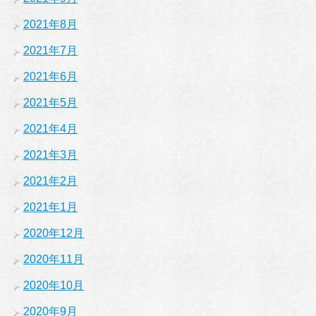
2021年8月
2021年7月
2021年6月
2021年5月
2021年4月
2021年3月
2021年2月
2021年1月
2020年12月
2020年11月
2020年10月
2020年9月