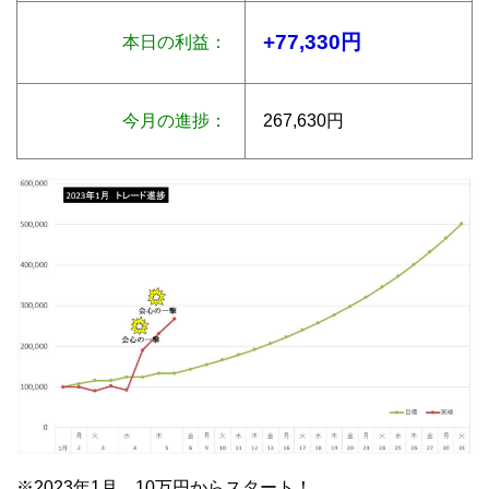
+77,330円
本日の利益：
今月の進捗：
267,630円
※2023年1月 10万円からスタート！