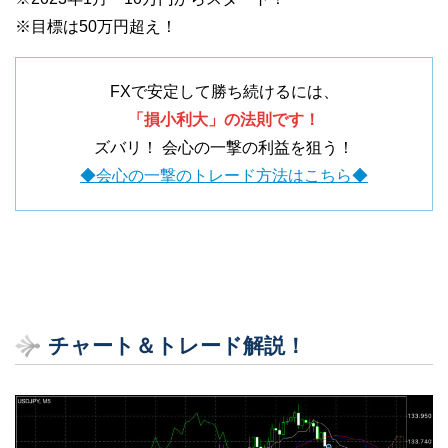
※目標は50万円超え！
FXで安定して勝ち続けるには、
「損小利大」の法則です！
ズバリ！ 会心の一撃の利益を狙う！
◆会心の一撃のトレード方法はこちら◆
チャート＆トレード解説！