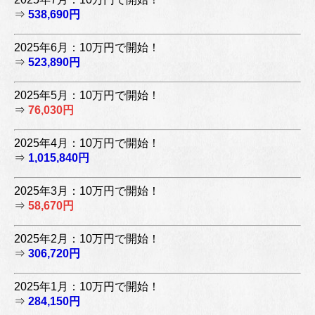
⇒
538,690円
2025年6月：10万円で開始！
⇒
523,890円
2025年5月：10万円で開始！
⇒
76,030円
2025年4月：10万円で開始！
⇒
1,015,840円
2025年3月：10万円で開始！
⇒
58,670円
2025年2月：10万円で開始！
⇒
306,720円
2025年1月：10万円で開始！
⇒
284,150円