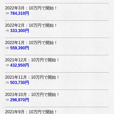
2022年3月：10万円で開始！
⇒
784,310円
2022年2月：10万円で開始！
⇒
333,300円
2022年1月：10万円で開始！
⇒
559,390円
2021年12月：10万円で開始！
⇒
432,950円
2021年11月：10万円で開始！
⇒
503,730円
2021年10月：10万円で開始！
⇒
296,970円
2021年9月：10万円で開始！