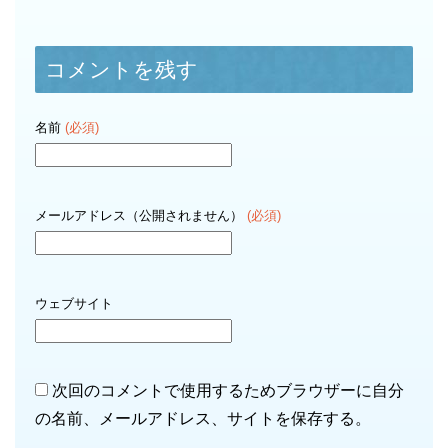
コメントを残す
名前
(必須)
メールアドレス（公開されません）
(必須)
ウェブサイト
次回のコメントで使用するためブラウザーに自分
の名前、メールアドレス、サイトを保存する。