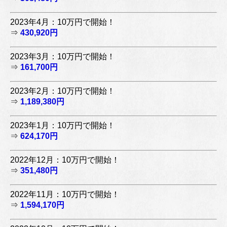
2023年4月：10万円で開始！
⇒
430,920円
2023年3月：10万円で開始！
⇒
161,700円
2023年2月：10万円で開始！
⇒
1,189,380円
2023年1月：10万円で開始！
⇒
624,170円
2022年12月：10万円で開始！
⇒
351,480円
2022年11月：10万円で開始！
⇒
1,594,170円