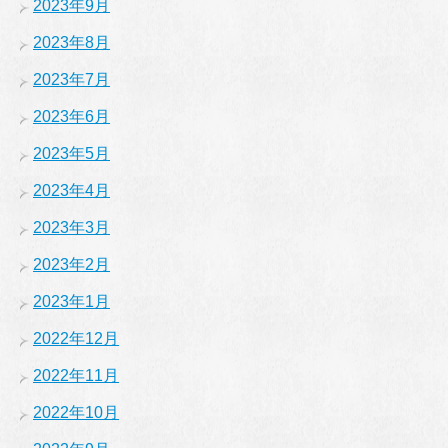
2023年9月
2023年8月
2023年7月
2023年6月
2023年5月
2023年4月
2023年3月
2023年2月
2023年1月
2022年12月
2022年11月
2022年10月