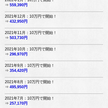
⇒
559,390円
2021年12月：10万円で開始！
⇒
432,950円
2021年11月：10万円で開始！
⇒
503,730円
2021年10月：10万円で開始！
⇒
296,970円
2021年9月：10万円で開始！
⇒
354,420円
2021年8月：10万円で開始！
⇒
495,950円
2021年7月：10万円で開始！
⇒
257,170円