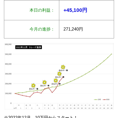
+45,100円
本日の利益：
今月の進捗：
271,240円
※2022年12月 10万円からスタート！