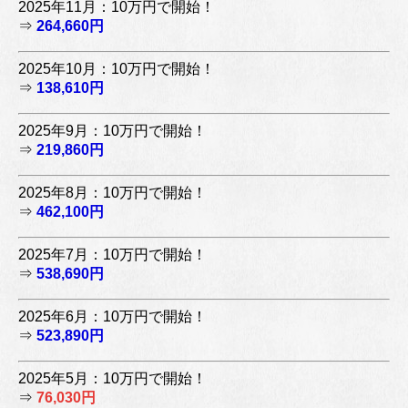
2025年11月：10万円で開始！
⇒
264,660円
2025年10月：10万円で開始！
⇒
138,610円
2025年9月：10万円で開始！
⇒
219,860円
2025年8月：10万円で開始！
⇒
462,100円
2025年7月：10万円で開始！
⇒
538,690円
2025年6月：10万円で開始！
⇒
523,890円
2025年5月：10万円で開始！
⇒
76,030円