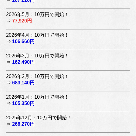
⇒
207,220円
2026年5月：10万円で開始！
⇒
77,920円
2026年4月：10万円で開始！
⇒
106,660円
2026年3月：10万円で開始！
⇒
162,490円
2026年2月：10万円で開始！
⇒
683,140円
2026年1月：10万円で開始！
⇒
105,350円
2025年12月：10万円で開始！
⇒
268,270円