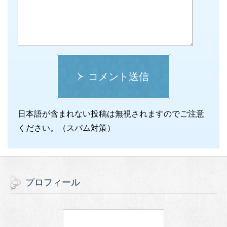
コメント送信
日本語が含まれない投稿は無視されますのでご注意
ください。（スパム対策）
プロフィール