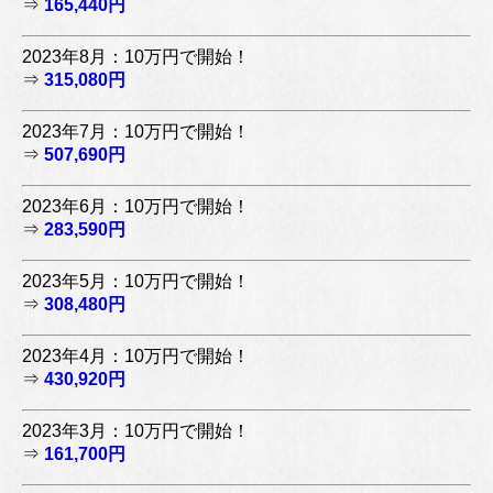
⇒
165,440円
2023年8月：10万円で開始！
⇒
315,080円
2023年7月：10万円で開始！
⇒
507,690円
2023年6月：10万円で開始！
⇒
283,590円
2023年5月：10万円で開始！
⇒
308,480円
2023年4月：10万円で開始！
⇒
430,920円
2023年3月：10万円で開始！
⇒
161,700円