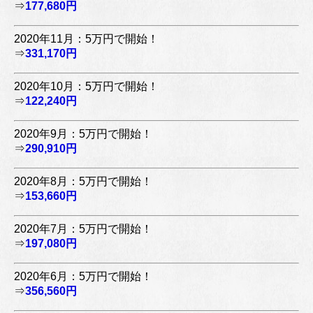
⇒
177,680円
2020年11月：5万円で開始！
⇒
331,170円
2020年10月：5万円で開始！
⇒
122,240円
2020年9月：5万円で開始！
⇒
290,910円
2020年8月：5万円で開始！
⇒
153,660円
2020年7月：5万円で開始！
⇒
197,080円
2020年6月：5万円で開始！
⇒
356,560円