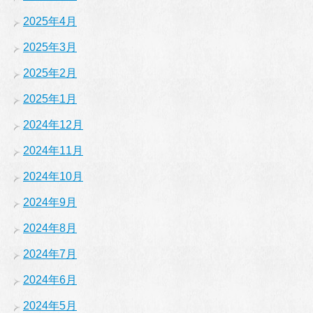
2025年4月
2025年3月
2025年2月
2025年1月
2024年12月
2024年11月
2024年10月
2024年9月
2024年8月
2024年7月
2024年6月
2024年5月