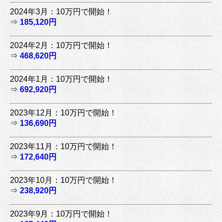
2024年3月：10万円で開始！
⇒
185,120円
2024年2月：10万円で開始！
⇒
468,620円
2024年1月：10万円で開始！
⇒
692,920円
2023年12月：10万円で開始！
⇒
136,690円
2023年11月：10万円で開始！
⇒
172,640円
2023年10月：10万円で開始！
⇒
238,920円
2023年9月：10万円で開始！