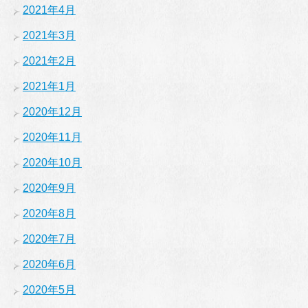
2021年4月
2021年3月
2021年2月
2021年1月
2020年12月
2020年11月
2020年10月
2020年9月
2020年8月
2020年7月
2020年6月
2020年5月