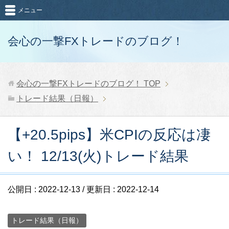
メニュー
会心の一撃FXトレードのブログ！
会心の一撃FXトレードのブログ！
TOP
トレード結果（日報）
【+20.5pips】米CPIの反応は凄
い！ 12/13(火)トレード結果
公開日 :
2022-12-13
/ 更新日 :
2022-12-14
トレード結果（日報）