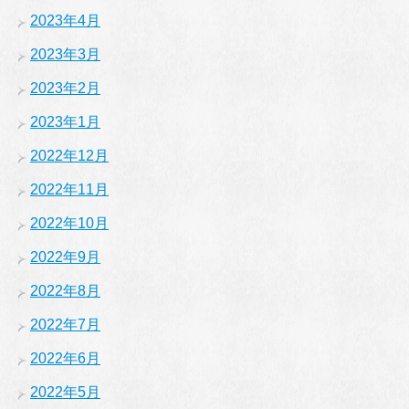
2023年4月
2023年3月
2023年2月
2023年1月
2022年12月
2022年11月
2022年10月
2022年9月
2022年8月
2022年7月
2022年6月
2022年5月