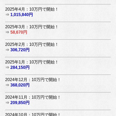
2025年4月：10万円で開始！
⇒
1,015,840円
2025年3月：10万円で開始！
⇒
58,670円
2025年2月：10万円で開始！
⇒
306,720円
2025年1月：10万円で開始！
⇒
284,150円
2024年12月：10万円で開始！
⇒
368,020円
2024年11月：10万円で開始！
⇒
209,850円
2024年10月：10万円で開始！