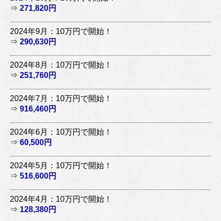
⇒
271,820円
2024年9月：10万円で開始！
⇒
290,630円
2024年8月：10万円で開始！
⇒
251,760円
2024年7月：10万円で開始！
⇒
916,460円
2024年6月：10万円で開始！
⇒
60,500円
2024年5月：10万円で開始！
⇒
516,600円
2024年4月：10万円で開始！
⇒
128,380円