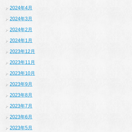
2024年4月
2024年3月
2024年2月
2024年1月
2023年12月
2023年11月
2023年10月
2023年9月
2023年8月
2023年7月
2023年6月
2023年5月