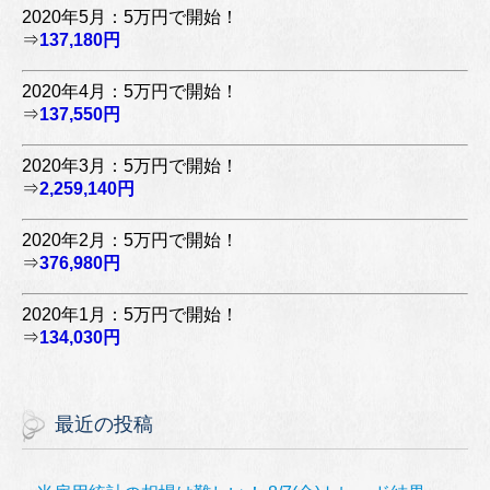
2020年5月：5万円で開始！
⇒
137,180円
2020年4月：5万円で開始！
⇒
137,550円
2020年3月：5万円で開始！
⇒
2,259,140円
2020年2月：5万円で開始！
⇒
376,980円
2020年1月：5万円で開始！
⇒
134,030円
最近の投稿