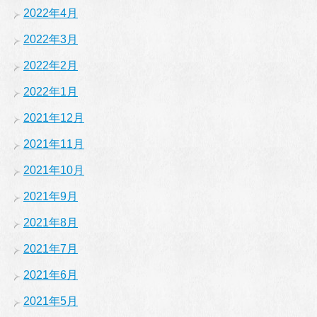
2022年4月
2022年3月
2022年2月
2022年1月
2021年12月
2021年11月
2021年10月
2021年9月
2021年8月
2021年7月
2021年6月
2021年5月