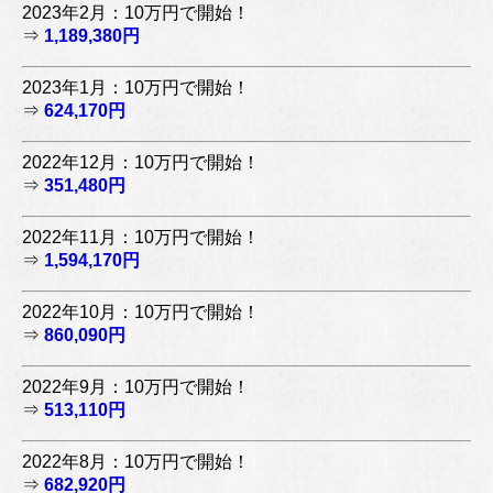
2023年2月：10万円で開始！
⇒
1,189,380円
2023年1月：10万円で開始！
⇒
624,170円
2022年12月：10万円で開始！
⇒
351,480円
2022年11月：10万円で開始！
⇒
1,594,170円
2022年10月：10万円で開始！
⇒
860,090円
2022年9月：10万円で開始！
⇒
513,110円
2022年8月：10万円で開始！
⇒
682,920円