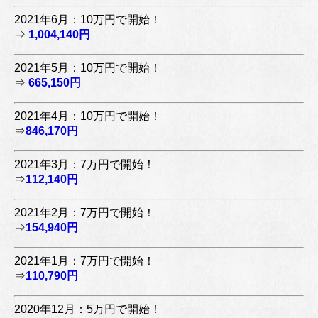
2021年6月：10万円で開始！
⇒
1,004,140円
2021年5月：10万円で開始！
⇒
665,150円
2021年4月：10万円で開始！
⇒
846,170円
2021年3月：7万円で開始！
⇒
112,140円
2021年2月：7万円で開始！
⇒
154,940円
2021年1月：7万円で開始！
⇒
110,790円
2020年12月：5万円で開始！