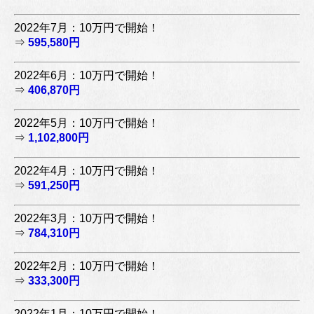
2022年7月：10万円で開始！
⇒
595,580円
2022年6月：10万円で開始！
⇒
406,870円
2022年5月：10万円で開始！
⇒
1,102,800円
2022年4月：10万円で開始！
⇒
591,250円
2022年3月：10万円で開始！
⇒
784,310円
2022年2月：10万円で開始！
⇒
333,300円
2022年1月：10万円で開始！