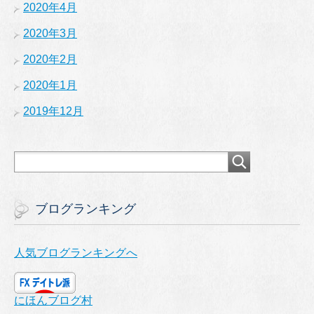
2020年4月
2020年3月
2020年2月
2020年1月
2019年12月
ブログランキング
人気ブログランキングへ
にほんブログ村