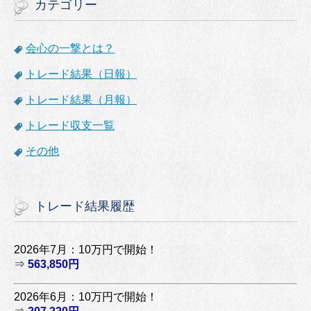
カテゴリー
会心の一撃とは？
トレード結果（日報）
トレード結果（月報）
トレード収支一覧
その他
トレード結果履歴
2026年7月：10万円で開始！
⇒
563,850円
2026年6月：10万円で開始！