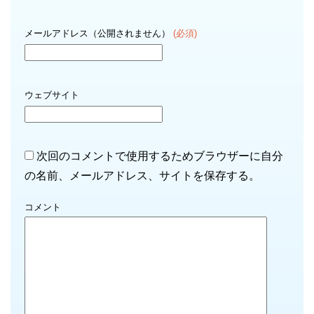
メールアドレス（公開されません）
(必須)
ウェブサイト
次回のコメントで使用するためブラウザーに自分
の名前、メールアドレス、サイトを保存する。
コメント