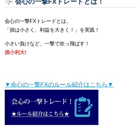
会心の一撃FXトレードとは！
会心の一撃FXトレードとは、
「損は小さく、利益を大きく！」を実践！
小さい負けなど、一撃で吹っ飛ばす！
損小利大!
▼会心の一撃FXのルール紹介はこちら▼