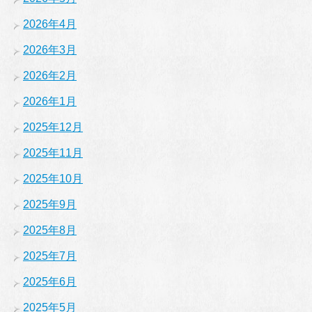
2026年4月
2026年3月
2026年2月
2026年1月
2025年12月
2025年11月
2025年10月
2025年9月
2025年8月
2025年7月
2025年6月
2025年5月