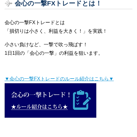
会心の一撃FXトレードとは！
会心の一撃FXトレードとは
「損切りは小さく、利益を大きく！」を実践！
小さい負けなど、一撃で吹っ飛ばす！
1日1回の「会心の一撃」の利益を狙います。
▼会心の一撃FXトレードのルール紹介はこちら▼