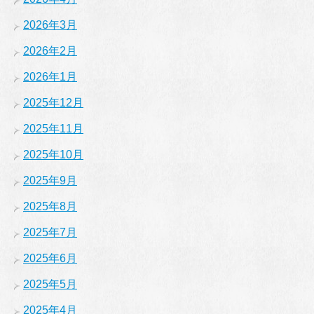
2026年3月
2026年2月
2026年1月
2025年12月
2025年11月
2025年10月
2025年9月
2025年8月
2025年7月
2025年6月
2025年5月
2025年4月