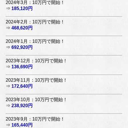
2024年3月：10万円で開始！
⇒
185,120円
2024年2月：10万円で開始！
⇒
468,620円
2024年1月：10万円で開始！
⇒
692,920円
2023年12月：10万円で開始！
⇒
136,690円
2023年11月：10万円で開始！
⇒
172,640円
2023年10月：10万円で開始！
⇒
238,920円
2023年9月：10万円で開始！
⇒
165,440円