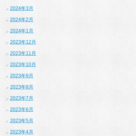
2024年3月
2024年2月
2024年1月
2023年12月
2023年11月
2023年10月
2023年9月
2023年8月
2023年7月
2023年6月
2023年5月
2023年4月