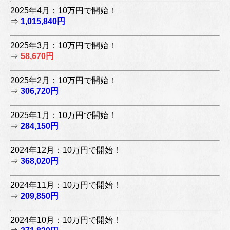
2025年4月：10万円で開始！
⇒
1,015,840円
2025年3月：10万円で開始！
⇒
58,670円
2025年2月：10万円で開始！
⇒
306,720円
2025年1月：10万円で開始！
⇒
284,150円
2024年12月：10万円で開始！
⇒
368,020円
2024年11月：10万円で開始！
⇒
209,850円
2024年10月：10万円で開始！