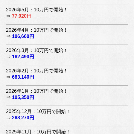
2026年5月：10万円で開始！
⇒
77,920円
2026年4月：10万円で開始！
⇒
106,660円
2026年3月：10万円で開始！
⇒
162,490円
2026年2月：10万円で開始！
⇒
683,140円
2026年1月：10万円で開始！
⇒
105,350円
2025年12月：10万円で開始！
⇒
268,270円
2025年11月：10万円で開始！