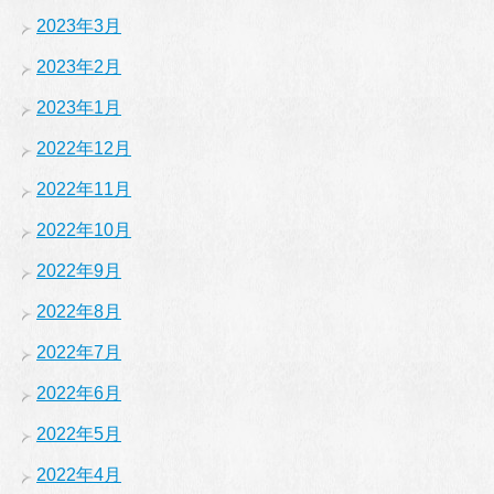
2023年3月
2023年2月
2023年1月
2022年12月
2022年11月
2022年10月
2022年9月
2022年8月
2022年7月
2022年6月
2022年5月
2022年4月