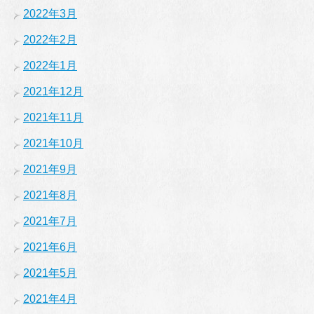
2022年3月
2022年2月
2022年1月
2021年12月
2021年11月
2021年10月
2021年9月
2021年8月
2021年7月
2021年6月
2021年5月
2021年4月