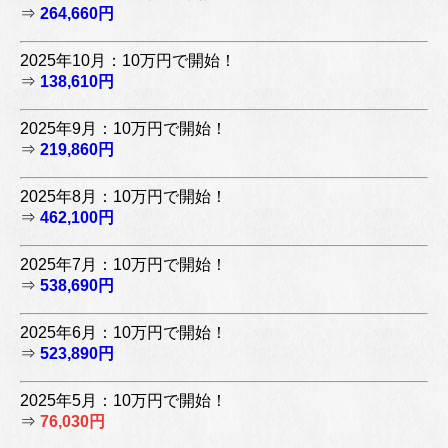
⇒
264,660円
2025年10月：10万円で開始！
⇒
138,610円
2025年9月：10万円で開始！
⇒
219,860円
2025年8月：10万円で開始！
⇒
462,100円
2025年7月：10万円で開始！
⇒
538,690円
2025年6月：10万円で開始！
⇒
523,890円
2025年5月：10万円で開始！
⇒
76,030円