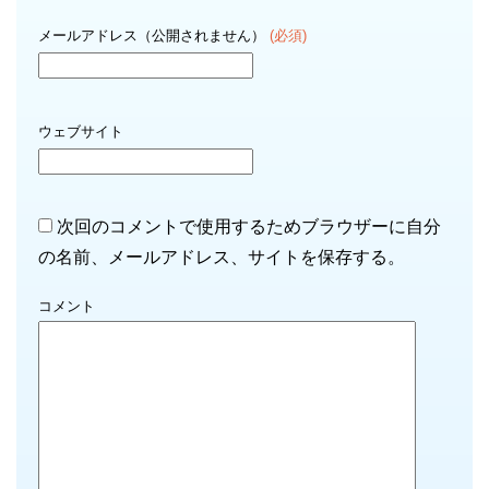
メールアドレス（公開されません）
(必須)
ウェブサイト
次回のコメントで使用するためブラウザーに自分
の名前、メールアドレス、サイトを保存する。
コメント