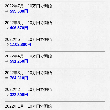
2022年7月：10万円で開始！
⇒
595,580円
2022年6月：10万円で開始！
⇒
406,870円
2022年5月：10万円で開始！
⇒
1,102,800円
2022年4月：10万円で開始！
⇒
591,250円
2022年3月：10万円で開始！
⇒
784,310円
2022年2月：10万円で開始！
⇒
333,300円
2022年1月：10万円で開始！