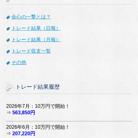
会心の一撃とは？
トレード結果（日報）
トレード結果（月報）
トレード収支一覧
その他
トレード結果履歴
2026年7月：10万円で開始！
⇒
563,850円
2026年6月：10万円で開始！
⇒
207,220円