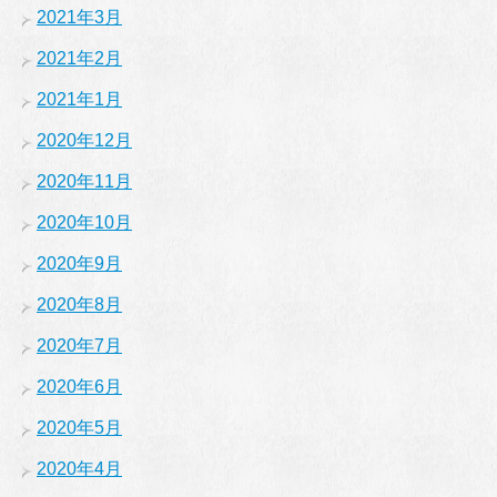
2021年3月
2021年2月
2021年1月
2020年12月
2020年11月
2020年10月
2020年9月
2020年8月
2020年7月
2020年6月
2020年5月
2020年4月