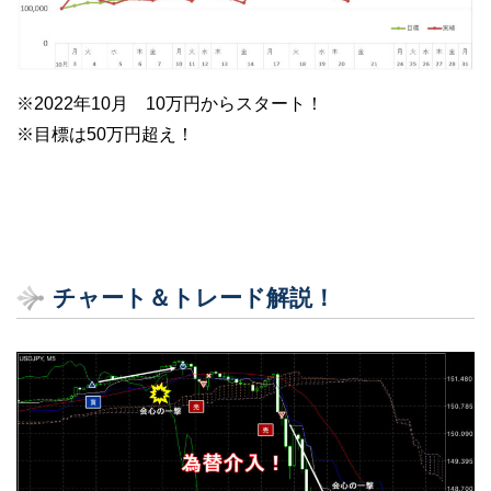
※2022年10月 10万円からスタート！
※目標は50万円超え！
チャート＆トレード解説！