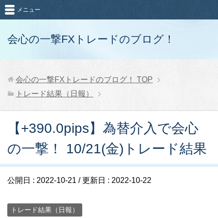
メニュー
会心の一撃FXトレードのブログ！
会心の一撃FXトレードのブログ！
TOP
トレード結果（日報）
【+390.0pips】為替介入で会心
の一撃！ 10/21(金)トレード結果
公開日 :
2022-10-21
/ 更新日 :
2022-10-22
トレード結果（日報）