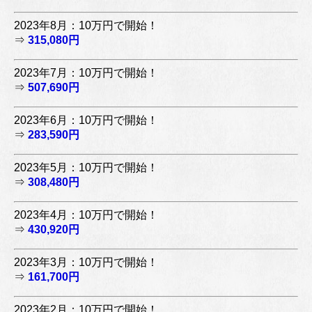
2023年8月：10万円で開始！
⇒
315,080円
2023年7月：10万円で開始！
⇒
507,690円
2023年6月：10万円で開始！
⇒
283,590円
2023年5月：10万円で開始！
⇒
308,480円
2023年4月：10万円で開始！
⇒
430,920円
2023年3月：10万円で開始！
⇒
161,700円
2023年2月：10万円で開始！