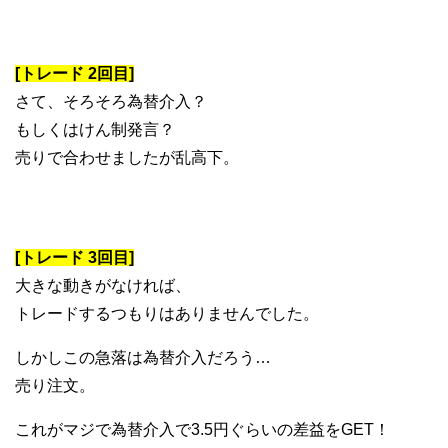
[トレード 2回目]
さて、そろそろ為替介入？
もしくはけん制発言？
売りで合わせましたが乱高下。
[トレード 3回目]
大きな動きがなければ、
トレードするつもりはありませんでした。
しかしこの急落は為替介入だろう…
売り注文。
これがマジで為替介入で3.5円ぐらいの差益をGET！