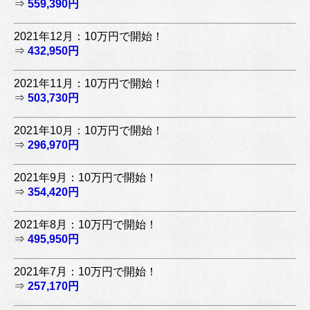
⇒
559,390円
2021年12月：10万円で開始！
⇒
432,950円
2021年11月：10万円で開始！
⇒
503,730円
2021年10月：10万円で開始！
⇒
296,970円
2021年9月：10万円で開始！
⇒
354,420円
2021年8月：10万円で開始！
⇒
495,950円
2021年7月：10万円で開始！
⇒
257,170円