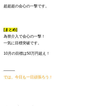
超超超の会心の一撃です。
[まとめ]
為替介入で会心の一撃！
一気に目標突破です。
10月の目標は50万円超え！
———
では、今日も一日頑張ろう！