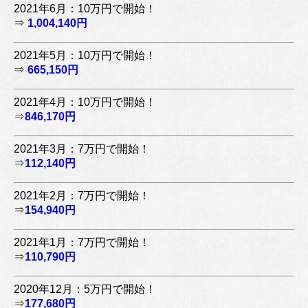
2021年6月：10万円で開始！
⇒
1,004,140円
2021年5月：10万円で開始！
⇒
665,150円
2021年4月：10万円で開始！
⇒
846,170円
2021年3月：7万円で開始！
⇒
112,140円
2021年2月：7万円で開始！
⇒
154,940円
2021年1月：7万円で開始！
⇒
110,790円
2020年12月：5万円で開始！
⇒
177,680円