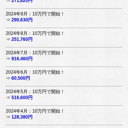
⇒
271,820円
2024年9月：10万円で開始！
⇒
290,630円
2024年8月：10万円で開始！
⇒
251,760円
2024年7月：10万円で開始！
⇒
916,460円
2024年6月：10万円で開始！
⇒
60,500円
2024年5月：10万円で開始！
⇒
516,600円
2024年4月：10万円で開始！
⇒
128,380円