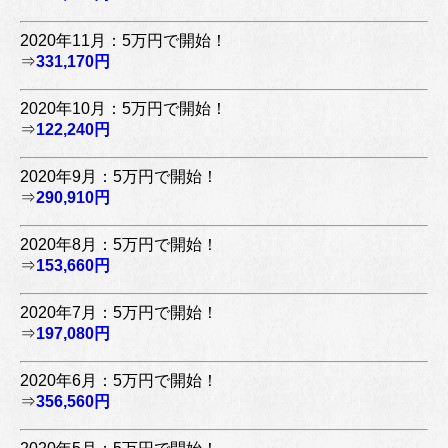
2020年11月：5万円で開始！
⇒
331,170円
2020年10月：5万円で開始！
⇒
122,240円
2020年9月：5万円で開始！
⇒
290,910円
2020年8月：5万円で開始！
⇒
153,660円
2020年7月：5万円で開始！
⇒
197,080円
2020年6月：5万円で開始！
⇒
356,560円