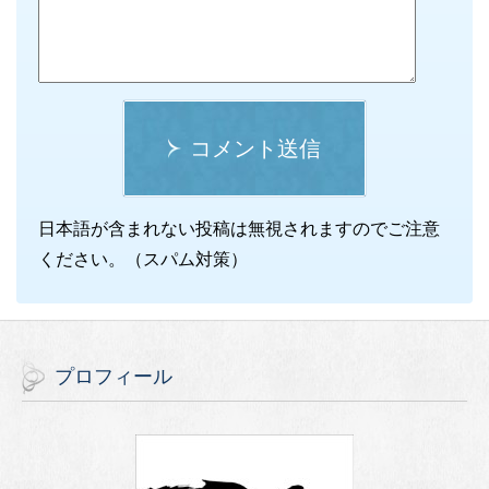
コメント送信
日本語が含まれない投稿は無視されますのでご注意
ください。（スパム対策）
プロフィール