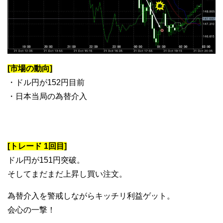
[市場の動向]
・ドル円が152円目前
・日本当局の為替介入
[トレード 1回目]
ドル円が151円突破。
そしてまだまだ上昇し買い注文。
為替介入を警戒しながらキッチリ利益ゲット。
会心の一撃！