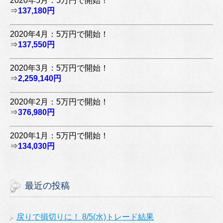
2020年5月：5万円で開始！
⇒
137,180円
2020年4月：5万円で開始！
⇒
137,550円
2020年3月：5万円で開始！
⇒
2,259,140円
2020年2月：5万円で開始！
⇒
376,980円
2020年1月：5万円で開始！
⇒
134,030円
最近の投稿
戻りで損切りに！ 8/5(水)トレード結果