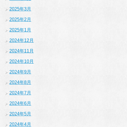
2025年3月
2025年2月
2025年1月
2024年12月
2024年11月
2024年10月
2024年9月
2024年8月
2024年7月
2024年6月
2024年5月
2024年4月