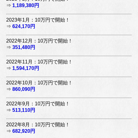
⇒
1,189,380円
2023年1月：10万円で開始！
⇒
624,170円
2022年12月：10万円で開始！
⇒
351,480円
2022年11月：10万円で開始！
⇒
1,594,170円
2022年10月：10万円で開始！
⇒
860,090円
2022年9月：10万円で開始！
⇒
513,110円
2022年8月：10万円で開始！
⇒
682,920円