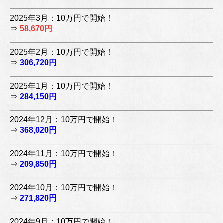
2025年3月：10万円で開始！
⇒
58,670円
2025年2月：10万円で開始！
⇒
306,720円
2025年1月：10万円で開始！
⇒
284,150円
2024年12月：10万円で開始！
⇒
368,020円
2024年11月：10万円で開始！
⇒
209,850円
2024年10月：10万円で開始！
⇒
271,820円
2024年9月：10万円で開始！