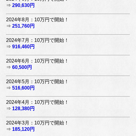
⇒
290,630円
2024年8月：10万円で開始！
⇒
251,760円
2024年7月：10万円で開始！
⇒
916,460円
2024年6月：10万円で開始！
⇒
60,500円
2024年5月：10万円で開始！
⇒
516,600円
2024年4月：10万円で開始！
⇒
128,380円
2024年3月：10万円で開始！
⇒
185,120円