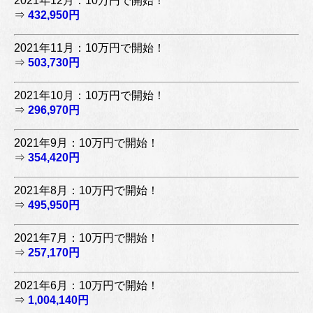
2021年12月：10万円で開始！
⇒
432,950円
2021年11月：10万円で開始！
⇒
503,730円
2021年10月：10万円で開始！
⇒
296,970円
2021年9月：10万円で開始！
⇒
354,420円
2021年8月：10万円で開始！
⇒
495,950円
2021年7月：10万円で開始！
⇒
257,170円
2021年6月：10万円で開始！
⇒
1,004,140円