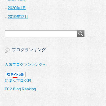
2020年1月
2019年12月
ブログランキング
人気ブログランキングへ
にほんブログ村
FC2 Blog Ranking