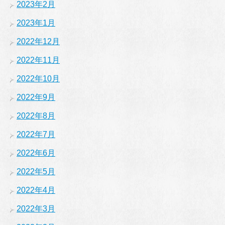
2023年2月
2023年1月
2022年12月
2022年11月
2022年10月
2022年9月
2022年8月
2022年7月
2022年6月
2022年5月
2022年4月
2022年3月