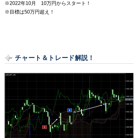
※2022年10月 10万円からスタート！
※目標は50万円超え！
チャート＆トレード解説！