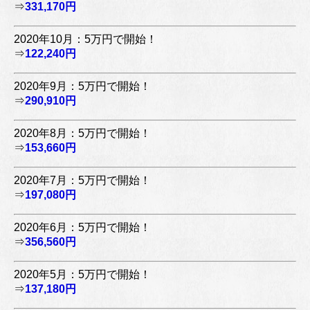
⇒
331,170円
2020年10月：5万円で開始！
⇒
122,240円
2020年9月：5万円で開始！
⇒
290,910円
2020年8月：5万円で開始！
⇒
153,660円
2020年7月：5万円で開始！
⇒
197,080円
2020年6月：5万円で開始！
⇒
356,560円
2020年5月：5万円で開始！
⇒
137,180円