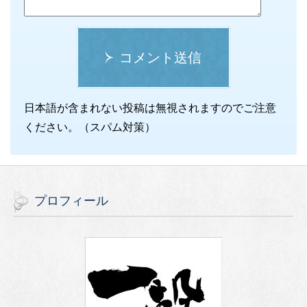
コメント送信
日本語が含まれない投稿は無視されますのでご注意
ください。（スパム対策）
プロフィール