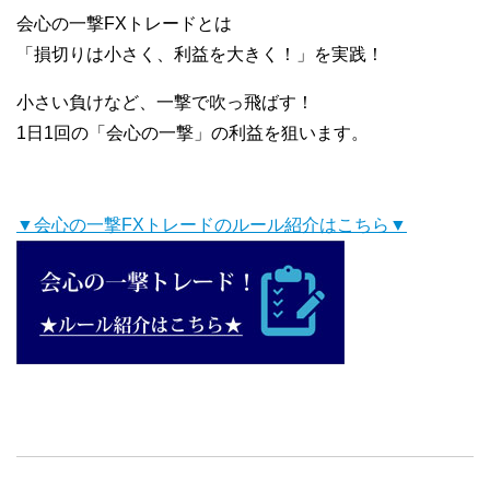
会心の一撃FXトレードとは
「損切りは小さく、利益を大きく！」を実践！
小さい負けなど、一撃で吹っ飛ばす！
1日1回の「会心の一撃」の利益を狙います。
▼会心の一撃FXトレードのルール紹介はこちら▼