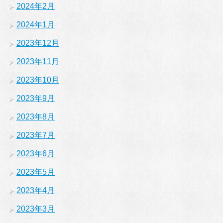
2024年2月
2024年1月
2023年12月
2023年11月
2023年10月
2023年9月
2023年8月
2023年7月
2023年6月
2023年5月
2023年4月
2023年3月