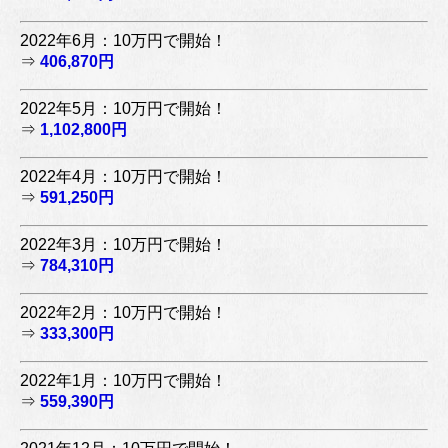
2022年6月：10万円で開始！
⇒
406,870円
2022年5月：10万円で開始！
⇒
1,102,800円
2022年4月：10万円で開始！
⇒
591,250円
2022年3月：10万円で開始！
⇒
784,310円
2022年2月：10万円で開始！
⇒
333,300円
2022年1月：10万円で開始！
⇒
559,390円