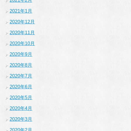
2021年2月
2021年1月
2020年12月
2020年11月
2020年10月
2020年9月
2020年8月
2020年7月
2020年6月
2020年5月
2020年4月
2020年3月
2020年2月