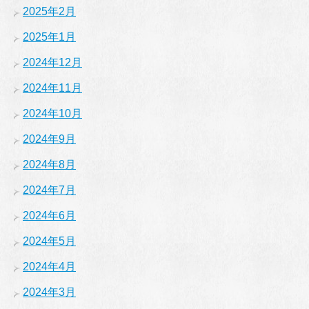
2025年2月
2025年1月
2024年12月
2024年11月
2024年10月
2024年9月
2024年8月
2024年7月
2024年6月
2024年5月
2024年4月
2024年3月