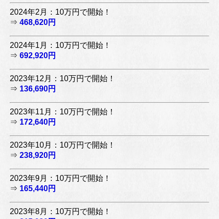
2024年2月：10万円で開始！
⇒
468,620円
2024年1月：10万円で開始！
⇒
692,920円
2023年12月：10万円で開始！
⇒
136,690円
2023年11月：10万円で開始！
⇒
172,640円
2023年10月：10万円で開始！
⇒
238,920円
2023年9月：10万円で開始！
⇒
165,440円
2023年8月：10万円で開始！