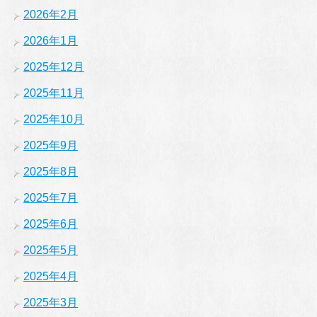
2026年2月
2026年1月
2025年12月
2025年11月
2025年10月
2025年9月
2025年8月
2025年7月
2025年6月
2025年5月
2025年4月
2025年3月