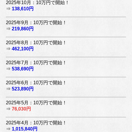
2025年10月：10万円で開始！
⇒
138,610円
2025年9月：10万円で開始！
⇒
219,860円
2025年8月：10万円で開始！
⇒
462,100円
2025年7月：10万円で開始！
⇒
538,690円
2025年6月：10万円で開始！
⇒
523,890円
2025年5月：10万円で開始！
⇒
76,030円
2025年4月：10万円で開始！
⇒
1,015,840円