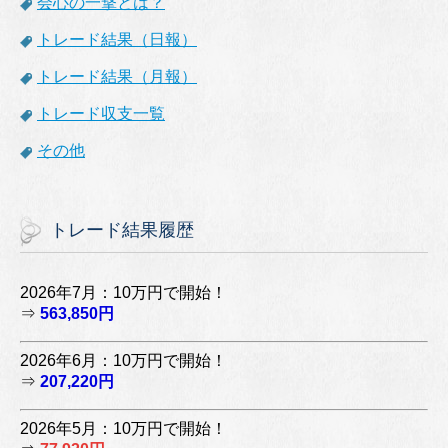
会心の一撃とは？
トレード結果（日報）
トレード結果（月報）
トレード収支一覧
その他
トレード結果履歴
2026年7月：10万円で開始！
⇒
563,850円
2026年6月：10万円で開始！
⇒
207,220円
2026年5月：10万円で開始！