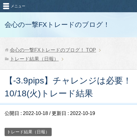
メニュー
会心の一撃FXトレードのブログ！
会心の一撃FXトレードのブログ！
TOP
トレード結果（日報）
【-3.9pips】チャレンジは必要！
10/18(火)トレード結果
公開日 :
2022-10-18
/ 更新日 :
2022-10-19
トレード結果（日報）