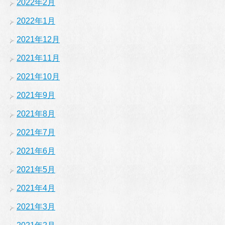
2022年2月
2022年1月
2021年12月
2021年11月
2021年10月
2021年9月
2021年8月
2021年7月
2021年6月
2021年5月
2021年4月
2021年3月