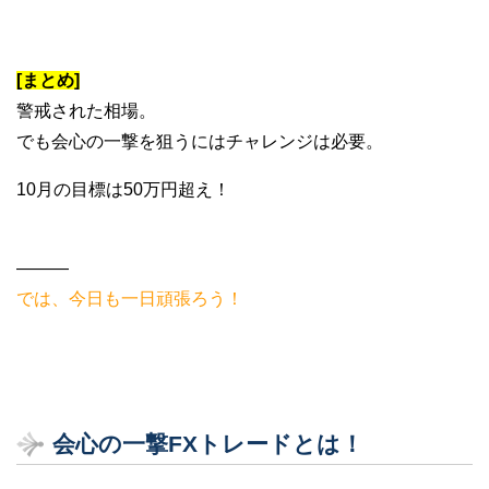
[まとめ]
警戒された相場。
でも会心の一撃を狙うにはチャレンジは必要。
10月の目標は50万円超え！
———
では、今日も一日頑張ろう！
会心の一撃FXトレードとは！