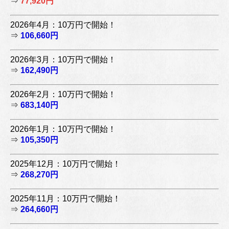
⇒
77,920円
2026年4月：10万円で開始！
⇒
106,660円
2026年3月：10万円で開始！
⇒
162,490円
2026年2月：10万円で開始！
⇒
683,140円
2026年1月：10万円で開始！
⇒
105,350円
2025年12月：10万円で開始！
⇒
268,270円
2025年11月：10万円で開始！
⇒
264,660円