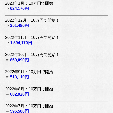
2023年1月：10万円で開始！
⇒
624,170円
2022年12月：10万円で開始！
⇒
351,480円
2022年11月：10万円で開始！
⇒
1,594,170円
2022年10月：10万円で開始！
⇒
860,090円
2022年9月：10万円で開始！
⇒
513,110円
2022年8月：10万円で開始！
⇒
682,920円
2022年7月：10万円で開始！
⇒
595,580円