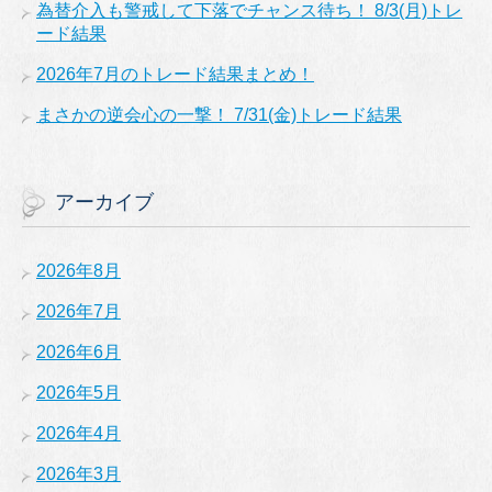
為替介入も警戒して下落でチャンス待ち！ 8/3(月)トレ
ード結果
2026年7月のトレード結果まとめ！
まさかの逆会心の一撃！ 7/31(金)トレード結果
アーカイブ
2026年8月
2026年7月
2026年6月
2026年5月
2026年4月
2026年3月