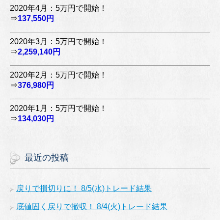
2020年4月：5万円で開始！
⇒
137,550円
2020年3月：5万円で開始！
⇒
2,259,140円
2020年2月：5万円で開始！
⇒
376,980円
2020年1月：5万円で開始！
⇒
134,030円
最近の投稿
戻りで損切りに！ 8/5(水)トレード結果
底値固く戻りで撤収！ 8/4(火)トレード結果