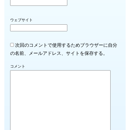
ウェブサイト
次回のコメントで使用するためブラウザーに自分
の名前、メールアドレス、サイトを保存する。
コメント