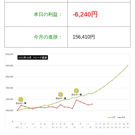
-6,240円
本日の利益：
今月の進捗：
156,410円