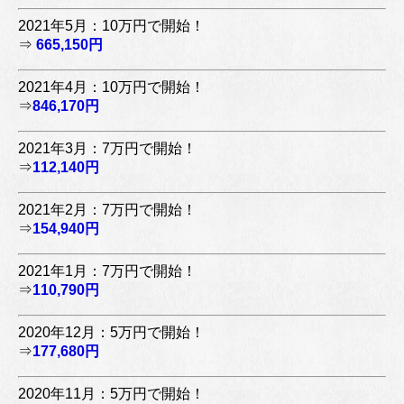
2021年5月：10万円で開始！
⇒
665,150円
2021年4月：10万円で開始！
⇒
846,170円
2021年3月：7万円で開始！
⇒
112,140円
2021年2月：7万円で開始！
⇒
154,940円
2021年1月：7万円で開始！
⇒
110,790円
2020年12月：5万円で開始！
⇒
177,680円
2020年11月：5万円で開始！