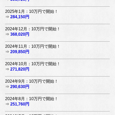
2025年1月：10万円で開始！
⇒
284,150円
2024年12月：10万円で開始！
⇒
368,020円
2024年11月：10万円で開始！
⇒
209,850円
2024年10月：10万円で開始！
⇒
271,820円
2024年9月：10万円で開始！
⇒
290,630円
2024年8月：10万円で開始！
⇒
251,760円