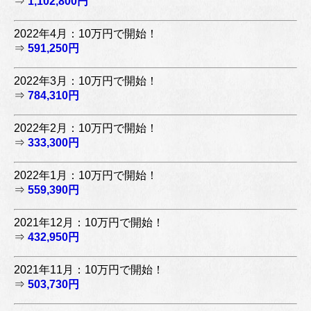
⇒
1,102,800円
2022年4月：10万円で開始！
⇒
591,250円
2022年3月：10万円で開始！
⇒
784,310円
2022年2月：10万円で開始！
⇒
333,300円
2022年1月：10万円で開始！
⇒
559,390円
2021年12月：10万円で開始！
⇒
432,950円
2021年11月：10万円で開始！
⇒
503,730円