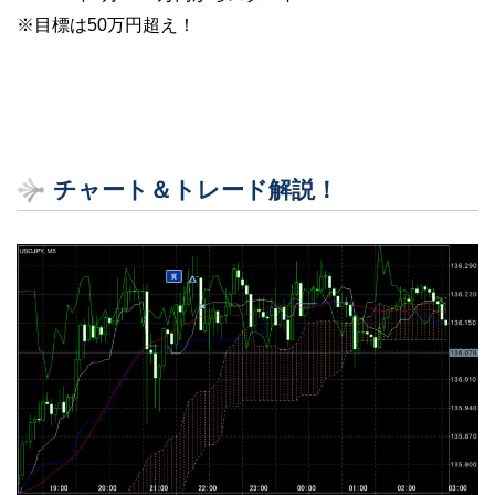
※目標は50万円超え！
チャート＆トレード解説！