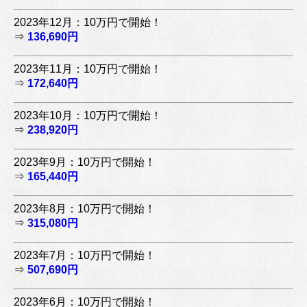
2023年12月：10万円で開始！
⇒
136,690円
2023年11月：10万円で開始！
⇒
172,640円
2023年10月：10万円で開始！
⇒
238,920円
2023年9月：10万円で開始！
⇒
165,440円
2023年8月：10万円で開始！
⇒
315,080円
2023年7月：10万円で開始！
⇒
507,690円
2023年6月：10万円で開始！