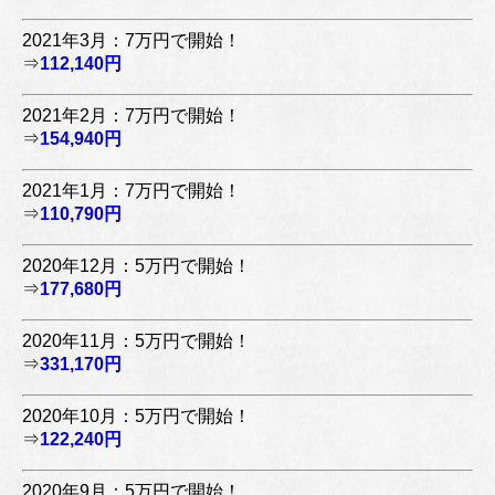
2021年3月：7万円で開始！
⇒
112,140円
2021年2月：7万円で開始！
⇒
154,940円
2021年1月：7万円で開始！
⇒
110,790円
2020年12月：5万円で開始！
⇒
177,680円
2020年11月：5万円で開始！
⇒
331,170円
2020年10月：5万円で開始！
⇒
122,240円
2020年9月：5万円で開始！