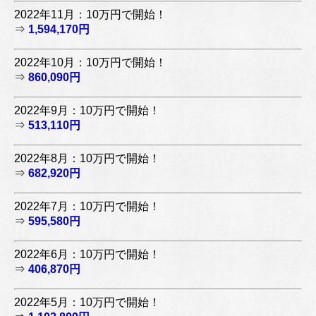
2022年11月：10万円で開始！
⇒
1,594,170円
2022年10月：10万円で開始！
⇒
860,090円
2022年9月：10万円で開始！
⇒
513,110円
2022年8月：10万円で開始！
⇒
682,920円
2022年7月：10万円で開始！
⇒
595,580円
2022年6月：10万円で開始！
⇒
406,870円
2022年5月：10万円で開始！