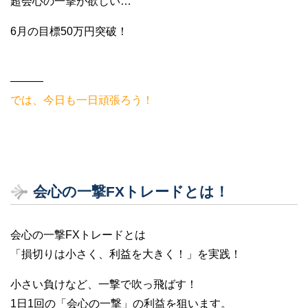
超会心の一撃が欲しい…
6月の目標50万円突破！
———
では、今日も一日頑張ろう！
会心の一撃FXトレードとは！
会心の一撃FXトレードとは
「損切りは小さく、利益を大きく！」を実践！
小さい負けなど、一撃で吹っ飛ばす！
1日1回の「会心の一撃」の利益を狙います。