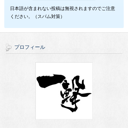
日本語が含まれない投稿は無視されますのでご注意
ください。（スパム対策）
プロフィール