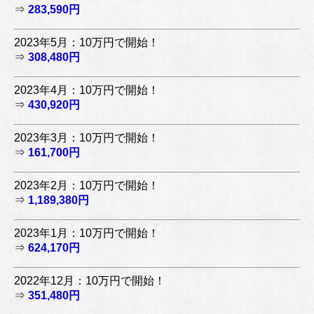
⇒
283,590円
2023年5月：10万円で開始！
⇒
308,480円
2023年4月：10万円で開始！
⇒
430,920円
2023年3月：10万円で開始！
⇒
161,700円
2023年2月：10万円で開始！
⇒
1,189,380円
2023年1月：10万円で開始！
⇒
624,170円
2022年12月：10万円で開始！
⇒
351,480円