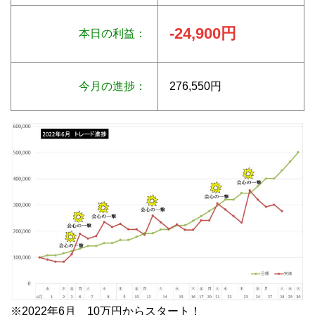
-24,900円
本日の利益：
今月の進捗：
276,550円
※2022年6月 10万円からスタート！