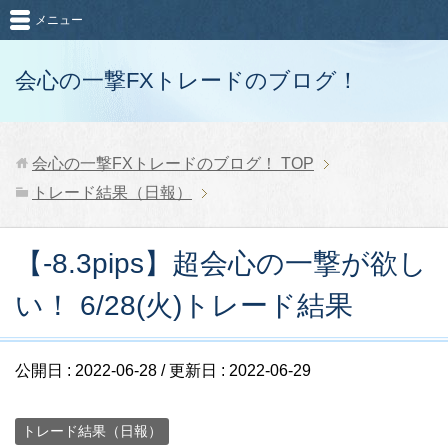
メニュー
会心の一撃FXトレードのブログ！
会心の一撃FXトレードのブログ！
TOP
トレード結果（日報）
【-8.3pips】超会心の一撃が欲し
い！ 6/28(火)トレード結果
公開日 :
2022-06-28
/ 更新日 :
2022-06-29
トレード結果（日報）