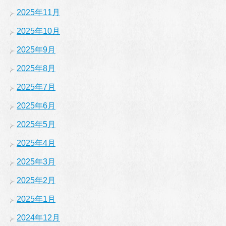
2025年11月
2025年10月
2025年9月
2025年8月
2025年7月
2025年6月
2025年5月
2025年4月
2025年3月
2025年2月
2025年1月
2024年12月