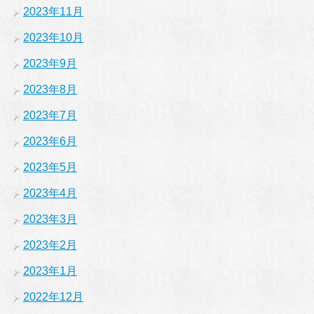
2023年11月
2023年10月
2023年9月
2023年8月
2023年7月
2023年6月
2023年5月
2023年4月
2023年3月
2023年2月
2023年1月
2022年12月