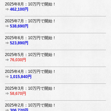
2025年8月：10万円で開始！
⇒
462,100円
2025年7月：10万円で開始！
⇒
538,690円
2025年6月：10万円で開始！
⇒
523,890円
2025年5月：10万円で開始！
⇒
76,030円
2025年4月：10万円で開始！
⇒
1,015,840円
2025年3月：10万円で開始！
⇒
58,670円
2025年2月：10万円で開始！
⇒
306,720円