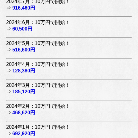
2024年7月：10万円で開始！
⇒
916,460円
2024年6月：10万円で開始！
⇒
60,500円
2024年5月：10万円で開始！
⇒
516,600円
2024年4月：10万円で開始！
⇒
128,380円
2024年3月：10万円で開始！
⇒
185,120円
2024年2月：10万円で開始！
⇒
468,620円
2024年1月：10万円で開始！
⇒
692,920円