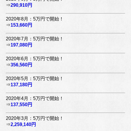
⇒
290,910円
2020年8月：5万円で開始！
⇒
153,660円
2020年7月：5万円で開始！
⇒
197,080円
2020年6月：5万円で開始！
⇒
356,560円
2020年5月：5万円で開始！
⇒
137,180円
2020年4月：5万円で開始！
⇒
137,550円
2020年3月：5万円で開始！
⇒
2,259,140円