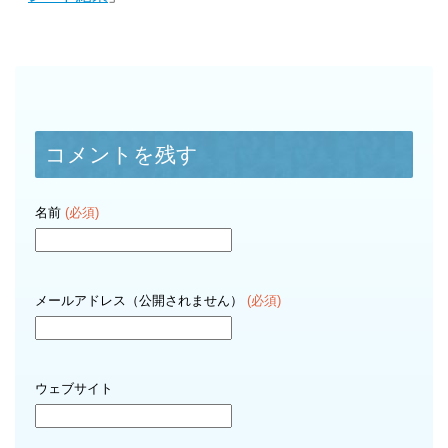
コメントを残す
名前
(必須)
メールアドレス（公開されません）
(必須)
ウェブサイト