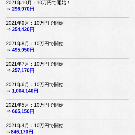
2021年10月：10万円で開始！
⇒
296,970円
2021年9月：10万円で開始！
⇒
354,420円
2021年8月：10万円で開始！
⇒
495,950円
2021年7月：10万円で開始！
⇒
257,170円
2021年6月：10万円で開始！
⇒
1,004,140円
2021年5月：10万円で開始！
⇒
665,150円
2021年4月：10万円で開始！
⇒
846,170円