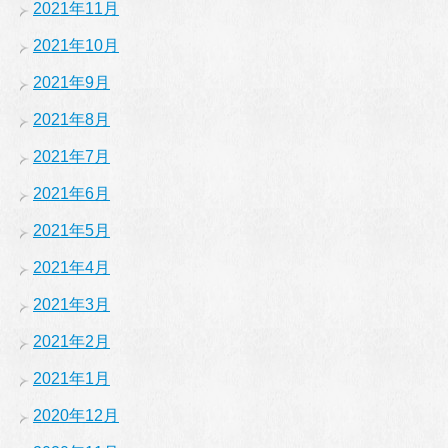
2021年11月
2021年10月
2021年9月
2021年8月
2021年7月
2021年6月
2021年5月
2021年4月
2021年3月
2021年2月
2021年1月
2020年12月