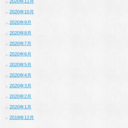
2020年11月
2020年10月
2020年9月
2020年8月
2020年7月
2020年6月
2020年5月
2020年4月
2020年3月
2020年2月
2020年1月
2019年12月