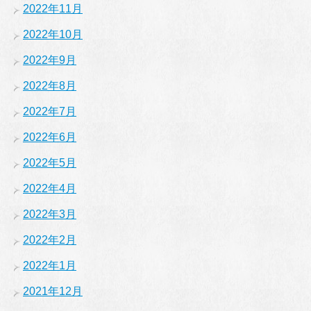
2022年11月
2022年10月
2022年9月
2022年8月
2022年7月
2022年6月
2022年5月
2022年4月
2022年3月
2022年2月
2022年1月
2021年12月