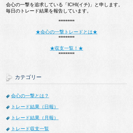
会心の一撃を追求している「ICHI(イチ)」と申します。
毎日のトレード結果を報告しています。
*********
★会心の一撃トレードとは★
*********
★収支一覧！★
*********
カテゴリー
会心の一撃とは？
トレード結果（日報）
トレード結果（月報）
トレード収支一覧