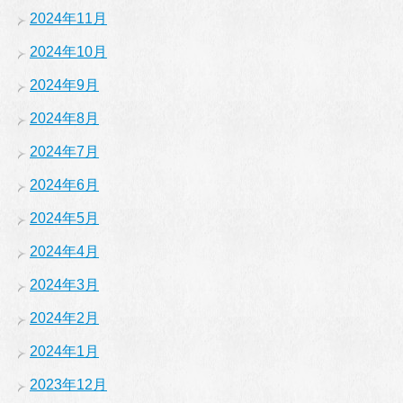
2024年11月
2024年10月
2024年9月
2024年8月
2024年7月
2024年6月
2024年5月
2024年4月
2024年3月
2024年2月
2024年1月
2023年12月