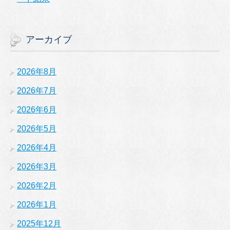
アーカイブ
2026年8月
2026年7月
2026年6月
2026年5月
2026年4月
2026年3月
2026年2月
2026年1月
2025年12月