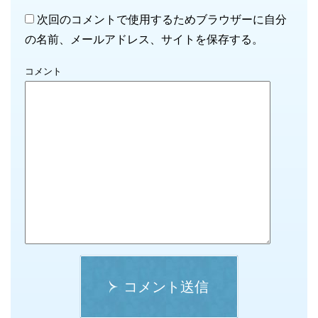
次回のコメントで使用するためブラウザーに自分
の名前、メールアドレス、サイトを保存する。
コメント
コメント送信