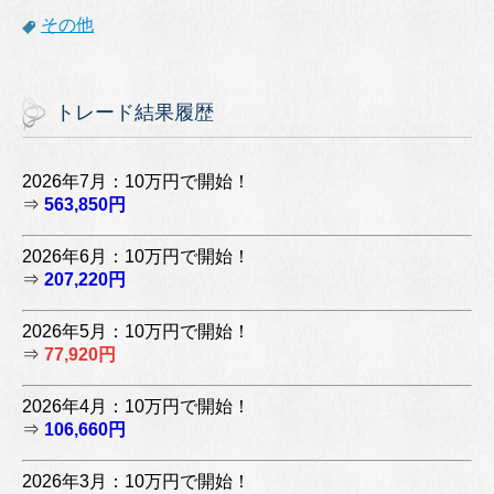
その他
トレード結果履歴
2026年7月：10万円で開始！
⇒
563,850円
2026年6月：10万円で開始！
⇒
207,220円
2026年5月：10万円で開始！
⇒
77,920円
2026年4月：10万円で開始！
⇒
106,660円
2026年3月：10万円で開始！