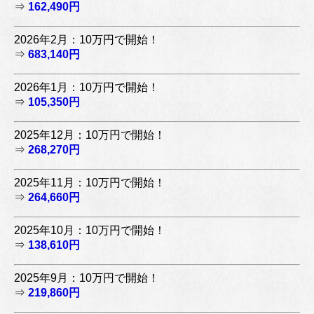
⇒
162,490円
2026年2月：10万円で開始！
⇒
683,140円
2026年1月：10万円で開始！
⇒
105,350円
2025年12月：10万円で開始！
⇒
268,270円
2025年11月：10万円で開始！
⇒
264,660円
2025年10月：10万円で開始！
⇒
138,610円
2025年9月：10万円で開始！
⇒
219,860円