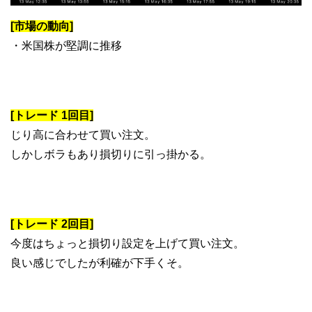
[市場の動向]
・米国株が堅調に推移
[トレード 1回目]
じり高に合わせて買い注文。
しかしボラもあり損切りに引っ掛かる。
[トレード 2回目]
今度はちょっと損切り設定を上げて買い注文。
良い感じでしたが利確が下手くそ。