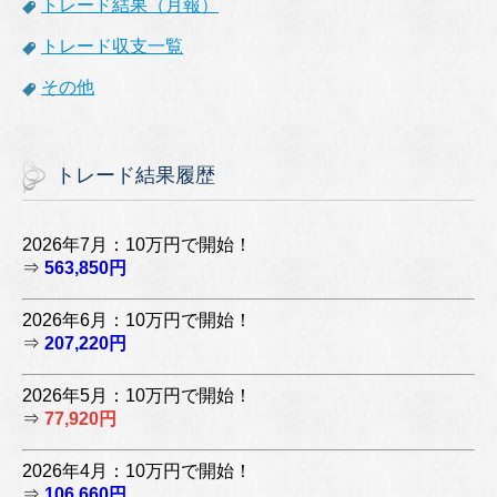
トレード結果（月報）
トレード収支一覧
その他
トレード結果履歴
2026年7月：10万円で開始！
⇒
563,850円
2026年6月：10万円で開始！
⇒
207,220円
2026年5月：10万円で開始！
⇒
77,920円
2026年4月：10万円で開始！
⇒
106,660円