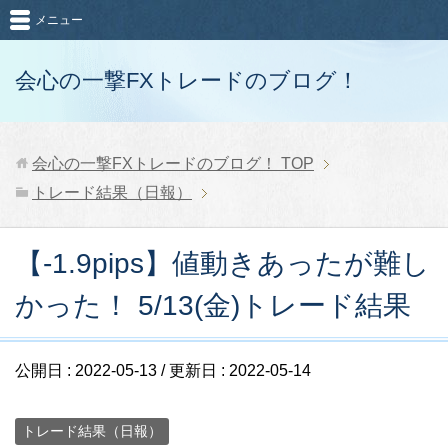
メニュー
会心の一撃FXトレードのブログ！
会心の一撃FXトレードのブログ！
TOP
トレード結果（日報）
【-1.9pips】値動きあったが難し
かった！ 5/13(金)トレード結果
公開日 :
2022-05-13
/ 更新日 :
2022-05-14
トレード結果（日報）