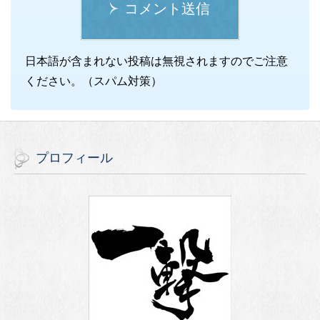
コメント送信
日本語が含まれない投稿は無視されますのでご注意
ください。（スパム対策）
プロフィール