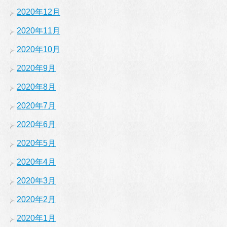
2020年12月
2020年11月
2020年10月
2020年9月
2020年8月
2020年7月
2020年6月
2020年5月
2020年4月
2020年3月
2020年2月
2020年1月