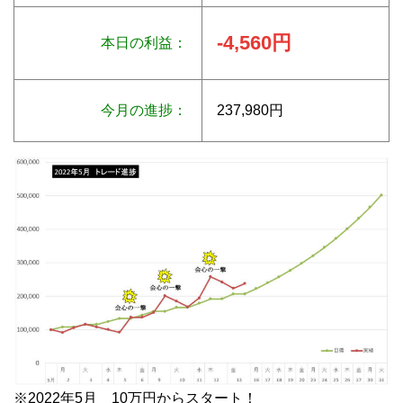
-4,560円
本日の利益：
今月の進捗：
237,980円
※2022年5月 10万円からスタート！