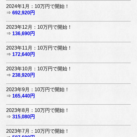
2024年1月：10万円で開始！
⇒
692,920円
2023年12月：10万円で開始！
⇒
136,690円
2023年11月：10万円で開始！
⇒
172,640円
2023年10月：10万円で開始！
⇒
238,920円
2023年9月：10万円で開始！
⇒
165,440円
2023年8月：10万円で開始！
⇒
315,080円
2023年7月：10万円で開始！