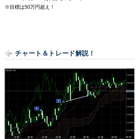
※目標は50万円超え！
チャート＆トレード解説！