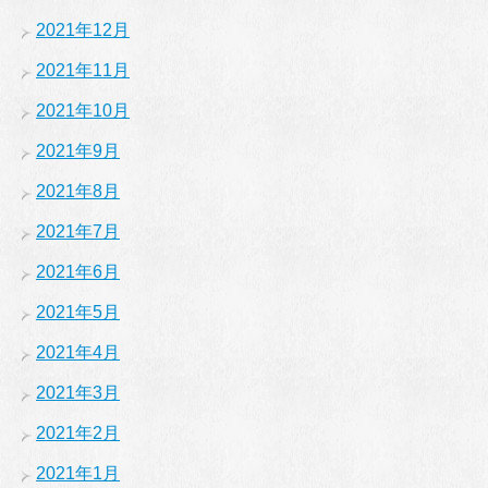
2021年12月
2021年11月
2021年10月
2021年9月
2021年8月
2021年7月
2021年6月
2021年5月
2021年4月
2021年3月
2021年2月
2021年1月