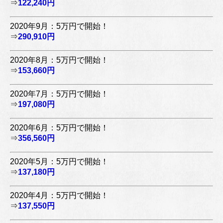
⇒
122,240円
2020年9月：5万円で開始！
⇒
290,910円
2020年8月：5万円で開始！
⇒
153,660円
2020年7月：5万円で開始！
⇒
197,080円
2020年6月：5万円で開始！
⇒
356,560円
2020年5月：5万円で開始！
⇒
137,180円
2020年4月：5万円で開始！
⇒
137,550円