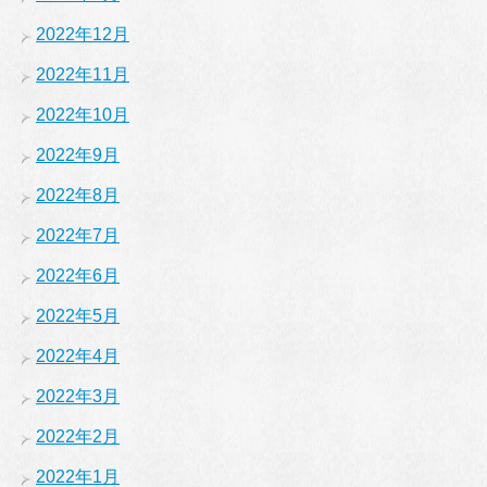
2022年12月
2022年11月
2022年10月
2022年9月
2022年8月
2022年7月
2022年6月
2022年5月
2022年4月
2022年3月
2022年2月
2022年1月