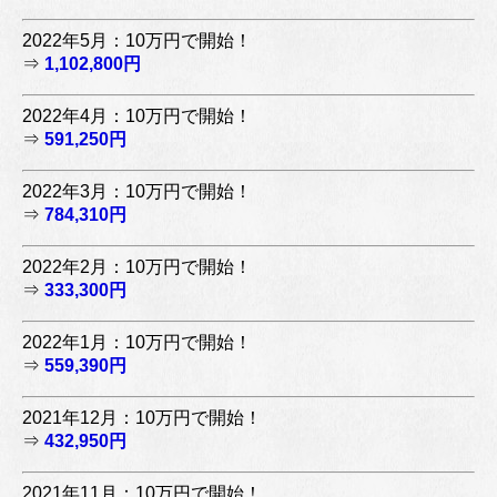
2022年5月：10万円で開始！
⇒
1,102,800円
2022年4月：10万円で開始！
⇒
591,250円
2022年3月：10万円で開始！
⇒
784,310円
2022年2月：10万円で開始！
⇒
333,300円
2022年1月：10万円で開始！
⇒
559,390円
2021年12月：10万円で開始！
⇒
432,950円
2021年11月：10万円で開始！