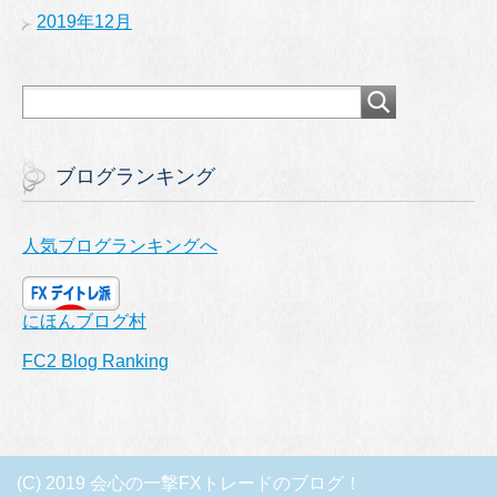
2019年12月
ブログランキング
人気ブログランキングへ
にほんブログ村
FC2 Blog Ranking
(C) 2019 会心の一撃FXトレードのブログ！