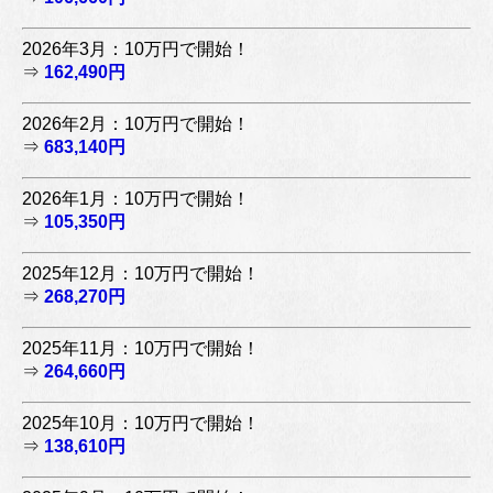
2026年3月：10万円で開始！
⇒
162,490円
2026年2月：10万円で開始！
⇒
683,140円
2026年1月：10万円で開始！
⇒
105,350円
2025年12月：10万円で開始！
⇒
268,270円
2025年11月：10万円で開始！
⇒
264,660円
2025年10月：10万円で開始！
⇒
138,610円