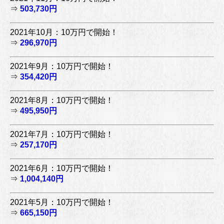
⇒
503,730円
2021年10月：10万円で開始！
⇒
296,970円
2021年9月：10万円で開始！
⇒
354,420円
2021年8月：10万円で開始！
⇒
495,950円
2021年7月：10万円で開始！
⇒
257,170円
2021年6月：10万円で開始！
⇒
1,004,140円
2021年5月：10万円で開始！
⇒
665,150円