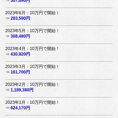
⇒
507,690円
2023年6月：10万円で開始！
⇒
283,590円
2023年5月：10万円で開始！
⇒
308,480円
2023年4月：10万円で開始！
⇒
430,920円
2023年3月：10万円で開始！
⇒
161,700円
2023年2月：10万円で開始！
⇒
1,189,380円
2023年1月：10万円で開始！
⇒
624,170円