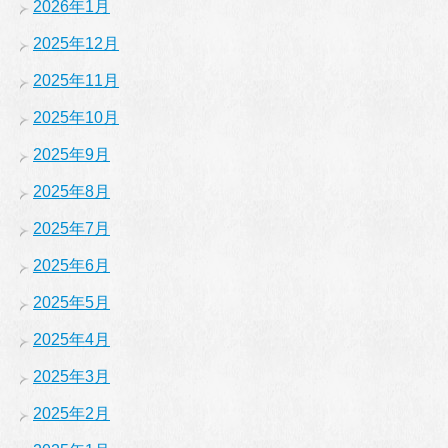
2026年1月
2025年12月
2025年11月
2025年10月
2025年9月
2025年8月
2025年7月
2025年6月
2025年5月
2025年4月
2025年3月
2025年2月