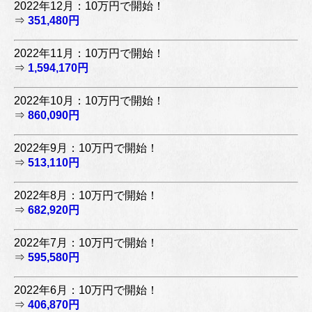
2022年12月：10万円で開始！
⇒
351,480円
2022年11月：10万円で開始！
⇒
1,594,170円
2022年10月：10万円で開始！
⇒
860,090円
2022年9月：10万円で開始！
⇒
513,110円
2022年8月：10万円で開始！
⇒
682,920円
2022年7月：10万円で開始！
⇒
595,580円
2022年6月：10万円で開始！
⇒
406,870円