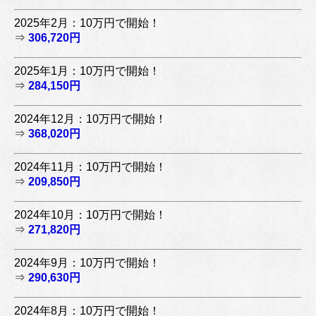
2025年2月：10万円で開始！
⇒
306,720円
2025年1月：10万円で開始！
⇒
284,150円
2024年12月：10万円で開始！
⇒
368,020円
2024年11月：10万円で開始！
⇒
209,850円
2024年10月：10万円で開始！
⇒
271,820円
2024年9月：10万円で開始！
⇒
290,630円
2024年8月：10万円で開始！