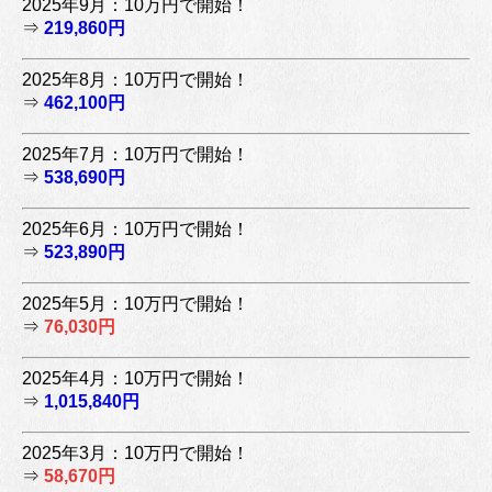
2025年9月：10万円で開始！
⇒
219,860円
2025年8月：10万円で開始！
⇒
462,100円
2025年7月：10万円で開始！
⇒
538,690円
2025年6月：10万円で開始！
⇒
523,890円
2025年5月：10万円で開始！
⇒
76,030円
2025年4月：10万円で開始！
⇒
1,015,840円
2025年3月：10万円で開始！
⇒
58,670円