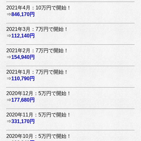
2021年4月：10万円で開始！
⇒
846,170円
2021年3月：7万円で開始！
⇒
112,140円
2021年2月：7万円で開始！
⇒
154,940円
2021年1月：7万円で開始！
⇒
110,790円
2020年12月：5万円で開始！
⇒
177,680円
2020年11月：5万円で開始！
⇒
331,170円
2020年10月：5万円で開始！