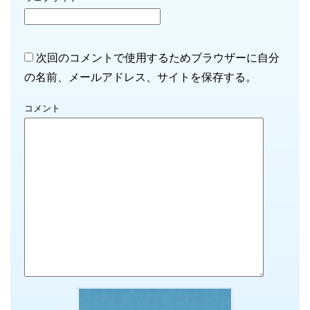
次回のコメントで使用するためブラウザーに自分
の名前、メールアドレス、サイトを保存する。
コメント