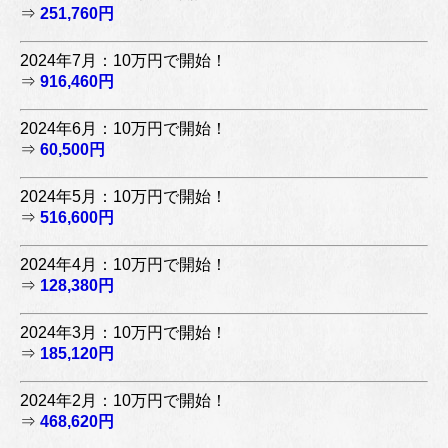
⇒
251,760円
2024年7月：10万円で開始！
⇒
916,460円
2024年6月：10万円で開始！
⇒
60,500円
2024年5月：10万円で開始！
⇒
516,600円
2024年4月：10万円で開始！
⇒
128,380円
2024年3月：10万円で開始！
⇒
185,120円
2024年2月：10万円で開始！
⇒
468,620円