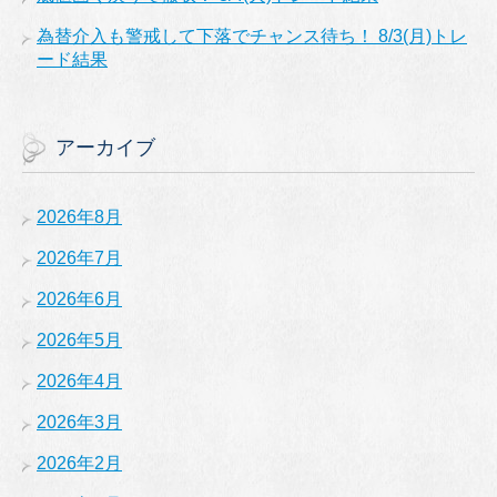
為替介入も警戒して下落でチャンス待ち！ 8/3(月)トレ
ード結果
アーカイブ
2026年8月
2026年7月
2026年6月
2026年5月
2026年4月
2026年3月
2026年2月