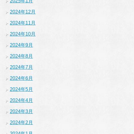
2025年1月
2024年12月
2024年11月
2024年10月
2024年9月
2024年8月
2024年7月
2024年6月
2024年5月
2024年4月
2024年3月
2024年2月
2024年1月