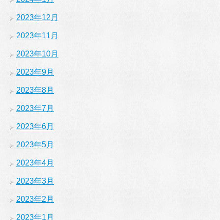
2023年12月
2023年11月
2023年10月
2023年9月
2023年8月
2023年7月
2023年6月
2023年5月
2023年4月
2023年3月
2023年2月
2023年1月