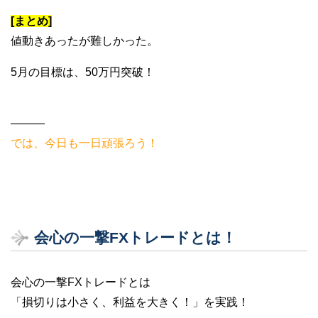
[まとめ]
値動きあったが難しかった。
5月の目標は、50万円突破！
———
では、今日も一日頑張ろう！
会心の一撃FXトレードとは！
会心の一撃FXトレードとは
「損切りは小さく、利益を大きく！」を実践！