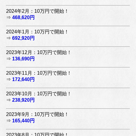
2024年2月：10万円で開始！
⇒
468,620円
2024年1月：10万円で開始！
⇒
692,920円
2023年12月：10万円で開始！
⇒
136,690円
2023年11月：10万円で開始！
⇒
172,640円
2023年10月：10万円で開始！
⇒
238,920円
2023年9月：10万円で開始！
⇒
165,440円
2023年8月：10万円で開始！