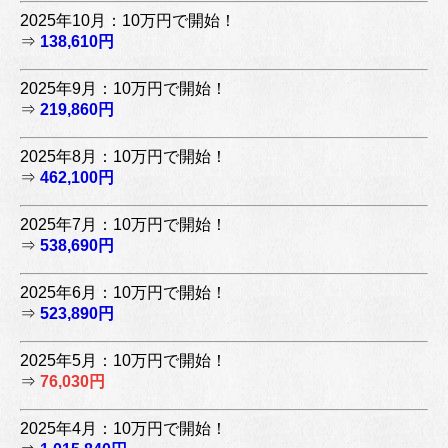
2025年10月：10万円で開始！
⇒
138,610円
2025年9月：10万円で開始！
⇒
219,860円
2025年8月：10万円で開始！
⇒
462,100円
2025年7月：10万円で開始！
⇒
538,690円
2025年6月：10万円で開始！
⇒
523,890円
2025年5月：10万円で開始！
⇒
76,030円
2025年4月：10万円で開始！