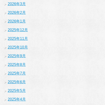
2026年3月
2026年2月
2026年1月
2025年12月
2025年11月
2025年10月
2025年9月
2025年8月
2025年7月
2025年6月
2025年5月
2025年4月