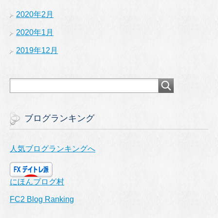
2020年2月
2020年1月
2019年12月
ブログランキング
人気ブログランキングへ
にほんブログ村
FC2 Blog Ranking