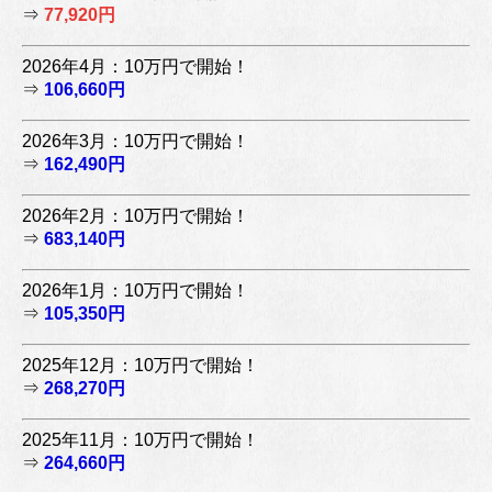
⇒
77,920円
2026年4月：10万円で開始！
⇒
106,660円
2026年3月：10万円で開始！
⇒
162,490円
2026年2月：10万円で開始！
⇒
683,140円
2026年1月：10万円で開始！
⇒
105,350円
2025年12月：10万円で開始！
⇒
268,270円
2025年11月：10万円で開始！
⇒
264,660円