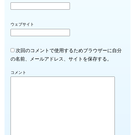
ウェブサイト
次回のコメントで使用するためブラウザーに自分
の名前、メールアドレス、サイトを保存する。
コメント