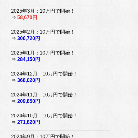
2025年3月：10万円で開始！
⇒
58,670円
2025年2月：10万円で開始！
⇒
306,720円
2025年1月：10万円で開始！
⇒
284,150円
2024年12月：10万円で開始！
⇒
368,020円
2024年11月：10万円で開始！
⇒
209,850円
2024年10月：10万円で開始！
⇒
271,820円
2024年9月：10万円で開始！