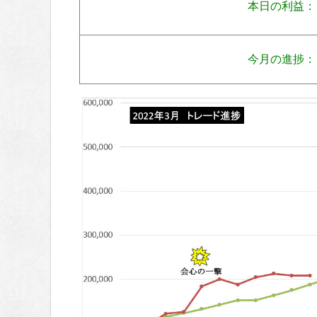
本日の利益：
今月の進捗：