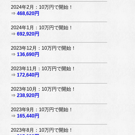
2024年2月：10万円で開始！
⇒
468,620円
2024年1月：10万円で開始！
⇒
692,920円
2023年12月：10万円で開始！
⇒
136,690円
2023年11月：10万円で開始！
⇒
172,640円
2023年10月：10万円で開始！
⇒
238,920円
2023年9月：10万円で開始！
⇒
165,440円
2023年8月：10万円で開始！