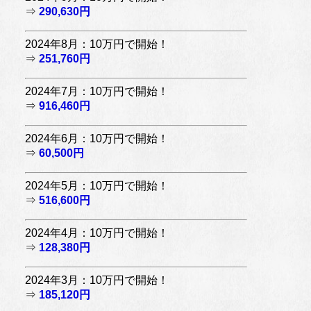
⇒
290,630円
2024年8月：10万円で開始！
⇒
251,760円
2024年7月：10万円で開始！
⇒
916,460円
2024年6月：10万円で開始！
⇒
60,500円
2024年5月：10万円で開始！
⇒
516,600円
2024年4月：10万円で開始！
⇒
128,380円
2024年3月：10万円で開始！
⇒
185,120円