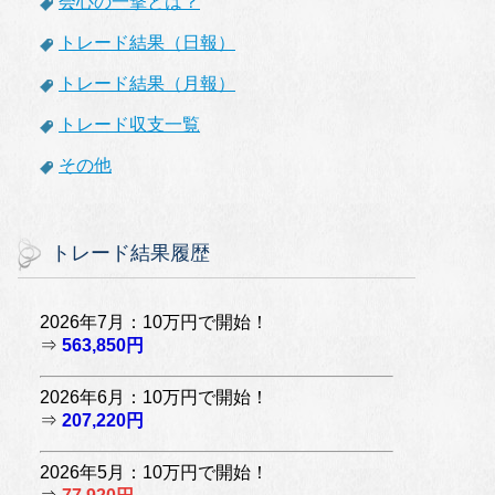
会心の一撃とは？
トレード結果（日報）
トレード結果（月報）
トレード収支一覧
その他
トレード結果履歴
2026年7月：10万円で開始！
⇒
563,850円
2026年6月：10万円で開始！
⇒
207,220円
2026年5月：10万円で開始！