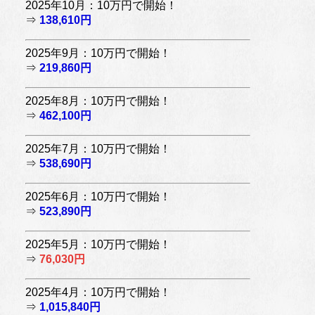
2025年10月：10万円で開始！
⇒
138,610円
2025年9月：10万円で開始！
⇒
219,860円
2025年8月：10万円で開始！
⇒
462,100円
2025年7月：10万円で開始！
⇒
538,690円
2025年6月：10万円で開始！
⇒
523,890円
2025年5月：10万円で開始！
⇒
76,030円
2025年4月：10万円で開始！
⇒
1,015,840円