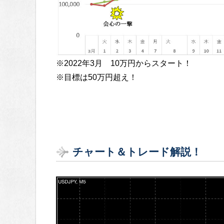
※2022年3月 10万円からスタート！
※目標は50万円超え！
チャート＆トレード解説！