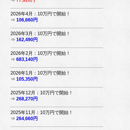
⇒
77,920円
2026年4月：10万円で開始！
⇒
106,660円
2026年3月：10万円で開始！
⇒
162,490円
2026年2月：10万円で開始！
⇒
683,140円
2026年1月：10万円で開始！
⇒
105,350円
2025年12月：10万円で開始！
⇒
268,270円
2025年11月：10万円で開始！
⇒
264,660円