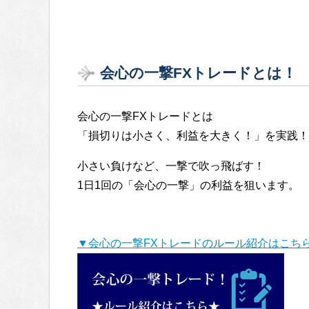
会心の一撃FXトレードとは！
会心の一撃FXトレードとは
「損切りは小さく、利益を大きく！」を実践！
小さい負けなど、一撃で吹っ飛ばす！
1日1回の「会心の一撃」の利益を狙います。
▼会心の一撃FXトレードのルール紹介はこち