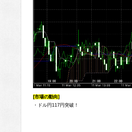
[市場の動向]
・ドル円117円突破！