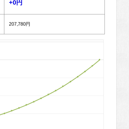
+0円
207,780円