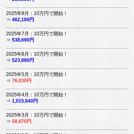
2025年8月：10万円で開始！
⇒
462,100円
2025年7月：10万円で開始！
⇒
538,690円
2025年6月：10万円で開始！
⇒
523,890円
2025年5月：10万円で開始！
⇒
76,030円
2025年4月：10万円で開始！
⇒
1,015,840円
2025年3月：10万円で開始！
⇒
58,670円