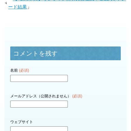
ード結果
」
コメントを残す
名前
(必須)
メールアドレス（公開されません）
(必須)
ウェブサイト