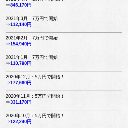
⇒
846,170円
2021年3月：7万円で開始！
⇒
112,140円
2021年2月：7万円で開始！
⇒
154,940円
2021年1月：7万円で開始！
⇒
110,790円
2020年12月：5万円で開始！
⇒
177,680円
2020年11月：5万円で開始！
⇒
331,170円
2020年10月：5万円で開始！
⇒
122,240円