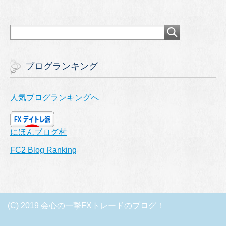
ブログランキング
人気ブログランキングへ
にほんブログ村
FC2 Blog Ranking
(C) 2019 会心の一撃FXトレードのブログ！