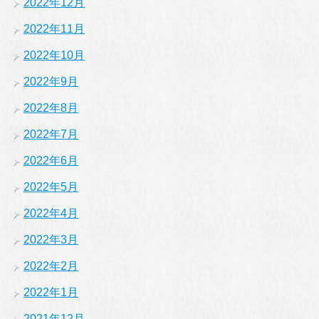
2022年12月
2022年11月
2022年10月
2022年9月
2022年8月
2022年7月
2022年6月
2022年5月
2022年4月
2022年3月
2022年2月
2022年1月
2021年12月