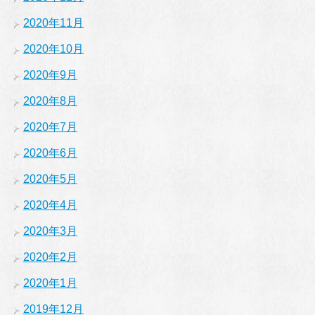
2020年11月
2020年10月
2020年9月
2020年8月
2020年7月
2020年6月
2020年5月
2020年4月
2020年3月
2020年2月
2020年1月
2019年12月