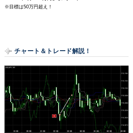
※目標は50万円超え！
チャート＆トレード解説！