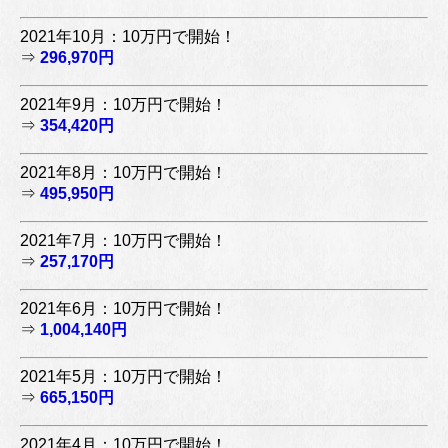
2021年10月：10万円で開始！
⇒
296,970円
2021年9月：10万円で開始！
⇒
354,420円
2021年8月：10万円で開始！
⇒
495,950円
2021年7月：10万円で開始！
⇒
257,170円
2021年6月：10万円で開始！
⇒
1,004,140円
2021年5月：10万円で開始！
⇒
665,150円
2021年4月：10万円で開始！