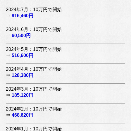
2024年7月：10万円で開始！
⇒
916,460円
2024年6月：10万円で開始！
⇒
60,500円
2024年5月：10万円で開始！
⇒
516,600円
2024年4月：10万円で開始！
⇒
128,380円
2024年3月：10万円で開始！
⇒
185,120円
2024年2月：10万円で開始！
⇒
468,620円
2024年1月：10万円で開始！