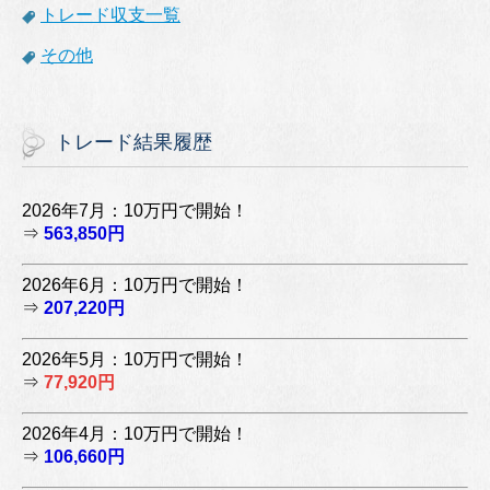
トレード収支一覧
その他
トレード結果履歴
2026年7月：10万円で開始！
⇒
563,850円
2026年6月：10万円で開始！
⇒
207,220円
2026年5月：10万円で開始！
⇒
77,920円
2026年4月：10万円で開始！
⇒
106,660円