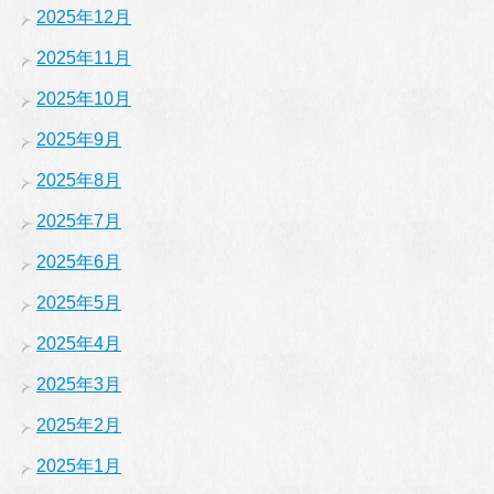
2025年12月
2025年11月
2025年10月
2025年9月
2025年8月
2025年7月
2025年6月
2025年5月
2025年4月
2025年3月
2025年2月
2025年1月