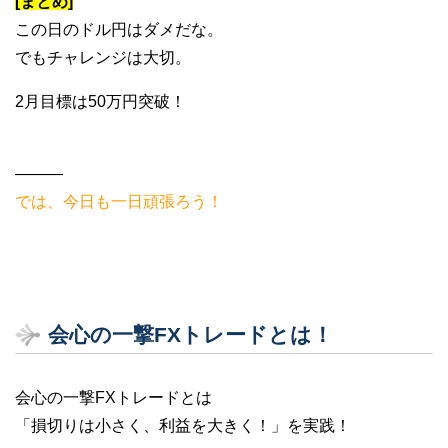
[まとめ]
この日のドル円はダメだな。
でもチャレンジは大切。
2月目標は50万円突破！
———
では、今日も一日頑張ろう！
会心の一撃FXトレードとは！
会心の一撃FXトレードとは
「損切りは小さく、利益を大きく！」を実践！