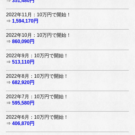
⇒
351,480円
2022年11月：10万円で開始！
⇒
1,594,170円
2022年10月：10万円で開始！
⇒
860,090円
2022年9月：10万円で開始！
⇒
513,110円
2022年8月：10万円で開始！
⇒
682,920円
2022年7月：10万円で開始！
⇒
595,580円
2022年6月：10万円で開始！
⇒
406,870円