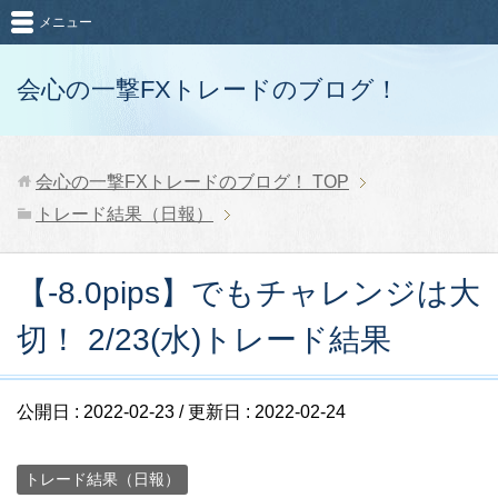
メニュー
会心の一撃FXトレードのブログ！
会心の一撃FXトレードのブログ！
TOP
トレード結果（日報）
【-8.0pips】でもチャレンジは大
切！ 2/23(水)トレード結果
公開日 :
2022-02-23
/ 更新日 :
2022-02-24
トレード結果（日報）