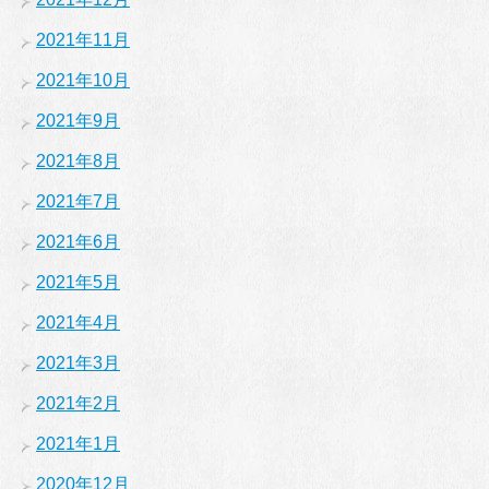
2021年11月
2021年10月
2021年9月
2021年8月
2021年7月
2021年6月
2021年5月
2021年4月
2021年3月
2021年2月
2021年1月
2020年12月