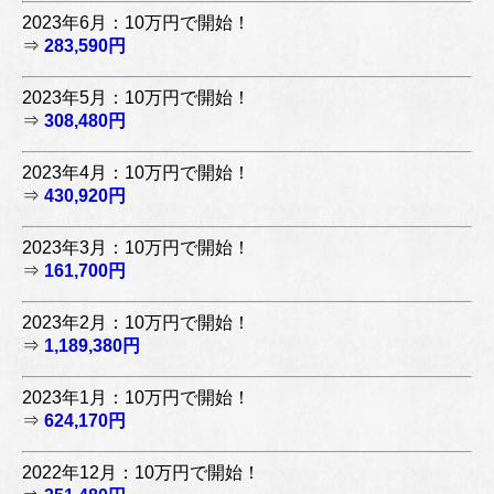
2023年6月：10万円で開始！
⇒
283,590円
2023年5月：10万円で開始！
⇒
308,480円
2023年4月：10万円で開始！
⇒
430,920円
2023年3月：10万円で開始！
⇒
161,700円
2023年2月：10万円で開始！
⇒
1,189,380円
2023年1月：10万円で開始！
⇒
624,170円
2022年12月：10万円で開始！