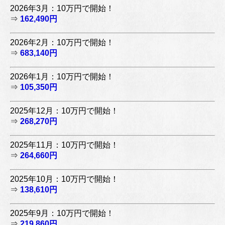
2026年3月：10万円で開始！
⇒
162,490円
2026年2月：10万円で開始！
⇒
683,140円
2026年1月：10万円で開始！
⇒
105,350円
2025年12月：10万円で開始！
⇒
268,270円
2025年11月：10万円で開始！
⇒
264,660円
2025年10月：10万円で開始！
⇒
138,610円
2025年9月：10万円で開始！
⇒
219,860円