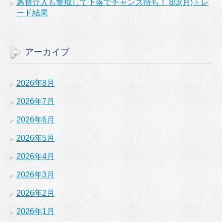
為替介入も警戒して下落でチャンス待ち！ 8/3(月)トレ
ード結果
アーカイブ
2026年8月
2026年7月
2026年6月
2026年5月
2026年4月
2026年3月
2026年2月
2026年1月