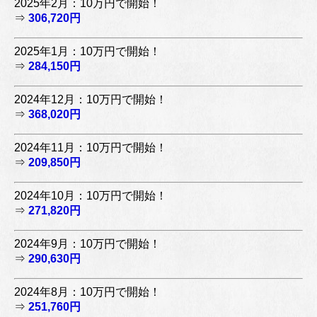
2025年2月：10万円で開始！
⇒
306,720円
2025年1月：10万円で開始！
⇒
284,150円
2024年12月：10万円で開始！
⇒
368,020円
2024年11月：10万円で開始！
⇒
209,850円
2024年10月：10万円で開始！
⇒
271,820円
2024年9月：10万円で開始！
⇒
290,630円
2024年8月：10万円で開始！
⇒
251,760円