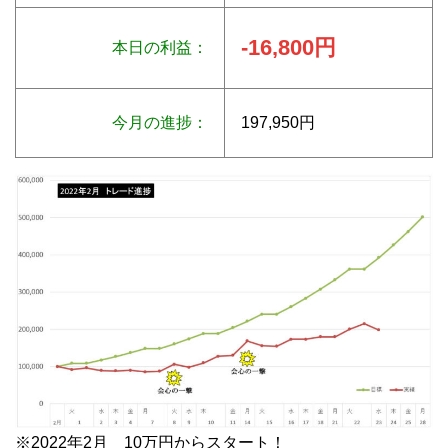
-16,800円
本日の利益：
今月の進捗：
197,950円
※2022年2月 10万円からスタート！