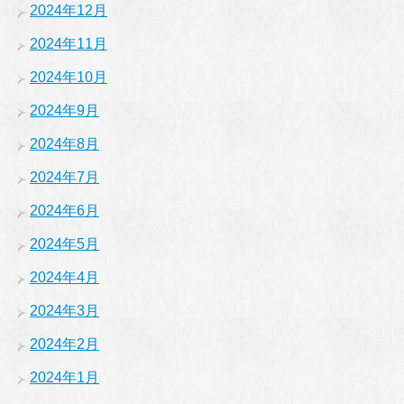
2024年12月
2024年11月
2024年10月
2024年9月
2024年8月
2024年7月
2024年6月
2024年5月
2024年4月
2024年3月
2024年2月
2024年1月