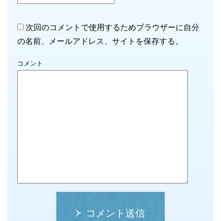
次回のコメントで使用するためブラウザーに自分
の名前、メールアドレス、サイトを保存する。
コメント
コメント送信