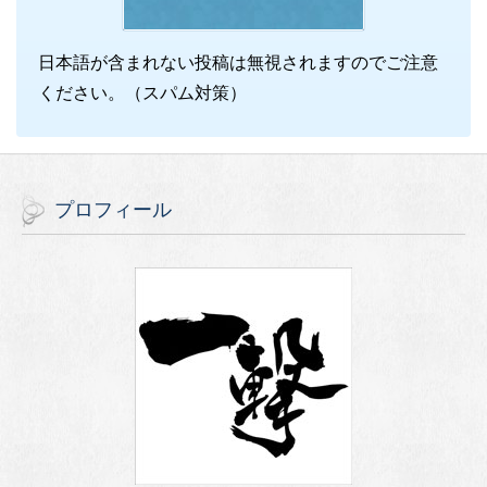
日本語が含まれない投稿は無視されますのでご注意
ください。（スパム対策）
プロフィール