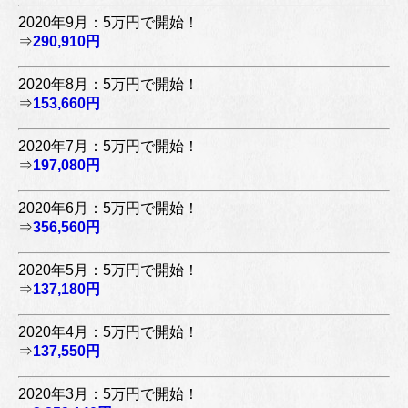
2020年9月：5万円で開始！
⇒
290,910円
2020年8月：5万円で開始！
⇒
153,660円
2020年7月：5万円で開始！
⇒
197,080円
2020年6月：5万円で開始！
⇒
356,560円
2020年5月：5万円で開始！
⇒
137,180円
2020年4月：5万円で開始！
⇒
137,550円
2020年3月：5万円で開始！