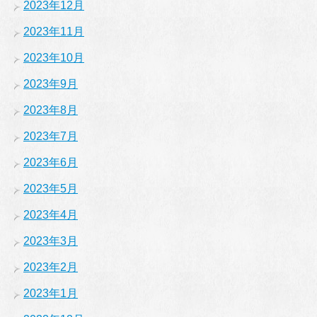
2023年12月
2023年11月
2023年10月
2023年9月
2023年8月
2023年7月
2023年6月
2023年5月
2023年4月
2023年3月
2023年2月
2023年1月