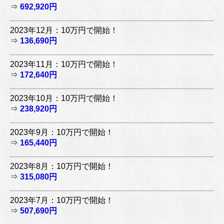
⇒
692,920円
2023年12月：10万円で開始！
⇒
136,690円
2023年11月：10万円で開始！
⇒
172,640円
2023年10月：10万円で開始！
⇒
238,920円
2023年9月：10万円で開始！
⇒
165,440円
2023年8月：10万円で開始！
⇒
315,080円
2023年7月：10万円で開始！
⇒
507,690円