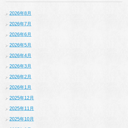
2026年8月
2026年7月
2026年6月
2026年5月
2026年4月
2026年3月
2026年2月
2026年1月
2025年12月
2025年11月
2025年10月