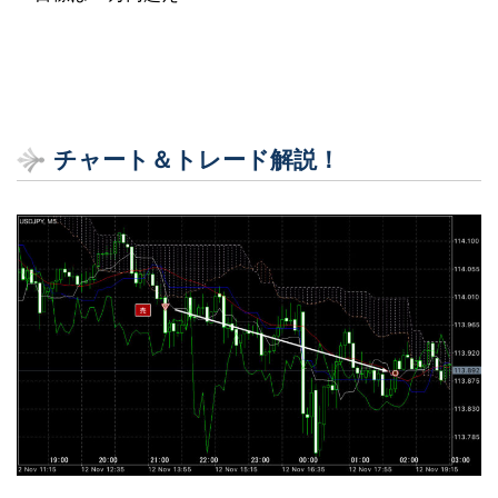
チャート＆トレード解説！