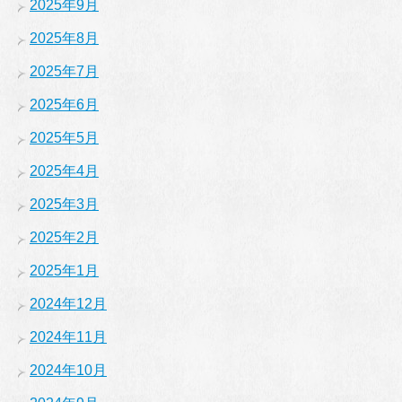
2025年9月
2025年8月
2025年7月
2025年6月
2025年5月
2025年4月
2025年3月
2025年2月
2025年1月
2024年12月
2024年11月
2024年10月