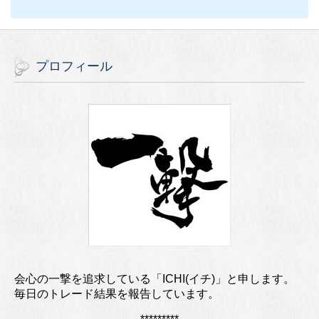
プロフィール
会心の一撃を追求している「ICHI(イチ)」と申します。
毎日のトレード結果を報告しています。