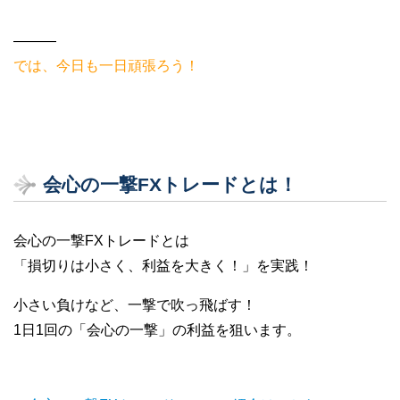
———
では、今日も一日頑張ろう！
会心の一撃FXトレードとは！
会心の一撃FXトレードとは
「損切りは小さく、利益を大きく！」を実践！
小さい負けなど、一撃で吹っ飛ばす！
1日1回の「会心の一撃」の利益を狙います。