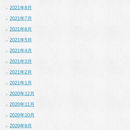
2021年8月
2021年7月
2021年6月
2021年5月
2021年4月
2021年3月
2021年2月
2021年1月
2020年12月
2020年11月
2020年10月
2020年9月