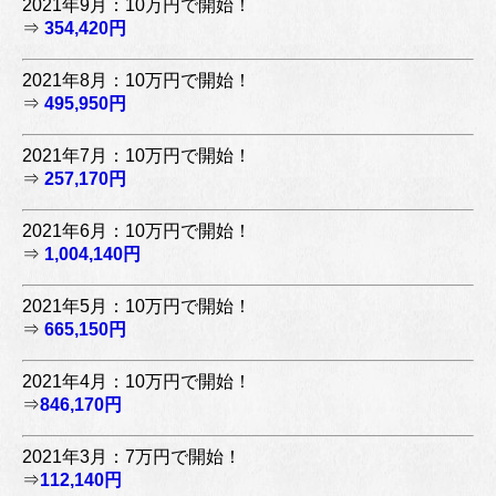
2021年9月：10万円で開始！
⇒
354,420円
2021年8月：10万円で開始！
⇒
495,950円
2021年7月：10万円で開始！
⇒
257,170円
2021年6月：10万円で開始！
⇒
1,004,140円
2021年5月：10万円で開始！
⇒
665,150円
2021年4月：10万円で開始！
⇒
846,170円
2021年3月：7万円で開始！
⇒
112,140円