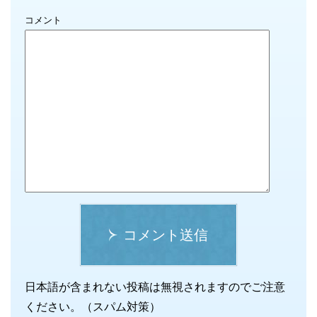
コメント
コメント送信
日本語が含まれない投稿は無視されますのでご注意
ください。（スパム対策）