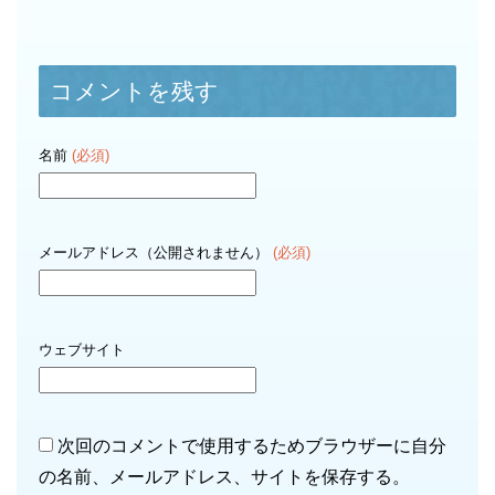
コメントを残す
名前
(必須)
メールアドレス（公開されません）
(必須)
ウェブサイト
次回のコメントで使用するためブラウザーに自分
の名前、メールアドレス、サイトを保存する。