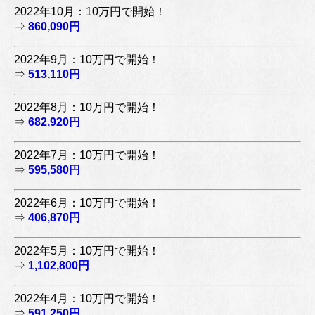
2022年10月：10万円で開始！
⇒
860,090円
2022年9月：10万円で開始！
⇒
513,110円
2022年8月：10万円で開始！
⇒
682,920円
2022年7月：10万円で開始！
⇒
595,580円
2022年6月：10万円で開始！
⇒
406,870円
2022年5月：10万円で開始！
⇒
1,102,800円
2022年4月：10万円で開始！
⇒
591,250円