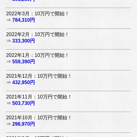
2022年3月：10万円で開始！
⇒
784,310円
2022年2月：10万円で開始！
⇒
333,300円
2022年1月：10万円で開始！
⇒
559,390円
2021年12月：10万円で開始！
⇒
432,950円
2021年11月：10万円で開始！
⇒
503,730円
2021年10月：10万円で開始！
⇒
296,970円