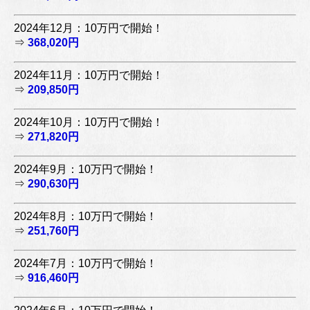
2024年12月：10万円で開始！
⇒
368,020円
2024年11月：10万円で開始！
⇒
209,850円
2024年10月：10万円で開始！
⇒
271,820円
2024年9月：10万円で開始！
⇒
290,630円
2024年8月：10万円で開始！
⇒
251,760円
2024年7月：10万円で開始！
⇒
916,460円