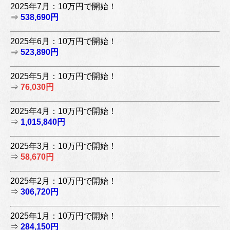
2025年7月：10万円で開始！
⇒
538,690円
2025年6月：10万円で開始！
⇒
523,890円
2025年5月：10万円で開始！
⇒
76,030円
2025年4月：10万円で開始！
⇒
1,015,840円
2025年3月：10万円で開始！
⇒
58,670円
2025年2月：10万円で開始！
⇒
306,720円
2025年1月：10万円で開始！
⇒
284,150円