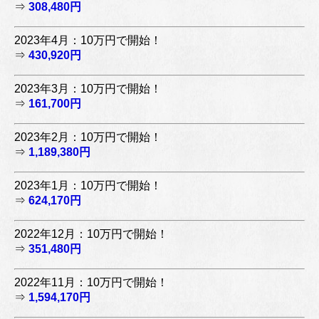
⇒
308,480円
2023年4月：10万円で開始！
⇒
430,920円
2023年3月：10万円で開始！
⇒
161,700円
2023年2月：10万円で開始！
⇒
1,189,380円
2023年1月：10万円で開始！
⇒
624,170円
2022年12月：10万円で開始！
⇒
351,480円
2022年11月：10万円で開始！
⇒
1,594,170円