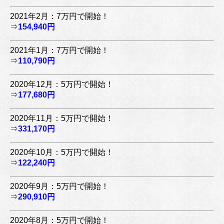
2021年2月：7万円で開始！
⇒
154,940円
2021年1月：7万円で開始！
⇒
110,790円
2020年12月：5万円で開始！
⇒
177,680円
2020年11月：5万円で開始！
⇒
331,170円
2020年10月：5万円で開始！
⇒
122,240円
2020年9月：5万円で開始！
⇒
290,910円
2020年8月：5万円で開始！