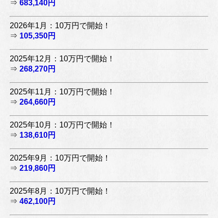
⇒
683,140円
2026年1月：10万円で開始！
⇒
105,350円
2025年12月：10万円で開始！
⇒
268,270円
2025年11月：10万円で開始！
⇒
264,660円
2025年10月：10万円で開始！
⇒
138,610円
2025年9月：10万円で開始！
⇒
219,860円
2025年8月：10万円で開始！
⇒
462,100円