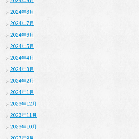
2024年9月
2024年8月
2024年7月
2024年6月
2024年5月
2024年4月
2024年3月
2024年2月
2024年1月
2023年12月
2023年11月
2023年10月
2023年9月