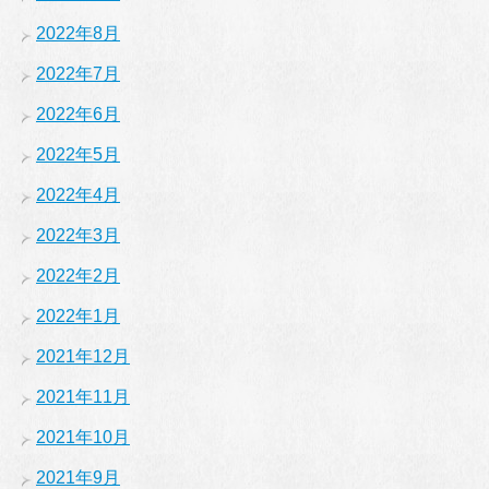
2022年8月
2022年7月
2022年6月
2022年5月
2022年4月
2022年3月
2022年2月
2022年1月
2021年12月
2021年11月
2021年10月
2021年9月