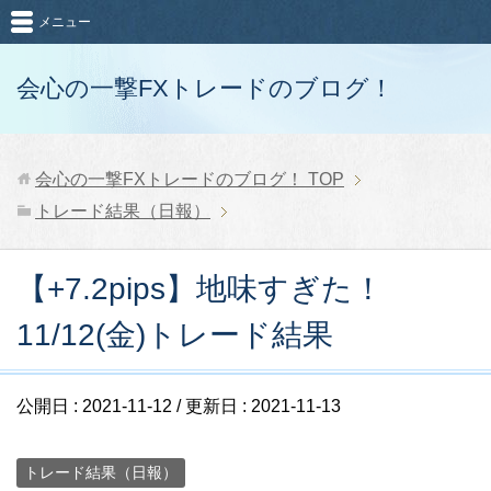
メニュー
会心の一撃FXトレードのブログ！
会心の一撃FXトレードのブログ！
TOP
トレード結果（日報）
【+7.2pips】地味すぎた！
11/12(金)トレード結果
公開日 :
2021-11-12
/ 更新日 :
2021-11-13
トレード結果（日報）