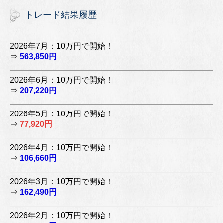
トレード結果履歴
2026年7月：10万円で開始！
⇒
563,850円
2026年6月：10万円で開始！
⇒
207,220円
2026年5月：10万円で開始！
⇒
77,920円
2026年4月：10万円で開始！
⇒
106,660円
2026年3月：10万円で開始！
⇒
162,490円
2026年2月：10万円で開始！