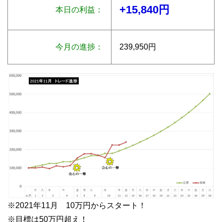
+15,840円
本日の利益：
今月の進捗：
239,950円
※2021年11月 10万円からスタート！
※目標は50万円超え！