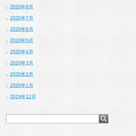
2020年8月
2020年7月
2020年6月
2020年5月
2020年4月
2020年3月
2020年2月
2020年1月
2019年12月