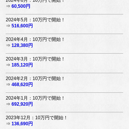
2024年6月：10万円で開始！
⇒
60,500円
2024年5月：10万円で開始！
⇒
516,600円
2024年4月：10万円で開始！
⇒
128,380円
2024年3月：10万円で開始！
⇒
185,120円
2024年2月：10万円で開始！
⇒
468,620円
2024年1月：10万円で開始！
⇒
692,920円
2023年12月：10万円で開始！
⇒
136,690円