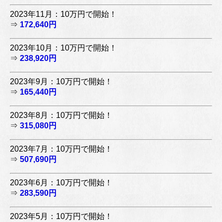
2023年11月：10万円で開始！
⇒
172,640円
2023年10月：10万円で開始！
⇒
238,920円
2023年9月：10万円で開始！
⇒
165,440円
2023年8月：10万円で開始！
⇒
315,080円
2023年7月：10万円で開始！
⇒
507,690円
2023年6月：10万円で開始！
⇒
283,590円
2023年5月：10万円で開始！