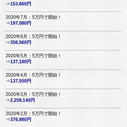
⇒
153,660円
2020年7月：5万円で開始！
⇒
197,080円
2020年6月：5万円で開始！
⇒
356,560円
2020年5月：5万円で開始！
⇒
137,180円
2020年4月：5万円で開始！
⇒
137,550円
2020年3月：5万円で開始！
⇒
2,259,140円
2020年2月：5万円で開始！
⇒
376,980円