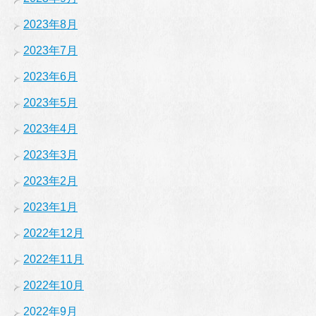
2023年8月
2023年7月
2023年6月
2023年5月
2023年4月
2023年3月
2023年2月
2023年1月
2022年12月
2022年11月
2022年10月
2022年9月