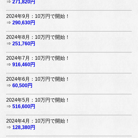
⇒
271,820円
2024年9月：10万円で開始！
⇒
290,630円
2024年8月：10万円で開始！
⇒
251,760円
2024年7月：10万円で開始！
⇒
916,460円
2024年6月：10万円で開始！
⇒
60,500円
2024年5月：10万円で開始！
⇒
516,600円
2024年4月：10万円で開始！
⇒
128,380円