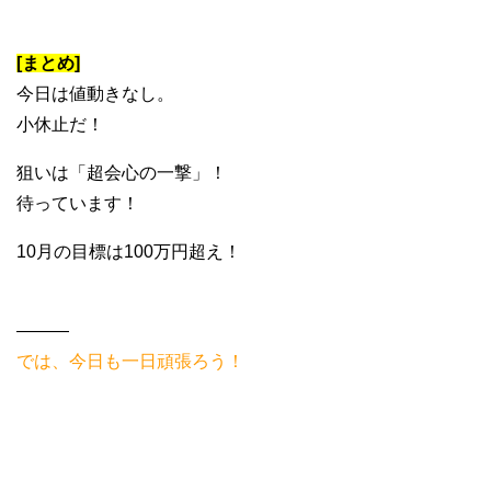
[まとめ]
今日は値動きなし。
小休止だ！
狙いは「超会心の一撃」！
待っています！
10月の目標は100万円超え！
———
では、今日も一日頑張ろう！