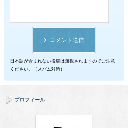
コメント送信
日本語が含まれない投稿は無視されますのでご注意
ください。（スパム対策）
プロフィール