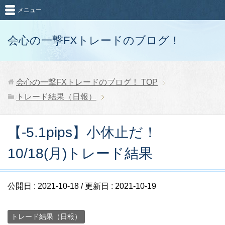
メニュー
会心の一撃FXトレードのブログ！
会心の一撃FXトレードのブログ！
TOP
トレード結果（日報）
【-5.1pips】小休止だ！
10/18(月)トレード結果
公開日 :
2021-10-18
/ 更新日 :
2021-10-19
トレード結果（日報）