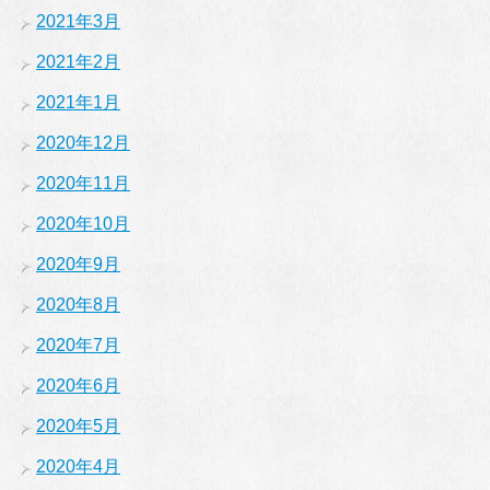
2021年3月
2021年2月
2021年1月
2020年12月
2020年11月
2020年10月
2020年9月
2020年8月
2020年7月
2020年6月
2020年5月
2020年4月