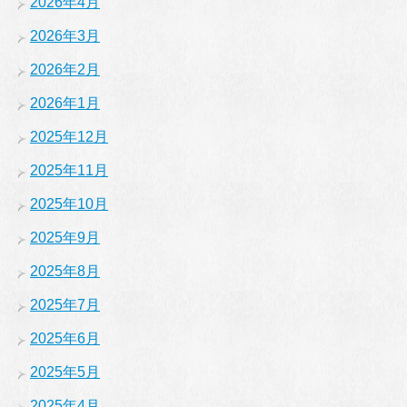
2026年4月
2026年3月
2026年2月
2026年1月
2025年12月
2025年11月
2025年10月
2025年9月
2025年8月
2025年7月
2025年6月
2025年5月
2025年4月