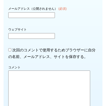
メールアドレス（公開されません）
(必須)
ウェブサイト
次回のコメントで使用するためブラウザーに自分
の名前、メールアドレス、サイトを保存する。
コメント