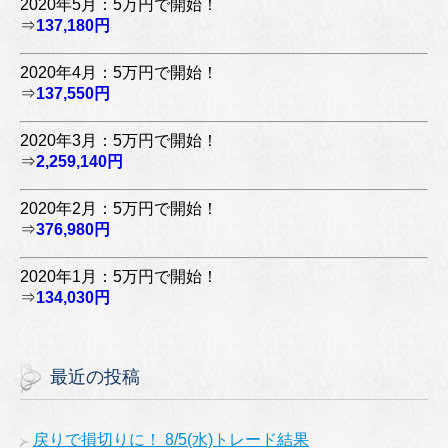
2020年5月：5万円で開始！
⇒
137,180円
2020年4月：5万円で開始！
⇒
137,550円
2020年3月：5万円で開始！
⇒
2,259,140円
2020年2月：5万円で開始！
⇒
376,980円
2020年1月：5万円で開始！
⇒
134,030円
最近の投稿
戻りで損切りに！ 8/5(水)トレード結果