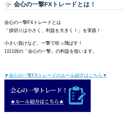
会心の一撃FXトレードとは！
会心の一撃FXトレードとは
「損切りは小さく、利益を大きく！」を実践！
小さい負けなど、一撃で吹っ飛ばす！
1日1回の「会心の一撃」の利益を狙います。
▼会心の一撃FXトレードのルール紹介はこちら▼