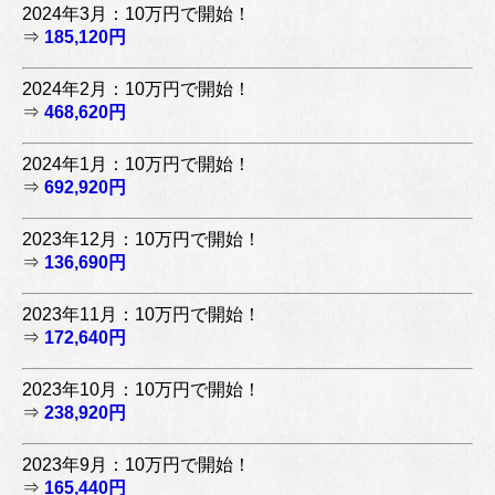
2024年3月：10万円で開始！
⇒
185,120円
2024年2月：10万円で開始！
⇒
468,620円
2024年1月：10万円で開始！
⇒
692,920円
2023年12月：10万円で開始！
⇒
136,690円
2023年11月：10万円で開始！
⇒
172,640円
2023年10月：10万円で開始！
⇒
238,920円
2023年9月：10万円で開始！
⇒
165,440円