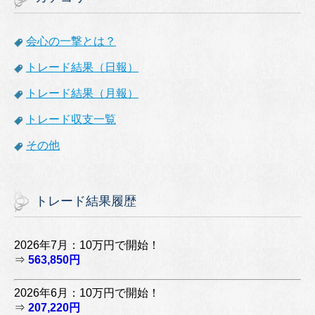
会心の一撃とは？
トレード結果（日報）
トレード結果（月報）
トレード収支一覧
その他
トレード結果履歴
2026年7月：10万円で開始！
⇒
563,850円
2026年6月：10万円で開始！
⇒
207,220円