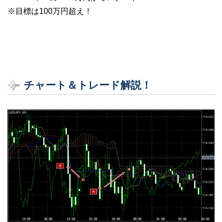
※目標は100万円超え！
チャート＆トレード解説！