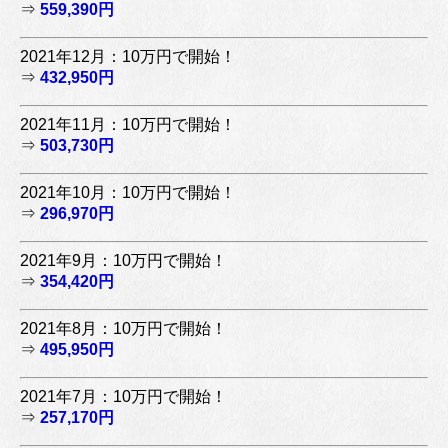
⇒
559,390円
2021年12月：10万円で開始！
⇒
432,950円
2021年11月：10万円で開始！
⇒
503,730円
2021年10月：10万円で開始！
⇒
296,970円
2021年9月：10万円で開始！
⇒
354,420円
2021年8月：10万円で開始！
⇒
495,950円
2021年7月：10万円で開始！
⇒
257,170円