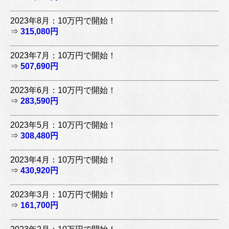
2023年8月：10万円で開始！
⇒
315,080円
2023年7月：10万円で開始！
⇒
507,690円
2023年6月：10万円で開始！
⇒
283,590円
2023年5月：10万円で開始！
⇒
308,480円
2023年4月：10万円で開始！
⇒
430,920円
2023年3月：10万円で開始！
⇒
161,700円