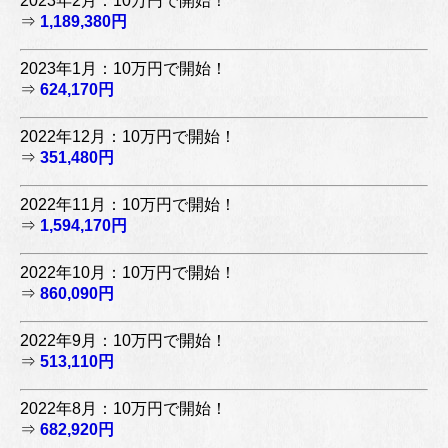
2023年2月：10万円で開始！
⇒
1,189,380円
2023年1月：10万円で開始！
⇒
624,170円
2022年12月：10万円で開始！
⇒
351,480円
2022年11月：10万円で開始！
⇒
1,594,170円
2022年10月：10万円で開始！
⇒
860,090円
2022年9月：10万円で開始！
⇒
513,110円
2022年8月：10万円で開始！
⇒
682,920円