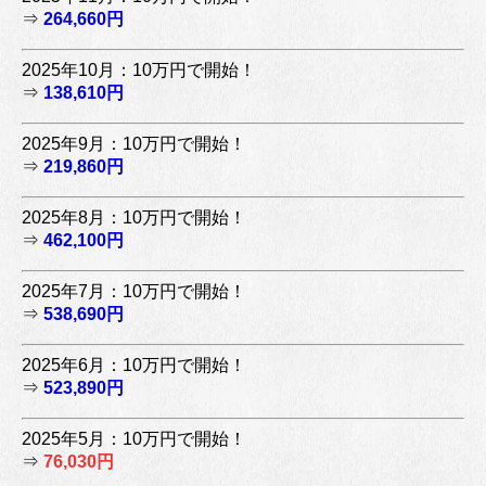
⇒
264,660円
2025年10月：10万円で開始！
⇒
138,610円
2025年9月：10万円で開始！
⇒
219,860円
2025年8月：10万円で開始！
⇒
462,100円
2025年7月：10万円で開始！
⇒
538,690円
2025年6月：10万円で開始！
⇒
523,890円
2025年5月：10万円で開始！
⇒
76,030円