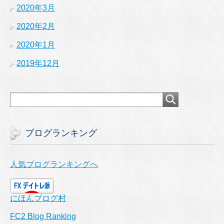
2020年3月
2020年2月
2020年1月
2019年12月
ブログランキング
人気ブログランキングへ
にほんブログ村
FC2 Blog Ranking