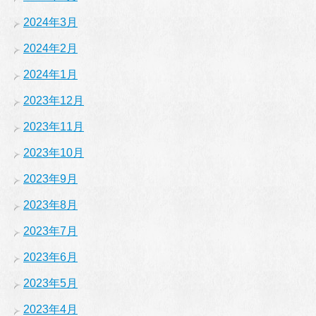
2024年3月
2024年2月
2024年1月
2023年12月
2023年11月
2023年10月
2023年9月
2023年8月
2023年7月
2023年6月
2023年5月
2023年4月