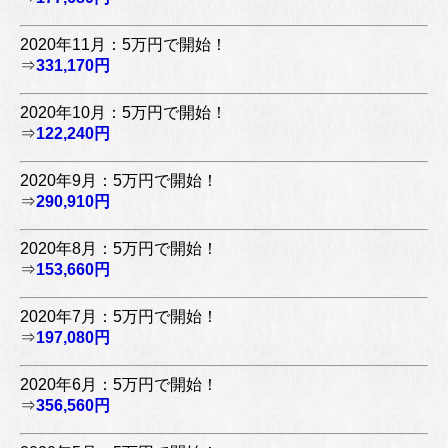
2020年11月：5万円で開始！
⇒
331,170円
2020年10月：5万円で開始！
⇒
122,240円
2020年9月：5万円で開始！
⇒
290,910円
2020年8月：5万円で開始！
⇒
153,660円
2020年7月：5万円で開始！
⇒
197,080円
2020年6月：5万円で開始！
⇒
356,560円