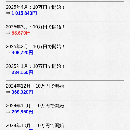
2025年4月：10万円で開始！
⇒
1,015,840円
2025年3月：10万円で開始！
⇒
58,670円
2025年2月：10万円で開始！
⇒
306,720円
2025年1月：10万円で開始！
⇒
284,150円
2024年12月：10万円で開始！
⇒
368,020円
2024年11月：10万円で開始！
⇒
209,850円
2024年10月：10万円で開始！