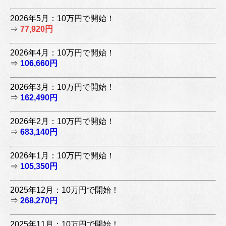
2026年5月：10万円で開始！
⇒
77,920円
2026年4月：10万円で開始！
⇒
106,660円
2026年3月：10万円で開始！
⇒
162,490円
2026年2月：10万円で開始！
⇒
683,140円
2026年1月：10万円で開始！
⇒
105,350円
2025年12月：10万円で開始！
⇒
268,270円
2025年11月：10万円で開始！