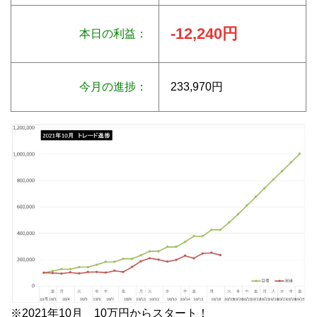
-12,240円
本日の利益：
今月の進捗：
233,970円
※2021年10月 10万円からスタート！