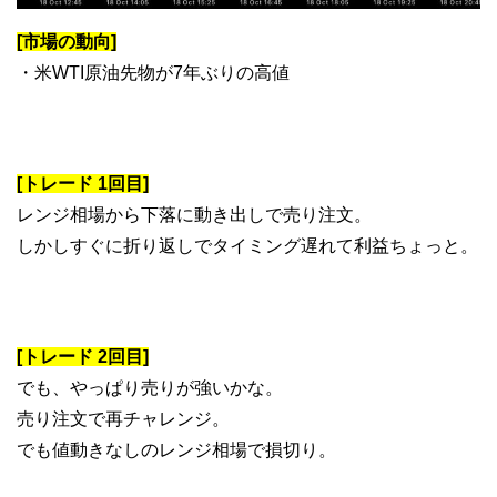
[市場の動向]
・米WTI原油先物が7年ぶりの高値
[トレード 1回目]
レンジ相場から下落に動き出しで売り注文。
しかしすぐに折り返しでタイミング遅れて利益ちょっと。
[トレード 2回目]
でも、やっぱり売りが強いかな。
売り注文で再チャレンジ。
でも値動きなしのレンジ相場で損切り。