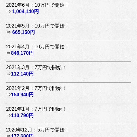
2021年6月：10万円で開始！
⇒
1,004,140円
2021年5月：10万円で開始！
⇒
665,150円
2021年4月：10万円で開始！
⇒
846,170円
2021年3月：7万円で開始！
⇒
112,140円
2021年2月：7万円で開始！
⇒
154,940円
2021年1月：7万円で開始！
⇒
110,790円
2020年12月：5万円で開始！
⇒
177,680円