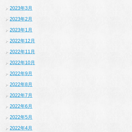
2023年3月
2023年2月
2023年1月
2022年12月
2022年11月
2022年10月
2022年9月
2022年8月
2022年7月
2022年6月
2022年5月
2022年4月