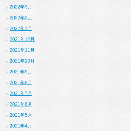
2022年3月
2022年2月
2022年1月
2021年12月
2021年11月
2021年10月
2021年9月
2021年8月
2021年7月
2021年6月
2021年5月
2021年4月