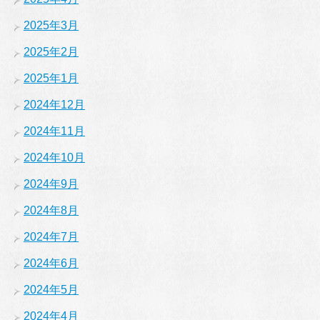
2025年3月
2025年2月
2025年1月
2024年12月
2024年11月
2024年10月
2024年9月
2024年8月
2024年7月
2024年6月
2024年5月
2024年4月