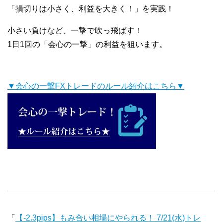
「損切りは小さく、利益を大きく！」を実践！
小さい負けなど、一撃で吹っ飛ばす！
1日1回の「会心の一撃」の利益を狙います。
▼会心の一撃FXトレードのルール紹介はこちら▼
「
【-2.3pips】もみ合い相場にやられる！ 7/21(水)トレ