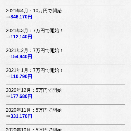
2021年4月：10万円で開始！
⇒
846,170円
2021年3月：7万円で開始！
⇒
112,140円
2021年2月：7万円で開始！
⇒
154,940円
2021年1月：7万円で開始！
⇒
110,790円
2020年12月：5万円で開始！
⇒
177,680円
2020年11月：5万円で開始！
⇒
331,170円
2020年10月：5万円で開始！