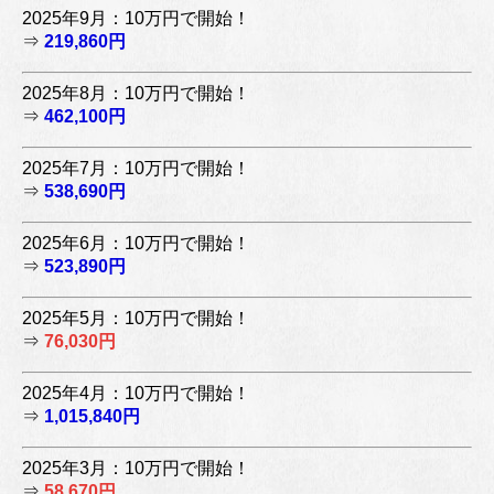
2025年9月：10万円で開始！
⇒
219,860円
2025年8月：10万円で開始！
⇒
462,100円
2025年7月：10万円で開始！
⇒
538,690円
2025年6月：10万円で開始！
⇒
523,890円
2025年5月：10万円で開始！
⇒
76,030円
2025年4月：10万円で開始！
⇒
1,015,840円
2025年3月：10万円で開始！
⇒
58,670円