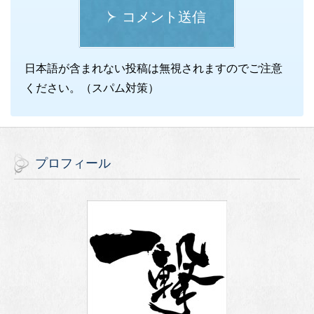
コメント送信
日本語が含まれない投稿は無視されますのでご注意
ください。（スパム対策）
プロフィール