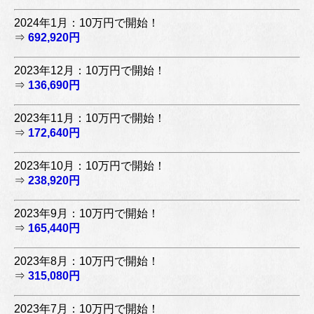
2024年1月：10万円で開始！
⇒
692,920円
2023年12月：10万円で開始！
⇒
136,690円
2023年11月：10万円で開始！
⇒
172,640円
2023年10月：10万円で開始！
⇒
238,920円
2023年9月：10万円で開始！
⇒
165,440円
2023年8月：10万円で開始！
⇒
315,080円
2023年7月：10万円で開始！