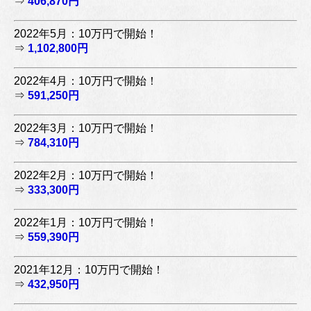
⇒
406,870円
2022年5月：10万円で開始！
⇒
1,102,800円
2022年4月：10万円で開始！
⇒
591,250円
2022年3月：10万円で開始！
⇒
784,310円
2022年2月：10万円で開始！
⇒
333,300円
2022年1月：10万円で開始！
⇒
559,390円
2021年12月：10万円で開始！
⇒
432,950円