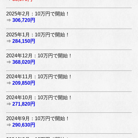
2025年2月：10万円で開始！
⇒
306,720円
2025年1月：10万円で開始！
⇒
284,150円
2024年12月：10万円で開始！
⇒
368,020円
2024年11月：10万円で開始！
⇒
209,850円
2024年10月：10万円で開始！
⇒
271,820円
2024年9月：10万円で開始！
⇒
290,630円