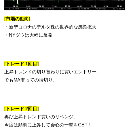
[市場の動向]
・新型コロナのデルタ株の世界的な感染拡大
・NYダウは大幅に反発
[トレード 1回目]
上昇トレンドの切り替わりに買いエントリー。
でもMA潜っての損切り。
[トレード 2回目]
再び上昇トレンド買いのリベンジ。
今度は順調に上昇して会心の一撃をGET！