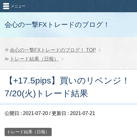
メニュー
会心の一撃FXトレードのブログ！
会心の一撃FXトレードのブログ！
TOP
トレード結果（日報）
【+17.5pips】買いのリベンジ！
7/20(火)トレード結果
公開日 :
2021-07-20
/ 更新日 :
2021-07-21
トレード結果（日報）