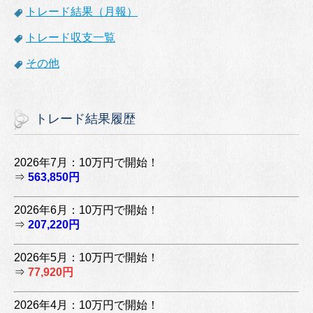
トレード結果（月報）
トレード収支一覧
その他
トレード結果履歴
2026年7月：10万円で開始！
⇒
563,850円
2026年6月：10万円で開始！
⇒
207,220円
2026年5月：10万円で開始！
⇒
77,920円
2026年4月：10万円で開始！