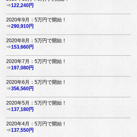
⇒
122,240円
2020年9月：5万円で開始！
⇒
290,910円
2020年8月：5万円で開始！
⇒
153,660円
2020年7月：5万円で開始！
⇒
197,080円
2020年6月：5万円で開始！
⇒
356,560円
2020年5月：5万円で開始！
⇒
137,180円
2020年4月：5万円で開始！
⇒
137,550円