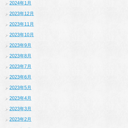
2024年1月
2023年12月
2023年11月
2023年10月
2023年9月
2023年8月
2023年7月
2023年6月
2023年5月
2023年4月
2023年3月
2023年2月