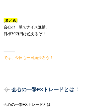
[まとめ]
会心の一撃でナイス進捗。
目標70万円は超えるぞ！
———
では、今日も一日頑張ろう！
会心の一撃FXトレードとは！
会心の一撃FXトレードとは