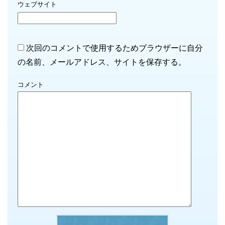
ウェブサイト
次回のコメントで使用するためブラウザーに自分
の名前、メールアドレス、サイトを保存する。
コメント