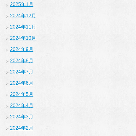
2025年1月
2024年12月
2024年11月
2024年10月
2024年9月
2024年8月
2024年7月
2024年6月
2024年5月
2024年4月
2024年3月
2024年2月