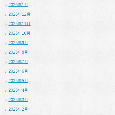
2026年1月
2025年12月
2025年11月
2025年10月
2025年9月
2025年8月
2025年7月
2025年6月
2025年5月
2025年4月
2025年3月
2025年2月