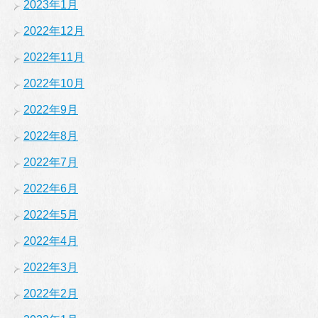
2023年1月
2022年12月
2022年11月
2022年10月
2022年9月
2022年8月
2022年7月
2022年6月
2022年5月
2022年4月
2022年3月
2022年2月