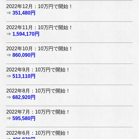
2022年12月：10万円で開始！
⇒
351,480円
2022年11月：10万円で開始！
⇒
1,594,170円
2022年10月：10万円で開始！
⇒
860,090円
2022年9月：10万円で開始！
⇒
513,110円
2022年8月：10万円で開始！
⇒
682,920円
2022年7月：10万円で開始！
⇒
595,580円
2022年6月：10万円で開始！