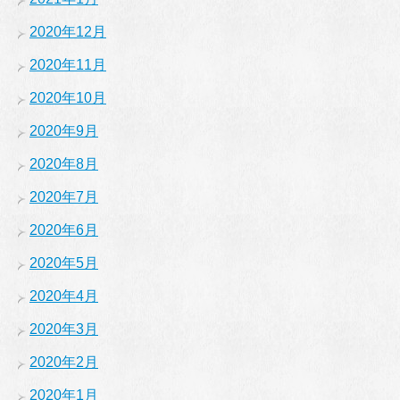
2020年12月
2020年11月
2020年10月
2020年9月
2020年8月
2020年7月
2020年6月
2020年5月
2020年4月
2020年3月
2020年2月
2020年1月