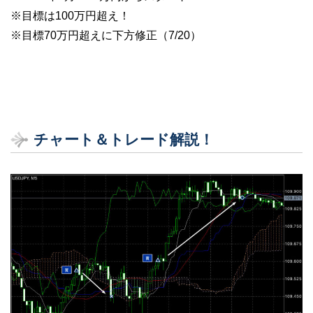
※目標は100万円超え！
※目標70万円超えに下方修正（7/20）
チャート＆トレード解説！