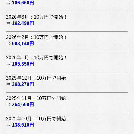
⇒
106,660円
2026年3月：10万円で開始！
⇒
162,490円
2026年2月：10万円で開始！
⇒
683,140円
2026年1月：10万円で開始！
⇒
105,350円
2025年12月：10万円で開始！
⇒
268,270円
2025年11月：10万円で開始！
⇒
264,660円
2025年10月：10万円で開始！
⇒
138,610円