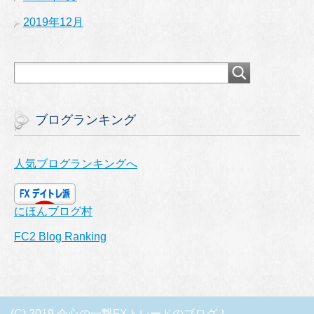
2019年12月
ブログランキング
人気ブログランキングへ
にほんブログ村
FC2 Blog Ranking
(C) 2019 会心の一撃FXトレードのブログ！