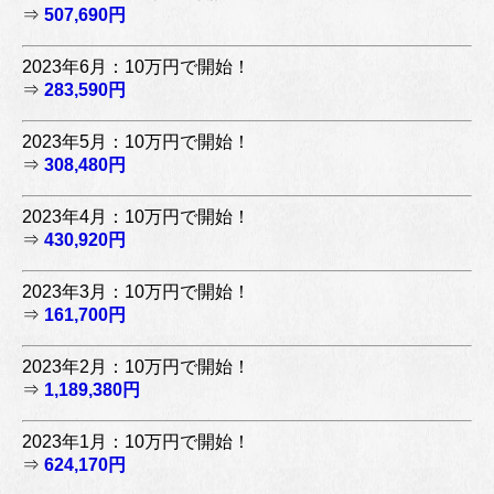
⇒
507,690円
2023年6月：10万円で開始！
⇒
283,590円
2023年5月：10万円で開始！
⇒
308,480円
2023年4月：10万円で開始！
⇒
430,920円
2023年3月：10万円で開始！
⇒
161,700円
2023年2月：10万円で開始！
⇒
1,189,380円
2023年1月：10万円で開始！
⇒
624,170円