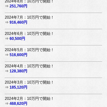
2024年8月：10万円で開始！
⇒
251,760円
2024年7月：10万円で開始！
⇒
916,460円
2024年6月：10万円で開始！
⇒
60,500円
2024年5月：10万円で開始！
⇒
516,600円
2024年4月：10万円で開始！
⇒
128,380円
2024年3月：10万円で開始！
⇒
185,120円
2024年2月：10万円で開始！
⇒
468,620円