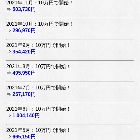
2021年11月：10万円で開始！
⇒
503,730円
2021年10月：10万円で開始！
⇒
296,970円
2021年9月：10万円で開始！
⇒
354,420円
2021年8月：10万円で開始！
⇒
495,950円
2021年7月：10万円で開始！
⇒
257,170円
2021年6月：10万円で開始！
⇒
1,004,140円
2021年5月：10万円で開始！
⇒
665,150円