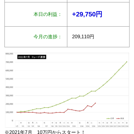
+29,750円
本日の利益：
今月の進捗：
209,110円
※2021年7月 10万円からスタート！