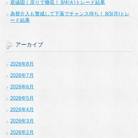
底値固く戻りで撤収！ 8/4(火)トレード結果
為替介入も警戒して下落でチャンス待ち！ 8/3(月)トレ
ード結果
アーカイブ
2026年8月
2026年7月
2026年6月
2026年5月
2026年4月
2026年3月
2026年2月