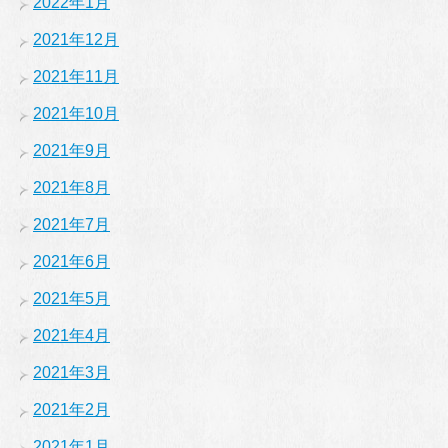
2022年1月
2021年12月
2021年11月
2021年10月
2021年9月
2021年8月
2021年7月
2021年6月
2021年5月
2021年4月
2021年3月
2021年2月
2021年1月