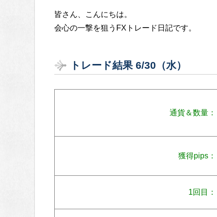
皆さん、こんにちは。
会心の一撃を狙うFXトレード日記です。
トレード結果 6/30（水）
通貨＆数量：
獲得pips：
1回目：