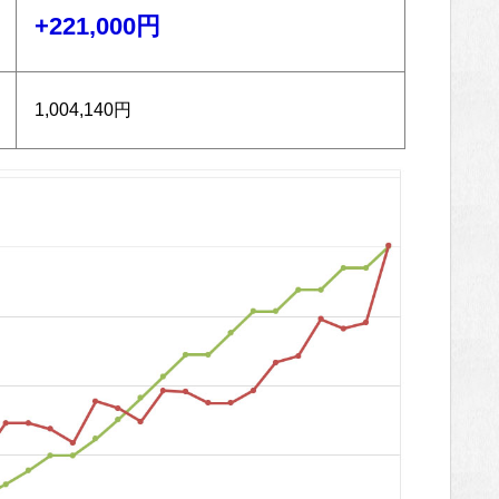
+221,000円
1,004,140円