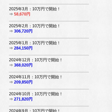
2025年3月：10万円で開始！
⇒
58,670円
2025年2月：10万円で開始！
⇒
306,720円
2025年1月：10万円で開始！
⇒
284,150円
2024年12月：10万円で開始！
⇒
368,020円
2024年11月：10万円で開始！
⇒
209,850円
2024年10月：10万円で開始！
⇒
271,820円
2024年9月：10万円で開始！