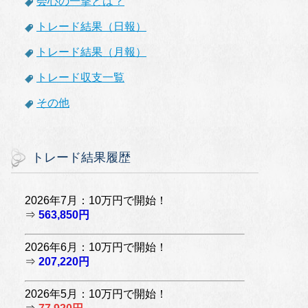
会心の一撃とは？
トレード結果（日報）
トレード結果（月報）
トレード収支一覧
その他
トレード結果履歴
2026年7月：10万円で開始！
⇒
563,850円
2026年6月：10万円で開始！
⇒
207,220円
2026年5月：10万円で開始！