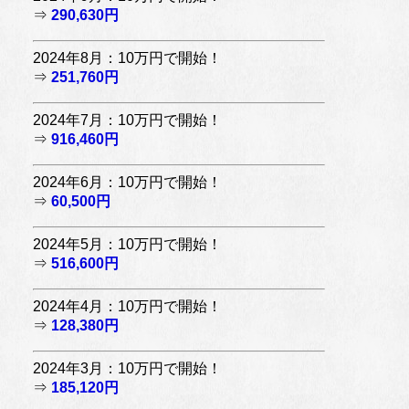
⇒
290,630円
2024年8月：10万円で開始！
⇒
251,760円
2024年7月：10万円で開始！
⇒
916,460円
2024年6月：10万円で開始！
⇒
60,500円
2024年5月：10万円で開始！
⇒
516,600円
2024年4月：10万円で開始！
⇒
128,380円
2024年3月：10万円で開始！
⇒
185,120円