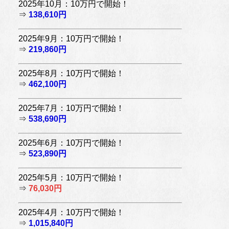
2025年10月：10万円で開始！
⇒
138,610円
2025年9月：10万円で開始！
⇒
219,860円
2025年8月：10万円で開始！
⇒
462,100円
2025年7月：10万円で開始！
⇒
538,690円
2025年6月：10万円で開始！
⇒
523,890円
2025年5月：10万円で開始！
⇒
76,030円
2025年4月：10万円で開始！
⇒
1,015,840円