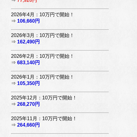
⇒
77,920円
2026年4月：10万円で開始！
⇒
106,660円
2026年3月：10万円で開始！
⇒
162,490円
2026年2月：10万円で開始！
⇒
683,140円
2026年1月：10万円で開始！
⇒
105,350円
2025年12月：10万円で開始！
⇒
268,270円
2025年11月：10万円で開始！
⇒
264,660円