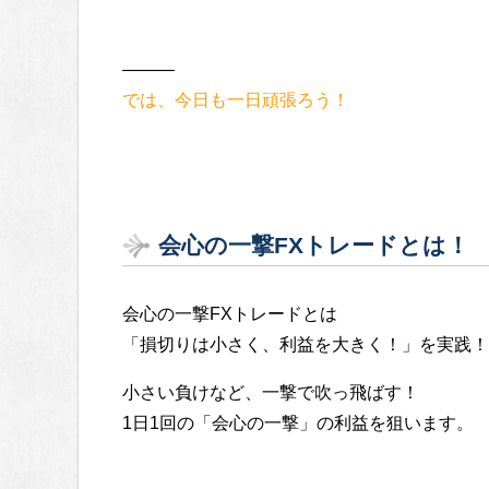
———
では、今日も一日頑張ろう！
会心の一撃FXトレードとは！
会心の一撃FXトレードとは
「損切りは小さく、利益を大きく！」を実践！
小さい負けなど、一撃で吹っ飛ばす！
1日1回の「会心の一撃」の利益を狙います。