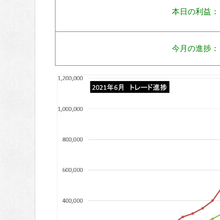
本日の利益：
今月の進捗：