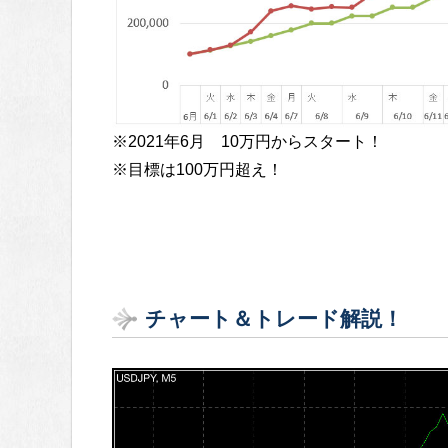
※2021年6月 10万円からスタート！
※目標は100万円超え！
チャート＆トレード解説！