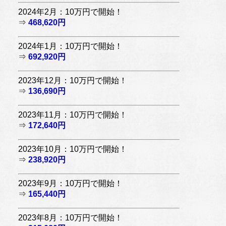
2024年2月：10万円で開始！
⇒
468,620円
2024年1月：10万円で開始！
⇒
692,920円
2023年12月：10万円で開始！
⇒
136,690円
2023年11月：10万円で開始！
⇒
172,640円
2023年10月：10万円で開始！
⇒
238,920円
2023年9月：10万円で開始！
⇒
165,440円
2023年8月：10万円で開始！