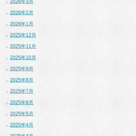
2026年3月
2026年2月
2026年1月
2025年12月
2025年11月
2025年10月
2025年9月
2025年8月
2025年7月
2025年6月
2025年5月
2025年4月