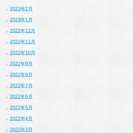
2023年2月
2023年1月
2022年12月
2022年11月
2022年10月
2022年9月
2022年8月
2022年7月
2022年6月
2022年5月
2022年4月
2022年3月