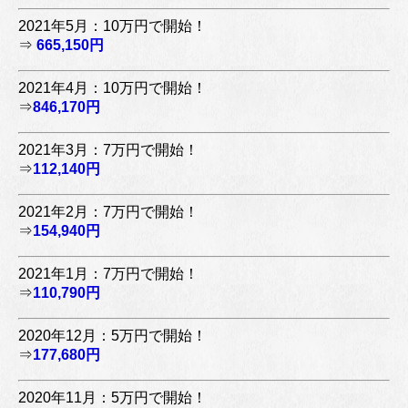
2021年5月：10万円で開始！
⇒
665,150円
2021年4月：10万円で開始！
⇒
846,170円
2021年3月：7万円で開始！
⇒
112,140円
2021年2月：7万円で開始！
⇒
154,940円
2021年1月：7万円で開始！
⇒
110,790円
2020年12月：5万円で開始！
⇒
177,680円
2020年11月：5万円で開始！