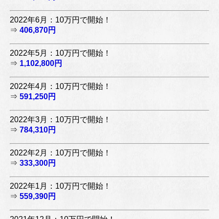
2022年6月：10万円で開始！
⇒
406,870円
2022年5月：10万円で開始！
⇒
1,102,800円
2022年4月：10万円で開始！
⇒
591,250円
2022年3月：10万円で開始！
⇒
784,310円
2022年2月：10万円で開始！
⇒
333,300円
2022年1月：10万円で開始！
⇒
559,390円