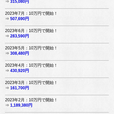
⇒
315,080円
2023年7月：10万円で開始！
⇒
507,690円
2023年6月：10万円で開始！
⇒
283,590円
2023年5月：10万円で開始！
⇒
308,480円
2023年4月：10万円で開始！
⇒
430,920円
2023年3月：10万円で開始！
⇒
161,700円
2023年2月：10万円で開始！
⇒
1,189,380円