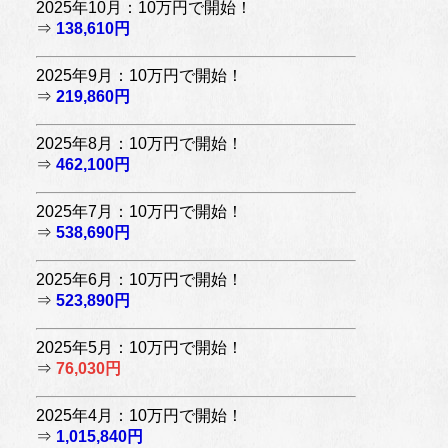
2025年10月：10万円で開始！
⇒
138,610円
2025年9月：10万円で開始！
⇒
219,860円
2025年8月：10万円で開始！
⇒
462,100円
2025年7月：10万円で開始！
⇒
538,690円
2025年6月：10万円で開始！
⇒
523,890円
2025年5月：10万円で開始！
⇒
76,030円
2025年4月：10万円で開始！
⇒
1,015,840円