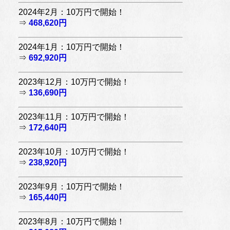
2024年2月：10万円で開始！
⇒
468,620円
2024年1月：10万円で開始！
⇒
692,920円
2023年12月：10万円で開始！
⇒
136,690円
2023年11月：10万円で開始！
⇒
172,640円
2023年10月：10万円で開始！
⇒
238,920円
2023年9月：10万円で開始！
⇒
165,440円
2023年8月：10万円で開始！