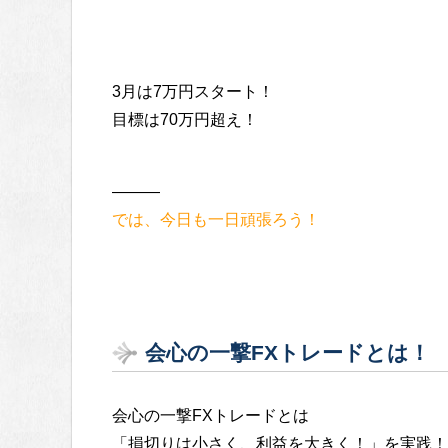
3月は7万円スタート！
目標は70万円超え！
———
では、今日も一日頑張ろう！
会心の一撃FXトレードとは！
会心の一撃FXトレードとは
「損切りは小さく、利益を大きく！」を実践！