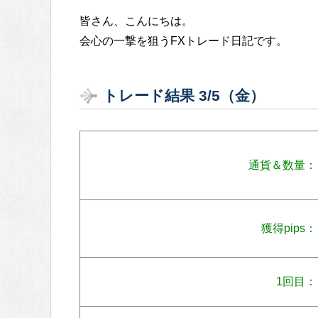
皆さん、こんにちは。
会心の一撃を狙うFXトレード日記です。
トレード結果 3/5（金）
通貨＆数量：
獲得pips：
1回目：