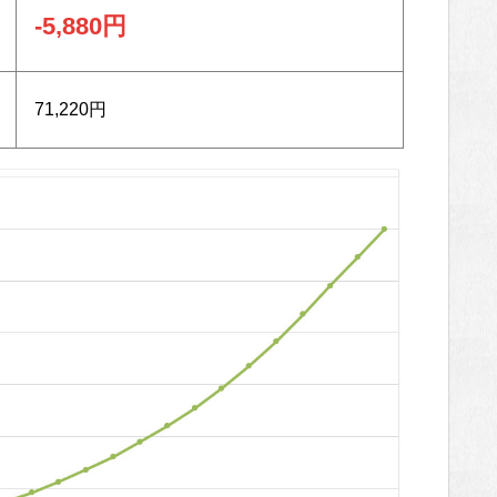
-5,880円
71,220円