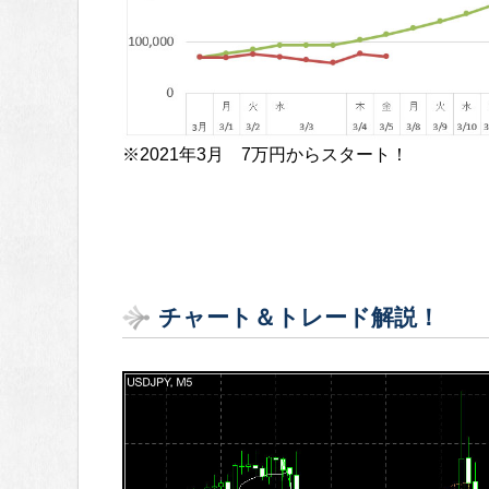
※2021年3月 7万円からスタート！
チャート＆トレード解説！