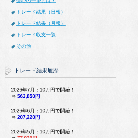
会心の一撃とは？
トレード結果（日報）
トレード結果（月報）
トレード収支一覧
その他
トレード結果履歴
2026年7月：10万円で開始！
⇒
563,850円
2026年6月：10万円で開始！
⇒
207,220円
2026年5月：10万円で開始！