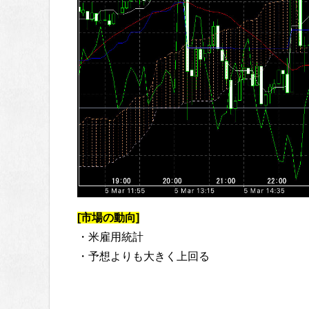
[市場の動向]
・米雇用統計
・予想よりも大きく上回る