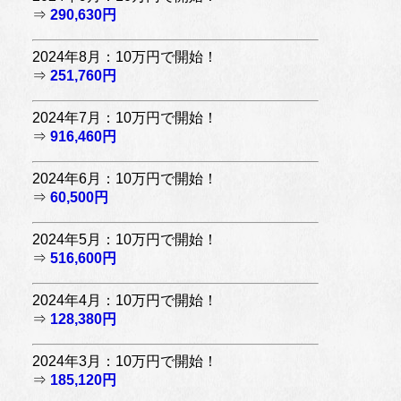
⇒
290,630円
2024年8月：10万円で開始！
⇒
251,760円
2024年7月：10万円で開始！
⇒
916,460円
2024年6月：10万円で開始！
⇒
60,500円
2024年5月：10万円で開始！
⇒
516,600円
2024年4月：10万円で開始！
⇒
128,380円
2024年3月：10万円で開始！
⇒
185,120円