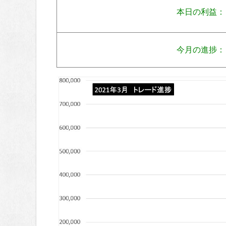
本日の利益：
今月の進捗：