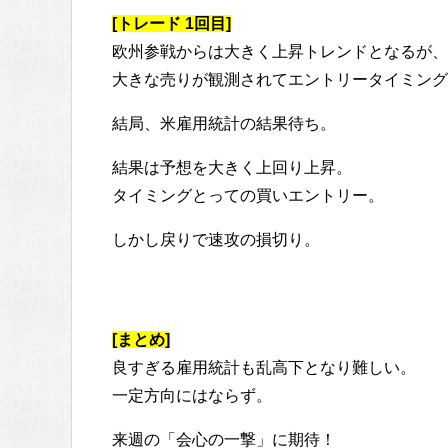
[トレード 1回目]
欧州参戦からは大きく上昇トレンドとなるが、
大きな売りが観測されてエントリータイミング
結局、米雇用統計の結果待ち。
結果は予想を大きく上回り上昇。
タイミングとっての買いエントリー。
しかし戻りで速攻の損切り。
[まとめ]
良すぎる雇用統計も乱高下となり難しい。
一定方向にはならず。
来週の「会心の一撃」に期待！