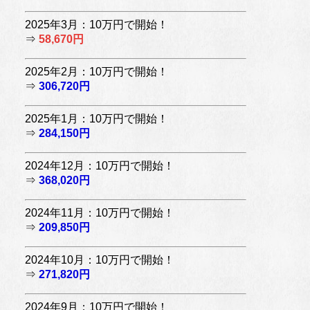
2025年3月：10万円で開始！
⇒
58,670円
2025年2月：10万円で開始！
⇒
306,720円
2025年1月：10万円で開始！
⇒
284,150円
2024年12月：10万円で開始！
⇒
368,020円
2024年11月：10万円で開始！
⇒
209,850円
2024年10月：10万円で開始！
⇒
271,820円
2024年9月：10万円で開始！