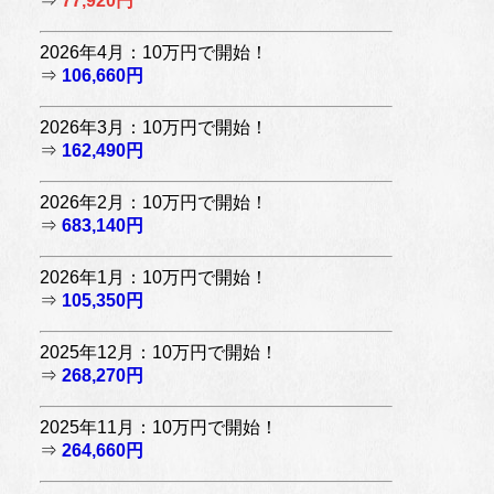
⇒
77,920円
2026年4月：10万円で開始！
⇒
106,660円
2026年3月：10万円で開始！
⇒
162,490円
2026年2月：10万円で開始！
⇒
683,140円
2026年1月：10万円で開始！
⇒
105,350円
2025年12月：10万円で開始！
⇒
268,270円
2025年11月：10万円で開始！
⇒
264,660円