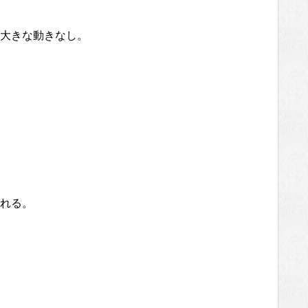
大きな動きなし。
れる。