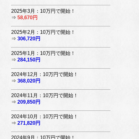
2025年3月：10万円で開始！
⇒
58,670円
2025年2月：10万円で開始！
⇒
306,720円
2025年1月：10万円で開始！
⇒
284,150円
2024年12月：10万円で開始！
⇒
368,020円
2024年11月：10万円で開始！
⇒
209,850円
2024年10月：10万円で開始！
⇒
271,820円
2024年9月：10万円で開始！