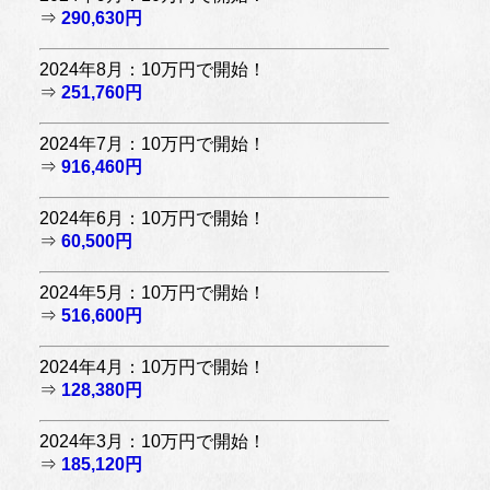
⇒
290,630円
2024年8月：10万円で開始！
⇒
251,760円
2024年7月：10万円で開始！
⇒
916,460円
2024年6月：10万円で開始！
⇒
60,500円
2024年5月：10万円で開始！
⇒
516,600円
2024年4月：10万円で開始！
⇒
128,380円
2024年3月：10万円で開始！
⇒
185,120円