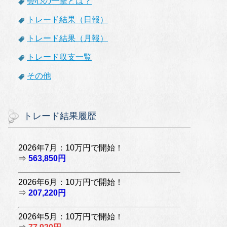
会心の一撃とは？
トレード結果（日報）
トレード結果（月報）
トレード収支一覧
その他
トレード結果履歴
2026年7月：10万円で開始！
⇒
563,850円
2026年6月：10万円で開始！
⇒
207,220円
2026年5月：10万円で開始！