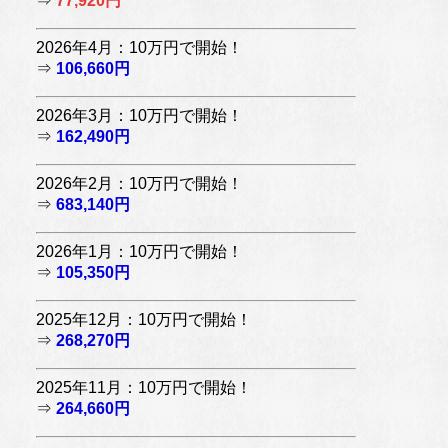
⇒
77,920円
2026年4月：10万円で開始！
⇒
106,660円
2026年3月：10万円で開始！
⇒
162,490円
2026年2月：10万円で開始！
⇒
683,140円
2026年1月：10万円で開始！
⇒
105,350円
2025年12月：10万円で開始！
⇒
268,270円
2025年11月：10万円で開始！
⇒
264,660円