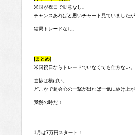
米国が祝日で動意なし。
チャンスあればと思いチャート見ていましたが
結局トレードなし。
[まとめ]
米国祝日ならトレードでいなくても仕方ない。
進捗は横ばい。
どこかで超会心の一撃が出れば一気に駆け上が
我慢の時だ！
1月は7万円スタート！