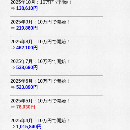
2025年10月：10万円で開始！
⇒
138,610円
2025年9月：10万円で開始！
⇒
219,860円
2025年8月：10万円で開始！
⇒
462,100円
2025年7月：10万円で開始！
⇒
538,690円
2025年6月：10万円で開始！
⇒
523,890円
2025年5月：10万円で開始！
⇒
76,030円
2025年4月：10万円で開始！
⇒
1,015,840円