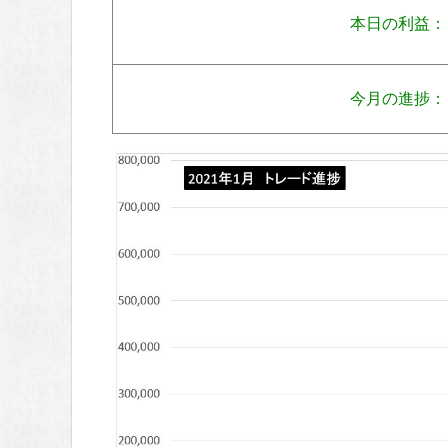
本日の利益：
今月の進捗：