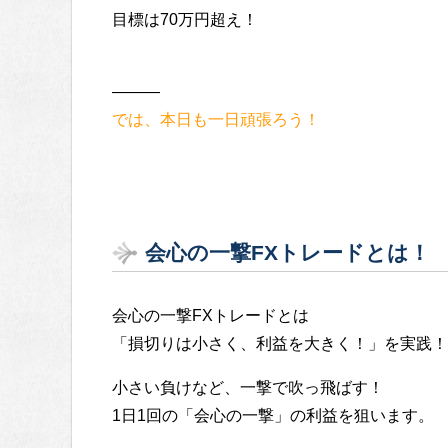
目標は70万円超え！
———
では、本日も一日頑張ろう！
会心の一撃FXトレードとは！
会心の一撃FXトレードとは
「損切りは小さく、利益を大きく！」を実践！
小さい負けなど、一撃で吹っ飛ばす！
1日1回の「会心の一撃」の利益を狙います。