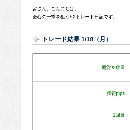
皆さん、こんにちは。
会心の一撃を狙うFXトレード日記です。
トレード結果 1/18（月）
通貨＆数量：
獲得pips：
1回目：