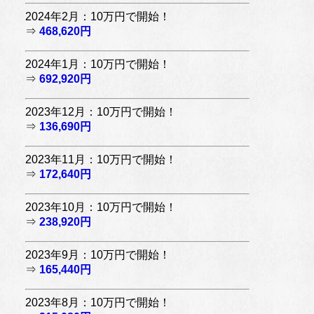
2024年2月：10万円で開始！
⇒
468,620円
2024年1月：10万円で開始！
⇒
692,920円
2023年12月：10万円で開始！
⇒
136,690円
2023年11月：10万円で開始！
⇒
172,640円
2023年10月：10万円で開始！
⇒
238,920円
2023年9月：10万円で開始！
⇒
165,440円
2023年8月：10万円で開始！