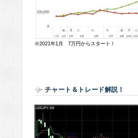
※2021年1月 7万円からスタート！
チャート＆トレード解説！