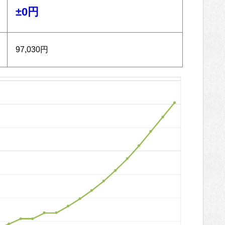
±0円
97,030円