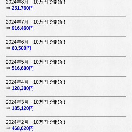
2024年8月：10万円で開始！
⇒
251,760円
2024年7月：10万円で開始！
⇒
916,460円
2024年6月：10万円で開始！
⇒
60,500円
2024年5月：10万円で開始！
⇒
516,600円
2024年4月：10万円で開始！
⇒
128,380円
2024年3月：10万円で開始！
⇒
185,120円
2024年2月：10万円で開始！
⇒
468,620円