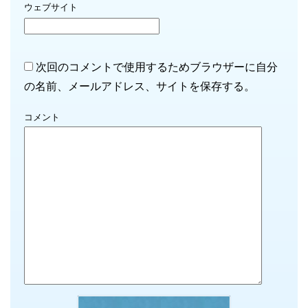
ウェブサイト
次回のコメントで使用するためブラウザーに自分
の名前、メールアドレス、サイトを保存する。
コメント