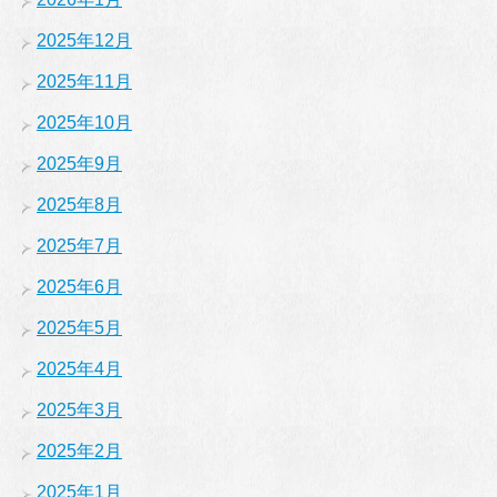
2025年12月
2025年11月
2025年10月
2025年9月
2025年8月
2025年7月
2025年6月
2025年5月
2025年4月
2025年3月
2025年2月
2025年1月