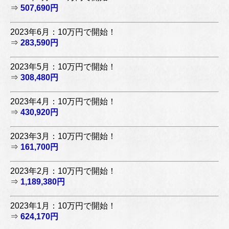
⇒
507,690円
2023年6月：10万円で開始！
⇒
283,590円
2023年5月：10万円で開始！
⇒
308,480円
2023年4月：10万円で開始！
⇒
430,920円
2023年3月：10万円で開始！
⇒
161,700円
2023年2月：10万円で開始！
⇒
1,189,380円
2023年1月：10万円で開始！
⇒
624,170円