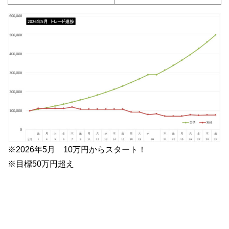
※2026年5月 10万円からスタート！
※目標50万円超え