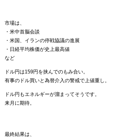
市場は、
・米中首脳会談
・米国、イランの停戦協議の進展
・日経平均株価が史上最高値
など
ドル円は159円を挟んでのもみ合い。
有事のドル買いと為替介入の警戒で上値重し。
ドル円もエネルギーが溜まってそうです。
来月に期待。
最終結果は、