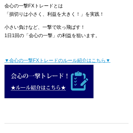
会心の一撃FXトレードとは
「損切りは小さく、利益を大きく！」を実践！
小さい負けなど、一撃で吹っ飛ばす！
1日1回の「会心の一撃」の利益を狙います。
▼会心の一撃FXトレードのルール紹介はこちら▼