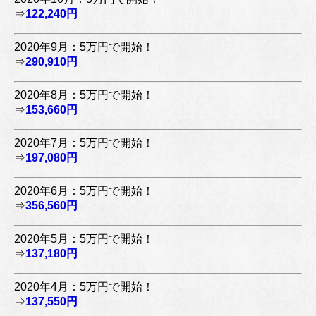
⇒
122,240円
2020年9月：5万円で開始！
⇒
290,910円
2020年8月：5万円で開始！
⇒
153,660円
2020年7月：5万円で開始！
⇒
197,080円
2020年6月：5万円で開始！
⇒
356,560円
2020年5月：5万円で開始！
⇒
137,180円
2020年4月：5万円で開始！
⇒
137,550円