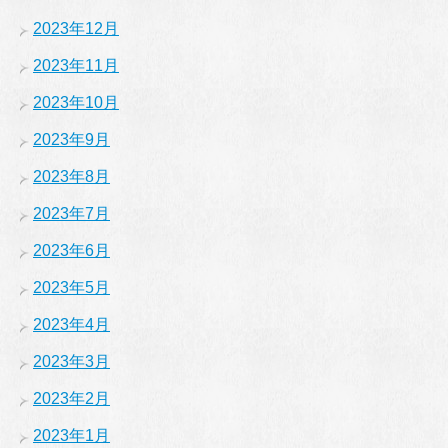
2023年12月
2023年11月
2023年10月
2023年9月
2023年8月
2023年7月
2023年6月
2023年5月
2023年4月
2023年3月
2023年2月
2023年1月