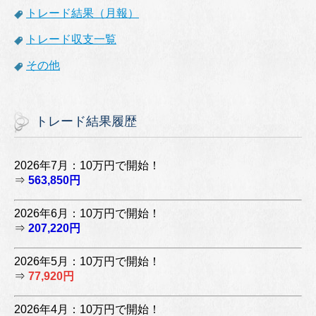
トレード結果（月報）
トレード収支一覧
その他
トレード結果履歴
2026年7月：10万円で開始！
⇒
563,850円
2026年6月：10万円で開始！
⇒
207,220円
2026年5月：10万円で開始！
⇒
77,920円
2026年4月：10万円で開始！