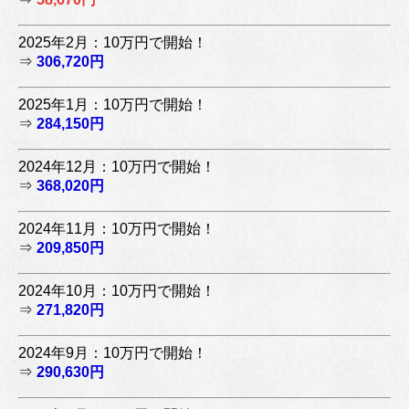
2025年2月：10万円で開始！
⇒
306,720円
2025年1月：10万円で開始！
⇒
284,150円
2024年12月：10万円で開始！
⇒
368,020円
2024年11月：10万円で開始！
⇒
209,850円
2024年10月：10万円で開始！
⇒
271,820円
2024年9月：10万円で開始！
⇒
290,630円