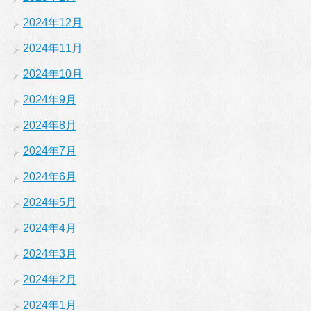
2024年12月
2024年11月
2024年10月
2024年9月
2024年8月
2024年7月
2024年6月
2024年5月
2024年4月
2024年3月
2024年2月
2024年1月