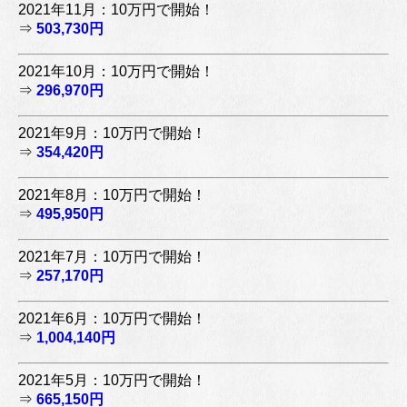
2021年11月：10万円で開始！
⇒
503,730円
2021年10月：10万円で開始！
⇒
296,970円
2021年9月：10万円で開始！
⇒
354,420円
2021年8月：10万円で開始！
⇒
495,950円
2021年7月：10万円で開始！
⇒
257,170円
2021年6月：10万円で開始！
⇒
1,004,140円
2021年5月：10万円で開始！
⇒
665,150円