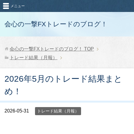
メニュー
会心の一撃FXトレードのブログ！
会心の一撃FXトレードのブログ！
TOP
トレード結果（月報）
2026年5月のトレード結果まと
め！
2026-05-31
トレード結果（月報）