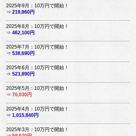
2025年9月：10万円で開始！
⇒
219,860円
2025年8月：10万円で開始！
⇒
462,100円
2025年7月：10万円で開始！
⇒
538,690円
2025年6月：10万円で開始！
⇒
523,890円
2025年5月：10万円で開始！
⇒
76,030円
2025年4月：10万円で開始！
⇒
1,015,840円
2025年3月：10万円で開始！
⇒
58,670円