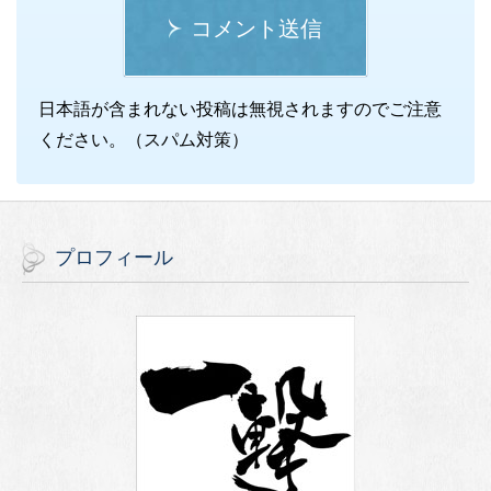
コメント送信
日本語が含まれない投稿は無視されますのでご注意
ください。（スパム対策）
プロフィール