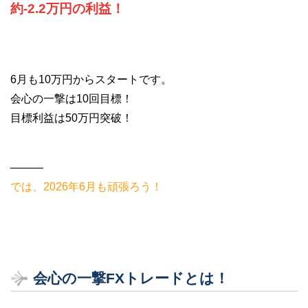
約-2.2万円の利益！
6月も10万円からスタートです。
会心の一撃は10回目標！
目標利益は50万円突破！
———
では、2026年6月も頑張ろう！
会心の一撃FXトレードとは！