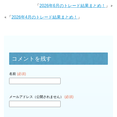
「
2026年6月のトレード結果まとめ！
」
「
2026年4月のトレード結果まとめ！
」
コメントを残す
名前
(必須)
メールアドレス（公開されません）
(必須)