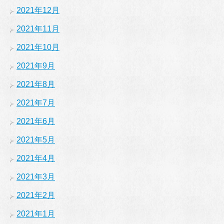
2021年12月
2021年11月
2021年10月
2021年9月
2021年8月
2021年7月
2021年6月
2021年5月
2021年4月
2021年3月
2021年2月
2021年1月