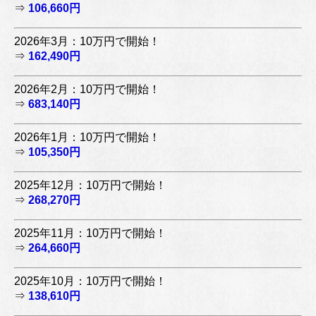
⇒
106,660円
2026年3月：10万円で開始！
⇒
162,490円
2026年2月：10万円で開始！
⇒
683,140円
2026年1月：10万円で開始！
⇒
105,350円
2025年12月：10万円で開始！
⇒
268,270円
2025年11月：10万円で開始！
⇒
264,660円
2025年10月：10万円で開始！
⇒
138,610円