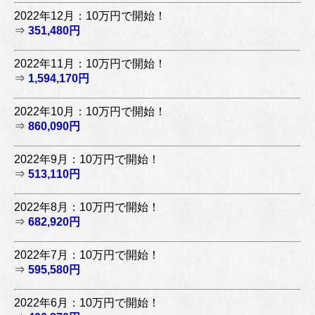
2022年12月：10万円で開始！
⇒
351,480円
2022年11月：10万円で開始！
⇒
1,594,170円
2022年10月：10万円で開始！
⇒
860,090円
2022年9月：10万円で開始！
⇒
513,110円
2022年8月：10万円で開始！
⇒
682,920円
2022年7月：10万円で開始！
⇒
595,580円
2022年6月：10万円で開始！