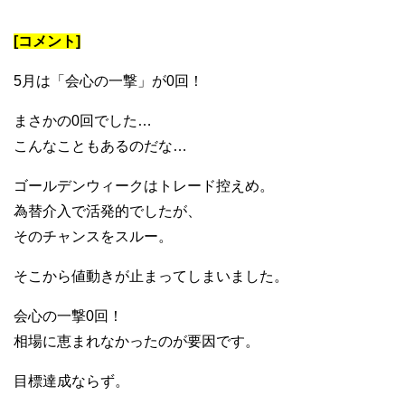
[コメント]
5月は「会心の一撃」が0回！
まさかの0回でした…
こんなこともあるのだな…
ゴールデンウィークはトレード控えめ。
為替介入で活発的でしたが、
そのチャンスをスルー。
そこから値動きが止まってしまいました。
会心の一撃0回！
相場に恵まれなかったのが要因です。
目標達成ならず。