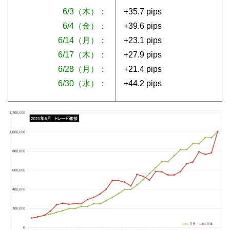
6/3（木）：
+35.7 pips
6/4（金）：
+39.6 pips
6/14（月）：
+23.1 pips
6/17（木）：
+27.9 pips
6/28（月）：
+21.4 pips
6/30（水）：
+44.2 pips