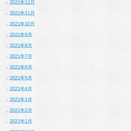
2021年12月
2021年11月
2021年10月
2021年9月
2021年8月
2021年7月
2021年6月
2021年5月
2021年4月
2021年3月
2021年2月
2021年1月