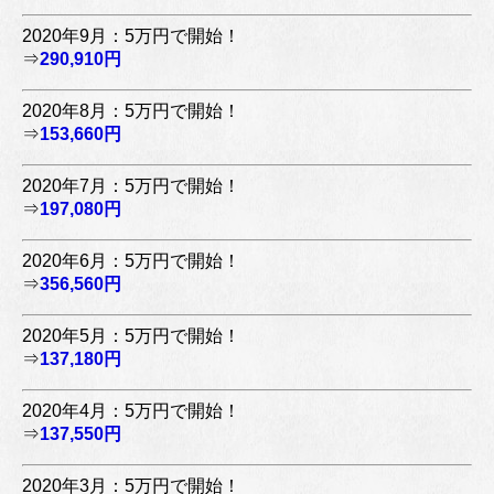
2020年9月：5万円で開始！
⇒
290,910円
2020年8月：5万円で開始！
⇒
153,660円
2020年7月：5万円で開始！
⇒
197,080円
2020年6月：5万円で開始！
⇒
356,560円
2020年5月：5万円で開始！
⇒
137,180円
2020年4月：5万円で開始！
⇒
137,550円
2020年3月：5万円で開始！