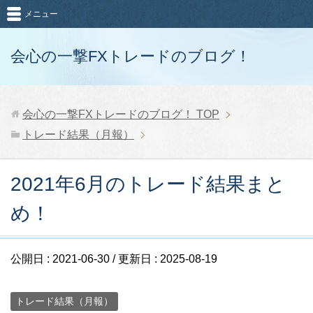
メニュー
会心の一撃FXトレードのブログ！
会心の一撃FXトレードのブログ！
TOP
トレード結果（月報）
2021年6月のトレード結果まと
め！
公開日 :
2021-06-30
/ 更新日 :
2025-08-19
トレード結果（月報）