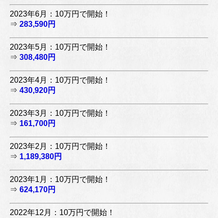
2023年6月：10万円で開始！
⇒
283,590円
2023年5月：10万円で開始！
⇒
308,480円
2023年4月：10万円で開始！
⇒
430,920円
2023年3月：10万円で開始！
⇒
161,700円
2023年2月：10万円で開始！
⇒
1,189,380円
2023年1月：10万円で開始！
⇒
624,170円
2022年12月：10万円で開始！