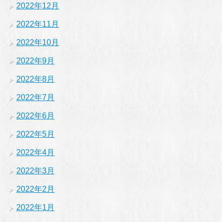
2022年12月
2022年11月
2022年10月
2022年9月
2022年8月
2022年7月
2022年6月
2022年5月
2022年4月
2022年3月
2022年2月
2022年1月