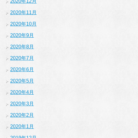
2020年12月
2020年11月
2020年10月
2020年9月
2020年8月
2020年7月
2020年6月
2020年5月
2020年4月
2020年3月
2020年2月
2020年1月
2019年12月