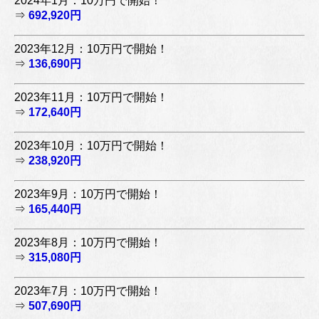
2024年1月：10万円で開始！
⇒
692,920円
2023年12月：10万円で開始！
⇒
136,690円
2023年11月：10万円で開始！
⇒
172,640円
2023年10月：10万円で開始！
⇒
238,920円
2023年9月：10万円で開始！
⇒
165,440円
2023年8月：10万円で開始！
⇒
315,080円
2023年7月：10万円で開始！
⇒
507,690円