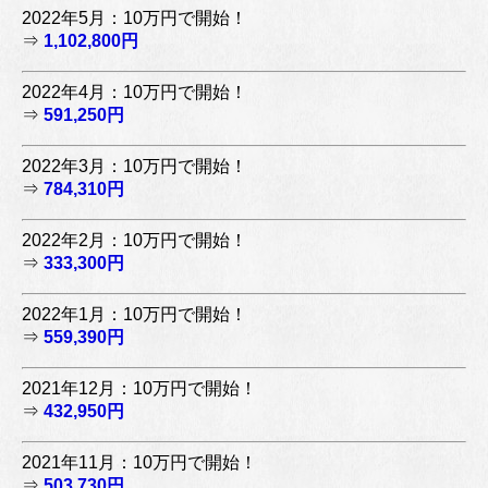
2022年5月：10万円で開始！
⇒
1,102,800円
2022年4月：10万円で開始！
⇒
591,250円
2022年3月：10万円で開始！
⇒
784,310円
2022年2月：10万円で開始！
⇒
333,300円
2022年1月：10万円で開始！
⇒
559,390円
2021年12月：10万円で開始！
⇒
432,950円
2021年11月：10万円で開始！
⇒
503,730円