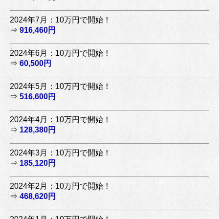
2024年7月：10万円で開始！
⇒
916,460円
2024年6月：10万円で開始！
⇒
60,500円
2024年5月：10万円で開始！
⇒
516,600円
2024年4月：10万円で開始！
⇒
128,380円
2024年3月：10万円で開始！
⇒
185,120円
2024年2月：10万円で開始！
⇒
468,620円