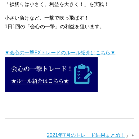
「損切りは小さく、利益を大きく！」を実践！
小さい負けなど、一撃で吹っ飛ばす！
1日1回の「会心の一撃」の利益を狙います。
▼会心の一撃FXトレードのルール紹介はこちら▼
「
2021年7月のトレード結果まとめ！
」