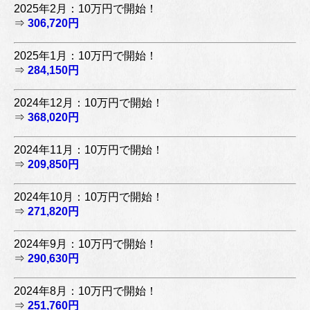
2025年2月：10万円で開始！
⇒
306,720円
2025年1月：10万円で開始！
⇒
284,150円
2024年12月：10万円で開始！
⇒
368,020円
2024年11月：10万円で開始！
⇒
209,850円
2024年10月：10万円で開始！
⇒
271,820円
2024年9月：10万円で開始！
⇒
290,630円
2024年8月：10万円で開始！
⇒
251,760円