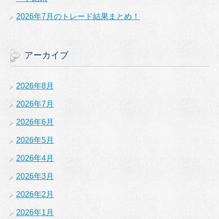
2026年7月のトレード結果まとめ！
アーカイブ
2026年8月
2026年7月
2026年6月
2026年5月
2026年4月
2026年3月
2026年2月
2026年1月