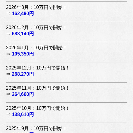
2026年3月：10万円で開始！
⇒
162,490円
2026年2月：10万円で開始！
⇒
683,140円
2026年1月：10万円で開始！
⇒
105,350円
2025年12月：10万円で開始！
⇒
268,270円
2025年11月：10万円で開始！
⇒
264,660円
2025年10月：10万円で開始！
⇒
138,610円
2025年9月：10万円で開始！