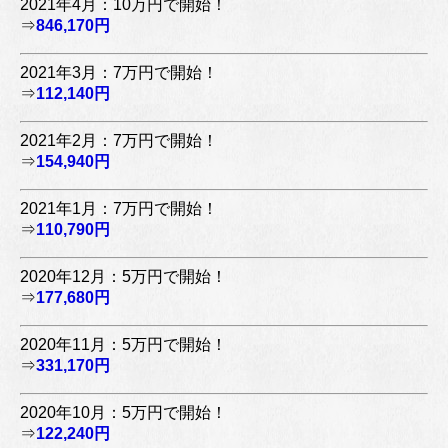
2021年4月：10万円で開始！
⇒
846,170円
2021年3月：7万円で開始！
⇒
112,140円
2021年2月：7万円で開始！
⇒
154,940円
2021年1月：7万円で開始！
⇒
110,790円
2020年12月：5万円で開始！
⇒
177,680円
2020年11月：5万円で開始！
⇒
331,170円
2020年10月：5万円で開始！
⇒
122,240円