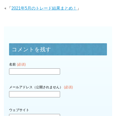
「
2021年5月のトレード結果まとめ！
」
コメントを残す
名前
(必須)
メールアドレス（公開されません）
(必須)
ウェブサイト