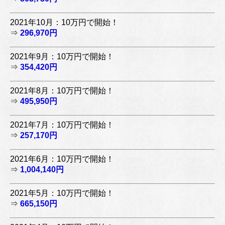
2021年10月：10万円で開始！
⇒
296,970円
2021年9月：10万円で開始！
⇒
354,420円
2021年8月：10万円で開始！
⇒
495,950円
2021年7月：10万円で開始！
⇒
257,170円
2021年6月：10万円で開始！
⇒
1,004,140円
2021年5月：10万円で開始！
⇒
665,150円