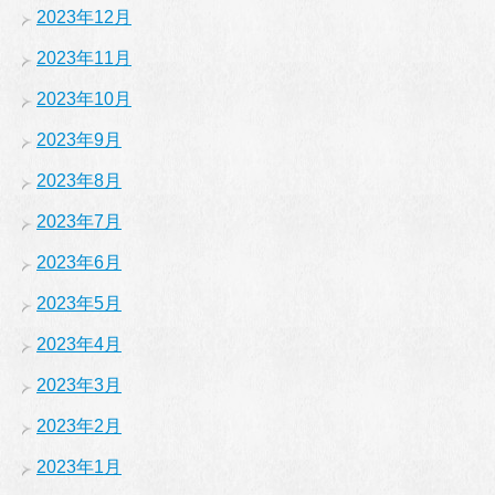
2023年12月
2023年11月
2023年10月
2023年9月
2023年8月
2023年7月
2023年6月
2023年5月
2023年4月
2023年3月
2023年2月
2023年1月