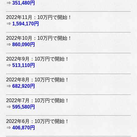
⇒
351,480円
2022年11月：10万円で開始！
⇒
1,594,170円
2022年10月：10万円で開始！
⇒
860,090円
2022年9月：10万円で開始！
⇒
513,110円
2022年8月：10万円で開始！
⇒
682,920円
2022年7月：10万円で開始！
⇒
595,580円
2022年6月：10万円で開始！
⇒
406,870円