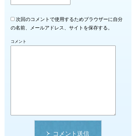
次回のコメントで使用するためブラウザーに自分
の名前、メールアドレス、サイトを保存する。
コメント
コメント送信