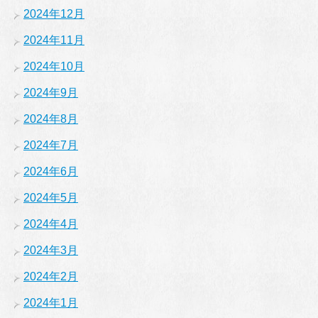
2024年12月
2024年11月
2024年10月
2024年9月
2024年8月
2024年7月
2024年6月
2024年5月
2024年4月
2024年3月
2024年2月
2024年1月