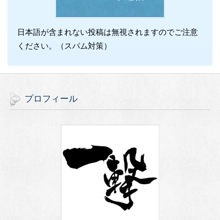
日本語が含まれない投稿は無視されますのでご注意
ください。（スパム対策）
プロフィール