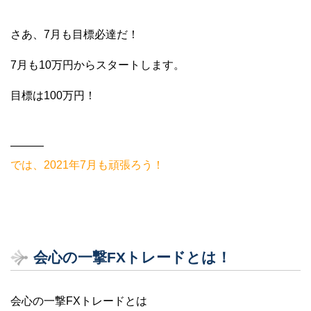
さあ、7月も目標必達だ！
7月も10万円からスタートします。
目標は100万円！
———
では、2021年7月も頑張ろう！
会心の一撃FXトレードとは！
会心の一撃FXトレードとは