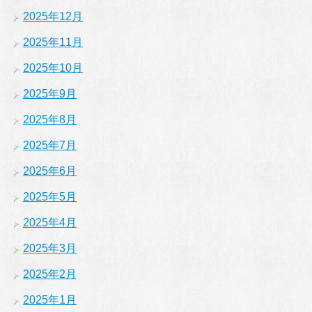
2025年12月
2025年11月
2025年10月
2025年9月
2025年8月
2025年7月
2025年6月
2025年5月
2025年4月
2025年3月
2025年2月
2025年1月