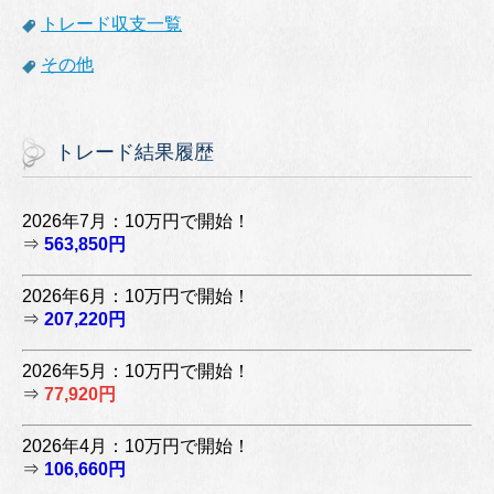
トレード収支一覧
その他
トレード結果履歴
2026年7月：10万円で開始！
⇒
563,850円
2026年6月：10万円で開始！
⇒
207,220円
2026年5月：10万円で開始！
⇒
77,920円
2026年4月：10万円で開始！
⇒
106,660円