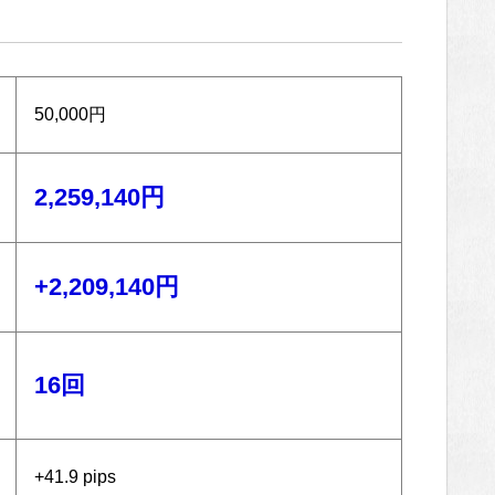
50,000円
2,259,140円
+2,209,140円
16回
+41.9 pips