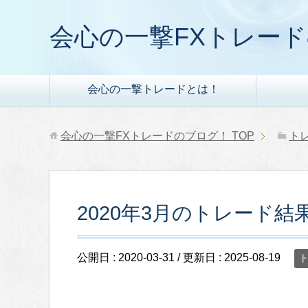
会心の一撃FXトレー
会心の一撃トレードとは！
会心の一撃FXトレードのブログ！
TOP
ト
2020年3月のトレード結
公開日 :
2020-03-31
/ 更新日 :
2025-08-19