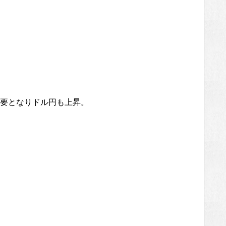
要となりドル円も上昇。