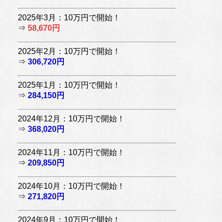
2025年3月：10万円で開始！
⇒
58,670円
2025年2月：10万円で開始！
⇒
306,720円
2025年1月：10万円で開始！
⇒
284,150円
2024年12月：10万円で開始！
⇒
368,020円
2024年11月：10万円で開始！
⇒
209,850円
2024年10月：10万円で開始！
⇒
271,820円
2024年9月：10万円で開始！