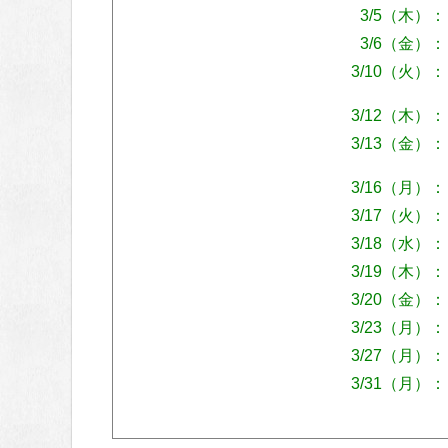
3/5（木）：
3/6（金）：
3/10（火）：
3/12（木）：
3/13（金）：
3/16（月）：
3/17（火）：
3/18（水）：
3/19（木）：
3/20（金）：
3/23（月）：
3/27（月）：
3/31（月）：