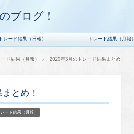
ドのブログ！
トレード結果（日報）
トレード結果（月報
レード結果（月報）
2020年3月のトレード結果まとめ！
果まとめ！
トレード結果（月報）