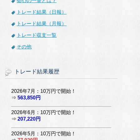
会心の一撃とは？
トレード結果（日報）
トレード結果（月報）
トレード収支一覧
その他
トレード結果履歴
2026年7月：10万円で開始！
⇒
563,850円
2026年6月：10万円で開始！
⇒
207,220円
2026年5月：10万円で開始！