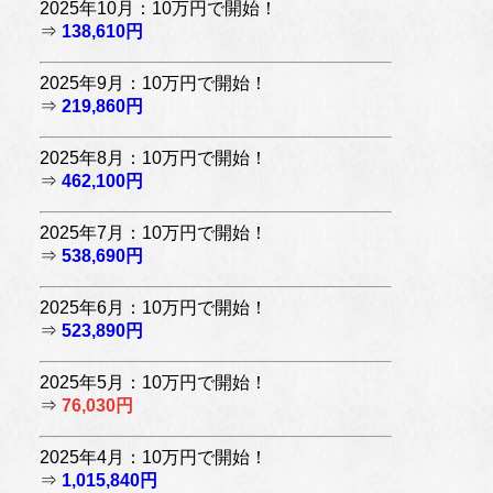
2025年10月：10万円で開始！
⇒
138,610円
2025年9月：10万円で開始！
⇒
219,860円
2025年8月：10万円で開始！
⇒
462,100円
2025年7月：10万円で開始！
⇒
538,690円
2025年6月：10万円で開始！
⇒
523,890円
2025年5月：10万円で開始！
⇒
76,030円
2025年4月：10万円で開始！
⇒
1,015,840円