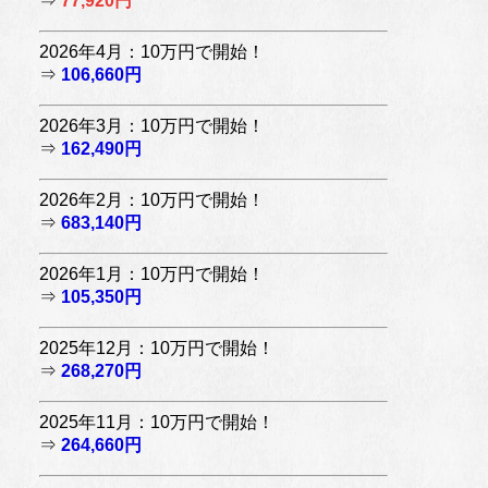
⇒
77,920円
2026年4月：10万円で開始！
⇒
106,660円
2026年3月：10万円で開始！
⇒
162,490円
2026年2月：10万円で開始！
⇒
683,140円
2026年1月：10万円で開始！
⇒
105,350円
2025年12月：10万円で開始！
⇒
268,270円
2025年11月：10万円で開始！
⇒
264,660円