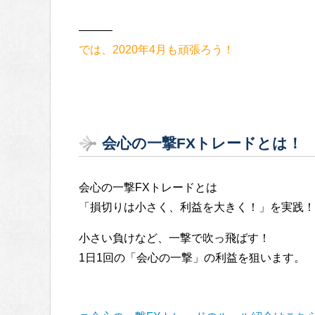
———
では、2020年4月も頑張ろう！
会心の一撃FXトレードとは！
会心の一撃FXトレードとは
「損切りは小さく、利益を大きく！」を実践！
小さい負けなど、一撃で吹っ飛ばす！
1日1回の「会心の一撃」の利益を狙います。