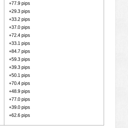
+77.9 pips
+29.3 pips
+33.2 pips
+37.0 pips
+72.4 pips
+33.1 pips
+84.7 pips
+59.3 pips
+39.3 pips
+50.1 pips
+70.4 pips
+48.9 pips
+77.0 pips
+39.0 pips
+62.6 pips