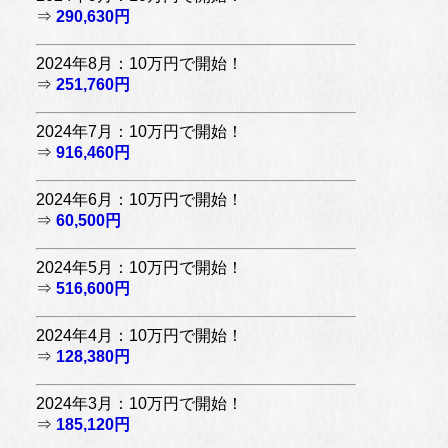
⇒
290,630円
2024年8月：10万円で開始！
⇒
251,760円
2024年7月：10万円で開始！
⇒
916,460円
2024年6月：10万円で開始！
⇒
60,500円
2024年5月：10万円で開始！
⇒
516,600円
2024年4月：10万円で開始！
⇒
128,380円
2024年3月：10万円で開始！
⇒
185,120円