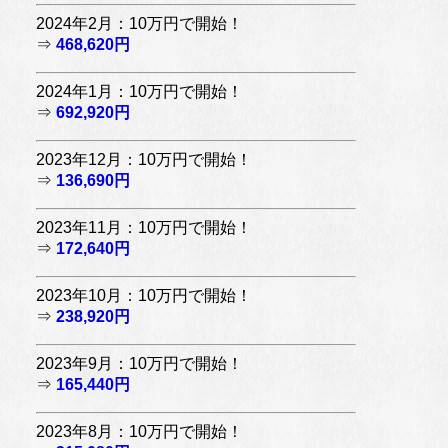
2024年2月：10万円で開始！
⇒
468,620円
2024年1月：10万円で開始！
⇒
692,920円
2023年12月：10万円で開始！
⇒
136,690円
2023年11月：10万円で開始！
⇒
172,640円
2023年10月：10万円で開始！
⇒
238,920円
2023年9月：10万円で開始！
⇒
165,440円
2023年8月：10万円で開始！