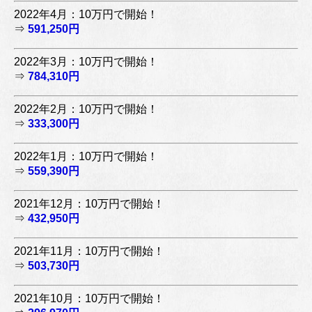
2022年4月：10万円で開始！
⇒
591,250円
2022年3月：10万円で開始！
⇒
784,310円
2022年2月：10万円で開始！
⇒
333,300円
2022年1月：10万円で開始！
⇒
559,390円
2021年12月：10万円で開始！
⇒
432,950円
2021年11月：10万円で開始！
⇒
503,730円
2021年10月：10万円で開始！