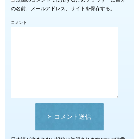
の名前、メールアドレス、サイトを保存する。
コメント
コメント送信