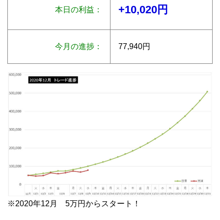
+10,020円
本日の利益：
今月の進捗：
77,940円
※2020年12月 5万円からスタート！