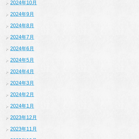
2024年10月
2024年9月
2024年8月
2024年7月
2024年6月
2024年5月
2024年4月
2024年3月
2024年2月
2024年1月
2023年12月
2023年11月