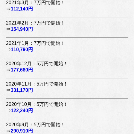
2021年3月：7万円で開始！
⇒
112,140円
2021年2月：7万円で開始！
⇒
154,940円
2021年1月：7万円で開始！
⇒
110,790円
2020年12月：5万円で開始！
⇒
177,680円
2020年11月：5万円で開始！
⇒
331,170円
2020年10月：5万円で開始！
⇒
122,240円
2020年9月：5万円で開始！
⇒
290,910円