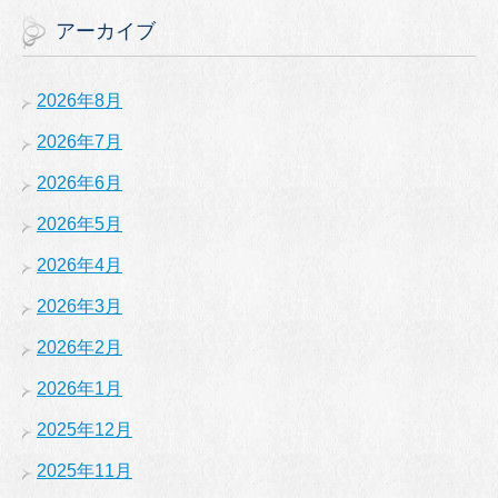
アーカイブ
2026年8月
2026年7月
2026年6月
2026年5月
2026年4月
2026年3月
2026年2月
2026年1月
2025年12月
2025年11月