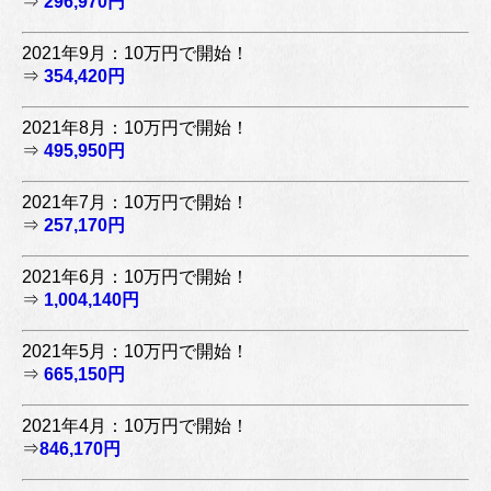
⇒
296,970円
2021年9月：10万円で開始！
⇒
354,420円
2021年8月：10万円で開始！
⇒
495,950円
2021年7月：10万円で開始！
⇒
257,170円
2021年6月：10万円で開始！
⇒
1,004,140円
2021年5月：10万円で開始！
⇒
665,150円
2021年4月：10万円で開始！
⇒
846,170円