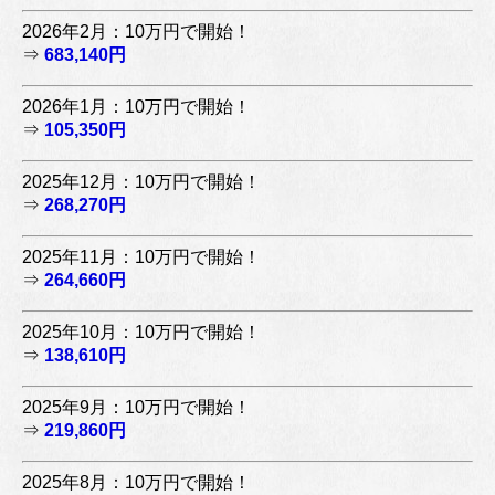
2026年2月：10万円で開始！
⇒
683,140円
2026年1月：10万円で開始！
⇒
105,350円
2025年12月：10万円で開始！
⇒
268,270円
2025年11月：10万円で開始！
⇒
264,660円
2025年10月：10万円で開始！
⇒
138,610円
2025年9月：10万円で開始！
⇒
219,860円
2025年8月：10万円で開始！