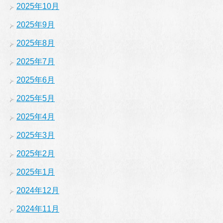
2025年10月
2025年9月
2025年8月
2025年7月
2025年6月
2025年5月
2025年4月
2025年3月
2025年2月
2025年1月
2024年12月
2024年11月