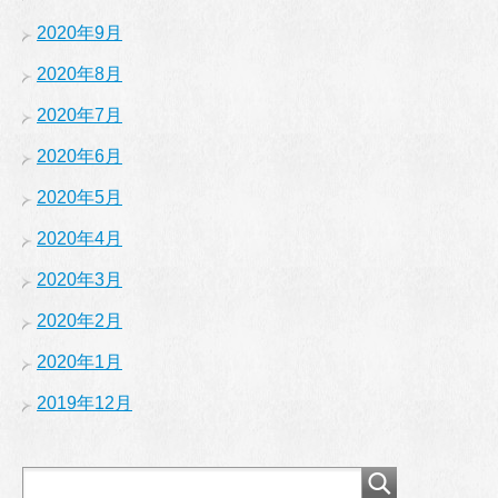
2020年9月
2020年8月
2020年7月
2020年6月
2020年5月
2020年4月
2020年3月
2020年2月
2020年1月
2019年12月