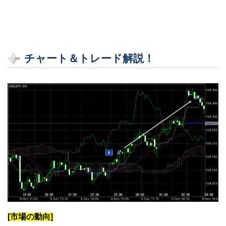
チャート＆トレード解説！
[市場の動向]