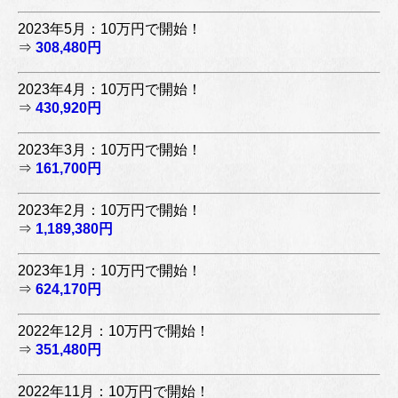
2023年5月：10万円で開始！
⇒
308,480円
2023年4月：10万円で開始！
⇒
430,920円
2023年3月：10万円で開始！
⇒
161,700円
2023年2月：10万円で開始！
⇒
1,189,380円
2023年1月：10万円で開始！
⇒
624,170円
2022年12月：10万円で開始！
⇒
351,480円
2022年11月：10万円で開始！