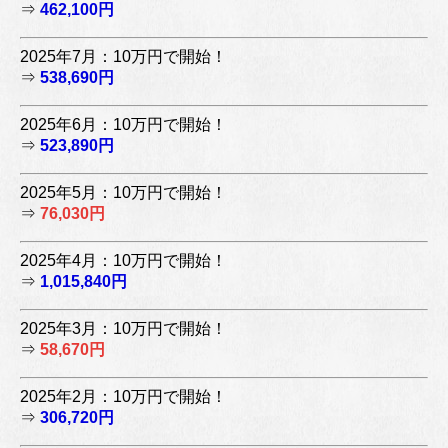
⇒
462,100円
2025年7月：10万円で開始！
⇒
538,690円
2025年6月：10万円で開始！
⇒
523,890円
2025年5月：10万円で開始！
⇒
76,030円
2025年4月：10万円で開始！
⇒
1,015,840円
2025年3月：10万円で開始！
⇒
58,670円
2025年2月：10万円で開始！
⇒
306,720円