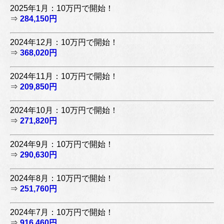
2025年1月：10万円で開始！
⇒
284,150円
2024年12月：10万円で開始！
⇒
368,020円
2024年11月：10万円で開始！
⇒
209,850円
2024年10月：10万円で開始！
⇒
271,820円
2024年9月：10万円で開始！
⇒
290,630円
2024年8月：10万円で開始！
⇒
251,760円
2024年7月：10万円で開始！
⇒
916,460円