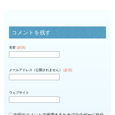
コメントを残す
名前
(必須)
メールアドレス（公開されません）
(必須)
ウェブサイト
次回のコメントで使用するためブラウザーに自分