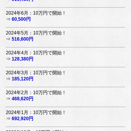
2024年6月：10万円で開始！
⇒
60,500円
2024年5月：10万円で開始！
⇒
516,600円
2024年4月：10万円で開始！
⇒
128,380円
2024年3月：10万円で開始！
⇒
185,120円
2024年2月：10万円で開始！
⇒
468,620円
2024年1月：10万円で開始！
⇒
692,920円