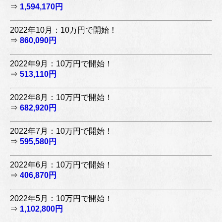
⇒
1,594,170円
2022年10月：10万円で開始！
⇒
860,090円
2022年9月：10万円で開始！
⇒
513,110円
2022年8月：10万円で開始！
⇒
682,920円
2022年7月：10万円で開始！
⇒
595,580円
2022年6月：10万円で開始！
⇒
406,870円
2022年5月：10万円で開始！
⇒
1,102,800円