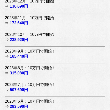
2023年12月：10万円で開始！
⇒
136,690円
2023年11月：10万円で開始！
⇒
172,640円
2023年10月：10万円で開始！
⇒
238,920円
2023年9月：10万円で開始！
⇒
165,440円
2023年8月：10万円で開始！
⇒
315,080円
2023年7月：10万円で開始！
⇒
507,690円
2023年6月：10万円で開始！
⇒
283,590円