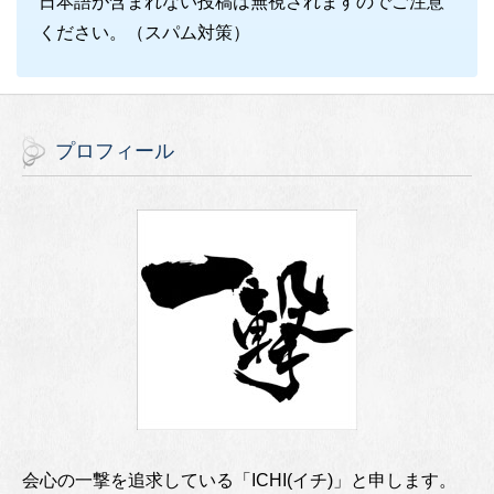
日本語が含まれない投稿は無視されますのでご注意
ください。（スパム対策）
プロフィール
会心の一撃を追求している「ICHI(イチ)」と申します。