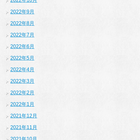
2022年10月
2022年9月
2022年8月
2022年7月
2022年6月
2022年5月
2022年4月
2022年3月
2022年2月
2022年1月
2021年12月
2021年11月
2021年10月