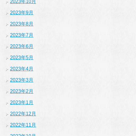
2023年10月
2023年9月
2023年8月
2023年7月
2023年6月
2023年5月
2023年4月
2023年3月
2023年2月
2023年1月
2022年12月
2022年11月