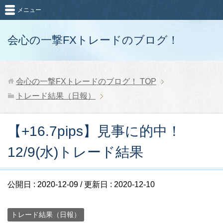
メニュー
会心の一撃FXトレードのブログ！
会心の一撃FXトレードのブログ！
TOP
トレード結果（日報）
【+16.7pips】見事に的中！
12/9(水)トレード結果
公開日 :
2020-12-09
/ 更新日 :
2020-12-10
トレード結果（日報）