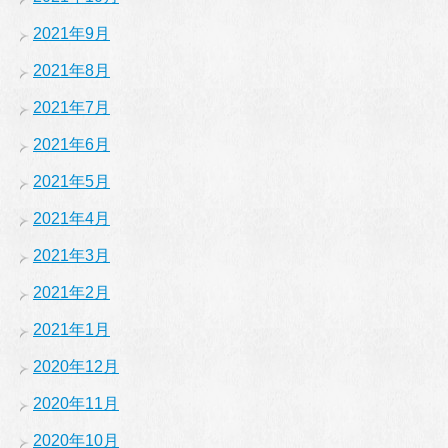
2021年9月
2021年8月
2021年7月
2021年6月
2021年5月
2021年4月
2021年3月
2021年2月
2021年1月
2020年12月
2020年11月
2020年10月