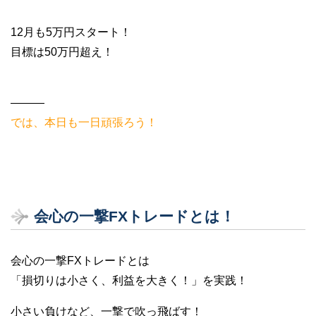
12月も5万円スタート！
目標は50万円超え！
———
では、本日も一日頑張ろう！
会心の一撃FXトレードとは！
会心の一撃FXトレードとは
「損切りは小さく、利益を大きく！」を実践！
小さい負けなど、一撃で吹っ飛ばす！