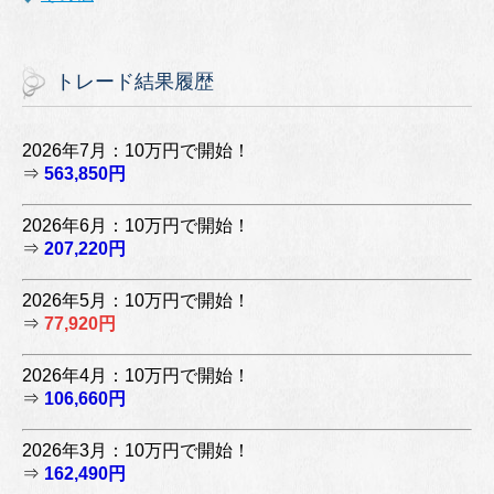
トレード結果履歴
2026年7月：10万円で開始！
⇒
563,850円
2026年6月：10万円で開始！
⇒
207,220円
2026年5月：10万円で開始！
⇒
77,920円
2026年4月：10万円で開始！
⇒
106,660円
2026年3月：10万円で開始！
⇒
162,490円