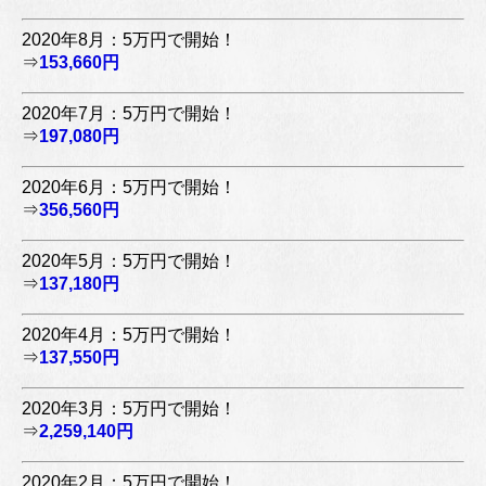
2020年8月：5万円で開始！
⇒
153,660円
2020年7月：5万円で開始！
⇒
197,080円
2020年6月：5万円で開始！
⇒
356,560円
2020年5月：5万円で開始！
⇒
137,180円
2020年4月：5万円で開始！
⇒
137,550円
2020年3月：5万円で開始！
⇒
2,259,140円
2020年2月：5万円で開始！