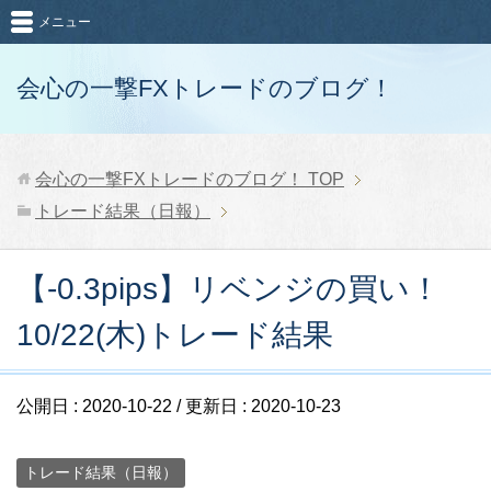
メニュー
会心の一撃FXトレードのブログ！
会心の一撃FXトレードのブログ！
TOP
トレード結果（日報）
【-0.3pips】リベンジの買い！
10/22(木)トレード結果
公開日 :
2020-10-22
/ 更新日 :
2020-10-23
トレード結果（日報）