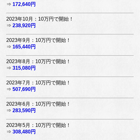
⇒
172,640円
2023年10月：10万円で開始！
⇒
238,920円
2023年9月：10万円で開始！
⇒
165,440円
2023年8月：10万円で開始！
⇒
315,080円
2023年7月：10万円で開始！
⇒
507,690円
2023年6月：10万円で開始！
⇒
283,590円
2023年5月：10万円で開始！
⇒
308,480円