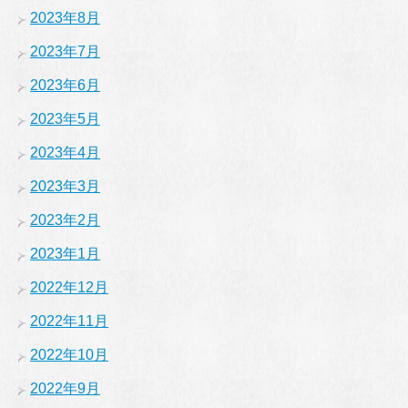
2023年8月
2023年7月
2023年6月
2023年5月
2023年4月
2023年3月
2023年2月
2023年1月
2022年12月
2022年11月
2022年10月
2022年9月