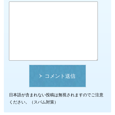
コメント送信
日本語が含まれない投稿は無視されますのでご注意
ください。（スパム対策）