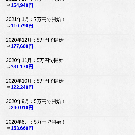
⇒
154,940円
2021年1月：7万円で開始！
⇒
110,790円
2020年12月：5万円で開始！
⇒
177,680円
2020年11月：5万円で開始！
⇒
331,170円
2020年10月：5万円で開始！
⇒
122,240円
2020年9月：5万円で開始！
⇒
290,910円
2020年8月：5万円で開始！
⇒
153,660円