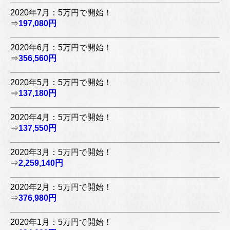
2020年7月：5万円で開始！
⇒
197,080円
2020年6月：5万円で開始！
⇒
356,560円
2020年5月：5万円で開始！
⇒
137,180円
2020年4月：5万円で開始！
⇒
137,550円
2020年3月：5万円で開始！
⇒
2,259,140円
2020年2月：5万円で開始！
⇒
376,980円
2020年1月：5万円で開始！