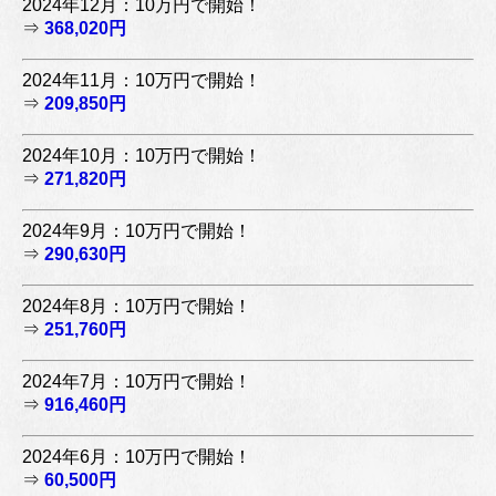
2024年12月：10万円で開始！
⇒
368,020円
2024年11月：10万円で開始！
⇒
209,850円
2024年10月：10万円で開始！
⇒
271,820円
2024年9月：10万円で開始！
⇒
290,630円
2024年8月：10万円で開始！
⇒
251,760円
2024年7月：10万円で開始！
⇒
916,460円
2024年6月：10万円で開始！
⇒
60,500円