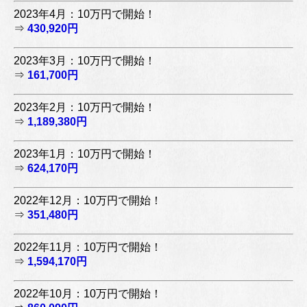
2023年4月：10万円で開始！
⇒
430,920円
2023年3月：10万円で開始！
⇒
161,700円
2023年2月：10万円で開始！
⇒
1,189,380円
2023年1月：10万円で開始！
⇒
624,170円
2022年12月：10万円で開始！
⇒
351,480円
2022年11月：10万円で開始！
⇒
1,594,170円
2022年10月：10万円で開始！