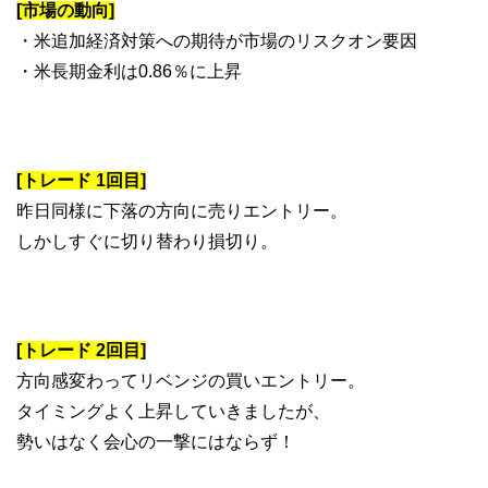
[市場の動向]
・米追加経済対策への期待が市場のリスクオン要因
・米長期金利は0.86％に上昇
[トレード 1回目]
昨日同様に下落の方向に売りエントリー。
しかしすぐに切り替わり損切り。
[トレード 2回目]
方向感変わってリベンジの買いエントリー。
タイミングよく上昇していきましたが、
勢いはなく会心の一撃にはならず！