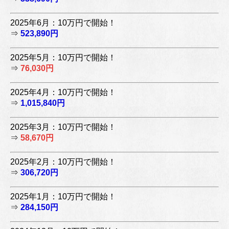
2025年6月：10万円で開始！
⇒
523,890円
2025年5月：10万円で開始！
⇒
76,030円
2025年4月：10万円で開始！
⇒
1,015,840円
2025年3月：10万円で開始！
⇒
58,670円
2025年2月：10万円で開始！
⇒
306,720円
2025年1月：10万円で開始！
⇒
284,150円