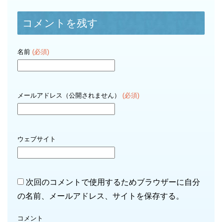
コメントを残す
名前
(必須)
メールアドレス（公開されません）
(必須)
ウェブサイト
次回のコメントで使用するためブラウザーに自分
の名前、メールアドレス、サイトを保存する。
コメント