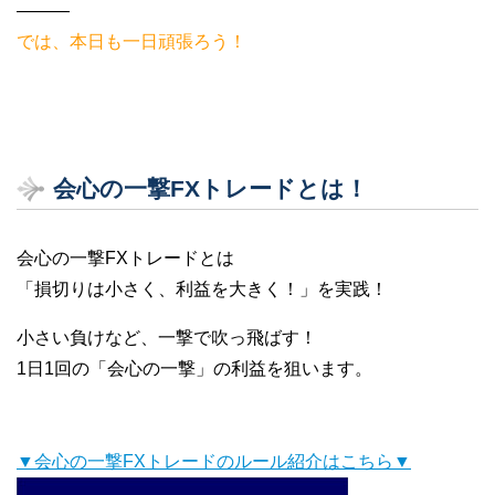
———
では、本日も一日頑張ろう！
会心の一撃FXトレードとは！
会心の一撃FXトレードとは
「損切りは小さく、利益を大きく！」を実践！
小さい負けなど、一撃で吹っ飛ばす！
1日1回の「会心の一撃」の利益を狙います。
▼会心の一撃FXトレードのルール紹介はこちら▼