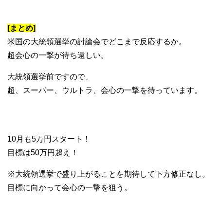
[まとめ]
米国の大統領選挙の討論会でどこまで反応するか。
超会心の一撃が待ち遠しい。
大統領選挙前ですので、
超、スーパー、ウルトラ、会心の一撃を待っています。
10月も5万円スタート！
目標は50万円超え！
※大統領選挙で盛り上がることを期待して下方修正なし。
目標に向かって会心の一撃を狙う。