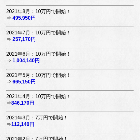
2021年8月：10万円で開始！
⇒
495,950円
2021年7月：10万円で開始！
⇒
257,170円
2021年6月：10万円で開始！
⇒
1,004,140円
2021年5月：10万円で開始！
⇒
665,150円
2021年4月：10万円で開始！
⇒
846,170円
2021年3月：7万円で開始！
⇒
112,140円
2021年2月：7万円で開始！