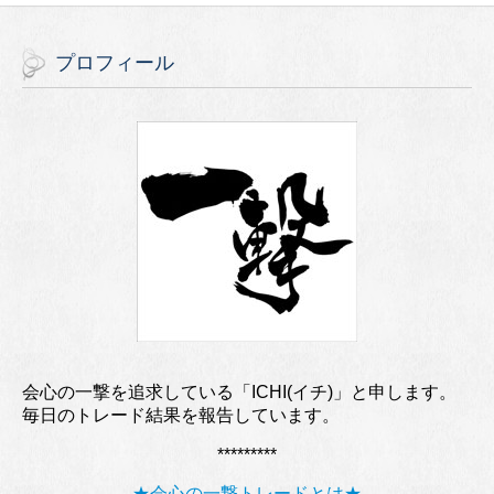
プロフィール
会心の一撃を追求している「ICHI(イチ)」と申します。
毎日のトレード結果を報告しています。
*********
★会心の一撃トレードとは★