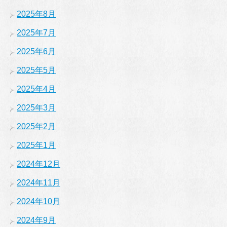
2025年8月
2025年7月
2025年6月
2025年5月
2025年4月
2025年3月
2025年2月
2025年1月
2024年12月
2024年11月
2024年10月
2024年9月