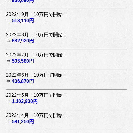
⇒
860,090円
2022年9月：10万円で開始！
⇒
513,110円
2022年8月：10万円で開始！
⇒
682,920円
2022年7月：10万円で開始！
⇒
595,580円
2022年6月：10万円で開始！
⇒
406,870円
2022年5月：10万円で開始！
⇒
1,102,800円
2022年4月：10万円で開始！
⇒
591,250円