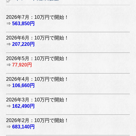
2026年7月：10万円で開始！
⇒
563,850円
2026年6月：10万円で開始！
⇒
207,220円
2026年5月：10万円で開始！
⇒
77,920円
2026年4月：10万円で開始！
⇒
106,660円
2026年3月：10万円で開始！
⇒
162,490円
2026年2月：10万円で開始！
⇒
683,140円