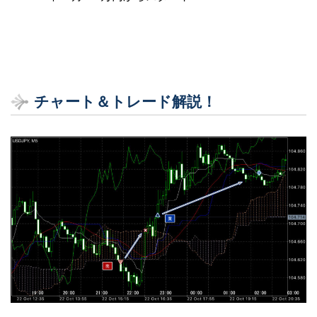
チャート＆トレード解説！