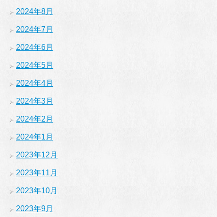
2024年8月
2024年7月
2024年6月
2024年5月
2024年4月
2024年3月
2024年2月
2024年1月
2023年12月
2023年11月
2023年10月
2023年9月