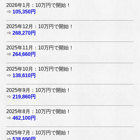
2026年1月：10万円で開始！
⇒
105,350円
2025年12月：10万円で開始！
⇒
268,270円
2025年11月：10万円で開始！
⇒
264,660円
2025年10月：10万円で開始！
⇒
138,610円
2025年9月：10万円で開始！
⇒
219,860円
2025年8月：10万円で開始！
⇒
462,100円
2025年7月：10万円で開始！
⇒
538,690円