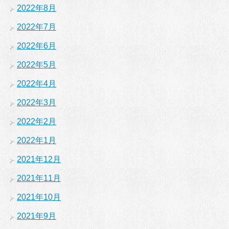
2022年8月
2022年7月
2022年6月
2022年5月
2022年4月
2022年3月
2022年2月
2022年1月
2021年12月
2021年11月
2021年10月
2021年9月