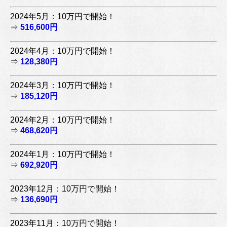
2024年5月：10万円で開始！
⇒
516,600円
2024年4月：10万円で開始！
⇒
128,380円
2024年3月：10万円で開始！
⇒
185,120円
2024年2月：10万円で開始！
⇒
468,620円
2024年1月：10万円で開始！
⇒
692,920円
2023年12月：10万円で開始！
⇒
136,690円
2023年11月：10万円で開始！