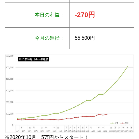
-270円
本日の利益：
今月の進捗：
55,500円
※2020年10月 5万円からスタート！