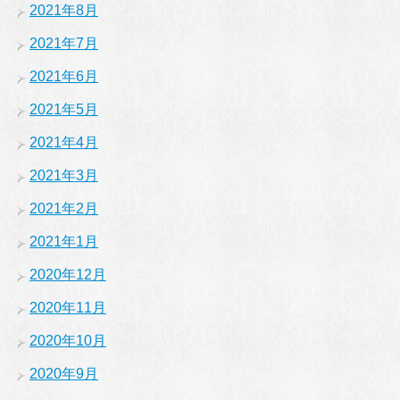
2021年8月
2021年7月
2021年6月
2021年5月
2021年4月
2021年3月
2021年2月
2021年1月
2020年12月
2020年11月
2020年10月
2020年9月