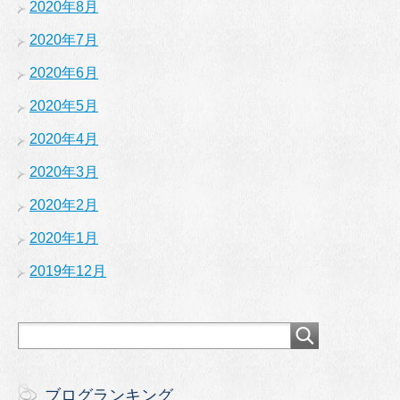
2020年8月
2020年7月
2020年6月
2020年5月
2020年4月
2020年3月
2020年2月
2020年1月
2019年12月
ブログランキング