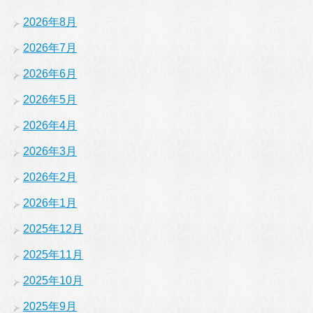
2026年8月
2026年7月
2026年6月
2026年5月
2026年4月
2026年3月
2026年2月
2026年1月
2025年12月
2025年11月
2025年10月
2025年9月