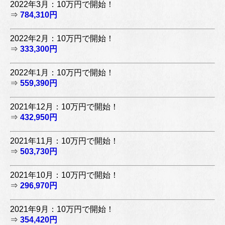
2022年3月：10万円で開始！
⇒
784,310円
2022年2月：10万円で開始！
⇒
333,300円
2022年1月：10万円で開始！
⇒
559,390円
2021年12月：10万円で開始！
⇒
432,950円
2021年11月：10万円で開始！
⇒
503,730円
2021年10月：10万円で開始！
⇒
296,970円
2021年9月：10万円で開始！
⇒
354,420円