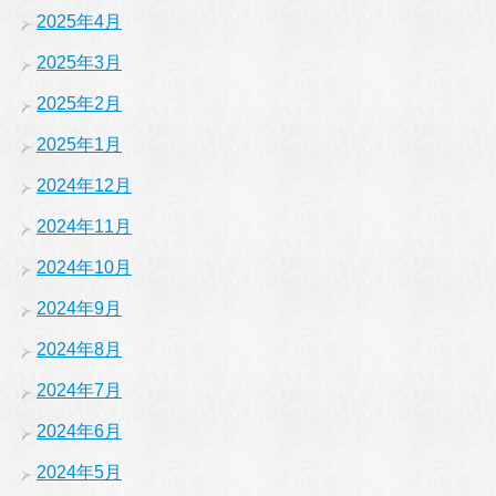
2025年4月
2025年3月
2025年2月
2025年1月
2024年12月
2024年11月
2024年10月
2024年9月
2024年8月
2024年7月
2024年6月
2024年5月