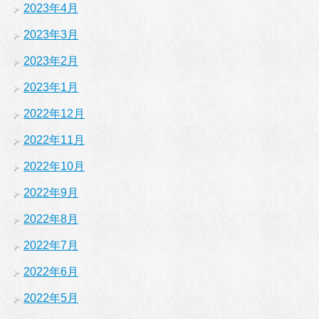
2023年4月
2023年3月
2023年2月
2023年1月
2022年12月
2022年11月
2022年10月
2022年9月
2022年8月
2022年7月
2022年6月
2022年5月