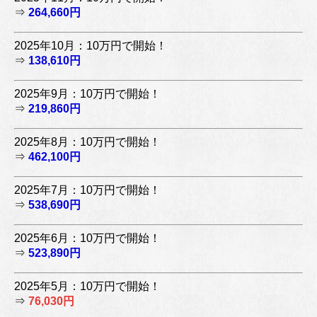
⇒
264,660円
2025年10月：10万円で開始！
⇒
138,610円
2025年9月：10万円で開始！
⇒
219,860円
2025年8月：10万円で開始！
⇒
462,100円
2025年7月：10万円で開始！
⇒
538,690円
2025年6月：10万円で開始！
⇒
523,890円
2025年5月：10万円で開始！
⇒
76,030円