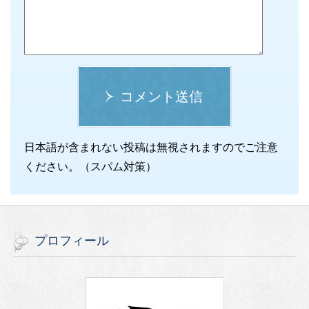
コメント送信
日本語が含まれない投稿は無視されますのでご注意
ください。（スパム対策）
プロフィール