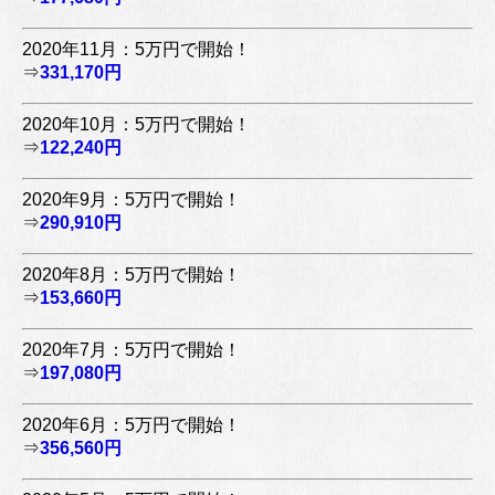
2020年11月：5万円で開始！
⇒
331,170円
2020年10月：5万円で開始！
⇒
122,240円
2020年9月：5万円で開始！
⇒
290,910円
2020年8月：5万円で開始！
⇒
153,660円
2020年7月：5万円で開始！
⇒
197,080円
2020年6月：5万円で開始！
⇒
356,560円