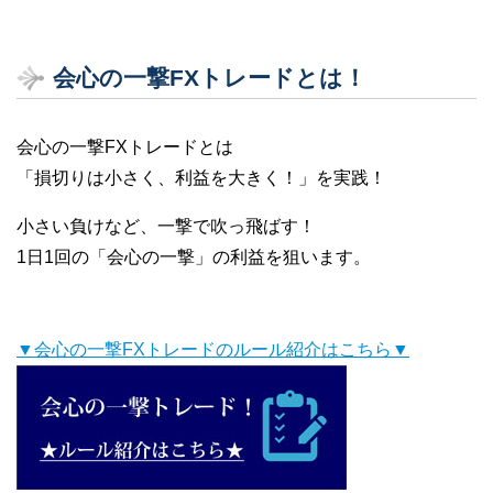
会心の一撃FXトレードとは！
会心の一撃FXトレードとは
「損切りは小さく、利益を大きく！」を実践！
小さい負けなど、一撃で吹っ飛ばす！
1日1回の「会心の一撃」の利益を狙います。
▼会心の一撃FXトレードのルール紹介はこちら▼