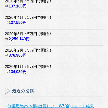
2020年5月：5万円で開始！
⇒
137,180円
2020年4月：5万円で開始！
⇒
137,550円
2020年3月：5万円で開始！
⇒
2,259,140円
2020年2月：5万円で開始！
⇒
376,980円
2020年1月：5万円で開始！
⇒
134,030円
最近の投稿
米雇用統計の相場は難しい！ 8/7(金)トレード結果