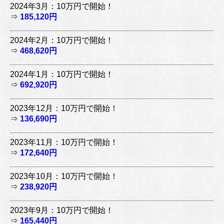
2024年3月：10万円で開始！
⇒
185,120円
2024年2月：10万円で開始！
⇒
468,620円
2024年1月：10万円で開始！
⇒
692,920円
2023年12月：10万円で開始！
⇒
136,690円
2023年11月：10万円で開始！
⇒
172,640円
2023年10月：10万円で開始！
⇒
238,920円
2023年9月：10万円で開始！
⇒
165,440円