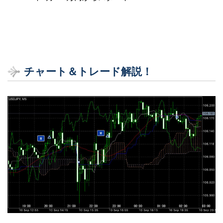
チャート＆トレード解説！