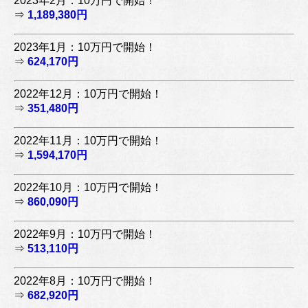
2023年2月：10万円で開始！
⇒
1,189,380円
2023年1月：10万円で開始！
⇒
624,170円
2022年12月：10万円で開始！
⇒
351,480円
2022年11月：10万円で開始！
⇒
1,594,170円
2022年10月：10万円で開始！
⇒
860,090円
2022年9月：10万円で開始！
⇒
513,110円
2022年8月：10万円で開始！
⇒
682,920円