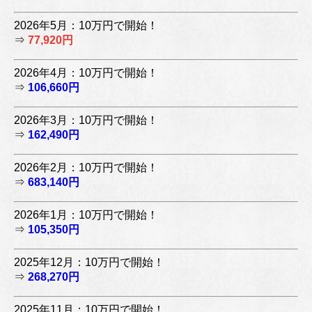
2026年5月：10万円で開始！
⇒
77,920円
2026年4月：10万円で開始！
⇒
106,660円
2026年3月：10万円で開始！
⇒
162,490円
2026年2月：10万円で開始！
⇒
683,140円
2026年1月：10万円で開始！
⇒
105,350円
2025年12月：10万円で開始！
⇒
268,270円
2025年11月：10万円で開始！