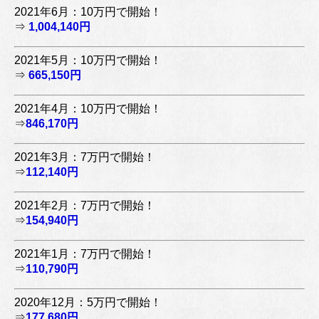
2021年6月：10万円で開始！
⇒
1,004,140円
2021年5月：10万円で開始！
⇒
665,150円
2021年4月：10万円で開始！
⇒
846,170円
2021年3月：7万円で開始！
⇒
112,140円
2021年2月：7万円で開始！
⇒
154,940円
2021年1月：7万円で開始！
⇒
110,790円
2020年12月：5万円で開始！
⇒
177,680円