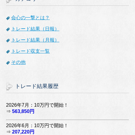
会心の一撃とは？
トレード結果（日報）
トレード結果（月報）
トレード収支一覧
その他
トレード結果履歴
2026年7月：10万円で開始！
⇒
563,850円
2026年6月：10万円で開始！
⇒
207,220円