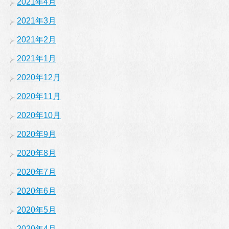
2021年4月
2021年3月
2021年2月
2021年1月
2020年12月
2020年11月
2020年10月
2020年9月
2020年8月
2020年7月
2020年6月
2020年5月
2020年4月