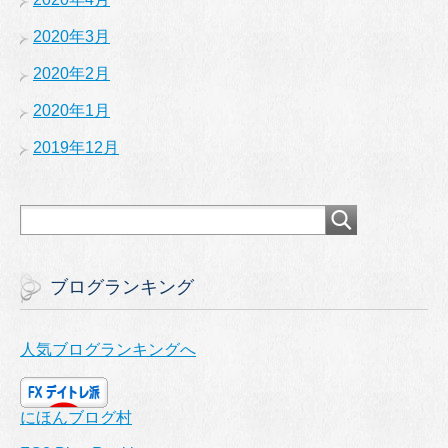
2020年3月
2020年2月
2020年1月
2019年12月
ブログランキング
人気ブログランキングへ
にほんブログ村