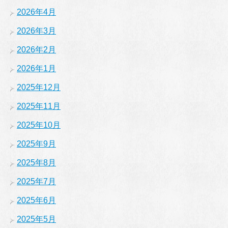
2026年4月
2026年3月
2026年2月
2026年1月
2025年12月
2025年11月
2025年10月
2025年9月
2025年8月
2025年7月
2025年6月
2025年5月