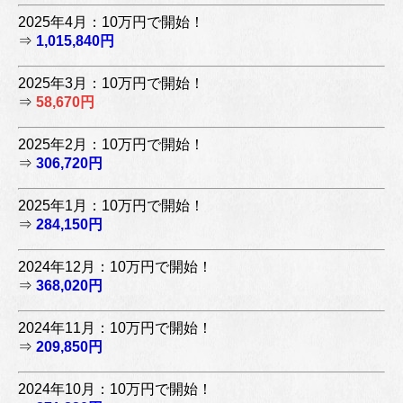
2025年4月：10万円で開始！
⇒
1,015,840円
2025年3月：10万円で開始！
⇒
58,670円
2025年2月：10万円で開始！
⇒
306,720円
2025年1月：10万円で開始！
⇒
284,150円
2024年12月：10万円で開始！
⇒
368,020円
2024年11月：10万円で開始！
⇒
209,850円
2024年10月：10万円で開始！