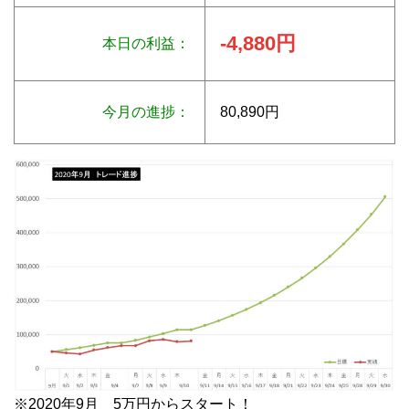
-4,880円
本日の利益：
今月の進捗：
80,890円
※2020年9月 5万円からスタート！