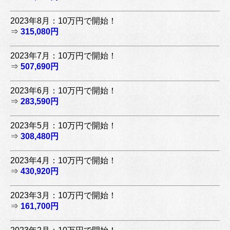
2023年8月：10万円で開始！
⇒
315,080円
2023年7月：10万円で開始！
⇒
507,690円
2023年6月：10万円で開始！
⇒
283,590円
2023年5月：10万円で開始！
⇒
308,480円
2023年4月：10万円で開始！
⇒
430,920円
2023年3月：10万円で開始！
⇒
161,700円