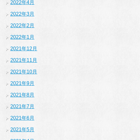
2022年4月
2022年3月
2022年2月
2022年1月
2021年12月
2021年11月
2021年10月
2021年9月
2021年8月
2021年7月
2021年6月
2021年5月