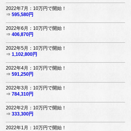
2022年7月：10万円で開始！
⇒
595,580円
2022年6月：10万円で開始！
⇒
406,870円
2022年5月：10万円で開始！
⇒
1,102,800円
2022年4月：10万円で開始！
⇒
591,250円
2022年3月：10万円で開始！
⇒
784,310円
2022年2月：10万円で開始！
⇒
333,300円
2022年1月：10万円で開始！