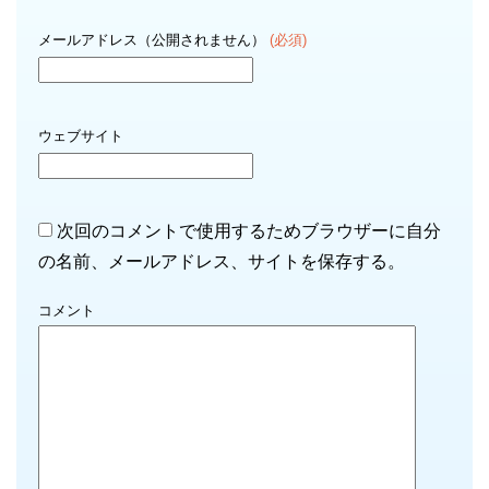
メールアドレス（公開されません）
(必須)
ウェブサイト
次回のコメントで使用するためブラウザーに自分
の名前、メールアドレス、サイトを保存する。
コメント