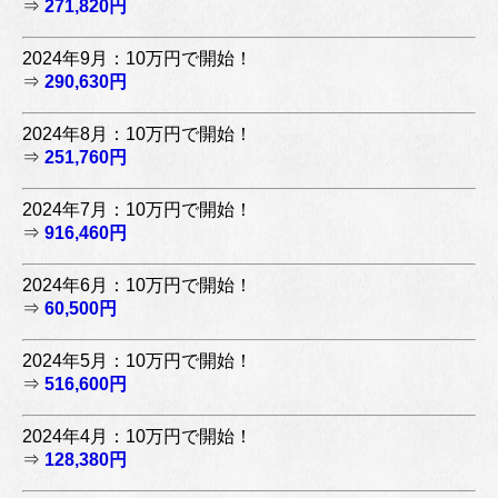
⇒
271,820円
2024年9月：10万円で開始！
⇒
290,630円
2024年8月：10万円で開始！
⇒
251,760円
2024年7月：10万円で開始！
⇒
916,460円
2024年6月：10万円で開始！
⇒
60,500円
2024年5月：10万円で開始！
⇒
516,600円
2024年4月：10万円で開始！
⇒
128,380円