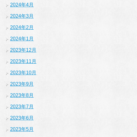
2024年4月
2024年3月
2024年2月
2024年1月
2023年12月
2023年11月
2023年10月
2023年9月
2023年8月
2023年7月
2023年6月
2023年5月