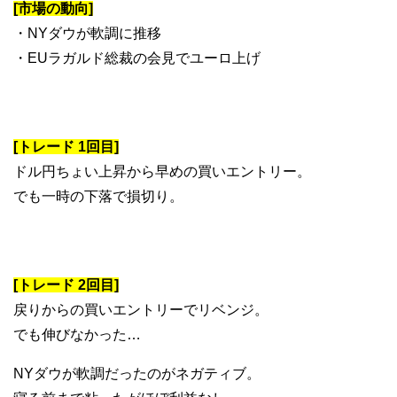
[市場の動向]
・NYダウが軟調に推移
・EUラガルド総裁の会見でユーロ上げ
[トレード 1回目]
ドル円ちょい上昇から早めの買いエントリー。
でも一時の下落で損切り。
[トレード 2回目]
戻りからの買いエントリーでリベンジ。
でも伸びなかった…
NYダウが軟調だったのがネガティブ。