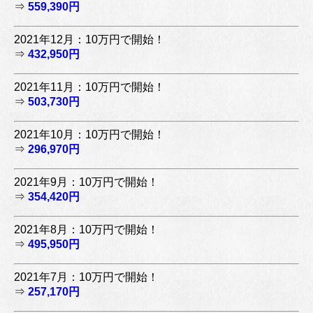
⇒
559,390円
2021年12月：10万円で開始！
⇒
432,950円
2021年11月：10万円で開始！
⇒
503,730円
2021年10月：10万円で開始！
⇒
296,970円
2021年9月：10万円で開始！
⇒
354,420円
2021年8月：10万円で開始！
⇒
495,950円
2021年7月：10万円で開始！
⇒
257,170円