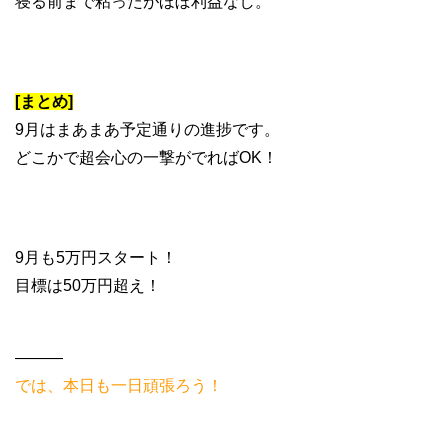
寝る前まで粘ったがほぼ利益なし。
[まとめ]
9月はまあまあ予定通りの進捗です。
どこかで超会心の一撃がでればOK！
9月も5万円スタート！
目標は50万円超え！
———
では、本日も一日頑張ろう！