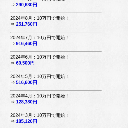
⇒
290,630円
2024年8月：10万円で開始！
⇒
251,760円
2024年7月：10万円で開始！
⇒
916,460円
2024年6月：10万円で開始！
⇒
60,500円
2024年5月：10万円で開始！
⇒
516,600円
2024年4月：10万円で開始！
⇒
128,380円
2024年3月：10万円で開始！
⇒
185,120円