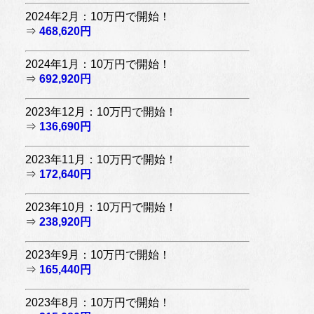
2024年2月：10万円で開始！
⇒
468,620円
2024年1月：10万円で開始！
⇒
692,920円
2023年12月：10万円で開始！
⇒
136,690円
2023年11月：10万円で開始！
⇒
172,640円
2023年10月：10万円で開始！
⇒
238,920円
2023年9月：10万円で開始！
⇒
165,440円
2023年8月：10万円で開始！