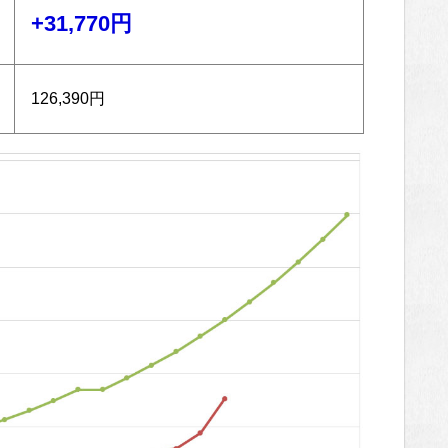
+31,770円
126,390円