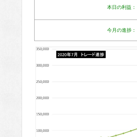
本日の利益：
今月の進捗：