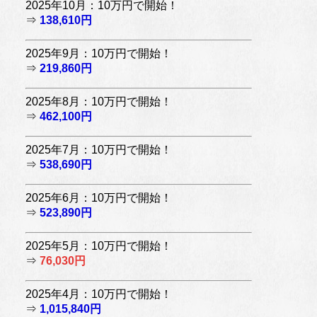
2025年10月：10万円で開始！
⇒
138,610円
2025年9月：10万円で開始！
⇒
219,860円
2025年8月：10万円で開始！
⇒
462,100円
2025年7月：10万円で開始！
⇒
538,690円
2025年6月：10万円で開始！
⇒
523,890円
2025年5月：10万円で開始！
⇒
76,030円
2025年4月：10万円で開始！
⇒
1,015,840円