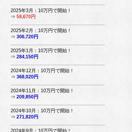
2025年3月：10万円で開始！
⇒
58,670円
2025年2月：10万円で開始！
⇒
306,720円
2025年1月：10万円で開始！
⇒
284,150円
2024年12月：10万円で開始！
⇒
368,020円
2024年11月：10万円で開始！
⇒
209,850円
2024年10月：10万円で開始！
⇒
271,820円
2024年9月：10万円で開始！