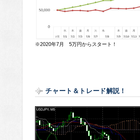
※2020年7月 5万円からスタート！
チャート＆トレード解説！