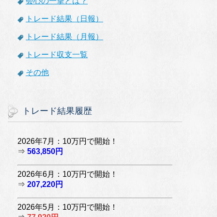
会心の一撃とは？
トレード結果（日報）
トレード結果（月報）
トレード収支一覧
その他
トレード結果履歴
2026年7月：10万円で開始！
⇒
563,850円
2026年6月：10万円で開始！
⇒
207,220円
2026年5月：10万円で開始！