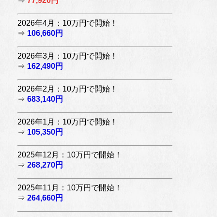
⇒
77,920円
2026年4月：10万円で開始！
⇒
106,660円
2026年3月：10万円で開始！
⇒
162,490円
2026年2月：10万円で開始！
⇒
683,140円
2026年1月：10万円で開始！
⇒
105,350円
2025年12月：10万円で開始！
⇒
268,270円
2025年11月：10万円で開始！
⇒
264,660円