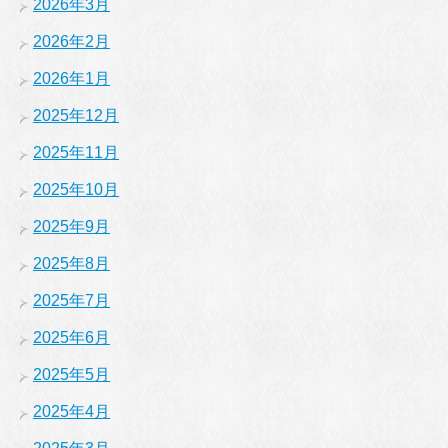
2026年3月
2026年2月
2026年1月
2025年12月
2025年11月
2025年10月
2025年9月
2025年8月
2025年7月
2025年6月
2025年5月
2025年4月