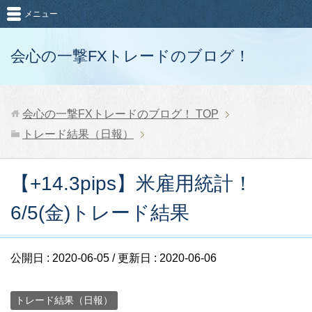
メニュー
会心の一撃FXトレードのブログ！
会心の一撃FXトレードのブログ！
TOP
トレード結果（日報）
【+14.3pips】米雇用統計！
6/5(金)トレード結果
公開日 :
2020-06-05
/ 更新日 :
2020-06-06
トレード結果（日報）