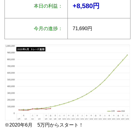
+8,580円
本日の利益：
今月の進捗：
71,690円
※2020年6月 5万円からスタート！