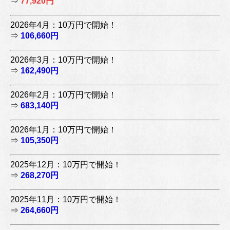
⇒
77,920円
2026年4月：10万円で開始！
⇒
106,660円
2026年3月：10万円で開始！
⇒
162,490円
2026年2月：10万円で開始！
⇒
683,140円
2026年1月：10万円で開始！
⇒
105,350円
2025年12月：10万円で開始！
⇒
268,270円
2025年11月：10万円で開始！
⇒
264,660円