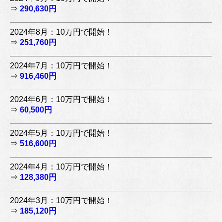
⇒
290,630円
2024年8月：10万円で開始！
⇒
251,760円
2024年7月：10万円で開始！
⇒
916,460円
2024年6月：10万円で開始！
⇒
60,500円
2024年5月：10万円で開始！
⇒
516,600円
2024年4月：10万円で開始！
⇒
128,380円
2024年3月：10万円で開始！
⇒
185,120円