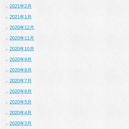
2021年2月
2021年1月
2020年12月
2020年11月
2020年10月
2020年9月
2020年8月
2020年7月
2020年6月
2020年5月
2020年4月
2020年3月