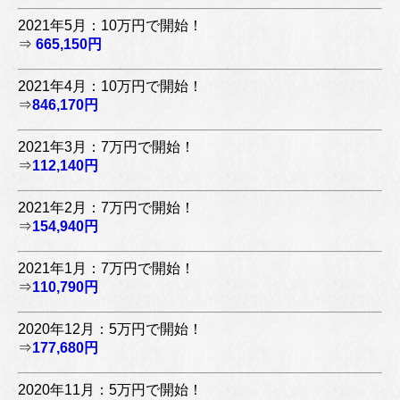
2021年5月：10万円で開始！
⇒
665,150円
2021年4月：10万円で開始！
⇒
846,170円
2021年3月：7万円で開始！
⇒
112,140円
2021年2月：7万円で開始！
⇒
154,940円
2021年1月：7万円で開始！
⇒
110,790円
2020年12月：5万円で開始！
⇒
177,680円
2020年11月：5万円で開始！