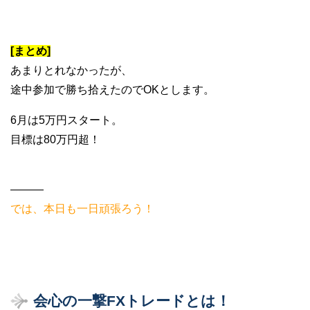
[まとめ]
あまりとれなかったが、
途中参加で勝ち拾えたのでOKとします。
6月は5万円スタート。
目標は80万円超！
———
では、本日も一日頑張ろう！
会心の一撃FXトレードとは！