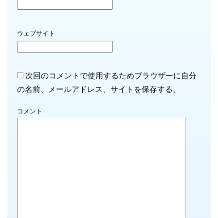
ウェブサイト
次回のコメントで使用するためブラウザーに自分
の名前、メールアドレス、サイトを保存する。
コメント