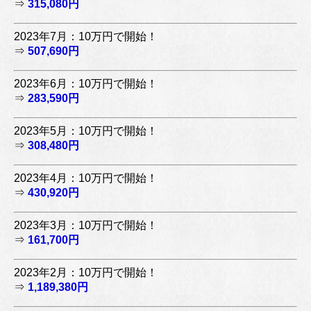
⇒
315,080円
2023年7月：10万円で開始！
⇒
507,690円
2023年6月：10万円で開始！
⇒
283,590円
2023年5月：10万円で開始！
⇒
308,480円
2023年4月：10万円で開始！
⇒
430,920円
2023年3月：10万円で開始！
⇒
161,700円
2023年2月：10万円で開始！
⇒
1,189,380円