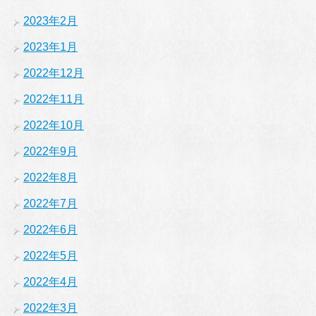
2023年2月
2023年1月
2022年12月
2022年11月
2022年10月
2022年9月
2022年8月
2022年7月
2022年6月
2022年5月
2022年4月
2022年3月