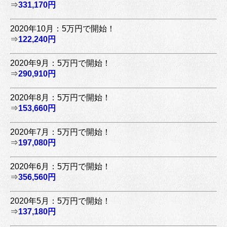
⇒
331,170円
2020年10月：5万円で開始！
⇒
122,240円
2020年9月：5万円で開始！
⇒
290,910円
2020年8月：5万円で開始！
⇒
153,660円
2020年7月：5万円で開始！
⇒
197,080円
2020年6月：5万円で開始！
⇒
356,560円
2020年5月：5万円で開始！
⇒
137,180円