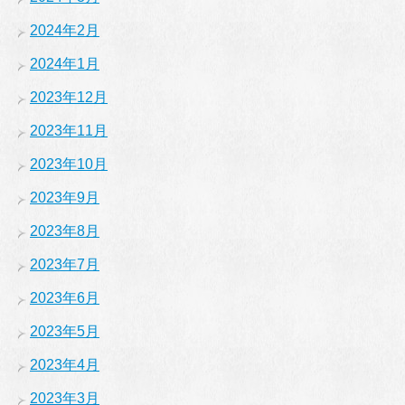
2024年2月
2024年1月
2023年12月
2023年11月
2023年10月
2023年9月
2023年8月
2023年7月
2023年6月
2023年5月
2023年4月
2023年3月