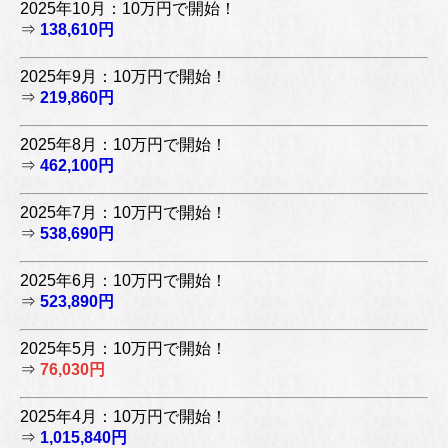
2025年10月：10万円で開始！
⇒
138,610円
2025年9月：10万円で開始！
⇒
219,860円
2025年8月：10万円で開始！
⇒
462,100円
2025年7月：10万円で開始！
⇒
538,690円
2025年6月：10万円で開始！
⇒
523,890円
2025年5月：10万円で開始！
⇒
76,030円
2025年4月：10万円で開始！
⇒
1,015,840円