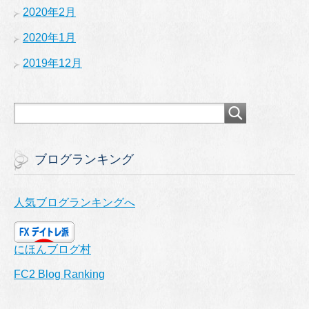
2020年2月
2020年1月
2019年12月
ブログランキング
人気ブログランキングへ
にほんブログ村
FC2 Blog Ranking