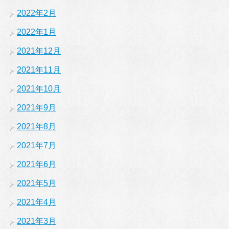
2022年2月
2022年1月
2021年12月
2021年11月
2021年10月
2021年9月
2021年8月
2021年7月
2021年6月
2021年5月
2021年4月
2021年3月