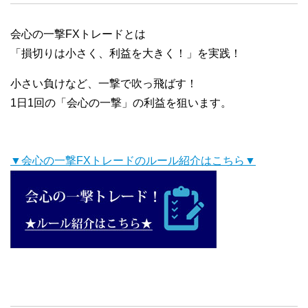
会心の一撃FXトレードとは
「損切りは小さく、利益を大きく！」を実践！
小さい負けなど、一撃で吹っ飛ばす！
1日1回の「会心の一撃」の利益を狙います。
▼会心の一撃FXトレードのルール紹介はこちら▼