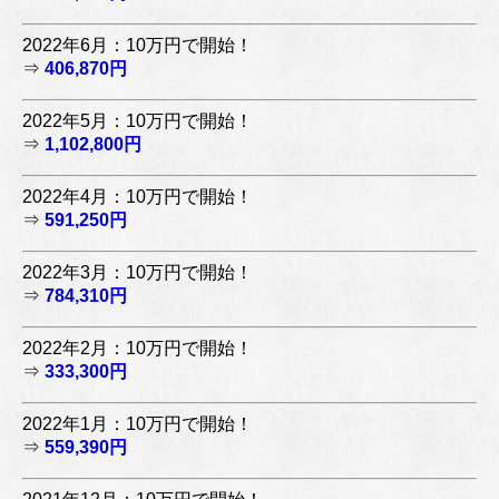
2022年6月：10万円で開始！
⇒
406,870円
2022年5月：10万円で開始！
⇒
1,102,800円
2022年4月：10万円で開始！
⇒
591,250円
2022年3月：10万円で開始！
⇒
784,310円
2022年2月：10万円で開始！
⇒
333,300円
2022年1月：10万円で開始！
⇒
559,390円