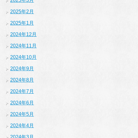
2025年3月
2025年2月
2025年1月
2024年12月
2024年11月
2024年10月
2024年9月
2024年8月
2024年7月
2024年6月
2024年5月
2024年4月
2024年3月