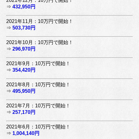
2021年12月：10万円で開始！
⇒
432,950円
2021年11月：10万円で開始！
⇒
503,730円
2021年10月：10万円で開始！
⇒
296,970円
2021年9月：10万円で開始！
⇒
354,420円
2021年8月：10万円で開始！
⇒
495,950円
2021年7月：10万円で開始！
⇒
257,170円
2021年6月：10万円で開始！
⇒
1,004,140円