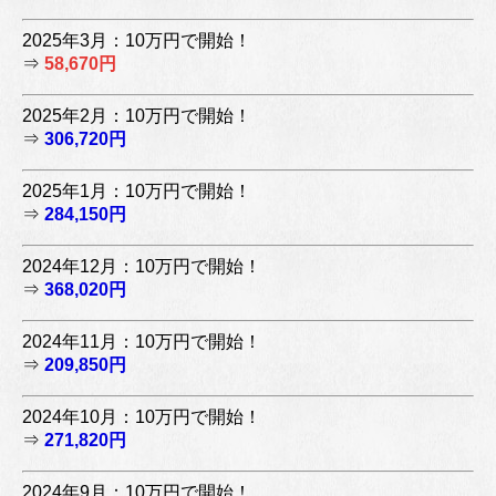
2025年3月：10万円で開始！
⇒
58,670円
2025年2月：10万円で開始！
⇒
306,720円
2025年1月：10万円で開始！
⇒
284,150円
2024年12月：10万円で開始！
⇒
368,020円
2024年11月：10万円で開始！
⇒
209,850円
2024年10月：10万円で開始！
⇒
271,820円
2024年9月：10万円で開始！