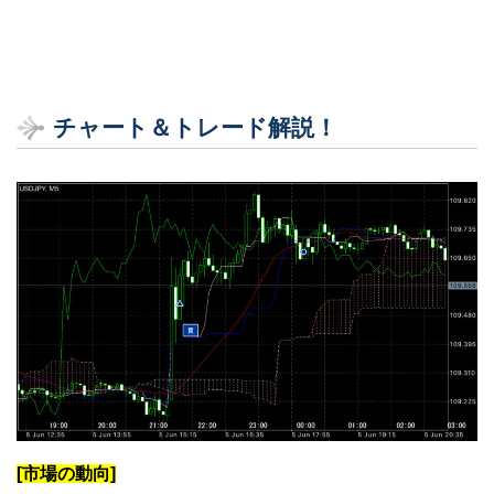
チャート＆トレード解説！
[市場の動向]