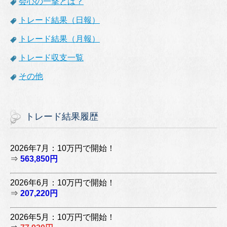
会心の一撃とは？
トレード結果（日報）
トレード結果（月報）
トレード収支一覧
その他
トレード結果履歴
2026年7月：10万円で開始！
⇒
563,850円
2026年6月：10万円で開始！
⇒
207,220円
2026年5月：10万円で開始！