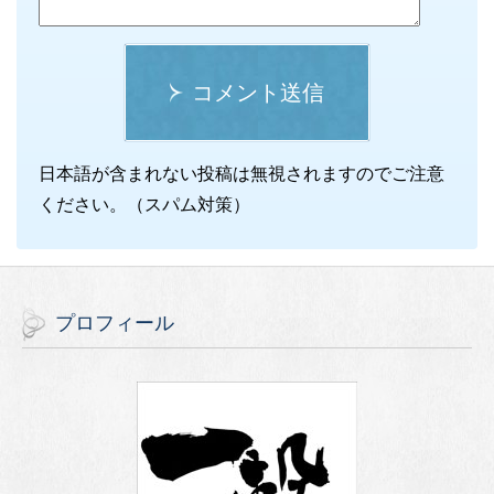
コメント送信
日本語が含まれない投稿は無視されますのでご注意
ください。（スパム対策）
プロフィール