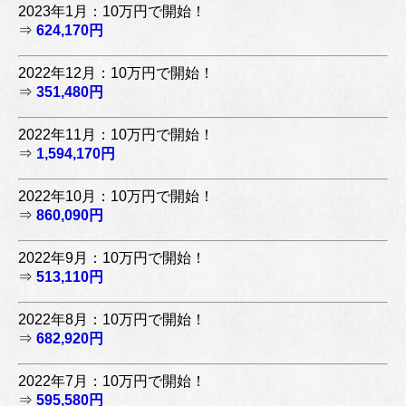
2023年1月：10万円で開始！
⇒
624,170円
2022年12月：10万円で開始！
⇒
351,480円
2022年11月：10万円で開始！
⇒
1,594,170円
2022年10月：10万円で開始！
⇒
860,090円
2022年9月：10万円で開始！
⇒
513,110円
2022年8月：10万円で開始！
⇒
682,920円
2022年7月：10万円で開始！
⇒
595,580円