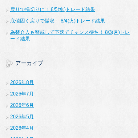
戻りで損切りに！ 8/5(水)トレード結果
底値固く戻りで撤収！ 8/4(火)トレード結果
為替介入も警戒して下落でチャンス待ち！ 8/3(月)トレ
ード結果
アーカイブ
2026年8月
2026年7月
2026年6月
2026年5月
2026年4月