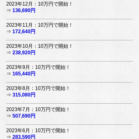
2023年12月：10万円で開始！
⇒
136,690円
2023年11月：10万円で開始！
⇒
172,640円
2023年10月：10万円で開始！
⇒
238,920円
2023年9月：10万円で開始！
⇒
165,440円
2023年8月：10万円で開始！
⇒
315,080円
2023年7月：10万円で開始！
⇒
507,690円
2023年6月：10万円で開始！
⇒
283,590円