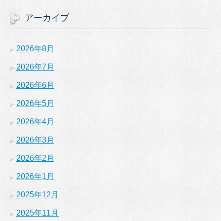
アーカイブ
2026年8月
2026年7月
2026年6月
2026年5月
2026年4月
2026年3月
2026年2月
2026年1月
2025年12月
2025年11月