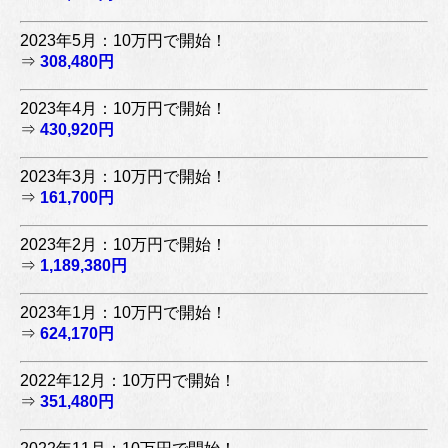
2023年5月：10万円で開始！
⇒
308,480円
2023年4月：10万円で開始！
⇒
430,920円
2023年3月：10万円で開始！
⇒
161,700円
2023年2月：10万円で開始！
⇒
1,189,380円
2023年1月：10万円で開始！
⇒
624,170円
2022年12月：10万円で開始！
⇒
351,480円