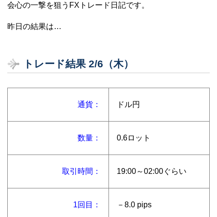
会心の一撃を狙うFXトレード日記です。
昨日の結果は…
トレード結果 2/6（木）
通貨：
ドル円
数量：
0.6ロット
取引時間：
19:00～02:00ぐらい
1回目：
－8.0 pips