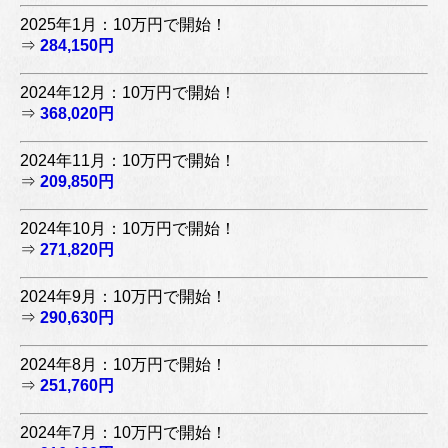
2025年1月：10万円で開始！
⇒
284,150円
2024年12月：10万円で開始！
⇒
368,020円
2024年11月：10万円で開始！
⇒
209,850円
2024年10月：10万円で開始！
⇒
271,820円
2024年9月：10万円で開始！
⇒
290,630円
2024年8月：10万円で開始！
⇒
251,760円
2024年7月：10万円で開始！