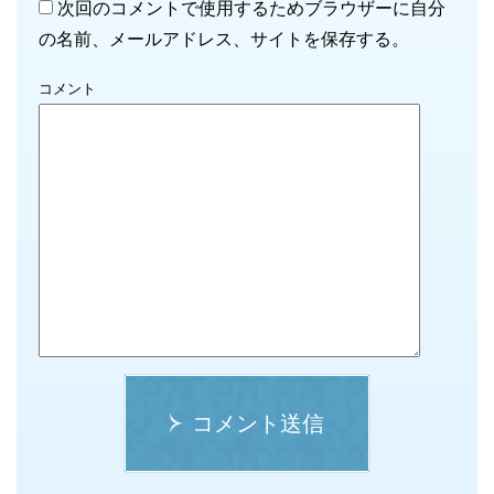
次回のコメントで使用するためブラウザーに自分
の名前、メールアドレス、サイトを保存する。
コメント
コメント送信