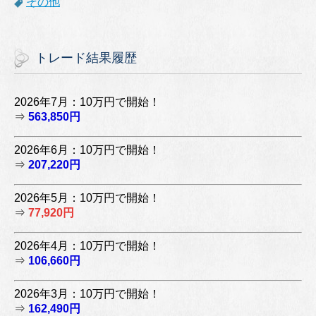
その他
トレード結果履歴
2026年7月：10万円で開始！
⇒
563,850円
2026年6月：10万円で開始！
⇒
207,220円
2026年5月：10万円で開始！
⇒
77,920円
2026年4月：10万円で開始！
⇒
106,660円
2026年3月：10万円で開始！
⇒
162,490円