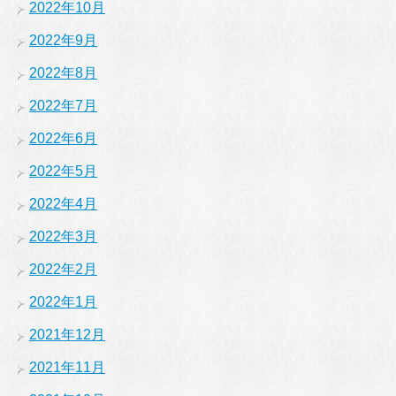
2022年10月
2022年9月
2022年8月
2022年7月
2022年6月
2022年5月
2022年4月
2022年3月
2022年2月
2022年1月
2021年12月
2021年11月