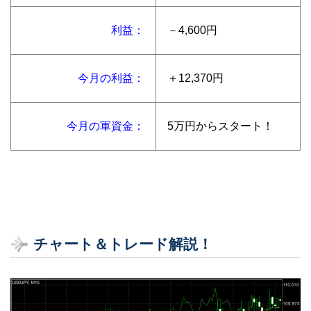
利益：
－4,600円
今月の利益：
＋12,370円
今月の軍資金：
5万円からスタート！
チャート＆トレード解説！