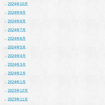
2024年10月
2024年9月
2024年8月
2024年7月
2024年6月
2024年5月
2024年4月
2024年3月
2024年2月
2024年1月
2023年12月
2023年11月