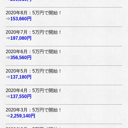
2020年8月：5万円で開始！
⇒
153,660円
2020年7月：5万円で開始！
⇒
197,080円
2020年6月：5万円で開始！
⇒
356,560円
2020年5月：5万円で開始！
⇒
137,180円
2020年4月：5万円で開始！
⇒
137,550円
2020年3月：5万円で開始！
⇒
2,259,140円