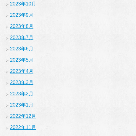
2023年10月
2023年9月
2023年8月
2023年7月
2023年6月
2023年5月
2023年4月
2023年3月
2023年2月
2023年1月
2022年12月
2022年11月