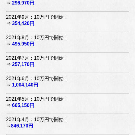
⇒
296,970円
2021年9月：10万円で開始！
⇒
354,420円
2021年8月：10万円で開始！
⇒
495,950円
2021年7月：10万円で開始！
⇒
257,170円
2021年6月：10万円で開始！
⇒
1,004,140円
2021年5月：10万円で開始！
⇒
665,150円
2021年4月：10万円で開始！
⇒
846,170円