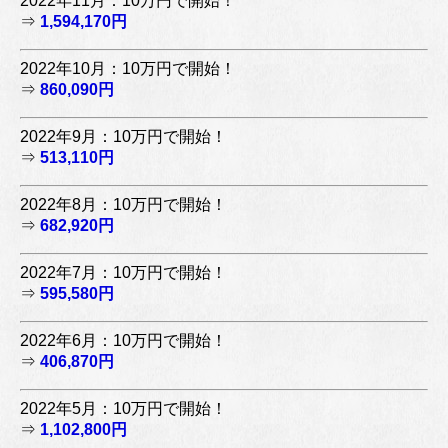
2022年11月：10万円で開始！
⇒
1,594,170円
2022年10月：10万円で開始！
⇒
860,090円
2022年9月：10万円で開始！
⇒
513,110円
2022年8月：10万円で開始！
⇒
682,920円
2022年7月：10万円で開始！
⇒
595,580円
2022年6月：10万円で開始！
⇒
406,870円
2022年5月：10万円で開始！
⇒
1,102,800円