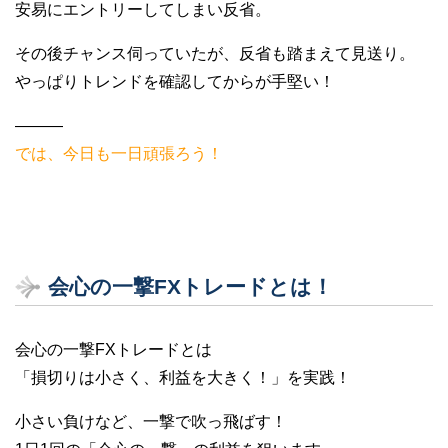
安易にエントリーしてしまい反省。
その後チャンス伺っていたが、反省も踏まえて見送り。
やっぱりトレンドを確認してからが手堅い！
———
では、今日も一日頑張ろう！
会心の一撃FXトレードとは！
会心の一撃FXトレードとは
「損切りは小さく、利益を大きく！」を実践！
小さい負けなど、一撃で吹っ飛ばす！