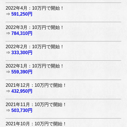
2022年4月：10万円で開始！
⇒
591,250円
2022年3月：10万円で開始！
⇒
784,310円
2022年2月：10万円で開始！
⇒
333,300円
2022年1月：10万円で開始！
⇒
559,390円
2021年12月：10万円で開始！
⇒
432,950円
2021年11月：10万円で開始！
⇒
503,730円
2021年10月：10万円で開始！