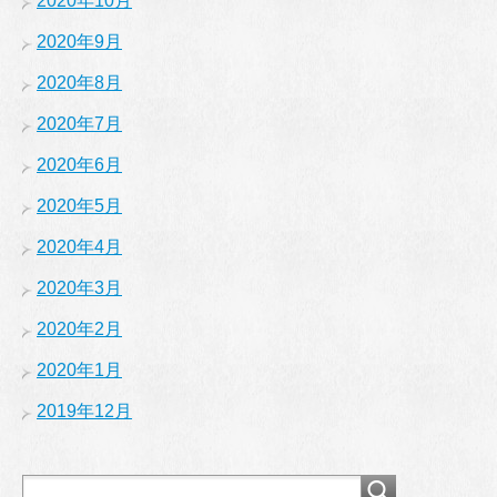
2020年10月
2020年9月
2020年8月
2020年7月
2020年6月
2020年5月
2020年4月
2020年3月
2020年2月
2020年1月
2019年12月