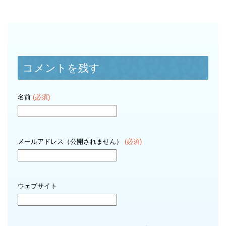
コメントを残す
名前
(必須)
メールアドレス（公開されません）
(必須)
ウェブサイト