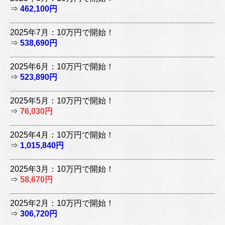
⇒
462,100円
2025年7月：10万円で開始！
⇒
538,690円
2025年6月：10万円で開始！
⇒
523,890円
2025年5月：10万円で開始！
⇒
76,030円
2025年4月：10万円で開始！
⇒
1,015,840円
2025年3月：10万円で開始！
⇒
58,670円
2025年2月：10万円で開始！
⇒
306,720円