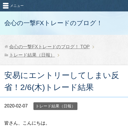
メニュー
会心の一撃FXトレードのブログ！
会心の一撃FXトレードのブログ！
TOP
トレード結果（日報）
安易にエントリーしてしまい反
省！2/6(木)トレード結果
2020-02-07
トレード結果（日報）
皆さん、こんにちは。