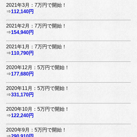
2021年3月：7万円で開始！
⇒
112,140円
2021年2月：7万円で開始！
⇒
154,940円
2021年1月：7万円で開始！
⇒
110,790円
2020年12月：5万円で開始！
⇒
177,680円
2020年11月：5万円で開始！
⇒
331,170円
2020年10月：5万円で開始！
⇒
122,240円
2020年9月：5万円で開始！
⇒
290,910円