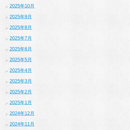
2025年10月
2025年9月
2025年8月
2025年7月
2025年6月
2025年5月
2025年4月
2025年3月
2025年2月
2025年1月
2024年12月
2024年11月