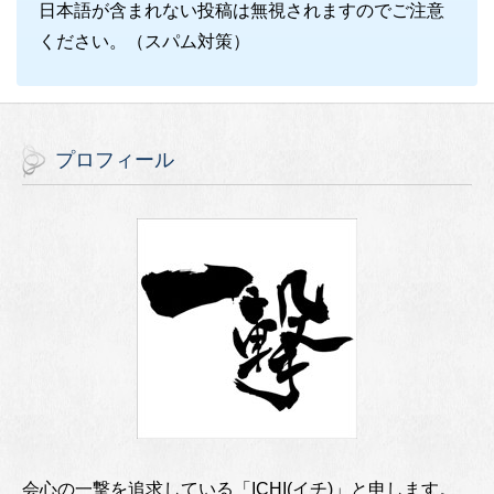
日本語が含まれない投稿は無視されますのでご注意
ください。（スパム対策）
プロフィール
会心の一撃を追求している「ICHI(イチ)」と申します。