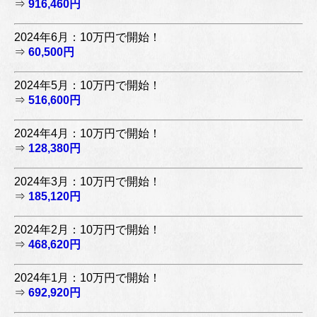
⇒
916,460円
2024年6月：10万円で開始！
⇒
60,500円
2024年5月：10万円で開始！
⇒
516,600円
2024年4月：10万円で開始！
⇒
128,380円
2024年3月：10万円で開始！
⇒
185,120円
2024年2月：10万円で開始！
⇒
468,620円
2024年1月：10万円で開始！
⇒
692,920円