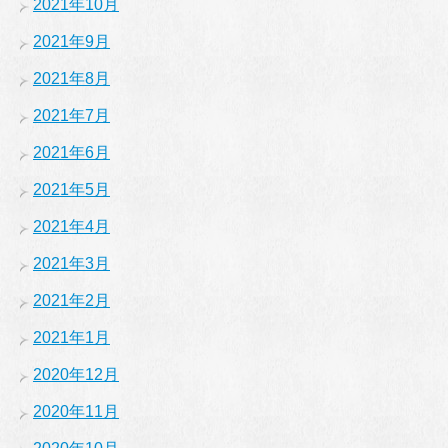
2021年10月
2021年9月
2021年8月
2021年7月
2021年6月
2021年5月
2021年4月
2021年3月
2021年2月
2021年1月
2020年12月
2020年11月