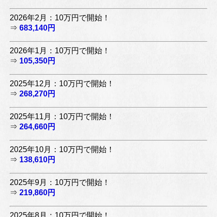
2026年2月：10万円で開始！
⇒
683,140円
2026年1月：10万円で開始！
⇒
105,350円
2025年12月：10万円で開始！
⇒
268,270円
2025年11月：10万円で開始！
⇒
264,660円
2025年10月：10万円で開始！
⇒
138,610円
2025年9月：10万円で開始！
⇒
219,860円
2025年8月：10万円で開始！