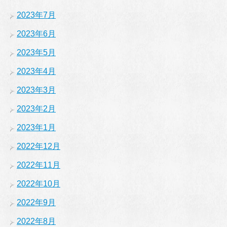
2023年7月
2023年6月
2023年5月
2023年4月
2023年3月
2023年2月
2023年1月
2022年12月
2022年11月
2022年10月
2022年9月
2022年8月