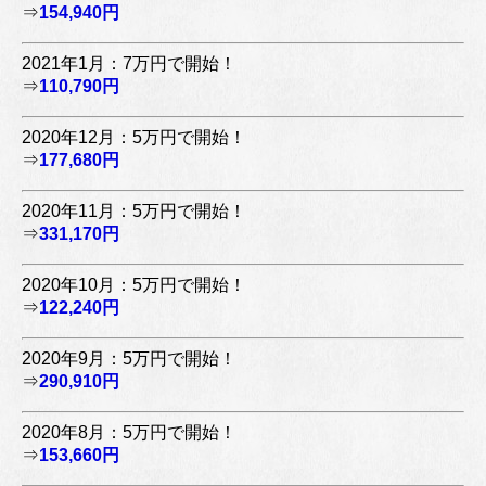
⇒
154,940円
2021年1月：7万円で開始！
⇒
110,790円
2020年12月：5万円で開始！
⇒
177,680円
2020年11月：5万円で開始！
⇒
331,170円
2020年10月：5万円で開始！
⇒
122,240円
2020年9月：5万円で開始！
⇒
290,910円
2020年8月：5万円で開始！
⇒
153,660円