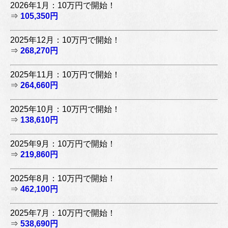
2026年1月：10万円で開始！
⇒
105,350円
2025年12月：10万円で開始！
⇒
268,270円
2025年11月：10万円で開始！
⇒
264,660円
2025年10月：10万円で開始！
⇒
138,610円
2025年9月：10万円で開始！
⇒
219,860円
2025年8月：10万円で開始！
⇒
462,100円
2025年7月：10万円で開始！
⇒
538,690円