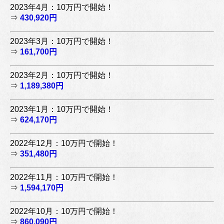
2023年4月：10万円で開始！
⇒
430,920円
2023年3月：10万円で開始！
⇒
161,700円
2023年2月：10万円で開始！
⇒
1,189,380円
2023年1月：10万円で開始！
⇒
624,170円
2022年12月：10万円で開始！
⇒
351,480円
2022年11月：10万円で開始！
⇒
1,594,170円
2022年10月：10万円で開始！
⇒
860,090円