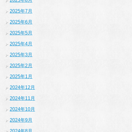
2025年8月
2025年7月
2025年6月
2025年5月
2025年4月
2025年3月
2025年2月
2025年1月
2024年12月
2024年11月
2024年10月
2024年9月
2024年8月