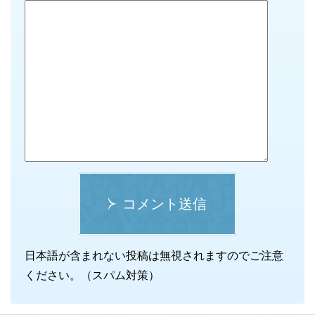
コメント送信
日本語が含まれない投稿は無視されますのでご注意
ください。（スパム対策）