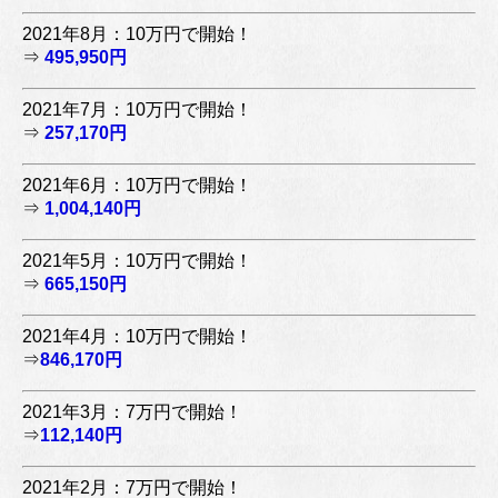
2021年8月：10万円で開始！
⇒
495,950円
2021年7月：10万円で開始！
⇒
257,170円
2021年6月：10万円で開始！
⇒
1,004,140円
2021年5月：10万円で開始！
⇒
665,150円
2021年4月：10万円で開始！
⇒
846,170円
2021年3月：7万円で開始！
⇒
112,140円
2021年2月：7万円で開始！