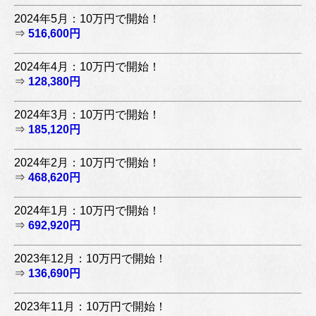
2024年5月：10万円で開始！
⇒
516,600円
2024年4月：10万円で開始！
⇒
128,380円
2024年3月：10万円で開始！
⇒
185,120円
2024年2月：10万円で開始！
⇒
468,620円
2024年1月：10万円で開始！
⇒
692,920円
2023年12月：10万円で開始！
⇒
136,690円
2023年11月：10万円で開始！