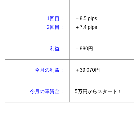
1回目：
－8.5 pips
2回目：
＋7.4 pips
利益：
－880円
今月の利益：
＋39,070円
今月の軍資金：
5万円からスタート！