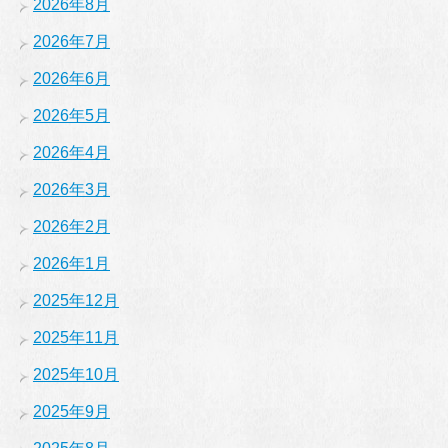
2026年8月
2026年7月
2026年6月
2026年5月
2026年4月
2026年3月
2026年2月
2026年1月
2025年12月
2025年11月
2025年10月
2025年9月