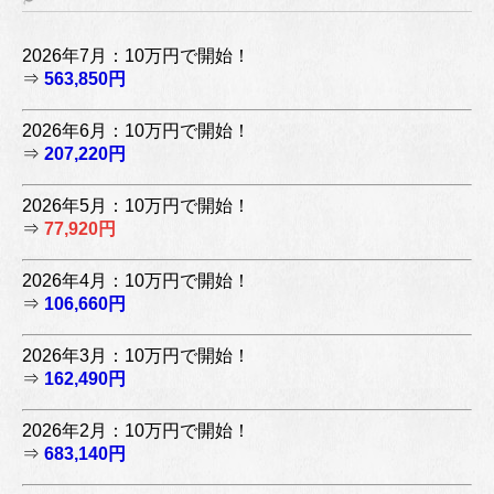
2026年7月：10万円で開始！
⇒
563,850円
2026年6月：10万円で開始！
⇒
207,220円
2026年5月：10万円で開始！
⇒
77,920円
2026年4月：10万円で開始！
⇒
106,660円
2026年3月：10万円で開始！
⇒
162,490円
2026年2月：10万円で開始！
⇒
683,140円