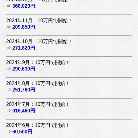
⇒
368,020円
2024年11月：10万円で開始！
⇒
209,850円
2024年10月：10万円で開始！
⇒
271,820円
2024年9月：10万円で開始！
⇒
290,630円
2024年8月：10万円で開始！
⇒
251,760円
2024年7月：10万円で開始！
⇒
916,460円
2024年6月：10万円で開始！
⇒
60,500円