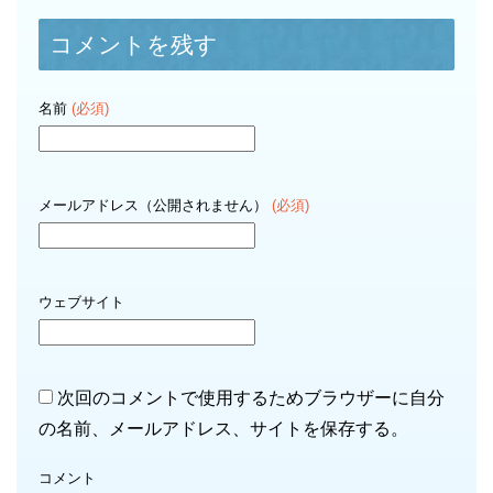
コメントを残す
名前
(必須)
メールアドレス（公開されません）
(必須)
ウェブサイト
次回のコメントで使用するためブラウザーに自分
の名前、メールアドレス、サイトを保存する。
コメント