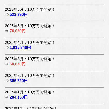
2025年6月：10万円で開始！
⇒
523,890円
2025年5月：10万円で開始！
⇒
76,030円
2025年4月：10万円で開始！
⇒
1,015,840円
2025年3月：10万円で開始！
⇒
58,670円
2025年2月：10万円で開始！
⇒
306,720円
2025年1月：10万円で開始！
⇒
284,150円
2024年12月：10万円で開始！