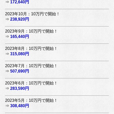
⇒
172,640円
2023年10月：10万円で開始！
⇒
238,920円
2023年9月：10万円で開始！
⇒
165,440円
2023年8月：10万円で開始！
⇒
315,080円
2023年7月：10万円で開始！
⇒
507,690円
2023年6月：10万円で開始！
⇒
283,590円
2023年5月：10万円で開始！
⇒
308,480円