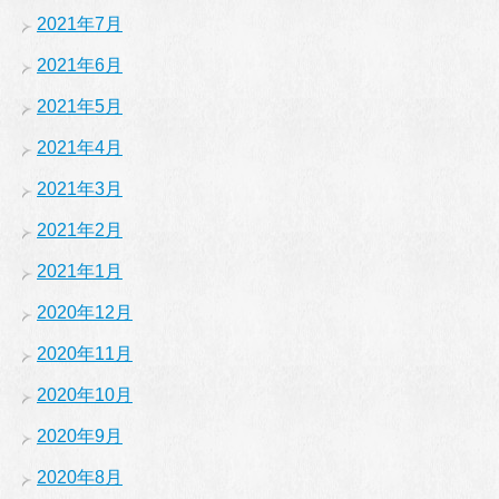
2021年7月
2021年6月
2021年5月
2021年4月
2021年3月
2021年2月
2021年1月
2020年12月
2020年11月
2020年10月
2020年9月
2020年8月