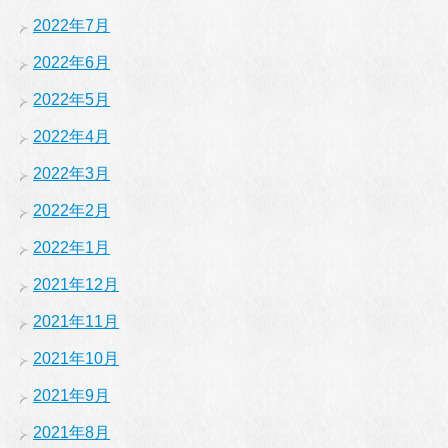
2022年7月
2022年6月
2022年5月
2022年4月
2022年3月
2022年2月
2022年1月
2021年12月
2021年11月
2021年10月
2021年9月
2021年8月