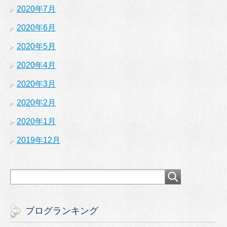
2020年7月
2020年6月
2020年5月
2020年4月
2020年3月
2020年2月
2020年1月
2019年12月
ブログランキング