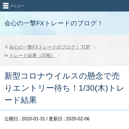
メニュー
会心の一撃FXトレードのブログ！
会心の一撃FXトレードのブログ！
TOP
トレード結果（日報）
新型コロナウイルスの懸念で売
りエントリー待ち！1/30(木)トレ
ード結果
公開日 :
2020-01-31
/ 更新日 :
2020-02-06