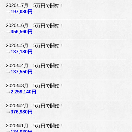
2020年7月：5万円で開始！
⇒
197,080円
2020年6月：5万円で開始！
⇒
356,560円
2020年5月：5万円で開始！
⇒
137,180円
2020年4月：5万円で開始！
⇒
137,550円
2020年3月：5万円で開始！
⇒
2,259,140円
2020年2月：5万円で開始！
⇒
376,980円
2020年1月：5万円で開始！
⇒
134,030円