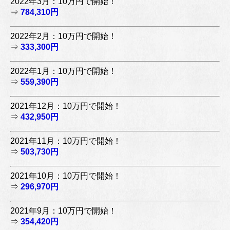
2022年3月：10万円で開始！
⇒
784,310円
2022年2月：10万円で開始！
⇒
333,300円
2022年1月：10万円で開始！
⇒
559,390円
2021年12月：10万円で開始！
⇒
432,950円
2021年11月：10万円で開始！
⇒
503,730円
2021年10月：10万円で開始！
⇒
296,970円
2021年9月：10万円で開始！
⇒
354,420円