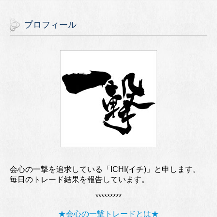
プロフィール
会心の一撃を追求している「ICHI(イチ)」と申します。
毎日のトレード結果を報告しています。
*********
★会心の一撃トレードとは★