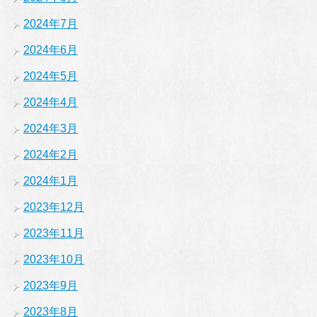
2024年7月
2024年6月
2024年5月
2024年4月
2024年3月
2024年2月
2024年1月
2023年12月
2023年11月
2023年10月
2023年9月
2023年8月