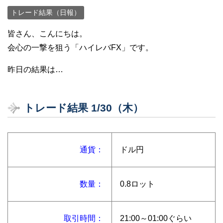
トレード結果（日報）
皆さん、こんにちは。
会心の一撃を狙う「ハイレバFX」です。
昨日の結果は…
トレード結果 1/30（木）
通貨：
ドル円
数量：
0.8ロット
取引時間：
21:00～01:00ぐらい