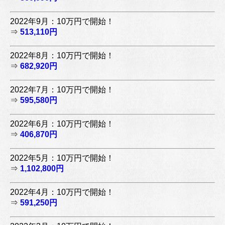
2022年9月：10万円で開始！
⇒
513,110円
2022年8月：10万円で開始！
⇒
682,920円
2022年7月：10万円で開始！
⇒
595,580円
2022年6月：10万円で開始！
⇒
406,870円
2022年5月：10万円で開始！
⇒
1,102,800円
2022年4月：10万円で開始！
⇒
591,250円