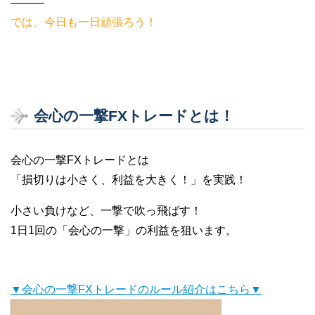
———
では、今日も一日頑張ろう！
会心の一撃FXトレードとは！
会心の一撃FXトレードとは
「損切りは小さく、利益を大きく！」を実践！
小さい負けなど、一撃で吹っ飛ばす！
1日1回の「会心の一撃」の利益を狙います。
▼会心の一撃FXトレードのルール紹介はこちら▼