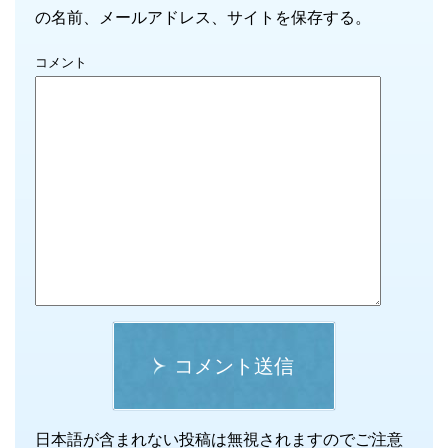
の名前、メールアドレス、サイトを保存する。
コメント
コメント送信
日本語が含まれない投稿は無視されますのでご注意