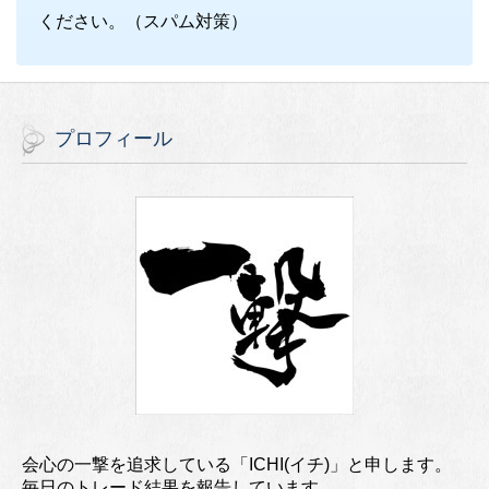
ください。（スパム対策）
プロフィール
会心の一撃を追求している「ICHI(イチ)」と申します。
毎日のトレード結果を報告しています。