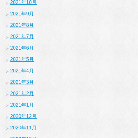
2021年10月
2021年9月
2021年8月
2021年7月
2021年6月
2021年5月
2021年4月
2021年3月
2021年2月
2021年1月
2020年12月
2020年11月