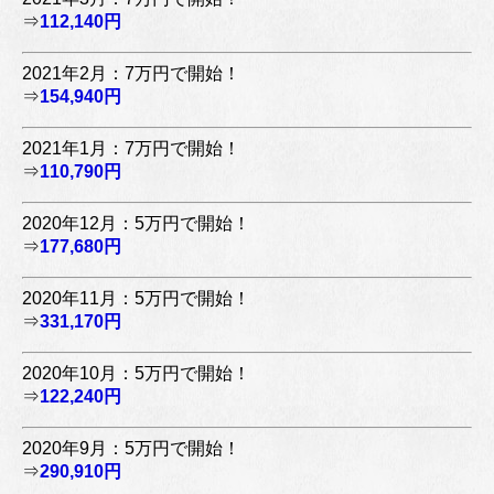
⇒
112,140円
2021年2月：7万円で開始！
⇒
154,940円
2021年1月：7万円で開始！
⇒
110,790円
2020年12月：5万円で開始！
⇒
177,680円
2020年11月：5万円で開始！
⇒
331,170円
2020年10月：5万円で開始！
⇒
122,240円
2020年9月：5万円で開始！
⇒
290,910円