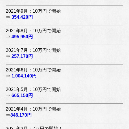
2021年9月：10万円で開始！
⇒
354,420円
2021年8月：10万円で開始！
⇒
495,950円
2021年7月：10万円で開始！
⇒
257,170円
2021年6月：10万円で開始！
⇒
1,004,140円
2021年5月：10万円で開始！
⇒
665,150円
2021年4月：10万円で開始！
⇒
846,170円
2021年3月：7万円で開始！