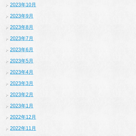
2023年10月
2023年9月
2023年8月
2023年7月
2023年6月
2023年5月
2023年4月
2023年3月
2023年2月
2023年1月
2022年12月
2022年11月