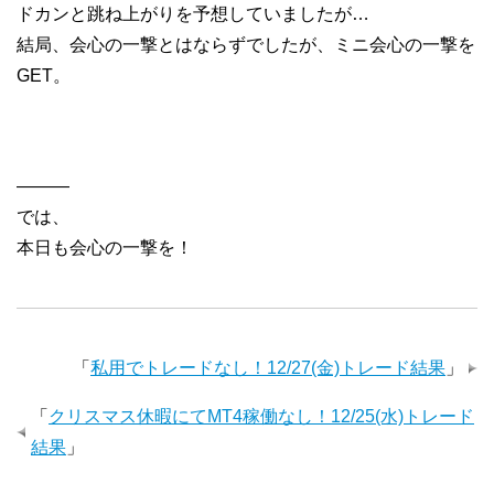
ドカンと跳ね上がりを予想していましたが…
結局、会心の一撃とはならずでしたが、ミニ会心の一撃を
GET。
———
では、
本日も会心の一撃を！
「
私用でトレードなし！12/27(金)トレード結果
」
「
クリスマス休暇にてMT4稼働なし！12/25(水)トレード
結果
」