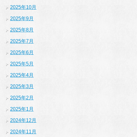
2025年10月
2025年9月
2025年8月
2025年7月
2025年6月
2025年5月
2025年4月
2025年3月
2025年2月
2025年1月
2024年12月
2024年11月