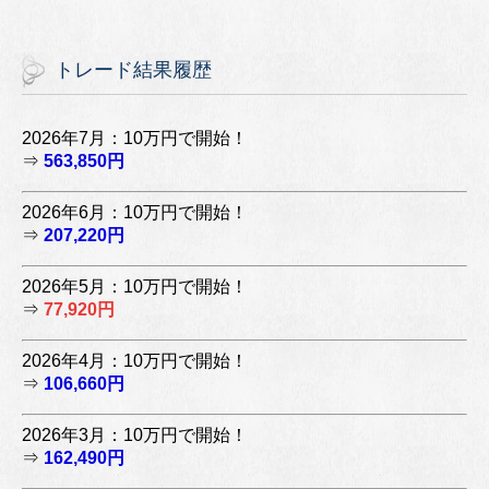
トレード結果履歴
2026年7月：10万円で開始！
⇒
563,850円
2026年6月：10万円で開始！
⇒
207,220円
2026年5月：10万円で開始！
⇒
77,920円
2026年4月：10万円で開始！
⇒
106,660円
2026年3月：10万円で開始！
⇒
162,490円