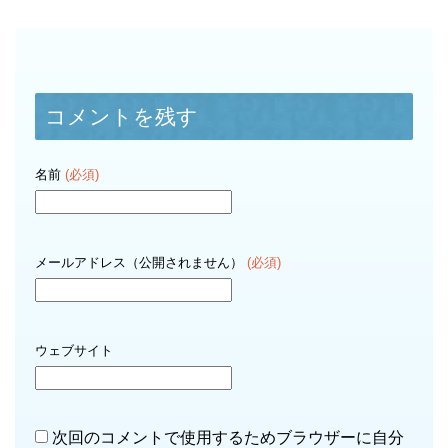
コメントを残す
名前
(必須)
メールアドレス（公開されません）
(必須)
ウェブサイト
次回のコメントで使用するためブラウザーに自分