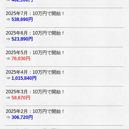
2025年7月：10万円で開始！
⇒
538,690円
2025年6月：10万円で開始！
⇒
523,890円
2025年5月：10万円で開始！
⇒
76,030円
2025年4月：10万円で開始！
⇒
1,015,840円
2025年3月：10万円で開始！
⇒
58,670円
2025年2月：10万円で開始！
⇒
306,720円