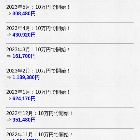
2023年5月：10万円で開始！
⇒
308,480円
2023年4月：10万円で開始！
⇒
430,920円
2023年3月：10万円で開始！
⇒
161,700円
2023年2月：10万円で開始！
⇒
1,189,380円
2023年1月：10万円で開始！
⇒
624,170円
2022年12月：10万円で開始！
⇒
351,480円
2022年11月：10万円で開始！