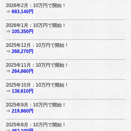
2026年2月：10万円で開始！
⇒
683,140円
2026年1月：10万円で開始！
⇒
105,350円
2025年12月：10万円で開始！
⇒
268,270円
2025年11月：10万円で開始！
⇒
264,660円
2025年10月：10万円で開始！
⇒
138,610円
2025年9月：10万円で開始！
⇒
219,860円
2025年8月：10万円で開始！
⇒
462,100円