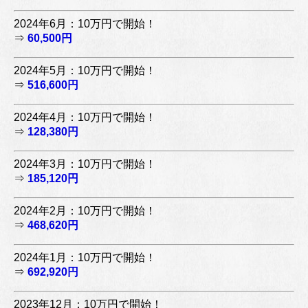
2024年6月：10万円で開始！
⇒
60,500円
2024年5月：10万円で開始！
⇒
516,600円
2024年4月：10万円で開始！
⇒
128,380円
2024年3月：10万円で開始！
⇒
185,120円
2024年2月：10万円で開始！
⇒
468,620円
2024年1月：10万円で開始！
⇒
692,920円
2023年12月：10万円で開始！