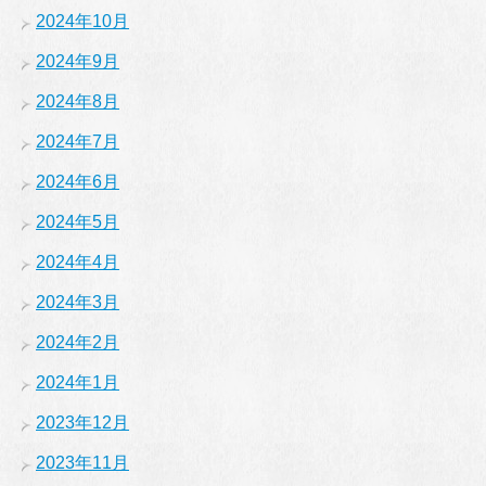
2024年10月
2024年9月
2024年8月
2024年7月
2024年6月
2024年5月
2024年4月
2024年3月
2024年2月
2024年1月
2023年12月
2023年11月