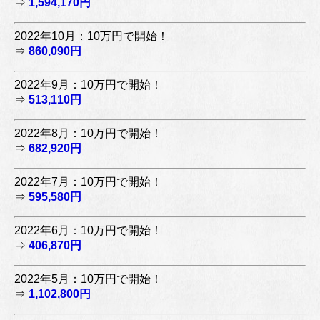
⇒
1,594,170円
2022年10月：10万円で開始！
⇒
860,090円
2022年9月：10万円で開始！
⇒
513,110円
2022年8月：10万円で開始！
⇒
682,920円
2022年7月：10万円で開始！
⇒
595,580円
2022年6月：10万円で開始！
⇒
406,870円
2022年5月：10万円で開始！
⇒
1,102,800円