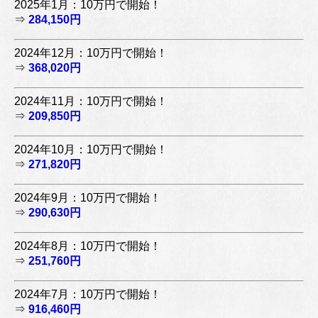
2025年1月：10万円で開始！
⇒
284,150円
2024年12月：10万円で開始！
⇒
368,020円
2024年11月：10万円で開始！
⇒
209,850円
2024年10月：10万円で開始！
⇒
271,820円
2024年9月：10万円で開始！
⇒
290,630円
2024年8月：10万円で開始！
⇒
251,760円
2024年7月：10万円で開始！
⇒
916,460円