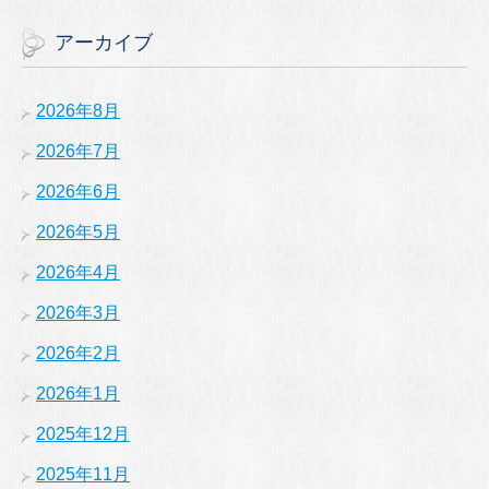
アーカイブ
2026年8月
2026年7月
2026年6月
2026年5月
2026年4月
2026年3月
2026年2月
2026年1月
2025年12月
2025年11月