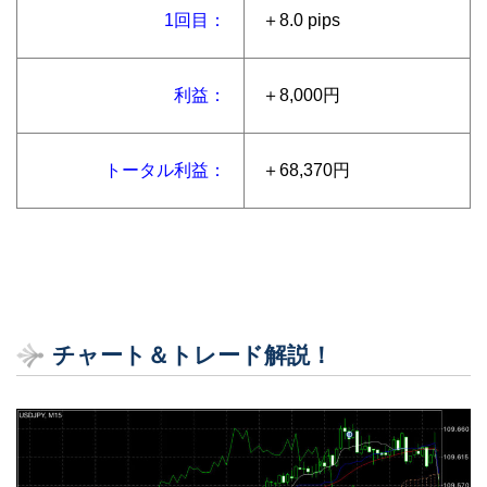
1回目：
＋8.0 pips
利益：
＋8,000円
トータル利益：
＋68,370円
チャート＆トレード解説！