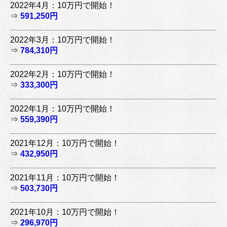
2022年4月：10万円で開始！
⇒
591,250円
2022年3月：10万円で開始！
⇒
784,310円
2022年2月：10万円で開始！
⇒
333,300円
2022年1月：10万円で開始！
⇒
559,390円
2021年12月：10万円で開始！
⇒
432,950円
2021年11月：10万円で開始！
⇒
503,730円
2021年10月：10万円で開始！
⇒
296,970円