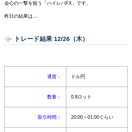
会心の一撃を狙う「ハイレバFX」です。
昨日の結果は…
トレード結果 12/26（木）
通貨：
ドル円
数量：
0.9ロット
取引時間：
20:00～01:00ぐらい