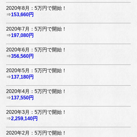
2020年8月：5万円で開始！
⇒
153,660円
2020年7月：5万円で開始！
⇒
197,080円
2020年6月：5万円で開始！
⇒
356,560円
2020年5月：5万円で開始！
⇒
137,180円
2020年4月：5万円で開始！
⇒
137,550円
2020年3月：5万円で開始！
⇒
2,259,140円
2020年2月：5万円で開始！