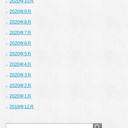
2020年10月
2020年9月
2020年8月
2020年7月
2020年6月
2020年5月
2020年4月
2020年3月
2020年2月
2020年1月
2019年12月