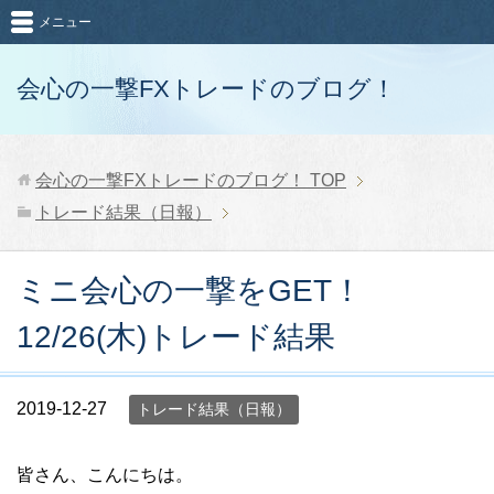
メニュー
会心の一撃FXトレードのブログ！
会心の一撃FXトレードのブログ！
TOP
トレード結果（日報）
ミニ会心の一撃をGET！
12/26(木)トレード結果
2019-12-27
トレード結果（日報）
皆さん、こんにちは。