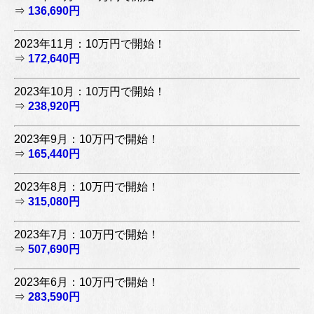
⇒
136,690円
2023年11月：10万円で開始！
⇒
172,640円
2023年10月：10万円で開始！
⇒
238,920円
2023年9月：10万円で開始！
⇒
165,440円
2023年8月：10万円で開始！
⇒
315,080円
2023年7月：10万円で開始！
⇒
507,690円
2023年6月：10万円で開始！
⇒
283,590円