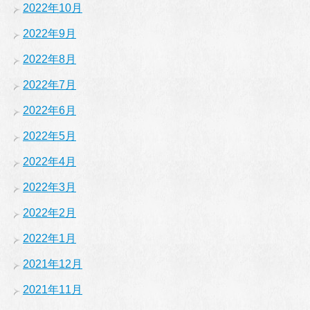
2022年10月
2022年9月
2022年8月
2022年7月
2022年6月
2022年5月
2022年4月
2022年3月
2022年2月
2022年1月
2021年12月
2021年11月