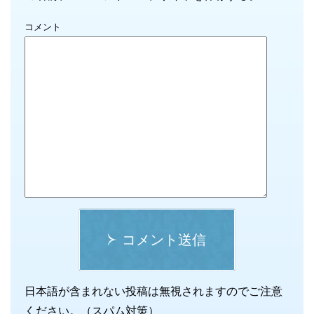
コメント
コメント送信
日本語が含まれない投稿は無視されますのでご注意
ください。（スパム対策）