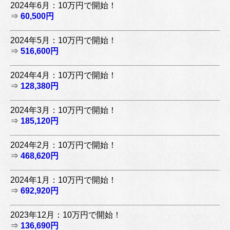
2024年6月：10万円で開始！
⇒
60,500円
2024年5月：10万円で開始！
⇒
516,600円
2024年4月：10万円で開始！
⇒
128,380円
2024年3月：10万円で開始！
⇒
185,120円
2024年2月：10万円で開始！
⇒
468,620円
2024年1月：10万円で開始！
⇒
692,920円
2023年12月：10万円で開始！
⇒
136,690円