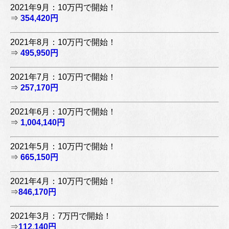
2021年9月：10万円で開始！
⇒
354,420円
2021年8月：10万円で開始！
⇒
495,950円
2021年7月：10万円で開始！
⇒
257,170円
2021年6月：10万円で開始！
⇒
1,004,140円
2021年5月：10万円で開始！
⇒
665,150円
2021年4月：10万円で開始！
⇒
846,170円
2021年3月：7万円で開始！
⇒
112,140円