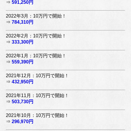
⇒
591,250円
2022年3月：10万円で開始！
⇒
784,310円
2022年2月：10万円で開始！
⇒
333,300円
2022年1月：10万円で開始！
⇒
559,390円
2021年12月：10万円で開始！
⇒
432,950円
2021年11月：10万円で開始！
⇒
503,730円
2021年10月：10万円で開始！
⇒
296,970円