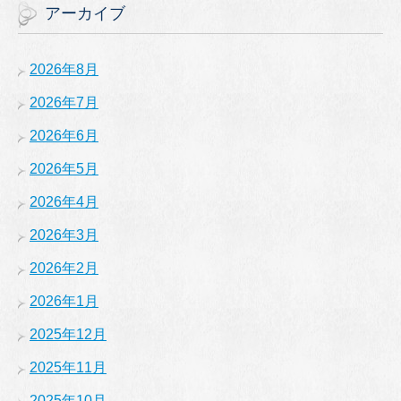
アーカイブ
2026年8月
2026年7月
2026年6月
2026年5月
2026年4月
2026年3月
2026年2月
2026年1月
2025年12月
2025年11月
2025年10月