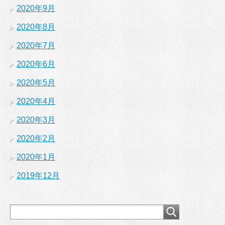
2020年9月
2020年8月
2020年7月
2020年6月
2020年5月
2020年4月
2020年3月
2020年2月
2020年1月
2019年12月