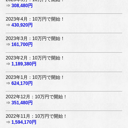
⇒
308,480円
2023年4月：10万円で開始！
⇒
430,920円
2023年3月：10万円で開始！
⇒
161,700円
2023年2月：10万円で開始！
⇒
1,189,380円
2023年1月：10万円で開始！
⇒
624,170円
2022年12月：10万円で開始！
⇒
351,480円
2022年11月：10万円で開始！
⇒
1,594,170円