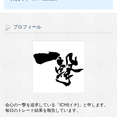
プロフィール
会心の一撃を追求している「ICHI(イチ)」と申します。
毎日のトレード結果を報告しています。