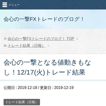
メニュー
会心の一撃FXトレードのブログ！
会心の一撃FXトレードのブログ！
TOP
トレード結果（日報）
会心の一撃となる値動きもな
し！12/17(火)トレード結果
公開日 :
2019-12-18
/ 更新日 :
2019-12-19
トレード結果（日報）