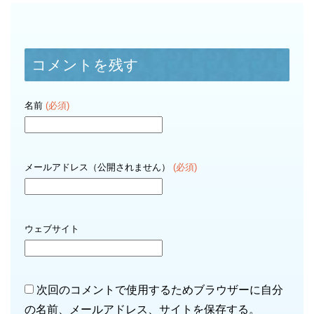
コメントを残す
名前
(必須)
メールアドレス（公開されません）
(必須)
ウェブサイト
次回のコメントで使用するためブラウザーに自分
の名前、メールアドレス、サイトを保存する。