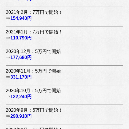
2021年2月：7万円で開始！
⇒
154,940円
2021年1月：7万円で開始！
⇒
110,790円
2020年12月：5万円で開始！
⇒
177,680円
2020年11月：5万円で開始！
⇒
331,170円
2020年10月：5万円で開始！
⇒
122,240円
2020年9月：5万円で開始！
⇒
290,910円