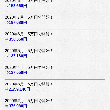
2020年8月：5万円で開始！
⇒
153,660円
2020年7月：5万円で開始！
⇒
197,080円
2020年6月：5万円で開始！
⇒
356,560円
2020年5月：5万円で開始！
⇒
137,180円
2020年4月：5万円で開始！
⇒
137,550円
2020年3月：5万円で開始！
⇒
2,259,140円
2020年2月：5万円で開始！
⇒
376,980円