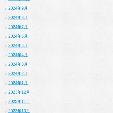
2024年9月
2024年8月
2024年7月
2024年6月
2024年5月
2024年4月
2024年3月
2024年2月
2024年1月
2023年12月
2023年11月
2023年10月