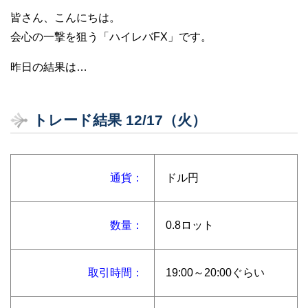
皆さん、こんにちは。
会心の一撃を狙う「ハイレバFX」です。
昨日の結果は…
トレード結果 12/17（火）
通貨：
ドル円
数量：
0.8ロット
取引時間：
19:00～20:00ぐらい