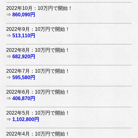
2022年10月：10万円で開始！
⇒
860,090円
2022年9月：10万円で開始！
⇒
513,110円
2022年8月：10万円で開始！
⇒
682,920円
2022年7月：10万円で開始！
⇒
595,580円
2022年6月：10万円で開始！
⇒
406,870円
2022年5月：10万円で開始！
⇒
1,102,800円
2022年4月：10万円で開始！