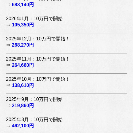
⇒
683,140円
2026年1月：10万円で開始！
⇒
105,350円
2025年12月：10万円で開始！
⇒
268,270円
2025年11月：10万円で開始！
⇒
264,660円
2025年10月：10万円で開始！
⇒
138,610円
2025年9月：10万円で開始！
⇒
219,860円
2025年8月：10万円で開始！
⇒
462,100円