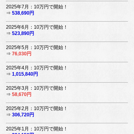
2025年7月：10万円で開始！
⇒
538,690円
2025年6月：10万円で開始！
⇒
523,890円
2025年5月：10万円で開始！
⇒
76,030円
2025年4月：10万円で開始！
⇒
1,015,840円
2025年3月：10万円で開始！
⇒
58,670円
2025年2月：10万円で開始！
⇒
306,720円
2025年1月：10万円で開始！