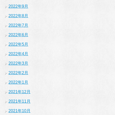
2022年9月
2022年8月
2022年7月
2022年6月
2022年5月
2022年4月
2022年3月
2022年2月
2022年1月
2021年12月
2021年11月
2021年10月