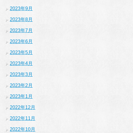
2023年9月
2023年8月
2023年7月
2023年6月
2023年5月
2023年4月
2023年3月
2023年2月
2023年1月
2022年12月
2022年11月
2022年10月