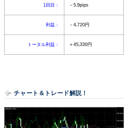
1回目：
－5.9pips
利益：
－4,720円
トータル利益：
＋45,330円
チャート＆トレード解説！