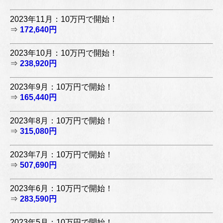
2023年11月：10万円で開始！
⇒
172,640円
2023年10月：10万円で開始！
⇒
238,920円
2023年9月：10万円で開始！
⇒
165,440円
2023年8月：10万円で開始！
⇒
315,080円
2023年7月：10万円で開始！
⇒
507,690円
2023年6月：10万円で開始！
⇒
283,590円
2023年5月：10万円で開始！