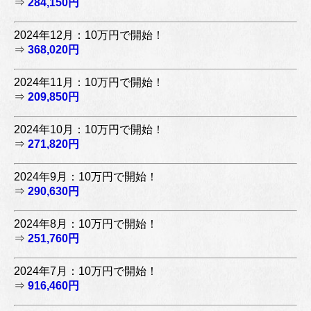
⇒
284,150円
2024年12月：10万円で開始！
⇒
368,020円
2024年11月：10万円で開始！
⇒
209,850円
2024年10月：10万円で開始！
⇒
271,820円
2024年9月：10万円で開始！
⇒
290,630円
2024年8月：10万円で開始！
⇒
251,760円
2024年7月：10万円で開始！
⇒
916,460円