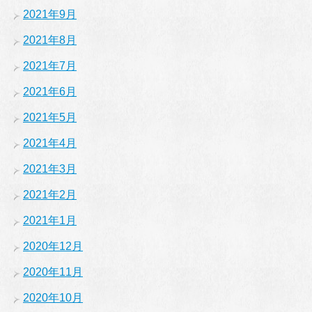
2021年9月
2021年8月
2021年7月
2021年6月
2021年5月
2021年4月
2021年3月
2021年2月
2021年1月
2020年12月
2020年11月
2020年10月