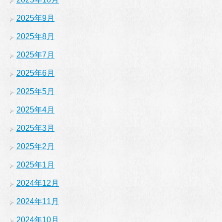
2025年9月
2025年8月
2025年7月
2025年6月
2025年5月
2025年4月
2025年3月
2025年2月
2025年1月
2024年12月
2024年11月
2024年10月