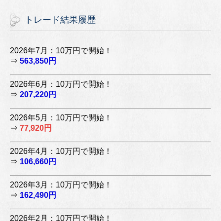
トレード結果履歴
2026年7月：10万円で開始！
⇒
563,850円
2026年6月：10万円で開始！
⇒
207,220円
2026年5月：10万円で開始！
⇒
77,920円
2026年4月：10万円で開始！
⇒
106,660円
2026年3月：10万円で開始！
⇒
162,490円
2026年2月：10万円で開始！