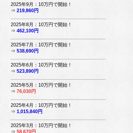
2025年9月：10万円で開始！
⇒
219,860円
2025年8月：10万円で開始！
⇒
462,100円
2025年7月：10万円で開始！
⇒
538,690円
2025年6月：10万円で開始！
⇒
523,890円
2025年5月：10万円で開始！
⇒
76,030円
2025年4月：10万円で開始！
⇒
1,015,840円
2025年3月：10万円で開始！
⇒
58,670円