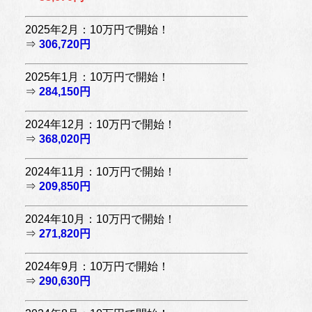
2025年2月：10万円で開始！
⇒
306,720円
2025年1月：10万円で開始！
⇒
284,150円
2024年12月：10万円で開始！
⇒
368,020円
2024年11月：10万円で開始！
⇒
209,850円
2024年10月：10万円で開始！
⇒
271,820円
2024年9月：10万円で開始！
⇒
290,630円