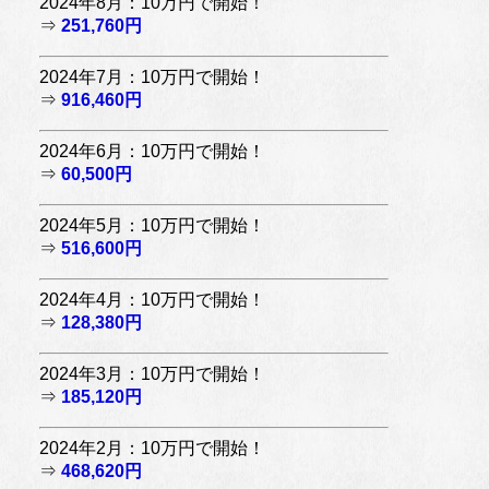
2024年8月：10万円で開始！
⇒
251,760円
2024年7月：10万円で開始！
⇒
916,460円
2024年6月：10万円で開始！
⇒
60,500円
2024年5月：10万円で開始！
⇒
516,600円
2024年4月：10万円で開始！
⇒
128,380円
2024年3月：10万円で開始！
⇒
185,120円
2024年2月：10万円で開始！
⇒
468,620円