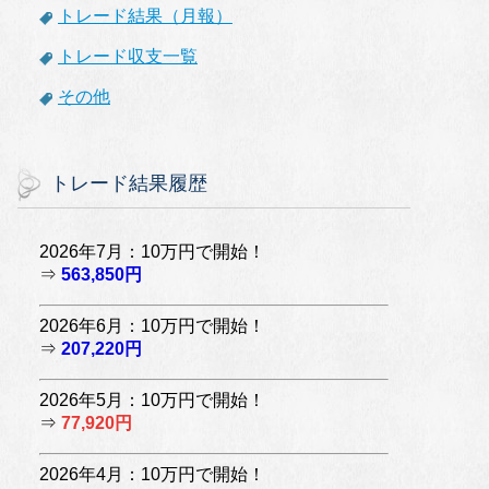
トレード結果（月報）
トレード収支一覧
その他
トレード結果履歴
2026年7月：10万円で開始！
⇒
563,850円
2026年6月：10万円で開始！
⇒
207,220円
2026年5月：10万円で開始！
⇒
77,920円
2026年4月：10万円で開始！