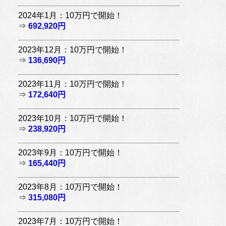
2024年1月：10万円で開始！
⇒
692,920円
2023年12月：10万円で開始！
⇒
136,690円
2023年11月：10万円で開始！
⇒
172,640円
2023年10月：10万円で開始！
⇒
238,920円
2023年9月：10万円で開始！
⇒
165,440円
2023年8月：10万円で開始！
⇒
315,080円
2023年7月：10万円で開始！