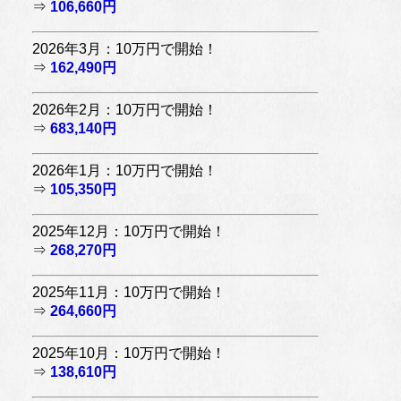
⇒
106,660円
2026年3月：10万円で開始！
⇒
162,490円
2026年2月：10万円で開始！
⇒
683,140円
2026年1月：10万円で開始！
⇒
105,350円
2025年12月：10万円で開始！
⇒
268,270円
2025年11月：10万円で開始！
⇒
264,660円
2025年10月：10万円で開始！
⇒
138,610円